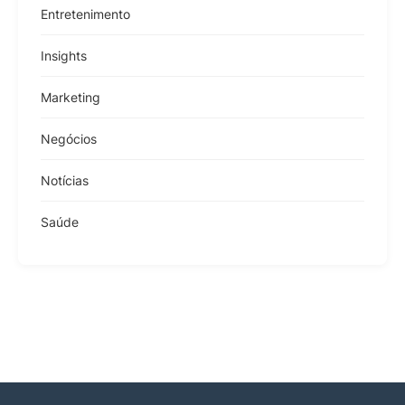
Entretenimento
Insights
Marketing
Negócios
Notícias
Saúde