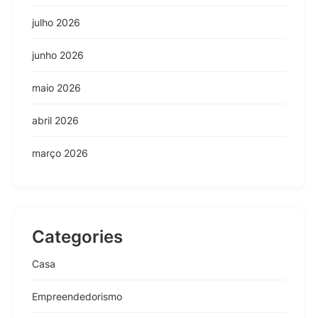
julho 2026
junho 2026
maio 2026
abril 2026
março 2026
Categories
Casa
Empreendedorismo