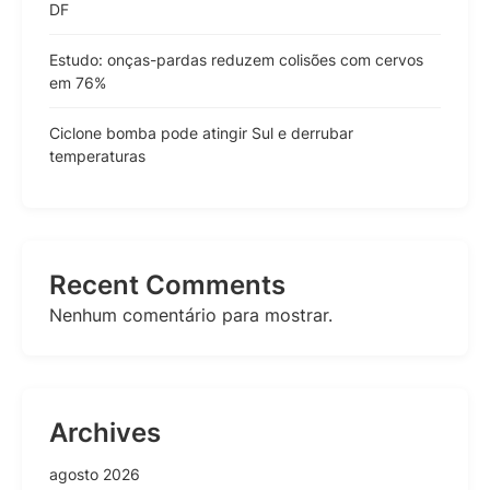
DF
Estudo: onças-pardas reduzem colisões com cervos
em 76%
Ciclone bomba pode atingir Sul e derrubar
temperaturas
Recent Comments
Nenhum comentário para mostrar.
Archives
agosto 2026