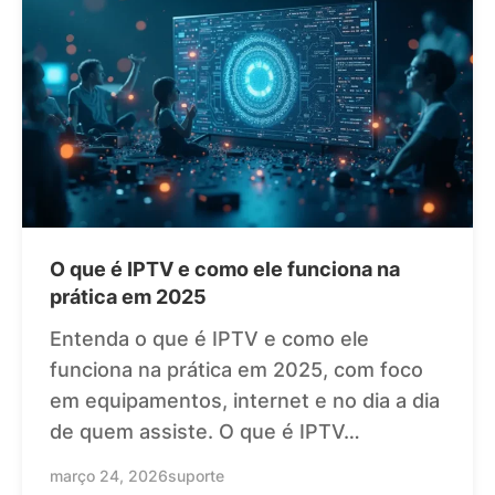
O que é IPTV e como ele funciona na
prática em 2025
Entenda o que é IPTV e como ele
funciona na prática em 2025, com foco
em equipamentos, internet e no dia a dia
de quem assiste. O que é IPTV…
março 24, 2026
suporte