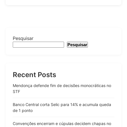
Pesquisar
Pesquisar
Recent Posts
Mendonça defende fim de decisões monocráticas no
STF
Banco Central corta Selic para 14% e acumula queda
de 1 ponto
Convenções encerram e cúpulas decidem chapas no