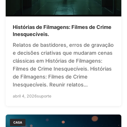
Histórias de Filmagens: Filmes de Crime
Inesquecíveis.
Relatos de bastidores, erros de gravação
e decisões criativas que mudaram cenas
clássicas em Histórias de Filmagens:
Filmes de Crime Inesquecíveis. Histórias
de Filmagens: Filmes de Crime
Inesquecíveis. Reunir relatos…
abril 4, 2026
suporte
CASA