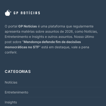
O portal
GP Notícias
é uma plataforma que regularmente
apresenta matérias sobre assuntos de 2026, como Notícias,
Entretenimento e Insights e outros assuntos. Nosso último
post sobre "
Mendonça defende fim de decisões
monocráticas no STF
" está em destaque, vale a pena
conferir.
CATEGORIAS
Notícias
Entretenimento
Insights