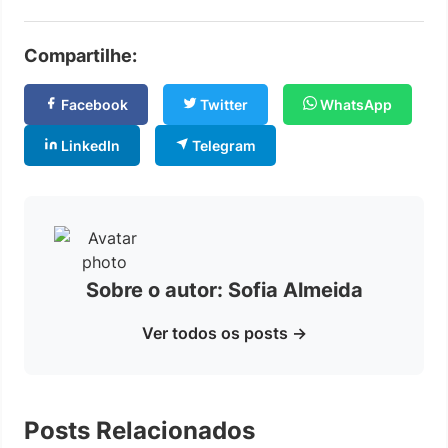
Compartilhe:
Facebook
Twitter
WhatsApp
LinkedIn
Telegram
Sobre o autor: Sofia Almeida
Ver todos os posts →
Posts Relacionados