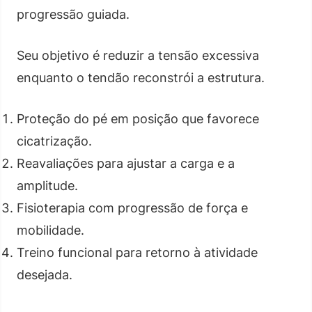
progressão guiada.
Seu objetivo é reduzir a tensão excessiva
enquanto o tendão reconstrói a estrutura.
Proteção do pé em posição que favorece
cicatrização.
Reavaliações para ajustar a carga e a
amplitude.
Fisioterapia com progressão de força e
mobilidade.
Treino funcional para retorno à atividade
desejada.