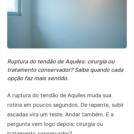
Ruptura do tendão de Aquiles: cirurgia ou
tratamento conservador? Saiba quando cada
opção faz mais sentido.
A ruptura do tendão de Aquiles muda sua
rotina em poucos segundos. De repente, subir
escadas vira um teste. Andar também. E a
pergunta vem logo depois: cirurgia ou
tratamento conservador?