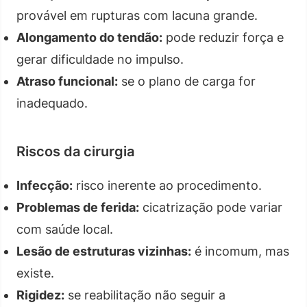
provável em rupturas com lacuna grande.
Alongamento do tendão:
pode reduzir força e
gerar dificuldade no impulso.
Atraso funcional:
se o plano de carga for
inadequado.
Riscos da cirurgia
Infecção:
risco inerente ao procedimento.
Problemas de ferida:
cicatrização pode variar
com saúde local.
Lesão de estruturas vizinhas:
é incomum, mas
existe.
Rigidez:
se reabilitação não seguir a