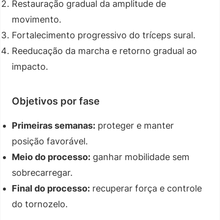
Restauração gradual da amplitude de
movimento.
Fortalecimento progressivo do tríceps sural.
Reeducação da marcha e retorno gradual ao
impacto.
Objetivos por fase
Primeiras semanas:
proteger e manter
posição favorável.
Meio do processo:
ganhar mobilidade sem
sobrecarregar.
Final do processo:
recuperar força e controle
do tornozelo.