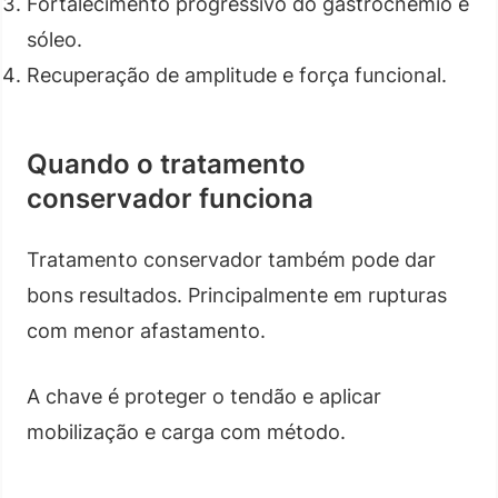
Fortalecimento progressivo do gastrocnêmio e
sóleo.
Recuperação de amplitude e força funcional.
Quando o tratamento
conservador funciona
Tratamento conservador também pode dar
bons resultados. Principalmente em rupturas
com menor afastamento.
A chave é proteger o tendão e aplicar
mobilização e carga com método.