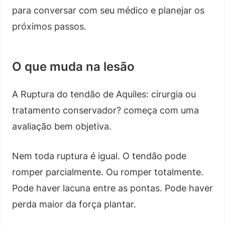
para conversar com seu médico e planejar os
próximos passos.
O que muda na lesão
A Ruptura do tendão de Aquiles: cirurgia ou
tratamento conservador? começa com uma
avaliação bem objetiva.
Nem toda ruptura é igual. O tendão pode
romper parcialmente. Ou romper totalmente.
Pode haver lacuna entre as pontas. Pode haver
perda maior da força plantar.