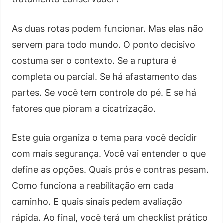
As duas rotas podem funcionar. Mas elas não
servem para todo mundo. O ponto decisivo
costuma ser o contexto. Se a ruptura é
completa ou parcial. Se há afastamento das
partes. Se você tem controle do pé. E se há
fatores que pioram a cicatrização.
Este guia organiza o tema para você decidir
com mais segurança. Você vai entender o que
define as opções. Quais prós e contras pesam.
Como funciona a reabilitação em cada
caminho. E quais sinais pedem avaliação
rápida. Ao final, você terá um checklist prático