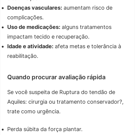
Doenças vasculares:
aumentam risco de
complicações.
Uso de medicações:
alguns tratamentos
impactam tecido e recuperação.
Idade e atividade:
afeta metas e tolerância à
reabilitação.
Quando procurar avaliação rápida
Se você suspeita de Ruptura do tendão de
Aquiles: cirurgia ou tratamento conservador?,
trate como urgência.
Perda súbita da força plantar.