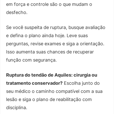
em força e controle são o que mudam o
desfecho.
Se você suspeita de ruptura, busque avaliação
e defina o plano ainda hoje. Leve suas
perguntas, revise exames e siga a orientação.
Isso aumenta suas chances de recuperar
função com segurança.
Ruptura do tendão de Aquiles: cirurgia ou
tratamento conservador?
Escolha junto do
seu médico o caminho compatível com a sua
lesão e siga o plano de reabilitação com
disciplina.