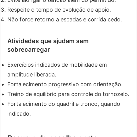
Respeite o tempo de evolução de apoio.
Não force retorno a escadas e corrida cedo.
Atividades que ajudam sem
sobrecarregar
Exercícios indicados de mobilidade em
amplitude liberada.
Fortalecimento progressivo com orientação.
Treino de equilíbrio para controle do tornozelo.
Fortalecimento do quadril e tronco, quando
indicado.