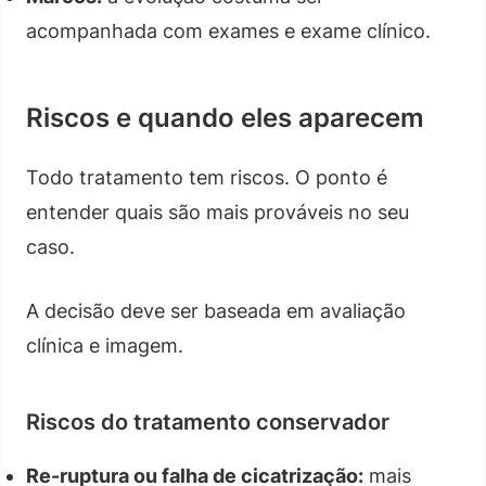
acompanhada com exames e exame clínico.
Riscos e quando eles aparecem
Todo tratamento tem riscos. O ponto é
entender quais são mais prováveis no seu
caso.
A decisão deve ser baseada em avaliação
clínica e imagem.
Riscos do tratamento conservador
Re-ruptura ou falha de cicatrização:
mais