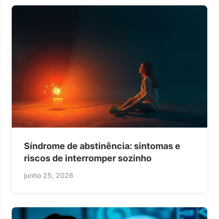
Síndrome de abstinência: sintomas e
riscos de interromper sozinho
junho 25, 2026