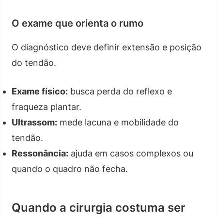
O exame que orienta o rumo
O diagnóstico deve definir extensão e posição
do tendão.
Exame físico:
busca perda do reflexo e
fraqueza plantar.
Ultrassom:
mede lacuna e mobilidade do
tendão.
Ressonância:
ajuda em casos complexos ou
quando o quadro não fecha.
Quando a cirurgia costuma ser