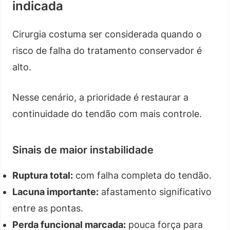
indicada
Cirurgia costuma ser considerada quando o
risco de falha do tratamento conservador é
alto.
Nesse cenário, a prioridade é restaurar a
continuidade do tendão com mais controle.
Sinais de maior instabilidade
Ruptura total:
com falha completa do tendão.
Lacuna importante:
afastamento significativo
entre as pontas.
Perda funcional marcada:
pouca força para