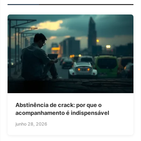
Abstinência de crack: por que o
acompanhamento é indispensável
junho 28, 2026