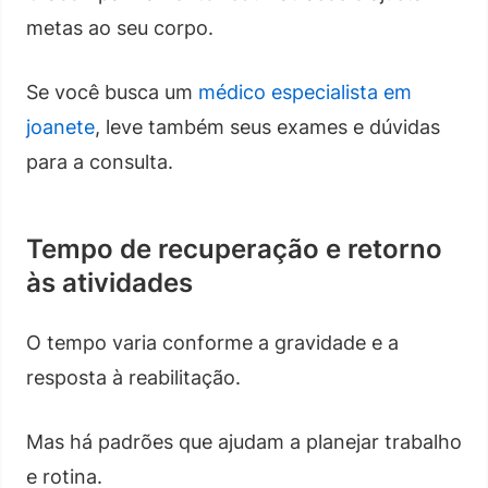
metas ao seu corpo.
Se você busca um
médico especialista em
joanete
, leve também seus exames e dúvidas
para a consulta.
Tempo de recuperação e retorno
às atividades
O tempo varia conforme a gravidade e a
resposta à reabilitação.
Mas há padrões que ajudam a planejar trabalho
e rotina.