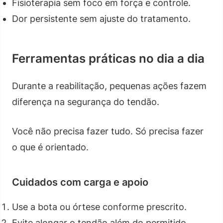
Fisioterapia sem foco em força e controle.
Dor persistente sem ajuste do tratamento.
Ferramentas práticas no dia a dia
Durante a reabilitação, pequenas ações fazem
diferença na segurança do tendão.
Você não precisa fazer tudo. Só precisa fazer
o que é orientado.
Cuidados com carga e apoio
Use a bota ou órtese conforme prescrito.
Evite alongar o tendão além do permitido.