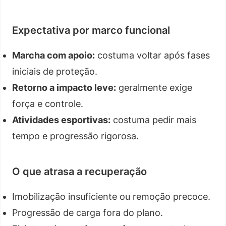
Expectativa por marco funcional
Marcha com apoio:
costuma voltar após fases
iniciais de proteção.
Retorno a impacto leve:
geralmente exige
força e controle.
Atividades esportivas:
costuma pedir mais
tempo e progressão rigorosa.
O que atrasa a recuperação
Imobilização insuficiente ou remoção precoce.
Progressão de carga fora do plano.