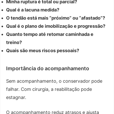
Minha ruptura é total ou parcial?
Qual é a lacuna medida?
O tendão está mais “próximo” ou “afastado”?
Qual é o plano de imobilização e progressão?
Quanto tempo até retomar caminhada e
treino?
Quais são meus riscos pessoais?
Importância do acompanhamento
Sem acompanhamento, o conservador pode
falhar. Com cirurgia, a reabilitação pode
estagnar.
O acompanhamento reduz atrasos e ajusta