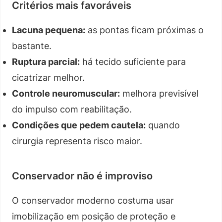
Critérios mais favoráveis
Lacuna pequena:
as pontas ficam próximas o
bastante.
Ruptura parcial:
há tecido suficiente para
cicatrizar melhor.
Controle neuromuscular:
melhora previsível
do impulso com reabilitação.
Condições que pedem cautela:
quando
cirurgia representa risco maior.
Conservador não é improviso
O conservador moderno costuma usar
imobilização em posição de proteção e