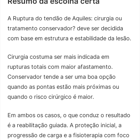
Resumo da escolha certa
A Ruptura do tendão de Aquiles: cirurgia ou
tratamento conservador? deve ser decidida
com base em estrutura e estabilidade da lesão.
Cirurgia costuma ser mais indicada em
rupturas totais com maior afastamento.
Conservador tende a ser uma boa opção
quando as pontas estão mais próximas ou
quando o risco cirúrgico é maior.
Em ambos os casos, o que conduz o resultado
é a reabilitação guiada. A proteção inicial, a
progressão de carga e a fisioterapia com foco