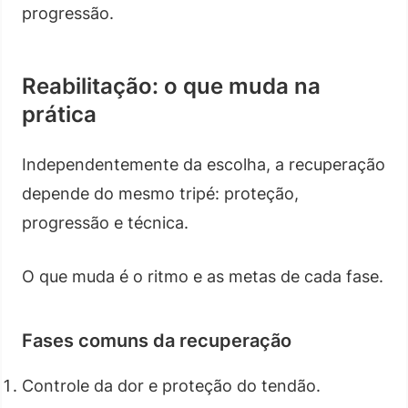
progressão.
Reabilitação: o que muda na
prática
Independentemente da escolha, a recuperação
depende do mesmo tripé: proteção,
progressão e técnica.
O que muda é o ritmo e as metas de cada fase.
Fases comuns da recuperação
Controle da dor e proteção do tendão.