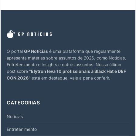
O portal
GP Notícias
é uma plataforma que regularmente
apresenta matérias sobre assuntos de 2026, como Notícias,
Entretenimento e Insights e outros assuntos. Nosso último
post sobre "
Elytron leva 10 profissionais à Black Hat e DEF
CON 2026
" está em destaque, vale a pena conferir.
CATEGORIAS
Notícias
Entretenimento