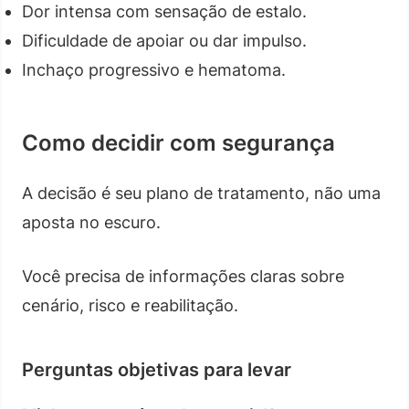
Dor intensa com sensação de estalo.
Dificuldade de apoiar ou dar impulso.
Inchaço progressivo e hematoma.
Como decidir com segurança
A decisão é seu plano de tratamento, não uma
aposta no escuro.
Você precisa de informações claras sobre
cenário, risco e reabilitação.
Perguntas objetivas para levar