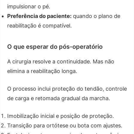
impulsionar o pé.
Preferência do paciente:
quando o plano de
reabilitação é compatível.
O que esperar do pós-operatório
A cirurgia resolve a continuidade. Mas não
elimina a reabilitação longa.
O processo inclui proteção do tendão, controle
de carga e retomada gradual da marcha.
Imobilização inicial e posição de proteção.
Transição para ortótese ou bota com ajustes.