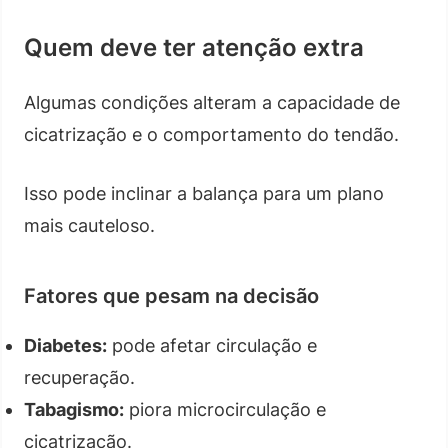
Quem deve ter atenção extra
Algumas condições alteram a capacidade de
cicatrização e o comportamento do tendão.
Isso pode inclinar a balança para um plano
mais cauteloso.
Fatores que pesam na decisão
Diabetes:
pode afetar circulação e
recuperação.
Tabagismo:
piora microcirculação e
cicatrização.