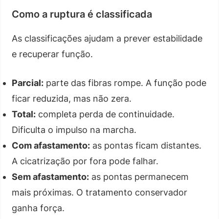
Como a ruptura é classificada
As classificações ajudam a prever estabilidade
e recuperar função.
Parcial:
parte das fibras rompe. A função pode
ficar reduzida, mas não zera.
Total:
completa perda de continuidade.
Dificulta o impulso na marcha.
Com afastamento:
as pontas ficam distantes.
A cicatrização por fora pode falhar.
Sem afastamento:
as pontas permanecem
mais próximas. O tratamento conservador
ganha força.