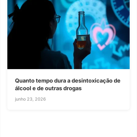
Quanto tempo dura a desintoxicação de
álcool e de outras drogas
junho 23, 2026