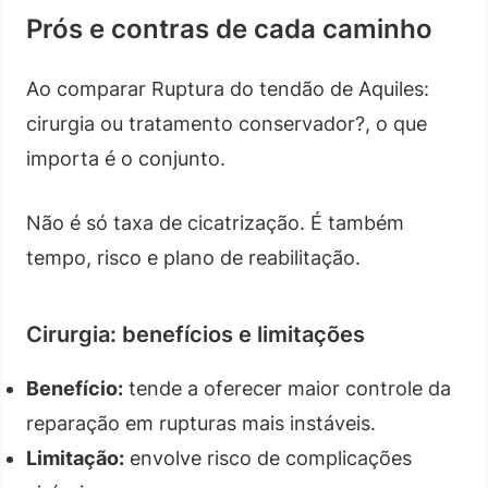
Prós e contras de cada caminho
Ao comparar Ruptura do tendão de Aquiles:
cirurgia ou tratamento conservador?, o que
importa é o conjunto.
Não é só taxa de cicatrização. É também
tempo, risco e plano de reabilitação.
Cirurgia: benefícios e limitações
Benefício:
tende a oferecer maior controle da
reparação em rupturas mais instáveis.
Limitação:
envolve risco de complicações