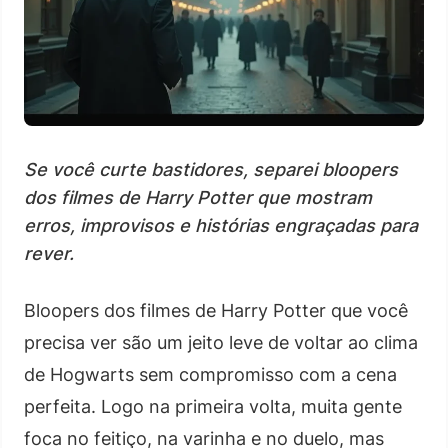
Se você curte bastidores, separei bloopers
dos filmes de Harry Potter que mostram
erros, improvisos e histórias engraçadas para
rever.
Bloopers dos filmes de Harry Potter que você
precisa ver são um jeito leve de voltar ao clima
de Hogwarts sem compromisso com a cena
perfeita. Logo na primeira volta, muita gente
foca no feitiço, na varinha e no duelo, mas