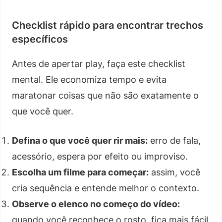
Checklist rápido para encontrar trechos
específicos
Antes de apertar play, faça este checklist
mental. Ele economiza tempo e evita
maratonar coisas que não são exatamente o
que você quer.
Defina o que você quer rir mais:
erro de fala,
acessório, espera por efeito ou improviso.
Escolha um filme para começar:
assim, você
cria sequência e entende melhor o contexto.
Observe o elenco no começo do vídeo:
quando você reconhece o rosto, fica mais fácil