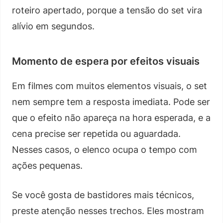
roteiro apertado, porque a tensão do set vira
alívio em segundos.
Momento de espera por efeitos visuais
Em filmes com muitos elementos visuais, o set
nem sempre tem a resposta imediata. Pode ser
que o efeito não apareça na hora esperada, e a
cena precise ser repetida ou aguardada.
Nesses casos, o elenco ocupa o tempo com
ações pequenas.
Se você gosta de bastidores mais técnicos,
preste atenção nesses trechos. Eles mostram