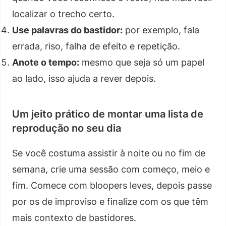
localizar o trecho certo.
Use palavras do bastidor:
por exemplo, fala
errada, riso, falha de efeito e repetição.
Anote o tempo:
mesmo que seja só um papel
ao lado, isso ajuda a rever depois.
Um jeito prático de montar uma lista de
reprodução no seu dia
Se você costuma assistir à noite ou no fim de
semana, crie uma sessão com começo, meio e
fim. Comece com bloopers leves, depois passe
por os de improviso e finalize com os que têm
mais contexto de bastidores.