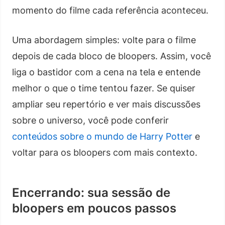
momento do filme cada referência aconteceu.
Uma abordagem simples: volte para o filme
depois de cada bloco de bloopers. Assim, você
liga o bastidor com a cena na tela e entende
melhor o que o time tentou fazer. Se quiser
ampliar seu repertório e ver mais discussões
sobre o universo, você pode conferir
conteúdos sobre o mundo de Harry Potter
e
voltar para os bloopers com mais contexto.
Encerrando: sua sessão de
bloopers em poucos passos