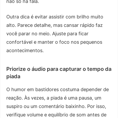
não só na fala.
Outra dica é evitar assistir com brilho muito
alto. Parece detalhe, mas cansar rápido faz
você parar no meio. Ajuste para ficar
confortável e manter o foco nos pequenos
acontecimentos.
Priorize o áudio para capturar o tempo da
piada
O humor em bastidores costuma depender de
reação. Às vezes, a piada é uma pausa, um
suspiro ou um comentário baixinho. Por isso,
verifique volume e equilíbrio de som antes de