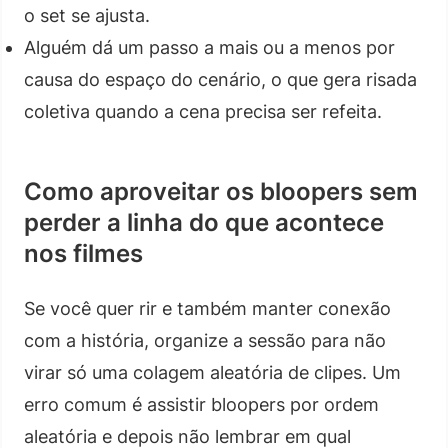
o set se ajusta.
Alguém dá um passo a mais ou a menos por
causa do espaço do cenário, o que gera risada
coletiva quando a cena precisa ser refeita.
Como aproveitar os bloopers sem
perder a linha do que acontece
nos filmes
Se você quer rir e também manter conexão
com a história, organize a sessão para não
virar só uma colagem aleatória de clipes. Um
erro comum é assistir bloopers por ordem
aleatória e depois não lembrar em qual