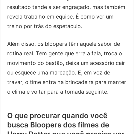
resultado tende a ser engraçado, mas também
revela trabalho em equipe. É como ver um
treino por trás do espetáculo.
Além disso, os bloopers têm aquele sabor de
rotina real. Tem gente que erra a fala, troca o
movimento do bastão, deixa um acessório cair
ou esquece uma marcação. E, em vez de
travar, o time entra na brincadeira para manter
o clima e voltar para a tomada seguinte.
O que procurar quando você
busca Bloopers dos filmes de