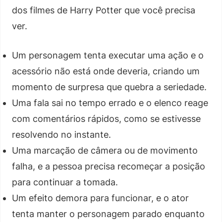
dos filmes de Harry Potter que você precisa
ver.
Um personagem tenta executar uma ação e o
acessório não está onde deveria, criando um
momento de surpresa que quebra a seriedade.
Uma fala sai no tempo errado e o elenco reage
com comentários rápidos, como se estivesse
resolvendo no instante.
Uma marcação de câmera ou de movimento
falha, e a pessoa precisa recomeçar a posição
para continuar a tomada.
Um efeito demora para funcionar, e o ator
tenta manter o personagem parado enquanto