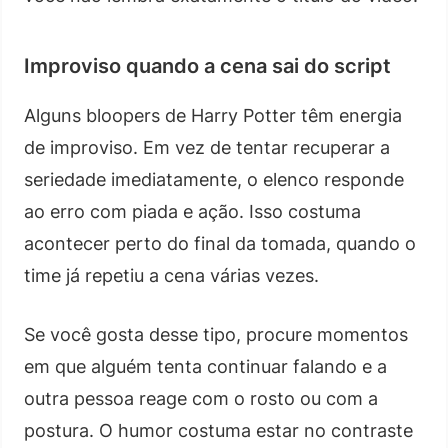
Improviso quando a cena sai do script
Alguns bloopers de Harry Potter têm energia
de improviso. Em vez de tentar recuperar a
seriedade imediatamente, o elenco responde
ao erro com piada e ação. Isso costuma
acontecer perto do final da tomada, quando o
time já repetiu a cena várias vezes.
Se você gosta desse tipo, procure momentos
em que alguém tenta continuar falando e a
outra pessoa reage com o rosto ou com a
postura. O humor costuma estar no contraste