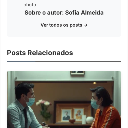
Sobre o autor: Sofia Almeida
Ver todos os posts →
Posts Relacionados