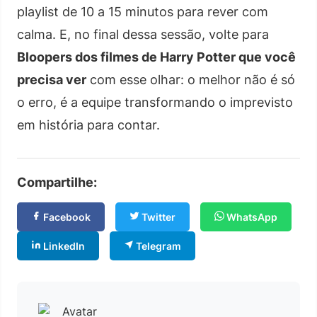
playlist de 10 a 15 minutos para rever com
calma. E, no final dessa sessão, volte para
Bloopers dos filmes de Harry Potter que você
precisa ver
com esse olhar: o melhor não é só
o erro, é a equipe transformando o imprevisto
em história para contar.
Compartilhe:
Facebook
Twitter
WhatsApp
LinkedIn
Telegram