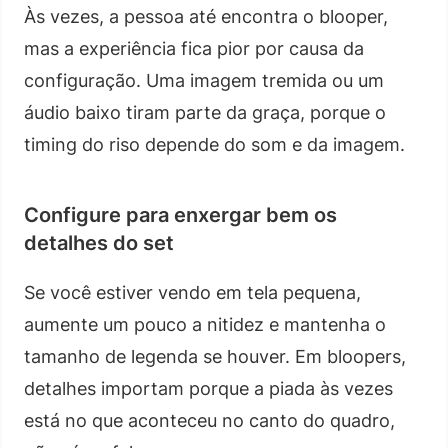
Às vezes, a pessoa até encontra o blooper,
mas a experiência fica pior por causa da
configuração. Uma imagem tremida ou um
áudio baixo tiram parte da graça, porque o
timing do riso depende do som e da imagem.
Configure para enxergar bem os
detalhes do set
Se você estiver vendo em tela pequena,
aumente um pouco a nitidez e mantenha o
tamanho de legenda se houver. Em bloopers,
detalhes importam porque a piada às vezes
está no que aconteceu no canto do quadro,