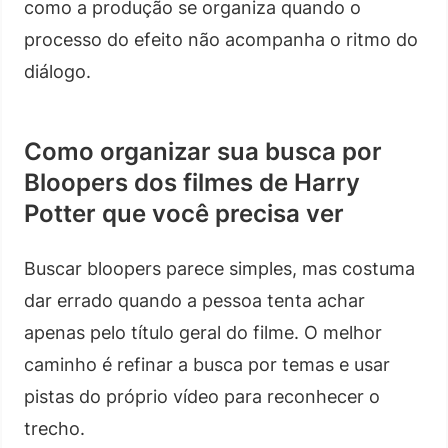
como a produção se organiza quando o
processo do efeito não acompanha o ritmo do
diálogo.
Como organizar sua busca por
Bloopers dos filmes de Harry
Potter que você precisa ver
Buscar bloopers parece simples, mas costuma
dar errado quando a pessoa tenta achar
apenas pelo título geral do filme. O melhor
caminho é refinar a busca por temas e usar
pistas do próprio vídeo para reconhecer o
trecho.