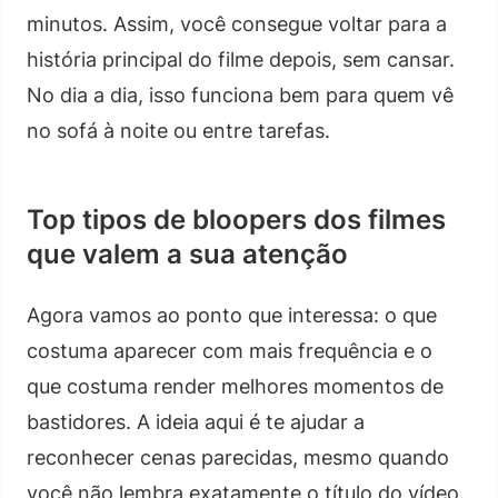
minutos. Assim, você consegue voltar para a
história principal do filme depois, sem cansar.
No dia a dia, isso funciona bem para quem vê
no sofá à noite ou entre tarefas.
Top tipos de bloopers dos filmes
que valem a sua atenção
Agora vamos ao ponto que interessa: o que
costuma aparecer com mais frequência e o
que costuma render melhores momentos de
bastidores. A ideia aqui é te ajudar a
reconhecer cenas parecidas, mesmo quando
você não lembra exatamente o título do vídeo.