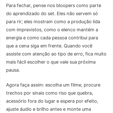
Para fechar, pense nos bloopers como parte
do aprendizado do set. Eles não servem só
para rir; eles mostram como a produção lida
com imprevistos, como o elenco mantém a
energia e como cada pessoa contribui para
que a cena siga em frente. Quando você
assiste com atenção ao tipo de erro, fica muito
mais fácil escolher o que vale sua próxima
pausa.
Agora faça assim: escolha um filme, procure
trechos por sinais como riso que quebra,
acessório fora do lugar e espera por efeito,
ajuste áudio e brilho antes e monte uma