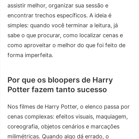
assistir melhor, organizar sua sessão e
encontrar trechos específicos. A ideia é
simples: quando você terminar a leitura, já
sabe o que procurar, como localizar cenas e
como aproveitar o melhor do que foi feito de
forma imperfeita.
Por que os bloopers de Harry
Potter fazem tanto sucesso
Nos filmes de Harry Potter, o elenco passa por
cenas complexas: efeitos visuais, maquiagem,
coreografia, objetos cenários e marcações
milimétricas. Quando algo dá errado, o