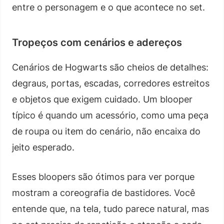
entre o personagem e o que acontece no set.
Tropeços com cenários e adereços
Cenários de Hogwarts são cheios de detalhes:
degraus, portas, escadas, corredores estreitos
e objetos que exigem cuidado. Um blooper
típico é quando um acessório, como uma peça
de roupa ou item do cenário, não encaixa do
jeito esperado.
Esses bloopers são ótimos para ver porque
mostram a coreografia de bastidores. Você
entende que, na tela, tudo parece natural, mas