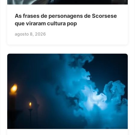
As frases de personagens de Scorsese
que viraram cultura pop
agosto 8, 2026