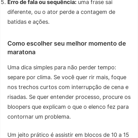
Erro de fala ou sequência:
uma frase sai
diferente, ou o ator perde a contagem de
batidas e ações.
Como escolher seu melhor momento de
maratona
Uma dica simples para não perder tempo:
separe por clima. Se você quer rir mais, foque
nos trechos curtos com interrupção de cena e
risadas. Se quer entender processo, procure os
bloopers que explicam o que o elenco fez para
contornar um problema.
Um jeito prático é assistir em blocos de 10 a 15