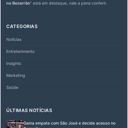
no Bezerrão
" está em destaque, vale a pena conferir.
CATEGORIAS
Notícias
Entretenimento
Insights
Marketing
Saúde
ÚLTIMAS NOTÍCIAS
Gama empata com São José e decide acesso no