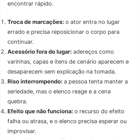
encontrar rápido.
Troca de marcações:
o ator entra no lugar
errado e precisa reposicionar o corpo para
continuar.
Acessório fora do lugar:
adereços como
varinhas, capas e itens de cenário aparecem e
desaparecem sem explicação na tomada.
Riso interrompendo:
a pessoa tenta manter a
seriedade, mas o elenco reage e a cena
quebra.
Efeito que não funciona:
o recurso do efeito
falha ou atrasa, e o elenco precisa esperar ou
improvisar.