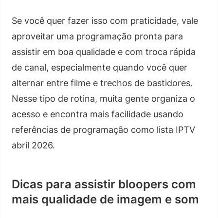
Se você quer fazer isso com praticidade, vale
aproveitar uma programação pronta para
assistir em boa qualidade e com troca rápida
de canal, especialmente quando você quer
alternar entre filme e trechos de bastidores.
Nesse tipo de rotina, muita gente organiza o
acesso e encontra mais facilidade usando
referências de programação como lista IPTV
abril 2026.
Dicas para assistir bloopers com
mais qualidade de imagem e som