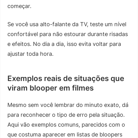
começar.
Se você usa alto-falante da TV, teste um nível
confortável para não estourar durante risadas
e efeitos. No dia a dia, isso evita voltar para
ajustar toda hora.
Exemplos reais de situações que
viram blooper em filmes
Mesmo sem você lembrar do minuto exato, dá
para reconhecer o tipo de erro pela situação.
Aqui vão exemplos comuns, parecidos com o
que costuma aparecer em listas de bloopers