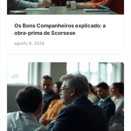
Os Bons Companheiros explicado: a
obra-prima de Scorsese
agosto 8, 2026