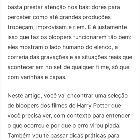
basta prestar atenção nos bastidores para
perceber como até grandes produções
tropeçam, improvisam e riem. E é justamente
isso que faz os bloopers funcionarem tão bem:
eles mostram o lado humano do elenco, a
correria das gravações e as situações reais que
aconteceriam no set de qualquer filme, só que
com varinhas e capas.
Neste artigo, você vai encontrar uma seleção
de bloopers dos filmes de Harry Potter que
você precisa ver, com contexto para entender
o que ocorreu e por que o erro virou piada.
Também vou te passar dicas práticas para