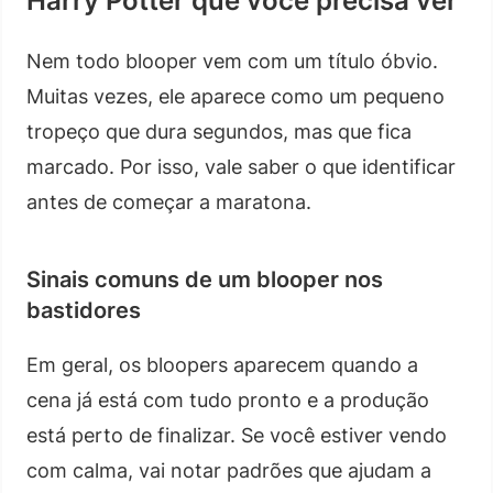
Harry Potter que você precisa ver
Nem todo blooper vem com um título óbvio.
Muitas vezes, ele aparece como um pequeno
tropeço que dura segundos, mas que fica
marcado. Por isso, vale saber o que identificar
antes de começar a maratona.
Sinais comuns de um blooper nos
bastidores
Em geral, os bloopers aparecem quando a
cena já está com tudo pronto e a produção
está perto de finalizar. Se você estiver vendo
com calma, vai notar padrões que ajudam a