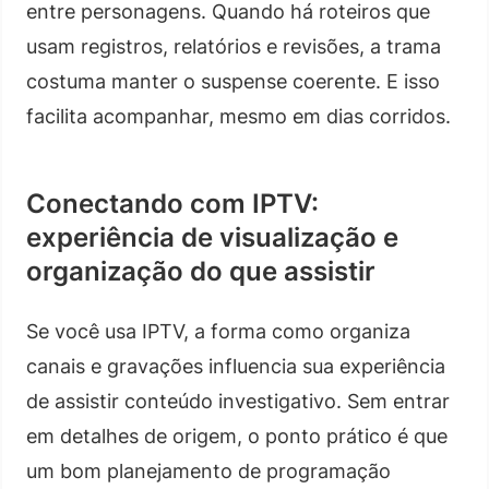
entre personagens. Quando há roteiros que
usam registros, relatórios e revisões, a trama
costuma manter o suspense coerente. E isso
facilita acompanhar, mesmo em dias corridos.
Conectando com IPTV:
experiência de visualização e
organização do que assistir
Se você usa IPTV, a forma como organiza
canais e gravações influencia sua experiência
de assistir conteúdo investigativo. Sem entrar
em detalhes de origem, o ponto prático é que
um bom planejamento de programação