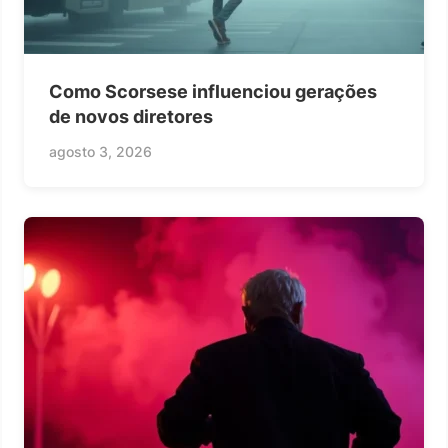
Como Scorsese influenciou gerações
de novos diretores
agosto 3, 2026