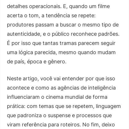
detalhes operacionais. E, quando um filme
acerta o tom, a tendência se repete:
produtores passam a buscar o mesmo tipo de
autenticidade, e o público reconhece padrões.
É por isso que tantas tramas parecem seguir
uma lógica parecida, mesmo quando mudam
de país, época e gênero.
Neste artigo, você vai entender por que isso
acontece e como as agências de inteligência
influenciaram o cinema mundial de forma
prática: com temas que se repetem, linguagem
que padroniza o suspense e processos que
viram referência para roteiros. No fim, deixo