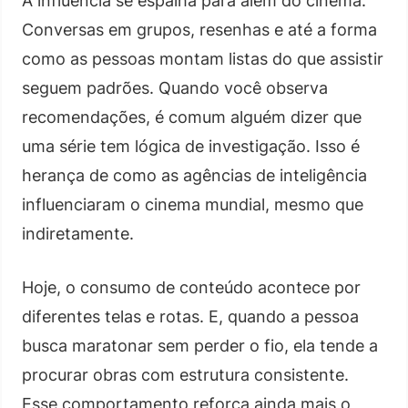
A influência se espalha para além do cinema.
Conversas em grupos, resenhas e até a forma
como as pessoas montam listas do que assistir
seguem padrões. Quando você observa
recomendações, é comum alguém dizer que
uma série tem lógica de investigação. Isso é
herança de como as agências de inteligência
influenciaram o cinema mundial, mesmo que
indiretamente.
Hoje, o consumo de conteúdo acontece por
diferentes telas e rotas. E, quando a pessoa
busca maratonar sem perder o fio, ela tende a
procurar obras com estrutura consistente.
Esse comportamento reforça ainda mais o