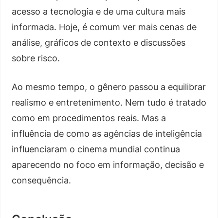
acesso a tecnologia e de uma cultura mais
informada. Hoje, é comum ver mais cenas de
análise, gráficos de contexto e discussões
sobre risco.
Ao mesmo tempo, o gênero passou a equilibrar
realismo e entretenimento. Nem tudo é tratado
como em procedimentos reais. Mas a
influência de como as agências de inteligência
influenciaram o cinema mundial continua
aparecendo no foco em informação, decisão e
consequência.