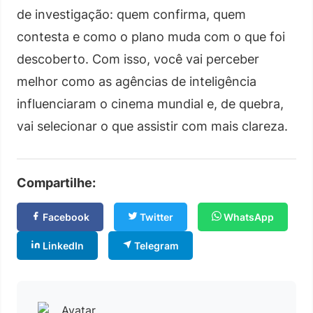
de investigação: quem confirma, quem
contesta e como o plano muda com o que foi
descoberto. Com isso, você vai perceber
melhor como as agências de inteligência
influenciaram o cinema mundial e, de quebra,
vai selecionar o que assistir com mais clareza.
Compartilhe:
Facebook
Twitter
WhatsApp
LinkedIn
Telegram