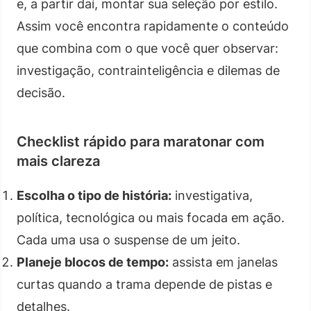
e, a partir daí, montar sua seleção por estilo.
Assim você encontra rapidamente o conteúdo
que combina com o que você quer observar:
investigação, contrainteligência e dilemas de
decisão.
Checklist rápido para maratonar com
mais clareza
Escolha o tipo de história:
investigativa,
política, tecnológica ou mais focada em ação.
Cada uma usa o suspense de um jeito.
Planeje blocos de tempo:
assista em janelas
curtas quando a trama depende de pistas e
detalhes.