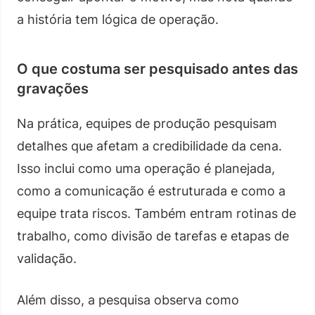
a história tem lógica de operação.
O que costuma ser pesquisado antes das
gravações
Na prática, equipes de produção pesquisam
detalhes que afetam a credibilidade da cena.
Isso inclui como uma operação é planejada,
como a comunicação é estruturada e como a
equipe trata riscos. Também entram rotinas de
trabalho, como divisão de tarefas e etapas de
validação.
Além disso, a pesquisa observa como