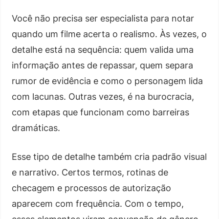
Você não precisa ser especialista para notar
quando um filme acerta o realismo. Às vezes, o
detalhe está na sequência: quem valida uma
informação antes de repassar, quem separa
rumor de evidência e como o personagem lida
com lacunas. Outras vezes, é na burocracia,
com etapas que funcionam como barreiras
dramáticas.
Esse tipo de detalhe também cria padrão visual
e narrativo. Certos termos, rotinas de
checagem e processos de autorização
aparecem com frequência. Com o tempo,