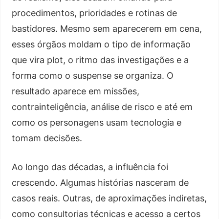
procedimentos, prioridades e rotinas de
bastidores. Mesmo sem aparecerem em cena,
esses órgãos moldam o tipo de informação
que vira plot, o ritmo das investigações e a
forma como o suspense se organiza. O
resultado aparece em missões,
contrainteligência, análise de risco e até em
como os personagens usam tecnologia e
tomam decisões.
Ao longo das décadas, a influência foi
crescendo. Algumas histórias nasceram de
casos reais. Outras, de aproximações indiretas,
como consultorias técnicas e acesso a certos