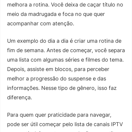
melhora a rotina. Você deixa de caçar título no
meio da madrugada e foca no que quer
acompanhar com atenção.
Um exemplo do dia a dia é criar uma rotina de
fim de semana. Antes de começar, você separa
uma lista com algumas séries e filmes do tema.
Depois, assiste em blocos, para perceber
melhor a progressão do suspense e das
informações. Nesse tipo de gênero, isso faz
diferença.
Para quem quer praticidade para navegar,
pode ser útil começar pelo lista de canais IPTV