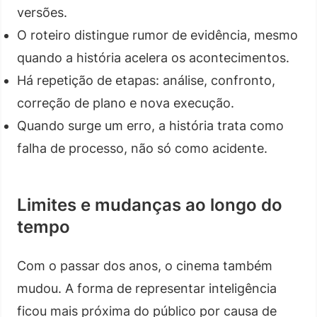
versões.
O roteiro distingue rumor de evidência, mesmo
quando a história acelera os acontecimentos.
Há repetição de etapas: análise, confronto,
correção de plano e nova execução.
Quando surge um erro, a história trata como
falha de processo, não só como acidente.
Limites e mudanças ao longo do
tempo
Com o passar dos anos, o cinema também
mudou. A forma de representar inteligência
ficou mais próxima do público por causa de