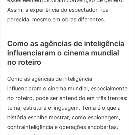
esses elementos viram convenção de gênero.
Assim, a experiência do espectador fica
parecida, mesmo em obras diferentes.
Como as agências de inteligência
influenciaram o cinema mundial
no roteiro
Como as agências de inteligência
influenciaram o cinema mundial, especialmente
no roteiro, pode ser entendido em três frentes:
tema, estrutura e linguagem. Tema é o que a
história escolhe mostrar, como espionagem,
contrainteligência e operações encobertas.