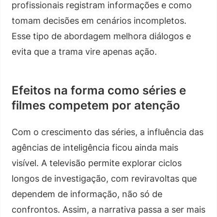
profissionais registram informações e como
tomam decisões em cenários incompletos.
Esse tipo de abordagem melhora diálogos e
evita que a trama vire apenas ação.
Efeitos na forma como séries e
filmes competem por atenção
Com o crescimento das séries, a influência das
agências de inteligência ficou ainda mais
visível. A televisão permite explorar ciclos
longos de investigação, com reviravoltas que
dependem de informação, não só de
confrontos. Assim, a narrativa passa a ser mais