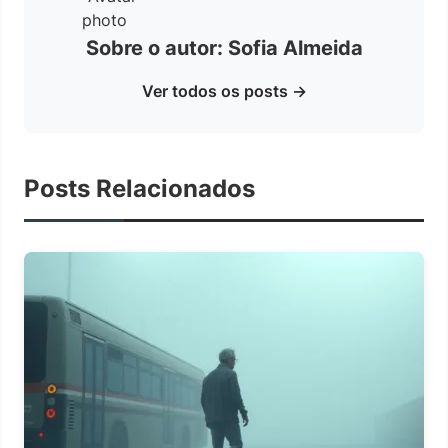
Sobre o autor: Sofia Almeida
Ver todos os posts →
Posts Relacionados