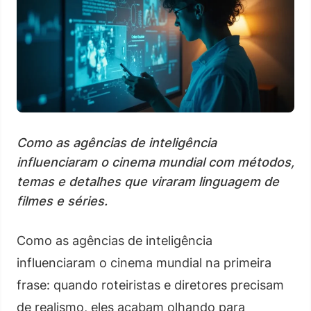
Como as agências de inteligência
influenciaram o cinema mundial com métodos,
temas e detalhes que viraram linguagem de
filmes e séries.
Como as agências de inteligência
influenciaram o cinema mundial na primeira
frase: quando roteiristas e diretores precisam
de realismo, eles acabam olhando para