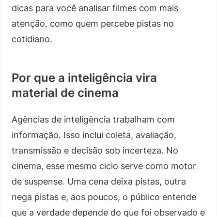
dicas para você analisar filmes com mais
atenção, como quem percebe pistas no
cotidiano.
Por que a inteligência vira
material de cinema
Agências de inteligência trabalham com
informação. Isso inclui coleta, avaliação,
transmissão e decisão sob incerteza. No
cinema, esse mesmo ciclo serve como motor
de suspense. Uma cena deixa pistas, outra
nega pistas e, aos poucos, o público entende
que a verdade depende do que foi observado e