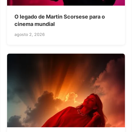
O legado de Martin Scorsese para o
cinema mundial
agosto 2, 2026