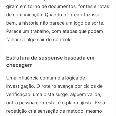
giram em torno de documentos, fontes e rotas
de comunicação. Quando o roteiro faz isso
bem, a história não parece um jogo de sorte.
Parece um trabalho, com etapas que podem
falhar se algo sair do controle.
Estrutura de suspense baseada em
checagem
Uma influência comum é a lógica de
investigação. O roteiro avança por ciclos de
verificação: uma pista surge, alguém valida,
outra pessoa contesta, e o plano ajusta. Essa
repetição cria sensação de método, mesmo