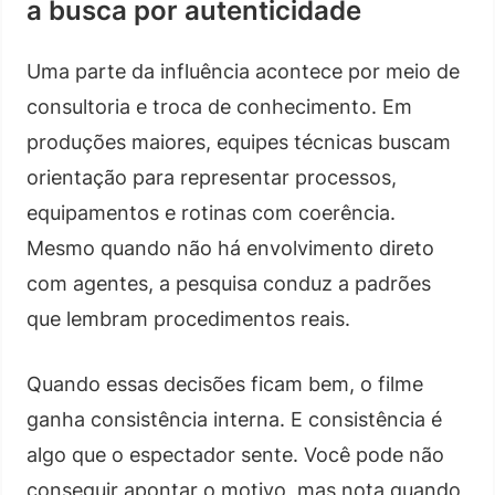
a busca por autenticidade
Uma parte da influência acontece por meio de
consultoria e troca de conhecimento. Em
produções maiores, equipes técnicas buscam
orientação para representar processos,
equipamentos e rotinas com coerência.
Mesmo quando não há envolvimento direto
com agentes, a pesquisa conduz a padrões
que lembram procedimentos reais.
Quando essas decisões ficam bem, o filme
ganha consistência interna. E consistência é
algo que o espectador sente. Você pode não
conseguir apontar o motivo, mas nota quando