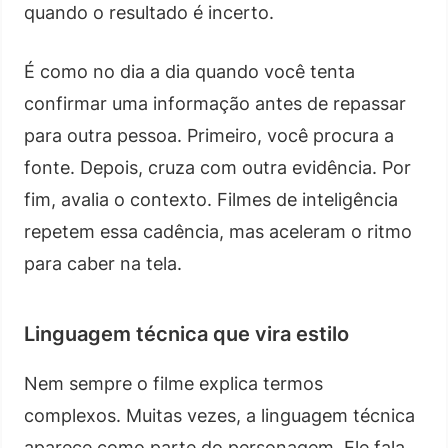
quando o resultado é incerto.
É como no dia a dia quando você tenta
confirmar uma informação antes de repassar
para outra pessoa. Primeiro, você procura a
fonte. Depois, cruza com outra evidência. Por
fim, avalia o contexto. Filmes de inteligência
repetem essa cadência, mas aceleram o ritmo
para caber na tela.
Linguagem técnica que vira estilo
Nem sempre o filme explica termos
complexos. Muitas vezes, a linguagem técnica
aparece como parte do personagem. Ele fala