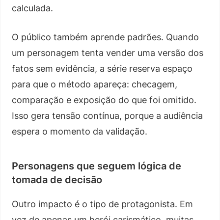
calculada.
O público também aprende padrões. Quando
um personagem tenta vender uma versão dos
fatos sem evidência, a série reserva espaço
para que o método apareça: checagem,
comparação e exposição do que foi omitido.
Isso gera tensão contínua, porque a audiência
espera o momento da validação.
Personagens que seguem lógica de
tomada de decisão
Outro impacto é o tipo de protagonista. Em
vez de apenas um herói carismático, muitas