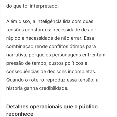
do que foi interpretado.
Além disso, a inteligência lida com duas
tensões constantes: necessidade de agir
rápido e necessidade de não errar. Essa
combinação rende conflitos ótimos para
narrativa, porque os personagens enfrentam
pressão de tempo, custos políticos e
consequências de decisões incompletas.
Quando o roteiro reproduz essa tensão, a
história ganha credibilidade.
Detalhes operacionais que o público
reconhece