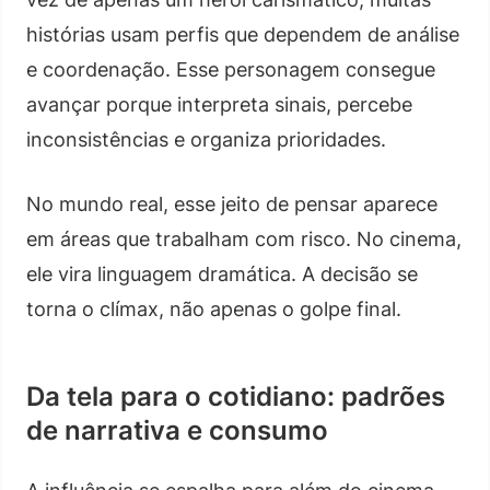
histórias usam perfis que dependem de análise
e coordenação. Esse personagem consegue
avançar porque interpreta sinais, percebe
inconsistências e organiza prioridades.
No mundo real, esse jeito de pensar aparece
em áreas que trabalham com risco. No cinema,
ele vira linguagem dramática. A decisão se
torna o clímax, não apenas o golpe final.
Da tela para o cotidiano: padrões
de narrativa e consumo