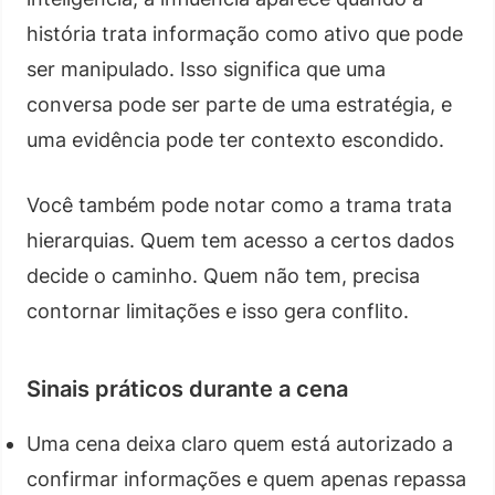
história trata informação como ativo que pode
ser manipulado. Isso significa que uma
conversa pode ser parte de uma estratégia, e
uma evidência pode ter contexto escondido.
Você também pode notar como a trama trata
hierarquias. Quem tem acesso a certos dados
decide o caminho. Quem não tem, precisa
contornar limitações e isso gera conflito.
Sinais práticos durante a cena
Uma cena deixa claro quem está autorizado a
confirmar informações e quem apenas repassa