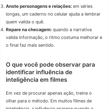
Anote personagens e relações:
em séries
longas, um caderno no celular ajuda a lembrar
quem valida o quê.
Repare na checagem:
quando a narrativa
valida informação, o ritmo costuma melhorar e
o final faz mais sentido.
O que você pode observar para
identificar influência de
inteligência em filmes
Em vez de procurar apenas ação, treine o
olhar para o método. Em muitos filmes de
inteligência, a influência aparece quando a