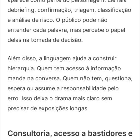
debriefing, confirmação, triagem, classificação
e análise de risco. O público pode não
entender cada palavra, mas percebe o papel
delas na tomada de decisão.
Além disso, a linguagem ajuda a construir
hierarquia. Quem tem acesso à informação
manda na conversa. Quem não tem, questiona,
espera ou assume a responsabilidade pelo
erro. Isso deixa o drama mais claro sem
precisar de exposições longas.
Consultoria, acesso a bastidores e