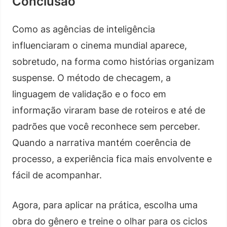
Conclusão
Como as agências de inteligência
influenciaram o cinema mundial aparece,
sobretudo, na forma como histórias organizam
suspense. O método de checagem, a
linguagem de validação e o foco em
informação viraram base de roteiros e até de
padrões que você reconhece sem perceber.
Quando a narrativa mantém coerência de
processo, a experiência fica mais envolvente e
fácil de acompanhar.
Agora, para aplicar na prática, escolha uma
obra do gênero e treine o olhar para os ciclos