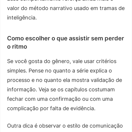
valor do método narrativo usado em tramas de
inteligência.
Como escolher o que assistir sem perder
o ritmo
Se você gosta do gênero, vale usar critérios
simples. Pense no quanto a série explica o
processo e no quanto ela mostra validação de
informação. Veja se os capítulos costumam
fechar com uma confirmação ou com uma
complicação por falta de evidência.
Outra dica é observar o estilo de comunicação