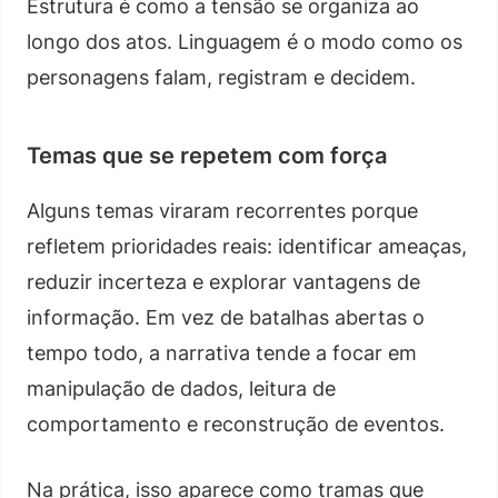
Estrutura é como a tensão se organiza ao
longo dos atos. Linguagem é o modo como os
personagens falam, registram e decidem.
Temas que se repetem com força
Alguns temas viraram recorrentes porque
refletem prioridades reais: identificar ameaças,
reduzir incerteza e explorar vantagens de
informação. Em vez de batalhas abertas o
tempo todo, a narrativa tende a focar em
manipulação de dados, leitura de
comportamento e reconstrução de eventos.
Na prática, isso aparece como tramas que