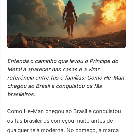
Entenda o caminho que levou o Príncipe do
Metal a aparecer nas casas e a virar
referência entre fãs e famílias: Como He-Man
chegou ao Brasil e conquistou os fãs
brasileiros.
Como He-Man chegou ao Brasil e conquistou
os fãs brasileiros começou muito antes de
qualquer tela moderna. No começo, a marca