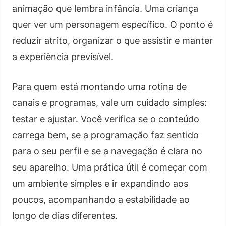
animação que lembra infância. Uma criança
quer ver um personagem específico. O ponto é
reduzir atrito, organizar o que assistir e manter
a experiência previsível.
Para quem está montando uma rotina de
canais e programas, vale um cuidado simples:
testar e ajustar. Você verifica se o conteúdo
carrega bem, se a programação faz sentido
para o seu perfil e se a navegação é clara no
seu aparelho. Uma prática útil é começar com
um ambiente simples e ir expandindo aos
poucos, acompanhando a estabilidade ao
longo de dias diferentes.