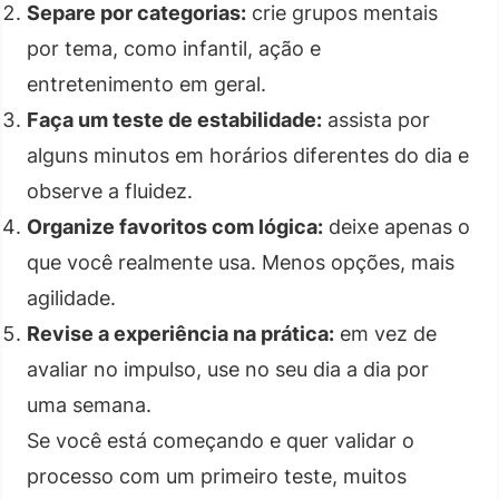
Separe por categorias:
crie grupos mentais
por tema, como infantil, ação e
entretenimento em geral.
Faça um teste de estabilidade:
assista por
alguns minutos em horários diferentes do dia e
observe a fluidez.
Organize favoritos com lógica:
deixe apenas o
que você realmente usa. Menos opções, mais
agilidade.
Revise a experiência na prática:
em vez de
avaliar no impulso, use no seu dia a dia por
uma semana.
Se você está começando e quer validar o
processo com um primeiro teste, muitos