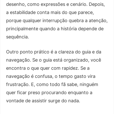
desenho, como expressões e cenário. Depois,
a estabilidade conta mais do que parece,
porque qualquer interrupção quebra a atenção,
principalmente quando a história depende de
sequência.
Outro ponto prático é a clareza do guia e da
navegação. Se o guia está organizado, você
encontra o que quer com rapidez. Se a
navegação é confusa, o tempo gasto vira
frustração. E, como todo fã sabe, ninguém
quer ficar preso procurando enquanto a
vontade de assistir surge do nada.