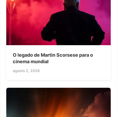
O legado de Martin Scorsese para o
cinema mundial
agosto 2, 2026