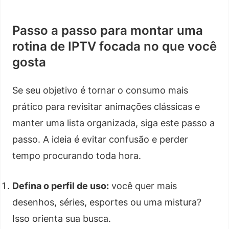
Passo a passo para montar uma
rotina de IPTV focada no que você
gosta
Se seu objetivo é tornar o consumo mais
prático para revisitar animações clássicas e
manter uma lista organizada, siga este passo a
passo. A ideia é evitar confusão e perder
tempo procurando toda hora.
Defina o perfil de uso:
você quer mais
desenhos, séries, esportes ou uma mistura?
Isso orienta sua busca.