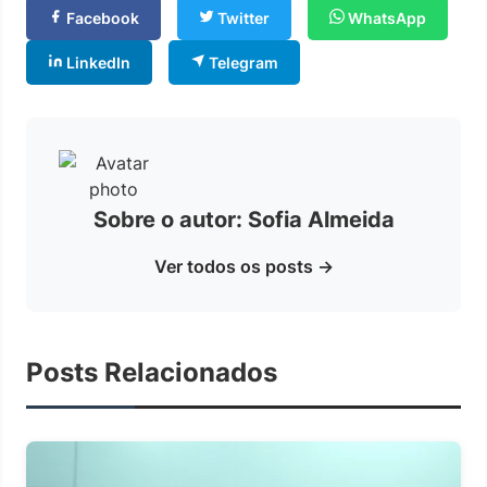
Facebook
Twitter
WhatsApp
LinkedIn
Telegram
Sobre o autor: Sofia Almeida
Ver todos os posts →
Posts Relacionados