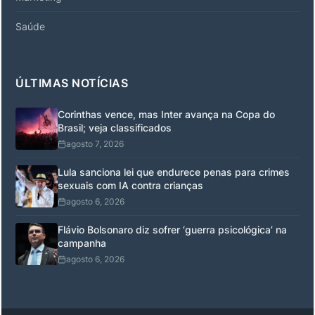
Saúde
ÚLTIMAS NOTÍCIAS
Corinthas vence, mas Inter avança na Copa do
Brasil; veja classificados
agosto 7, 2026
Lula sanciona lei que endurece penas para crimes
sexuais com IA contra crianças
agosto 6, 2026
Flávio Bolsonaro diz sofrer ‘guerra psicológica’ na
campanha
agosto 6, 2026