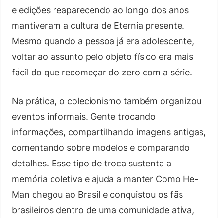
e edições reaparecendo ao longo dos anos
mantiveram a cultura de Eternia presente.
Mesmo quando a pessoa já era adolescente,
voltar ao assunto pelo objeto físico era mais
fácil do que recomeçar do zero com a série.
Na prática, o colecionismo também organizou
eventos informais. Gente trocando
informações, compartilhando imagens antigas,
comentando sobre modelos e comparando
detalhes. Esse tipo de troca sustenta a
memória coletiva e ajuda a manter Como He-
Man chegou ao Brasil e conquistou os fãs
brasileiros dentro de uma comunidade ativa,