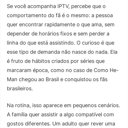
Se você acompanha IPTV, percebe que o
comportamento do fã é o mesmo: a pessoa
quer encontrar rapidamente o que ama, sem
depender de horários fixos e sem perder a
linha do que está assistindo. O curioso é que
esse tipo de demanda não nasce do nada. Ela
é fruto de hábitos criados por séries que
marcaram época, como no caso de Como He-
Man chegou ao Brasil e conquistou os fãs
brasileiros.
Na rotina, isso aparece em pequenos cenários.
A família quer assistir a algo compatível com
gostos diferentes. Um adulto quer rever uma