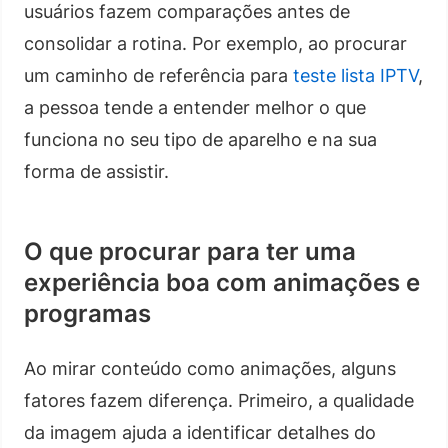
usuários fazem comparações antes de
consolidar a rotina. Por exemplo, ao procurar
um caminho de referência para
teste lista IPTV
,
a pessoa tende a entender melhor o que
funciona no seu tipo de aparelho e na sua
forma de assistir.
O que procurar para ter uma
experiência boa com animações e
programas
Ao mirar conteúdo como animações, alguns
fatores fazem diferença. Primeiro, a qualidade
da imagem ajuda a identificar detalhes do