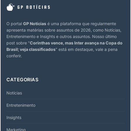
O portal
GP Notícias
é uma plataforma que regularmente
apresenta matérias sobre assuntos de 2026, como Notícias,
Entretenimento e Insights e outros assuntos. Nosso último
post sobre "
Corinthas vence, mas Inter avança na Copa do
Brasil; veja classificados
" está em destaque, vale a pena
conferir.
CATEGORIAS
Notícias
Entretenimento
Insights
Marketing