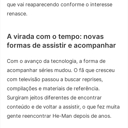
que vai reaparecendo conforme o interesse
renasce.
A virada com o tempo: novas
formas de assistir e acompanhar
Com o avanço da tecnologia, a forma de
acompanhar séries mudou. O fã que cresceu
com televisão passou a buscar reprises,
compilações e materiais de referência.
Surgiram jeitos diferentes de encontrar
conteúdo e de voltar a assistir, o que fez muita
gente reencontrar He-Man depois de anos.