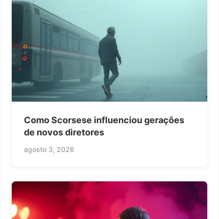
Como Scorsese influenciou gerações
de novos diretores
agosto 3, 2026