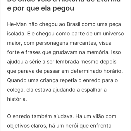
e por que ela pegou
He-Man não chegou ao Brasil como uma peça
isolada. Ele chegou como parte de um universo
maior, com personagens marcantes, visual
forte e frases que grudavam na memória. Isso
ajudou a série a ser lembrada mesmo depois
que parava de passar em determinado horário.
Quando uma criança repetia o enredo para o
colega, ela estava ajudando a espalhar a
história.
O enredo também ajudava. Há um vilão com
objetivos claros, há um herói que enfrenta