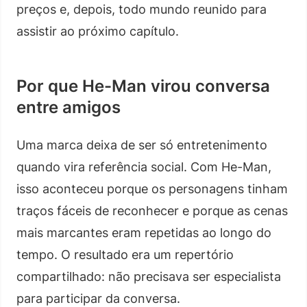
preços e, depois, todo mundo reunido para
assistir ao próximo capítulo.
Por que He-Man virou conversa
entre amigos
Uma marca deixa de ser só entretenimento
quando vira referência social. Com He-Man,
isso aconteceu porque os personagens tinham
traços fáceis de reconhecer e porque as cenas
mais marcantes eram repetidas ao longo do
tempo. O resultado era um repertório
compartilhado: não precisava ser especialista
para participar da conversa.