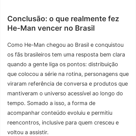
Conclusão: o que realmente fez
He-Man vencer no Brasil
Como He-Man chegou ao Brasil e conquistou
os fãs brasileiros tem uma resposta bem clara
quando a gente liga os pontos: distribuição
que colocou a série na rotina, personagens que
viraram referência de conversa e produtos que
mantiveram o universo acessível ao longo do
tempo. Somado a isso, a forma de
acompanhar conteúdo evoluiu e permitiu
reencontros, inclusive para quem cresceu e
voltou a assistir.