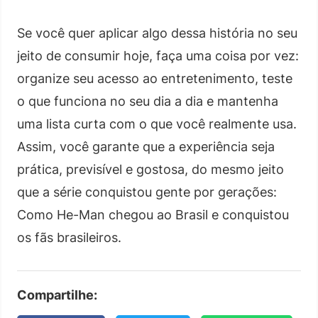
Se você quer aplicar algo dessa história no seu
jeito de consumir hoje, faça uma coisa por vez:
organize seu acesso ao entretenimento, teste
o que funciona no seu dia a dia e mantenha
uma lista curta com o que você realmente usa.
Assim, você garante que a experiência seja
prática, previsível e gostosa, do mesmo jeito
que a série conquistou gente por gerações:
Como He-Man chegou ao Brasil e conquistou
os fãs brasileiros.
Compartilhe: