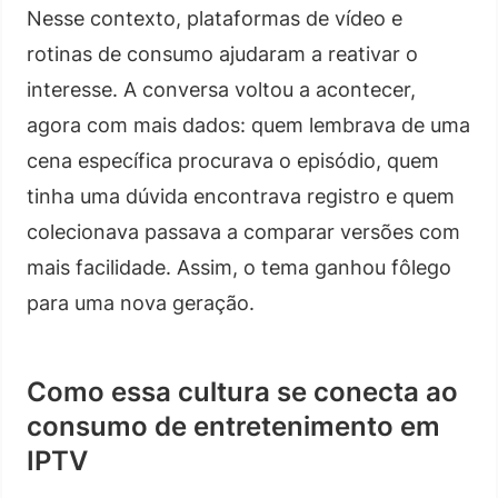
Nesse contexto, plataformas de vídeo e
rotinas de consumo ajudaram a reativar o
interesse. A conversa voltou a acontecer,
agora com mais dados: quem lembrava de uma
cena específica procurava o episódio, quem
tinha uma dúvida encontrava registro e quem
colecionava passava a comparar versões com
mais facilidade. Assim, o tema ganhou fôlego
para uma nova geração.
Como essa cultura se conecta ao
consumo de entretenimento em
IPTV