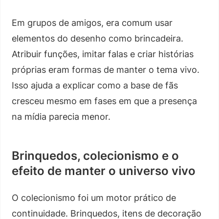
Em grupos de amigos, era comum usar
elementos do desenho como brincadeira.
Atribuir funções, imitar falas e criar histórias
próprias eram formas de manter o tema vivo.
Isso ajuda a explicar como a base de fãs
cresceu mesmo em fases em que a presença
na mídia parecia menor.
Brinquedos, colecionismo e o
efeito de manter o universo vivo
O colecionismo foi um motor prático de
continuidade. Brinquedos, itens de decoração