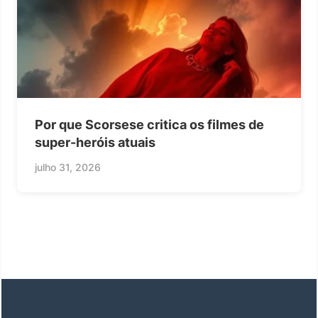
Por que Scorsese critica os filmes de
super-heróis atuais
julho 31, 2026