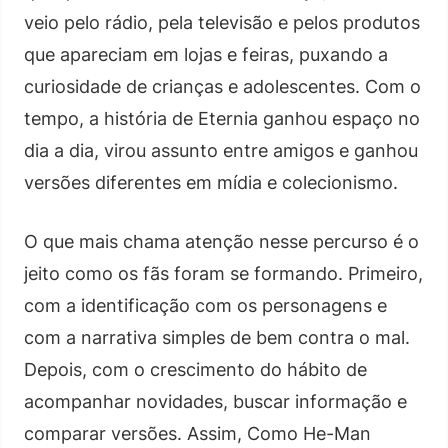
veio pelo rádio, pela televisão e pelos produtos
que apareciam em lojas e feiras, puxando a
curiosidade de crianças e adolescentes. Com o
tempo, a história de Eternia ganhou espaço no
dia a dia, virou assunto entre amigos e ganhou
versões diferentes em mídia e colecionismo.
O que mais chama atenção nesse percurso é o
jeito como os fãs foram se formando. Primeiro,
com a identificação com os personagens e
com a narrativa simples de bem contra o mal.
Depois, com o crescimento do hábito de
acompanhar novidades, buscar informação e
comparar versões. Assim, Como He-Man