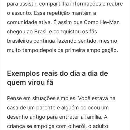
para assistir, compartilha informações e reabre
o assunto. Essa repetição mantém a
comunidade ativa. É assim que Como He-Man
chegou ao Brasil e conquistou os fãs
brasileiros continua fazendo sentido, mesmo
muito tempo depois da primeira empolgação.
Exemplos reais do dia a dia de
quem virou fã
Pense em situações simples. Você estava na
casa de um parente e alguém colocou um
desenho antigo para entreter a família. A
criança se empolga com o herói, o adulto