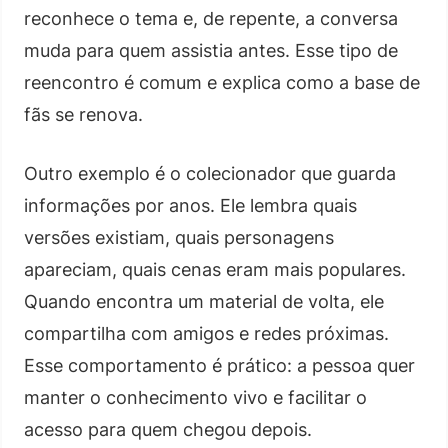
reconhece o tema e, de repente, a conversa
muda para quem assistia antes. Esse tipo de
reencontro é comum e explica como a base de
fãs se renova.
Outro exemplo é o colecionador que guarda
informações por anos. Ele lembra quais
versões existiam, quais personagens
apareciam, quais cenas eram mais populares.
Quando encontra um material de volta, ele
compartilha com amigos e redes próximas.
Esse comportamento é prático: a pessoa quer
manter o conhecimento vivo e facilitar o
acesso para quem chegou depois.