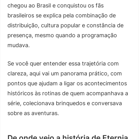
chegou ao Brasil e conquistou os fãs
brasileiros se explica pela combinação de
distribuição, cultura popular e constância de
presença, mesmo quando a programação
mudava.
Se você quer entender essa trajetória com
clareza, aqui vai um panorama prático, com
pontos que ajudam a ligar os acontecimentos
históricos às rotinas de quem acompanhava a
série, colecionava brinquedos e conversava
sobre as aventuras.
De onde veio a história de Eternia