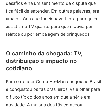
desafios e há um sentimento de disputa que
fica fácil de entender. Em outras palavras, era
uma história que funcionava tanto para quem
assistia na TV quanto para quem ouvia por
relatos ou por embalagem de brinquedos.
O caminho da chegada: TV,
distribuição e impacto no
cotidiano
Para entender Como He-Man chegou ao Brasil
e conquistou os fãs brasileiros, vale olhar para
o fluxo típico dos anos em que a série era
novidade. A maioria dos fãs começou