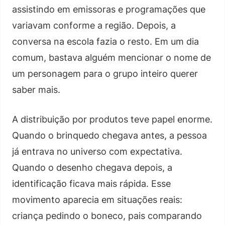
assistindo em emissoras e programações que
variavam conforme a região. Depois, a
conversa na escola fazia o resto. Em um dia
comum, bastava alguém mencionar o nome de
um personagem para o grupo inteiro querer
saber mais.
A distribuição por produtos teve papel enorme.
Quando o brinquedo chegava antes, a pessoa
já entrava no universo com expectativa.
Quando o desenho chegava depois, a
identificação ficava mais rápida. Esse
movimento aparecia em situações reais:
criança pedindo o boneco, pais comparando