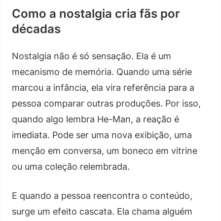
Como a nostalgia cria fãs por
décadas
Nostalgia não é só sensação. Ela é um
mecanismo de memória. Quando uma série
marcou a infância, ela vira referência para a
pessoa comparar outras produções. Por isso,
quando algo lembra He-Man, a reação é
imediata. Pode ser uma nova exibição, uma
menção em conversa, um boneco em vitrine
ou uma coleção relembrada.
E quando a pessoa reencontra o conteúdo,
surge um efeito cascata. Ela chama alguém