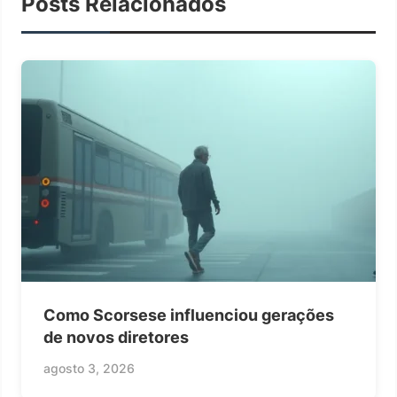
Posts Relacionados
Como Scorsese influenciou gerações
de novos diretores
agosto 3, 2026