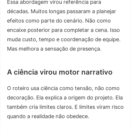
Essa abordagem virou referência para
décadas. Muitos longas passaram a planejar
efeitos como parte do cenário. Não como
encaixe posterior para completar a cena. Isso
muda custo, tempo e coordenação de equipe.
Mas melhora a sensação de presença.
A ciência virou motor narrativo
O roteiro usa ciência como tensão, não como
decoração. Ela explica a origem do projeto. Ela
também cria limites claros. E limites viram risco
quando a realidade não obedece.