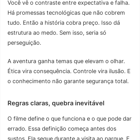
Você vê o contraste entre expectativa e falha.
Há promessas tecnológicas que não cobrem
tudo. Então a história cobra preço. Isso dá
estrutura ao medo. Sem isso, seria só
perseguição.
A aventura ganha temas que elevam o olhar.
Ética vira consequência. Controle vira ilusão. E
o conhecimento não garante segurança total.
Regras claras, quebra inevitável
O filme define o que funciona e o que pode dar
errado. Essa definição começa antes dos
sustos. Ela segue durante a visita ao parque. E