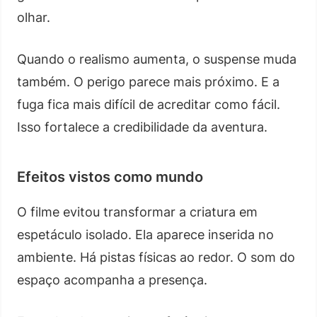
olhar.
Quando o realismo aumenta, o suspense muda
também. O perigo parece mais próximo. E a
fuga fica mais difícil de acreditar como fácil.
Isso fortalece a credibilidade da aventura.
Efeitos vistos como mundo
O filme evitou transformar a criatura em
espetáculo isolado. Ela aparece inserida no
ambiente. Há pistas físicas ao redor. O som do
espaço acompanha a presença.