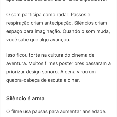
O som participa como radar. Passos e
respiração criam antecipação. Silêncios criam
espaço para imaginação. Quando o som muda,
você sabe que algo avançou.
Isso ficou forte na cultura do cinema de
aventura. Muitos filmes posteriores passaram a
priorizar design sonoro. A cena virou um
quebra-cabeça de escuta e olhar.
Silêncio é arma
O filme usa pausas para aumentar ansiedade.