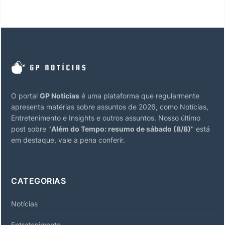
O portal
GP Notícias
é uma plataforma que regularmente
apresenta matérias sobre assuntos de 2026, como Notícias,
Entretenimento e Insights e outros assuntos. Nosso último
post sobre "
Além do Tempo: resumo de sábado (8/8)
" está
em destaque, vale a pena conferir.
CATEGORIAS
Notícias
Entretenimento