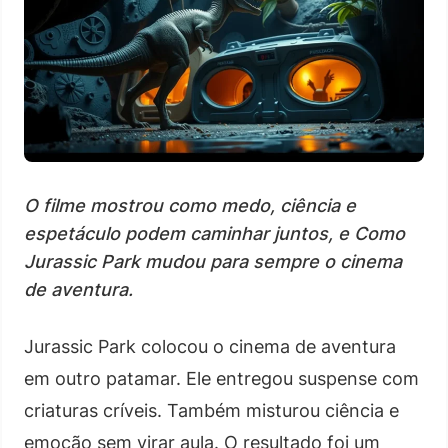
O filme mostrou como medo, ciência e
espetáculo podem caminhar juntos, e Como
Jurassic Park mudou para sempre o cinema
de aventura.
Jurassic Park colocou o cinema de aventura
em outro patamar. Ele entregou suspense com
criaturas críveis. Também misturou ciência e
emoção sem virar aula. O resultado foi um