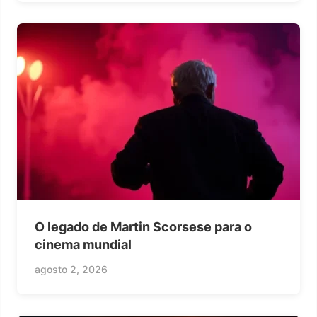
O legado de Martin Scorsese para o
cinema mundial
agosto 2, 2026