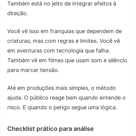
Também está no jeito de integrar efeitos à
direção.
Você vê isso em franquias que dependem de
criaturas, mas com regras e limites. Você vê
em aventuras com tecnologia que falha.
Também vê em filmes que usam som e silêncio
para marcar tensão.
Até em produções mais simples, o método
ajuda. O público reage bem quando entende o
risco. E quando o perigo segue uma lógica.
Checklist prático para análise