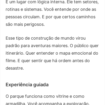
É um lugar com lógica interna. Ele tem setores,
rotinas e sistemas. Você entende por onde as
pessoas circulam. E por que certos caminhos
são mais perigosos.
Esse tipo de construção de mundo virou
padrão para aventuras maiores. O público quer
itinerário. Quer entender o mapa emocional do
filme. E quer sentir que há ordem antes do
desastre.
Experiência guiada
O parque funciona como vitrine e como
armadilha. Você acompanha a exploração.