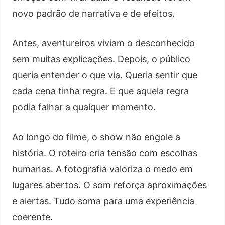
novo padrão de narrativa e de efeitos.
Antes, aventureiros viviam o desconhecido
sem muitas explicações. Depois, o público
queria entender o que via. Queria sentir que
cada cena tinha regra. E que aquela regra
podia falhar a qualquer momento.
Ao longo do filme, o show não engole a
história. O roteiro cria tensão com escolhas
humanas. A fotografia valoriza o medo em
lugares abertos. O som reforça aproximações
e alertas. Tudo soma para uma experiência
coerente.