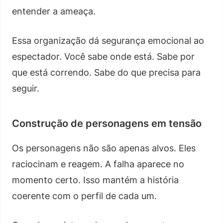
entender a ameaça.
Essa organização dá segurança emocional ao
espectador. Você sabe onde está. Sabe por
que está correndo. Sabe do que precisa para
seguir.
Construção de personagens em tensão
Os personagens não são apenas alvos. Eles
raciocinam e reagem. A falha aparece no
momento certo. Isso mantém a história
coerente com o perfil de cada um.