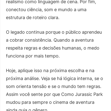
realismo como linguagem de cena. Por fim,
conectou ciência, som e mundo a uma
estrutura de roteiro clara.
O legado continua porque o público aprendeu
a cobrar consistência. Quando a aventura
respeita regras e decisões humanas, o medo
funciona por mais tempo.
Hoje, aplique isso na próxima escolha e na
próxima análise. Veja se há lógica interna, se o
som orienta tensão e se o mundo tem regras.
Assim você sente por que Como Jurassic Park
mudou para sempre o cinema de aventura
ainda guia o gênero.