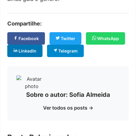
Compartilhe:
Facebook
Twitter
WhatsApp
LinkedIn
Telegram
Sobre o autor: Sofia Almeida
Ver todos os posts →