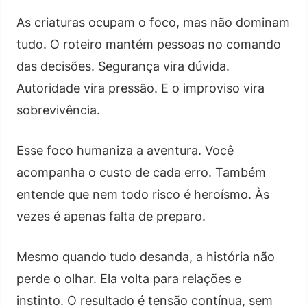
As criaturas ocupam o foco, mas não dominam
tudo. O roteiro mantém pessoas no comando
das decisões. Segurança vira dúvida.
Autoridade vira pressão. E o improviso vira
sobrevivência.
Esse foco humaniza a aventura. Você
acompanha o custo de cada erro. Também
entende que nem todo risco é heroísmo. Às
vezes é apenas falta de preparo.
Mesmo quando tudo desanda, a história não
perde o olhar. Ela volta para relações e
instinto. O resultado é tensão contínua, sem