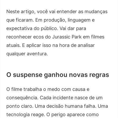
Neste artigo, você vai entender as mudanças
que ficaram. Em produção, linguagem e
expectativa do público. Vai dar para
reconhecer ecos do Jurassic Park em filmes
atuais. E aplicar isso na hora de analisar
qualquer aventura.
O suspense ganhou novas regras
O filme trabalha o medo com causa e
consequência. Cada incidente nasce de um
ponto claro. Uma decisão humana falha. Uma
tecnologia reage. O perigo aparece como