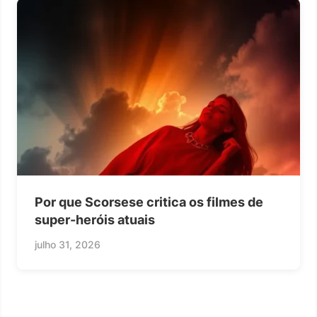
Por que Scorsese critica os filmes de
super-heróis atuais
julho 31, 2026