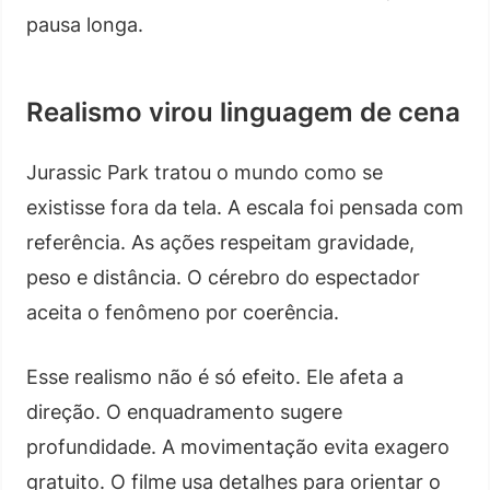
pausa longa.
Realismo virou linguagem de cena
Jurassic Park tratou o mundo como se
existisse fora da tela. A escala foi pensada com
referência. As ações respeitam gravidade,
peso e distância. O cérebro do espectador
aceita o fenômeno por coerência.
Esse realismo não é só efeito. Ele afeta a
direção. O enquadramento sugere
profundidade. A movimentação evita exagero
gratuito. O filme usa detalhes para orientar o