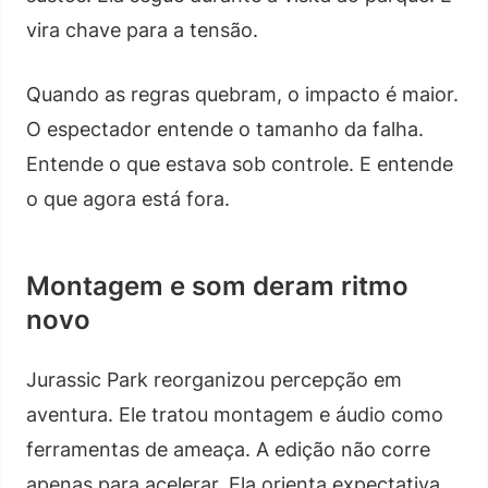
vira chave para a tensão.
Quando as regras quebram, o impacto é maior.
O espectador entende o tamanho da falha.
Entende o que estava sob controle. E entende
o que agora está fora.
Montagem e som deram ritmo
novo
Jurassic Park reorganizou percepção em
aventura. Ele tratou montagem e áudio como
ferramentas de ameaça. A edição não corre
apenas para acelerar. Ela orienta expectativa.