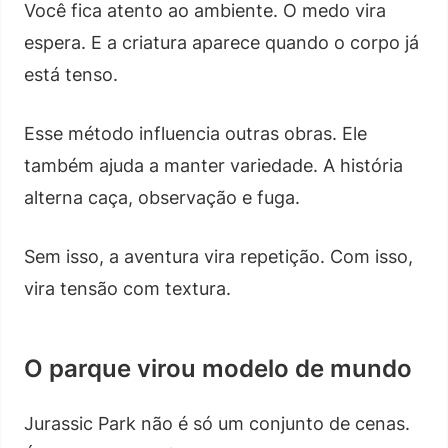
Você fica atento ao ambiente. O medo vira
espera. E a criatura aparece quando o corpo já
está tenso.
Esse método influencia outras obras. Ele
também ajuda a manter variedade. A história
alterna caça, observação e fuga.
Sem isso, a aventura vira repetição. Com isso,
vira tensão com textura.
O parque virou modelo de mundo
Jurassic Park não é só um conjunto de cenas.