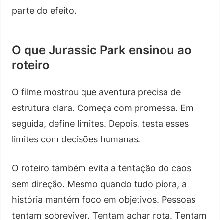
parte do efeito.
O que Jurassic Park ensinou ao
roteiro
O filme mostrou que aventura precisa de
estrutura clara. Começa com promessa. Em
seguida, define limites. Depois, testa esses
limites com decisões humanas.
O roteiro também evita a tentação do caos
sem direção. Mesmo quando tudo piora, a
história mantém foco em objetivos. Pessoas
tentam sobreviver. Tentam achar rota. Tentam