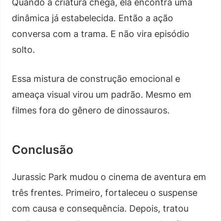
Quando a criatura chega, ela encontra uma
dinâmica já estabelecida. Então a ação
conversa com a trama. E não vira episódio
solto.
Essa mistura de construção emocional e
ameaça visual virou um padrão. Mesmo em
filmes fora do gênero de dinossauros.
Conclusão
Jurassic Park mudou o cinema de aventura em
três frentes. Primeiro, fortaleceu o suspense
com causa e consequência. Depois, tratou