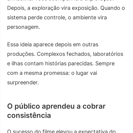
Depois, a exploração vira exposição. Quando o
sistema perde controle, o ambiente vira
personagem.
Essa ideia aparece depois em outras
produções. Complexos fechados, laboratórios
e ilhas contam histórias parecidas. Sempre
com a mesma promessa: o lugar vai
surpreender.
O público aprendeu a cobrar
consistência
O sucesso do filme elevou a expectativa do