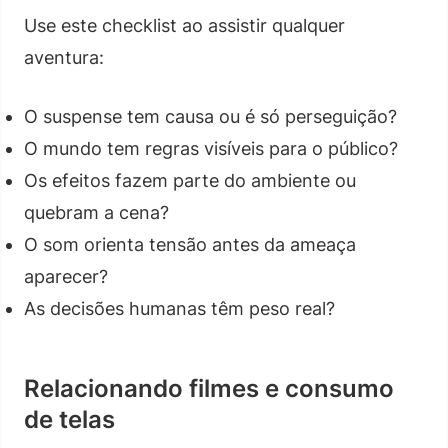
Use este checklist ao assistir qualquer
aventura:
O suspense tem causa ou é só perseguição?
O mundo tem regras visíveis para o público?
Os efeitos fazem parte do ambiente ou
quebram a cena?
O som orienta tensão antes da ameaça
aparecer?
As decisões humanas têm peso real?
Relacionando filmes e consumo
de telas