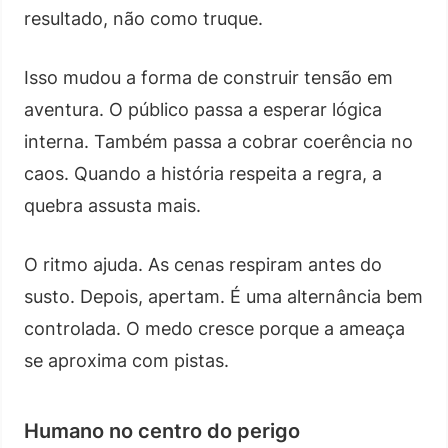
resultado, não como truque.
Isso mudou a forma de construir tensão em
aventura. O público passa a esperar lógica
interna. Também passa a cobrar coerência no
caos. Quando a história respeita a regra, a
quebra assusta mais.
O ritmo ajuda. As cenas respiram antes do
susto. Depois, apertam. É uma alternância bem
controlada. O medo cresce porque a ameaça
se aproxima com pistas.
Humano no centro do perigo