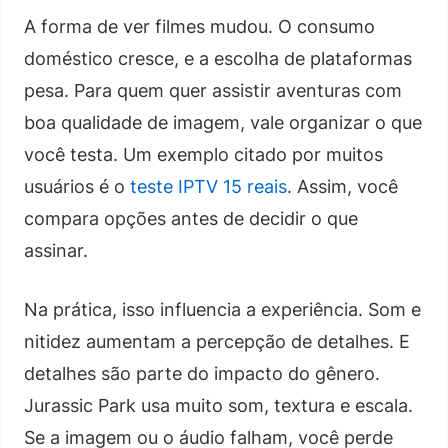
A forma de ver filmes mudou. O consumo
doméstico cresce, e a escolha de plataformas
pesa. Para quem quer assistir aventuras com
boa qualidade de imagem, vale organizar o que
você testa. Um exemplo citado por muitos
usuários é o
teste IPTV 15 reais
. Assim, você
compara opções antes de decidir o que
assinar.
Na prática, isso influencia a experiência. Som e
nitidez aumentam a percepção de detalhes. E
detalhes são parte do impacto do gênero.
Jurassic Park usa muito som, textura e escala.
Se a imagem ou o áudio falham, você perde