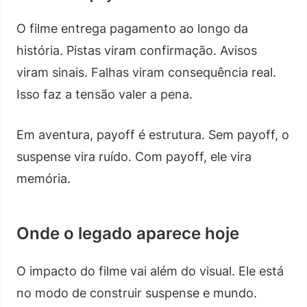
O filme entrega pagamento ao longo da
história. Pistas viram confirmação. Avisos
viram sinais. Falhas viram consequência real.
Isso faz a tensão valer a pena.
Em aventura, payoff é estrutura. Sem payoff, o
suspense vira ruído. Com payoff, ele vira
memória.
Onde o legado aparece hoje
O impacto do filme vai além do visual. Ele está
no modo de construir suspense e mundo.