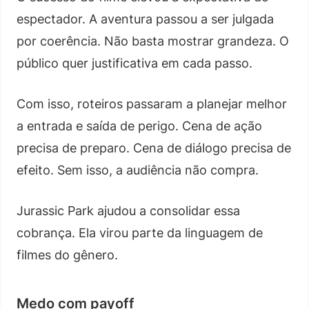
espectador. A aventura passou a ser julgada
por coerência. Não basta mostrar grandeza. O
público quer justificativa em cada passo.
Com isso, roteiros passaram a planejar melhor
a entrada e saída de perigo. Cena de ação
precisa de preparo. Cena de diálogo precisa de
efeito. Sem isso, a audiência não compra.
Jurassic Park ajudou a consolidar essa
cobrança. Ela virou parte da linguagem de
filmes do gênero.
Medo com payoff