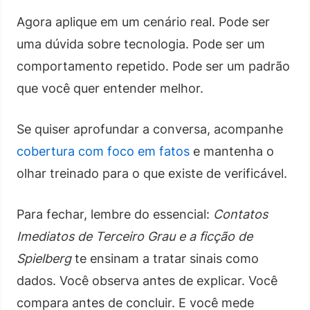
Agora aplique em um cenário real. Pode ser
uma dúvida sobre tecnologia. Pode ser um
comportamento repetido. Pode ser um padrão
que você quer entender melhor.
Se quiser aprofundar a conversa, acompanhe
cobertura com foco em fatos
e mantenha o
olhar treinado para o que existe de verificável.
Para fechar, lembre do essencial:
Contatos
Imediatos de Terceiro Grau e a ficção de
Spielberg
te ensinam a tratar sinais como
dados. Você observa antes de explicar. Você
compara antes de concluir. E você mede