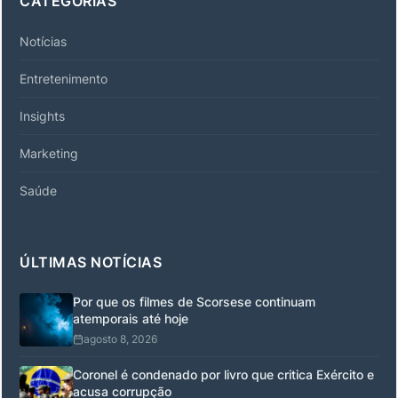
CATEGORIAS
Notícias
Entretenimento
Insights
Marketing
Saúde
ÚLTIMAS NOTÍCIAS
Por que os filmes de Scorsese continuam
atemporais até hoje
agosto 8, 2026
Coronel é condenado por livro que critica Exército e
acusa corrupção