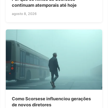
continuam atemporais até hoje
agosto 8, 2026
Como Scorsese influenciou gerações
de novos diretores