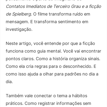
Contatos Imediatos de Terceiro Grau e a ficção
de Spielberg
. O filme transforma ruído em
mensagem. E transforma sentimento em
investigação.
Neste artigo, você entende por que a ficção
funciona como guia mental. Você vai encontrar
pontos claros. Como a história organiza sinais.
Como ela cria regras para o desconhecido. E
como isso ajuda a olhar para padrões no dia a
dia.
Também vale conectar o tema a hábitos
práticos. Como registrar informações sem