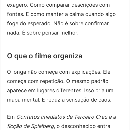
exagero. Como comparar descrições com
fontes. E como manter a calma quando algo
foge do esperado. Não é sobre confirmar
nada. É sobre pensar melhor.
O que o filme organiza
O longa não começa com explicações. Ele
começa com repetição. O mesmo padrão
aparece em lugares diferentes. Isso cria um
mapa mental. E reduz a sensação de caos.
Em
Contatos Imediatos de Terceiro Grau e a
ficção de Spielberg
, o desconhecido entra