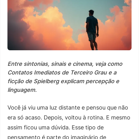
Entre sintonias, sinais e cinema, veja como
Contatos Imediatos de Terceiro Grau e a
ficção de Spielberg explicam percepção e
linguagem.
Você já viu uma luz distante e pensou que não
era só acaso. Depois, voltou à rotina. E mesmo
assim ficou uma dúvida. Esse tipo de
pensamento é parte do imaginário de