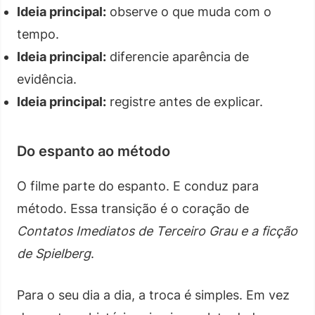
Ideia principal:
observe o que muda com o
tempo.
Ideia principal:
diferencie aparência de
evidência.
Ideia principal:
registre antes de explicar.
Do espanto ao método
O filme parte do espanto. E conduz para
método. Essa transição é o coração de
Contatos Imediatos de Terceiro Grau e a ficção
de Spielberg
.
Para o seu dia a dia, a troca é simples. Em vez