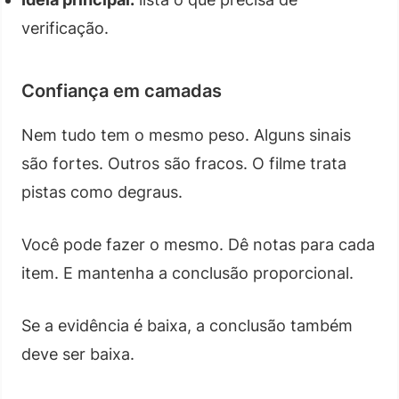
verificação.
Confiança em camadas
Nem tudo tem o mesmo peso. Alguns sinais
são fortes. Outros são fracos. O filme trata
pistas como degraus.
Você pode fazer o mesmo. Dê notas para cada
item. E mantenha a conclusão proporcional.
Se a evidência é baixa, a conclusão também
deve ser baixa.