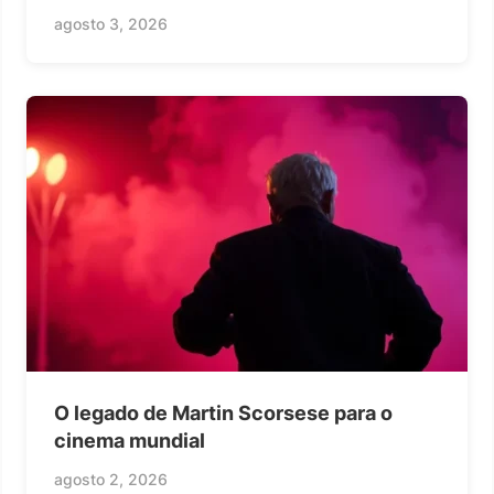
agosto 3, 2026
O legado de Martin Scorsese para o
cinema mundial
agosto 2, 2026