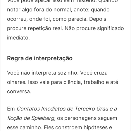
Você pode aplicar isso sem mistério. Quando
notar algo fora do normal, anote: quando
ocorreu, onde foi, como parecia. Depois
procure repetição real. Não procure significado
imediato.
Regra de interpretação
Você não interpreta sozinho. Você cruza
olhares. Isso vale para ciência, trabalho e até
conversa.
Em
Contatos Imediatos de Terceiro Grau e a
ficção de Spielberg
, os personagens seguem
esse caminho. Eles constroem hipóteses e