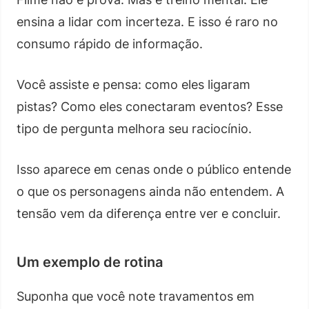
ensina a lidar com incerteza. E isso é raro no
consumo rápido de informação.
Você assiste e pensa: como eles ligaram
pistas? Como eles conectaram eventos? Esse
tipo de pergunta melhora seu raciocínio.
Isso aparece em cenas onde o público entende
o que os personagens ainda não entendem. A
tensão vem da diferença entre ver e concluir.
Um exemplo de rotina
Suponha que você note travamentos em