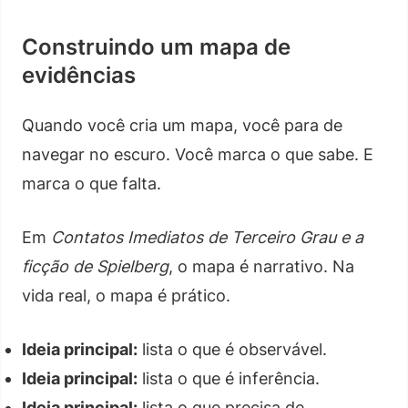
Construindo um mapa de
evidências
Quando você cria um mapa, você para de
navegar no escuro. Você marca o que sabe. E
marca o que falta.
Em
Contatos Imediatos de Terceiro Grau e a
ficção de Spielberg
, o mapa é narrativo. Na
vida real, o mapa é prático.
Ideia principal:
lista o que é observável.
Ideia principal:
lista o que é inferência.
Ideia principal:
lista o que precisa de