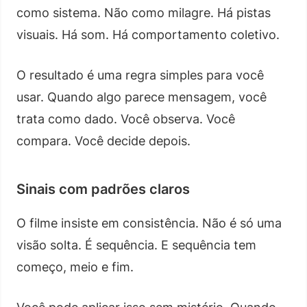
como sistema. Não como milagre. Há pistas
visuais. Há som. Há comportamento coletivo.
O resultado é uma regra simples para você
usar. Quando algo parece mensagem, você
trata como dado. Você observa. Você
compara. Você decide depois.
Sinais com padrões claros
O filme insiste em consistência. Não é só uma
visão solta. É sequência. E sequência tem
começo, meio e fim.