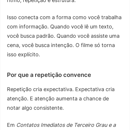
ritmo, repetição e estrutura.
Isso conecta com a forma como você trabalha
com informação. Quando você lê um texto,
você busca padrão. Quando você assiste uma
cena, você busca intenção. O filme só torna
isso explícito.
Por que a repetição convence
Repetição cria expectativa. Expectativa cria
atenção. E atenção aumenta a chance de
notar algo consistente.
Em
Contatos Imediatos de Terceiro Grau e a