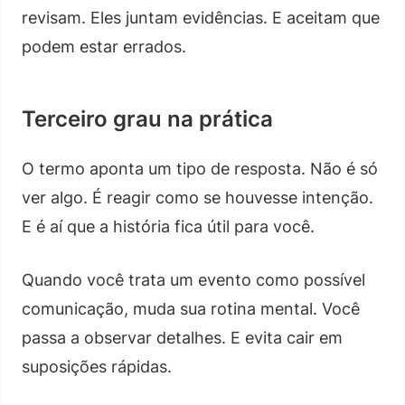
revisam. Eles juntam evidências. E aceitam que
podem estar errados.
Terceiro grau na prática
O termo aponta um tipo de resposta. Não é só
ver algo. É reagir como se houvesse intenção.
E é aí que a história fica útil para você.
Quando você trata um evento como possível
comunicação, muda sua rotina mental. Você
passa a observar detalhes. E evita cair em
suposições rápidas.