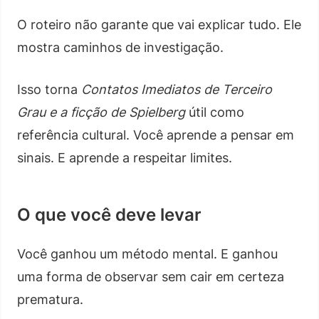
O roteiro não garante que vai explicar tudo. Ele
mostra caminhos de investigação.
Isso torna
Contatos Imediatos de Terceiro
Grau e a ficção de Spielberg
útil como
referência cultural. Você aprende a pensar em
sinais. E aprende a respeitar limites.
O que você deve levar
Você ganhou um método mental. E ganhou
uma forma de observar sem cair em certeza
prematura.