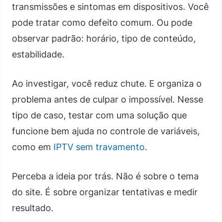
transmissões e sintomas em dispositivos. Você
pode tratar como defeito comum. Ou pode
observar padrão: horário, tipo de conteúdo,
estabilidade.
Ao investigar, você reduz chute. E organiza o
problema antes de culpar o impossível. Nesse
tipo de caso, testar com uma solução que
funcione bem ajuda no controle de variáveis,
como em
IPTV sem travamento
.
Perceba a ideia por trás. Não é sobre o tema
do site. É sobre organizar tentativas e medir
resultado.