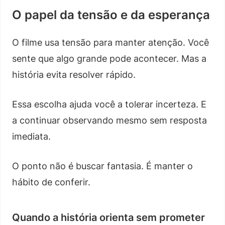
O papel da tensão e da esperança
O filme usa tensão para manter atenção. Você
sente que algo grande pode acontecer. Mas a
história evita resolver rápido.
Essa escolha ajuda você a tolerar incerteza. E
a continuar observando mesmo sem resposta
imediata.
O ponto não é buscar fantasia. É manter o
hábito de conferir.
Quando a história orienta sem prometer