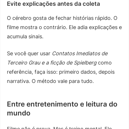
Evite explicações antes da coleta
O cérebro gosta de fechar histórias rápido. O
filme mostra o contrário. Ele adia explicações e
acumula sinais.
Se você quer usar
Contatos Imediatos de
Terceiro Grau e a ficção de Spielberg
como
referência, faça isso: primeiro dados, depois
narrativa. O método vale para tudo.
Entre entretenimento e leitura do
mundo
Filme não é prova. Mas é treino mental. Ele