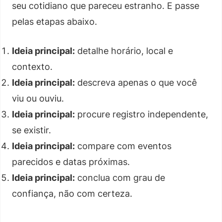
seu cotidiano que pareceu estranho. E passe
pelas etapas abaixo.
Ideia principal:
detalhe horário, local e
contexto.
Ideia principal:
descreva apenas o que você
viu ou ouviu.
Ideia principal:
procure registro independente,
se existir.
Ideia principal:
compare com eventos
parecidos e datas próximas.
Ideia principal:
conclua com grau de
confiança, não com certeza.