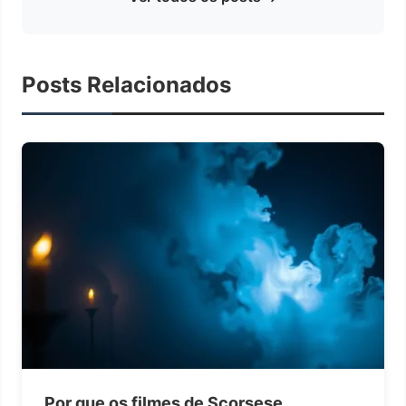
Posts Relacionados
Por que os filmes de Scorsese