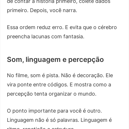
de contar a história primeiro, colete dados
primeiro. Depois, você narra.
Essa ordem reduz erro. E evita que o cérebro
preencha lacunas com fantasia.
Som, linguagem e percepção
No filme, som é pista. Não é decoração. Ele
vira ponte entre códigos. E mostra como a
percepção tenta organizar o mundo.
O ponto importante para você é outro.
Linguagem não é só palavras. Linguagem é