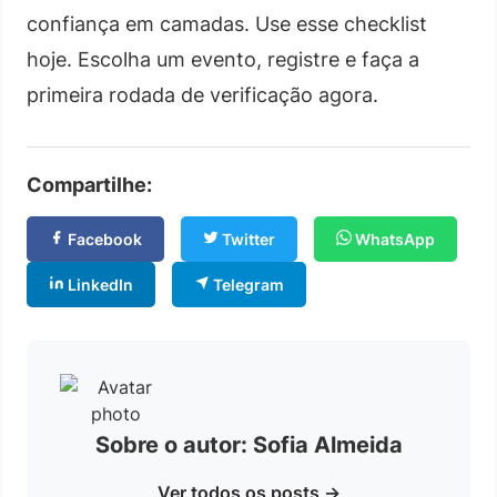
confiança em camadas. Use esse checklist
hoje. Escolha um evento, registre e faça a
primeira rodada de verificação agora.
Compartilhe:
Facebook
Twitter
WhatsApp
LinkedIn
Telegram
Sobre o autor: Sofia Almeida
Ver todos os posts →