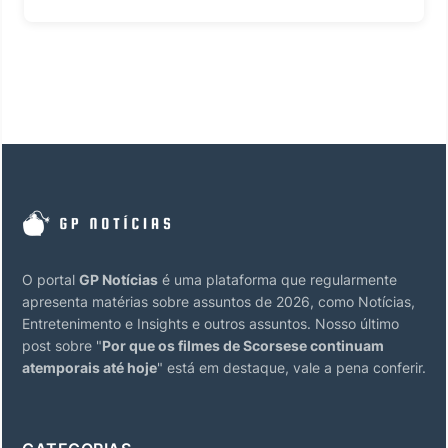
O portal
GP Notícias
é uma plataforma que regularmente
apresenta matérias sobre assuntos de 2026, como Notícias,
Entretenimento e Insights e outros assuntos. Nosso último
post sobre "
Por que os filmes de Scorsese continuam
atemporais até hoje
" está em destaque, vale a pena conferir.