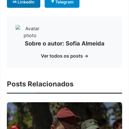
LinkedIn
Telegram
Sobre o autor: Sofia Almeida
Ver todos os posts →
Posts Relacionados