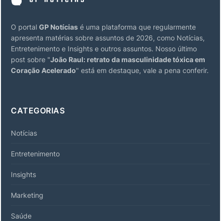
O portal
GP Notícias
é uma plataforma que regularmente
apresenta matérias sobre assuntos de 2026, como Notícias,
Entretenimento e Insights e outros assuntos. Nosso último
post sobre "
João Raul: retrato da masculinidade tóxica em
Coração Acelerado
" está em destaque, vale a pena conferir.
CATEGORIAS
Notícias
Entretenimento
Insights
Marketing
Saúde