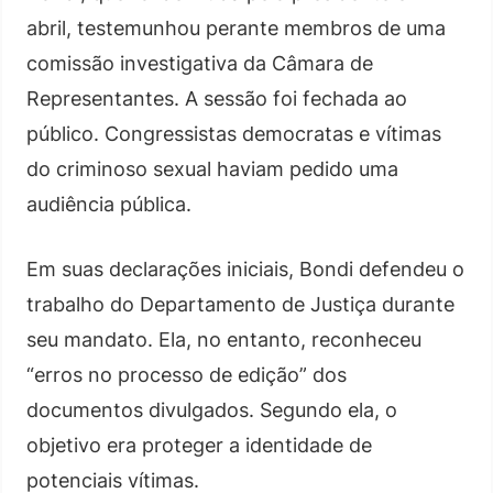
abril, testemunhou perante membros de uma
comissão investigativa da Câmara de
Representantes. A sessão foi fechada ao
público. Congressistas democratas e vítimas
do criminoso sexual haviam pedido uma
audiência pública.
Em suas declarações iniciais, Bondi defendeu o
trabalho do Departamento de Justiça durante
seu mandato. Ela, no entanto, reconheceu
“erros no processo de edição” dos
documentos divulgados. Segundo ela, o
objetivo era proteger a identidade de
potenciais vítimas.