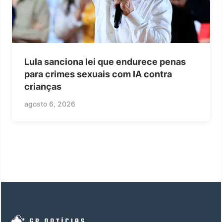
Lula sanciona lei que endurece penas
para crimes sexuais com IA contra
crianças
agosto 6, 2026