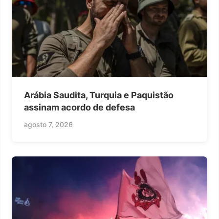
Arábia Saudita, Turquia e Paquistão
assinam acordo de defesa
agosto 7, 2026