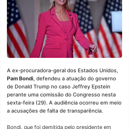
A ex-procuradora-geral dos Estados Unidos,
Pam Bondi
, defendeu a atuação do governo
de Donald Trump no caso Jeffrey Epstein
perante uma comissão do Congresso nesta
sexta-feira (29). A audiência ocorreu em meio
a acusações de falta de transparência.
Bondi, que foi demitida pelo presidente em