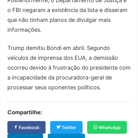
Posteriormente, o Departamento de Justiça e
o FBI negaram a existência da lista e disseram
que não tinham planos de divulgar mais
informações.
Trump demitiu Bondi em abril. Segundo
veículos de imprensa dos EUA, a demissão
ocorreu devido à frustração do presidente com
a incapacidade da procuradora-geral de
processar seus oponentes políticos.
Compartilhe:
Facebook
Twitter
WhatsApp