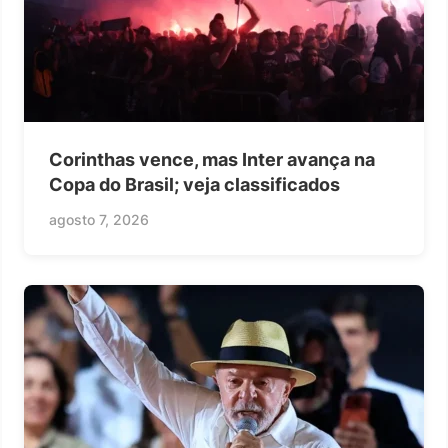
Corinthas vence, mas Inter avança na
Copa do Brasil; veja classificados
agosto 7, 2026