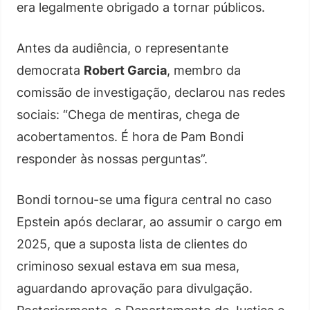
era legalmente obrigado a tornar públicos.
Antes da audiência, o representante
democrata
Robert Garcia
, membro da
comissão de investigação, declarou nas redes
sociais: “Chega de mentiras, chega de
acobertamentos. É hora de Pam Bondi
responder às nossas perguntas”.
Bondi tornou-se uma figura central no caso
Epstein após declarar, ao assumir o cargo em
2025, que a suposta lista de clientes do
criminoso sexual estava em sua mesa,
aguardando aprovação para divulgação.