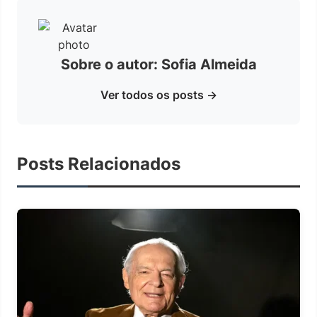
Sobre o autor: Sofia Almeida
Ver todos os posts →
Posts Relacionados