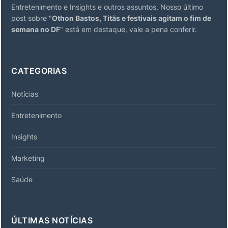
Entretenimento e Insights e outros assuntos. Nosso último
post sobre "
Othon Bastos, Titãs e festivais agitam o fim de
semana no DF
" está em destaque, vale a pena conferir.
CATEGORIAS
Notícias
Entretenimento
Insights
Marketing
Saúde
ÚLTIMAS NOTÍCIAS