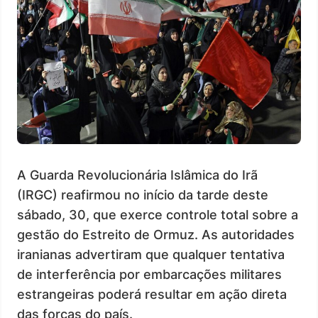
A Guarda Revolucionária Islâmica do Irã
(IRGC) reafirmou no início da tarde deste
sábado, 30, que exerce controle total sobre a
gestão do Estreito de Ormuz. As autoridades
iranianas advertiram que qualquer tentativa
de interferência por embarcações militares
estrangeiras poderá resultar em ação direta
das forças do país.