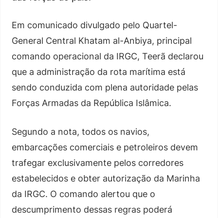
Em comunicado divulgado pelo Quartel-
General Central Khatam al-Anbiya, principal
comando operacional da IRGC, Teerã declarou
que a administração da rota marítima está
sendo conduzida com plena autoridade pelas
Forças Armadas da República Islâmica.
Segundo a nota, todos os navios,
embarcações comerciais e petroleiros devem
trafegar exclusivamente pelos corredores
estabelecidos e obter autorização da Marinha
da IRGC. O comando alertou que o
descumprimento dessas regras poderá