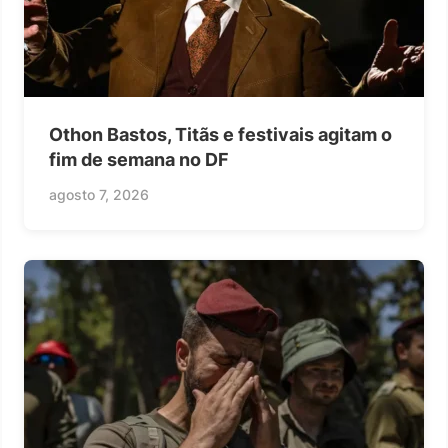
Othon Bastos, Titãs e festivais agitam o
fim de semana no DF
agosto 7, 2026