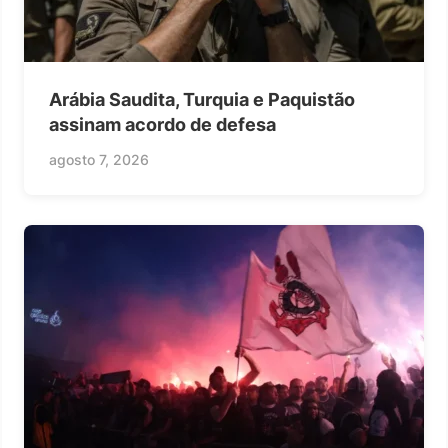
Arábia Saudita, Turquia e Paquistão
assinam acordo de defesa
agosto 7, 2026