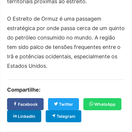
territoriais próximas ao estreito.
O Estreito de Ormuz é uma passagem
estratégica por onde passa cerca de um quinto
do petróleo consumido no mundo. A região
tem sido palco de tensões frequentes entre o
Irã e potências ocidentais, especialmente os
Estados Unidos.
Compartilhe:
Facebook
Twitter
WhatsApp
LinkedIn
Telegram