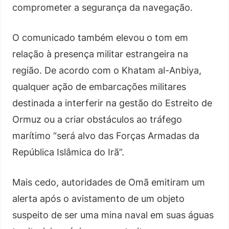
comprometer a segurança da navegação.
O comunicado também elevou o tom em
relação à presença militar estrangeira na
região. De acordo com o Khatam al-Anbiya,
qualquer ação de embarcações militares
destinada a interferir na gestão do Estreito de
Ormuz ou a criar obstáculos ao tráfego
marítimo “será alvo das Forças Armadas da
República Islâmica do Irã”.
Mais cedo, autoridades de Omã emitiram um
alerta após o avistamento de um objeto
suspeito de ser uma mina naval em suas águas