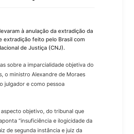
 levaram à anulação da extradição da
 extradição feito pelo Brasil com
acional de Justiça (CNJ).
as sobre a imparcialidade objetiva do
, o ministro Alexandre de Moraes
do julgador e como pessoa
aspecto objetivo, do tribunal que
ponta “insuficiência e ilogicidade da
iz de segunda instância e juiz da