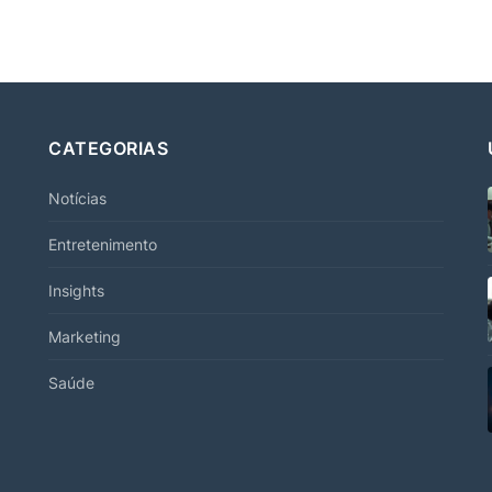
CATEGORIAS
Notícias
Entretenimento
Insights
Marketing
Saúde