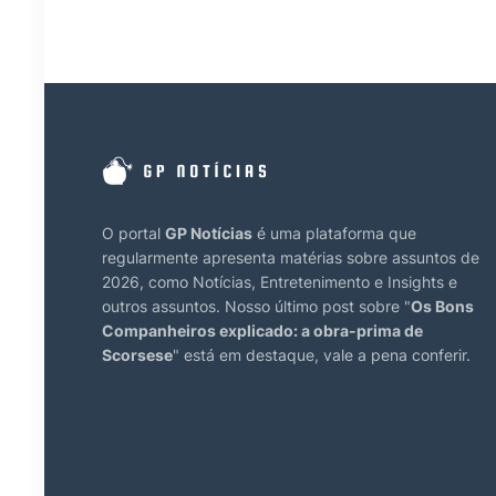
O portal
GP Notícias
é uma plataforma que
regularmente apresenta matérias sobre assuntos de
2026, como Notícias, Entretenimento e Insights e
outros assuntos. Nosso último post sobre "
Os Bons
Companheiros explicado: a obra-prima de
Scorsese
" está em destaque, vale a pena conferir.