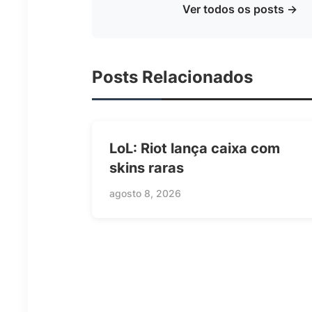
Ver todos os posts →
Posts Relacionados
LoL: Riot lança caixa com
skins raras
agosto 8, 2026