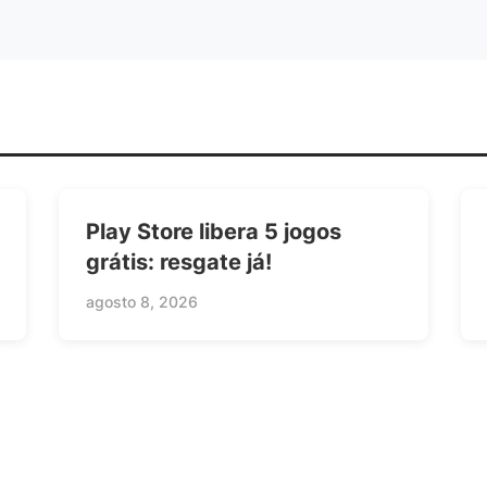
Play Store libera 5 jogos
grátis: resgate já!
agosto 8, 2026