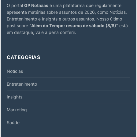
O portal
GP Notícias
é uma plataforma que regularmente
apresenta matérias sobre assuntos de 2026, como Notícias,
Entretenimento e Insights e outros assuntos. Nosso último
post sobre "
Além do Tempo: resumo de sábado (8/8)
" está
em destaque, vale a pena conferir.
CATEGORIAS
Notícias
Entretenimento
Insights
Marketing
Saúde