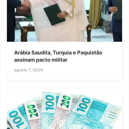
Arábia Saudita, Turquia e Paquistão
assinam pacto militar
agosto 7, 2026