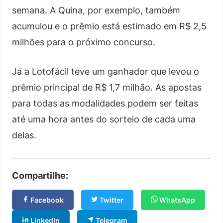
semana. A Quina, por exemplo, também
acumulou e o prêmio está estimado em R$ 2,5
milhões para o próximo concurso.
Já a Lotofácil teve um ganhador que levou o
prêmio principal de R$ 1,7 milhão. As apostas
para todas as modalidades podem ser feitas
até uma hora antes do sorteio de cada uma
delas.
Compartilhe:
Facebook
Twitter
WhatsApp
LinkedIn
Telegram