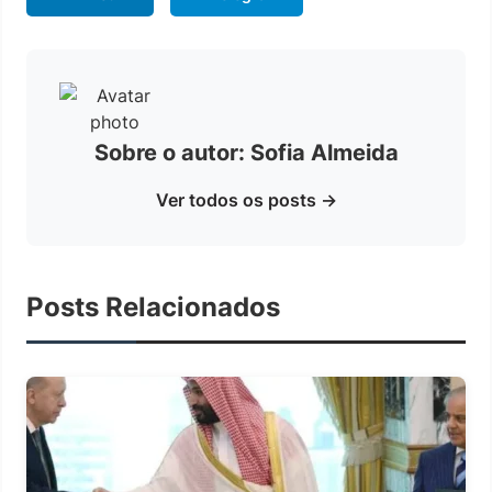
Sobre o autor: Sofia Almeida
Ver todos os posts →
Posts Relacionados