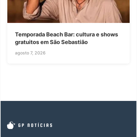
Temporada Beach Bar: cultura e shows
gratuitos em São Sebastião
agosto 7, 2026