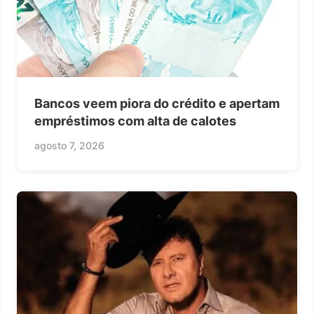
Bancos veem piora do crédito e apertam
empréstimos com alta de calotes
agosto 7, 2026