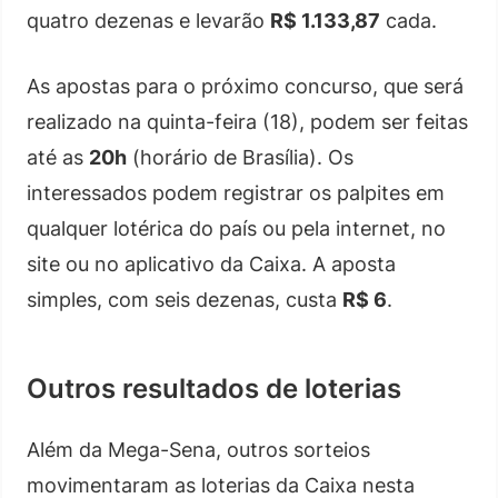
quatro dezenas e levarão
R$ 1.133,87
cada.
As apostas para o próximo concurso, que será
realizado na quinta-feira (18), podem ser feitas
até as
20h
(horário de Brasília). Os
interessados podem registrar os palpites em
qualquer lotérica do país ou pela internet, no
site ou no aplicativo da Caixa. A aposta
simples, com seis dezenas, custa
R$ 6
.
Outros resultados de loterias
Além da Mega-Sena, outros sorteios
movimentaram as loterias da Caixa nesta