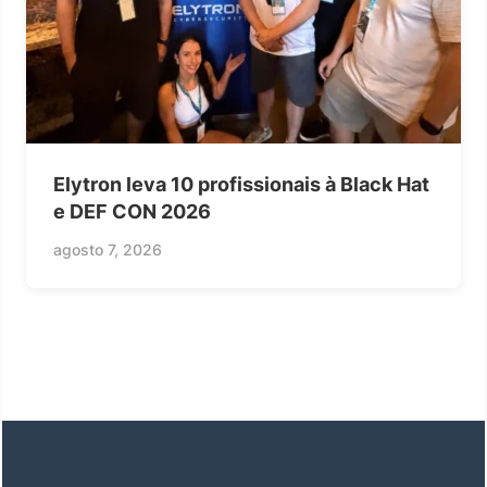
Elytron leva 10 profissionais à Black Hat
e DEF CON 2026
agosto 7, 2026