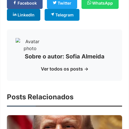
Facebook
Twitter
WhatsApp
LinkedIn
Telegram
Sobre o autor: Sofia Almeida
Ver todos os posts →
Posts Relacionados