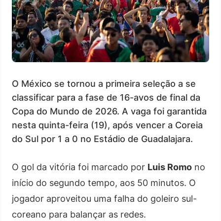
O México se tornou a primeira seleção a se
classificar para a fase de 16-avos de final da
Copa do Mundo de 2026. A vaga foi garantida
nesta quinta-feira (19), após vencer a Coreia
do Sul por 1 a 0 no Estádio de Guadalajara.
O gol da vitória foi marcado por
Luis Romo
no
início do segundo tempo, aos 50 minutos. O
jogador aproveitou uma falha do goleiro sul-
coreano para balançar as redes.