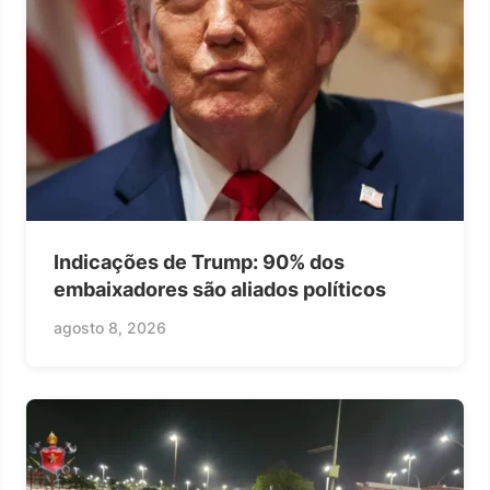
Indicações de Trump: 90% dos
embaixadores são aliados políticos
agosto 8, 2026