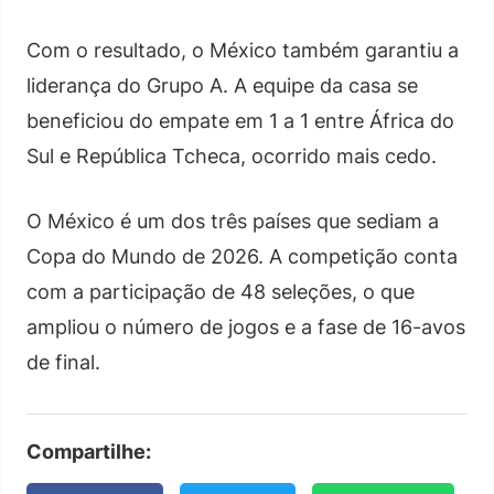
Com o resultado, o México também garantiu a
liderança do Grupo A. A equipe da casa se
beneficiou do empate em 1 a 1 entre África do
Sul e República Tcheca, ocorrido mais cedo.
O México é um dos três países que sediam a
Copa do Mundo de 2026. A competição conta
com a participação de 48 seleções, o que
ampliou o número de jogos e a fase de 16-avos
de final.
Compartilhe: