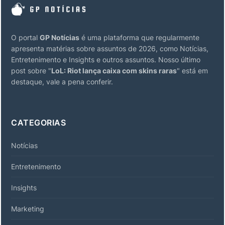
O portal
GP Notícias
é uma plataforma que regularmente
apresenta matérias sobre assuntos de 2026, como Notícias,
Entretenimento e Insights e outros assuntos. Nosso último
post sobre "
LoL: Riot lança caixa com skins raras
" está em
destaque, vale a pena conferir.
CATEGORIAS
Notícias
Entretenimento
Insights
Marketing