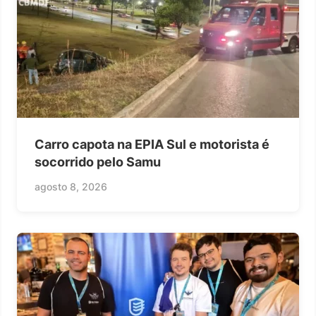
Carro capota na EPIA Sul e motorista é
socorrido pelo Samu
agosto 8, 2026