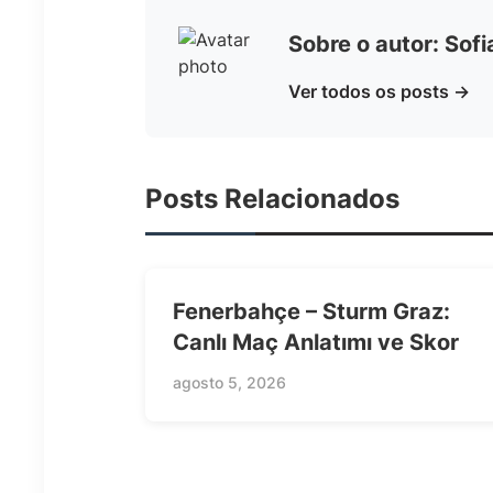
Sobre o autor: Sof
Ver todos os posts →
Posts Relacionados
Fenerbahçe – Sturm Graz:
Canlı Maç Anlatımı ve Skor
agosto 5, 2026