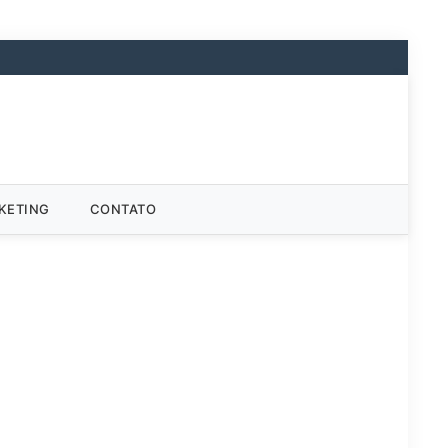
KETING
CONTATO