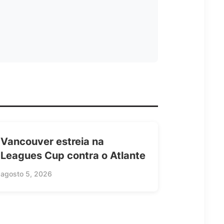
Vancouver estreia na
Leagues Cup contra o Atlante
agosto 5, 2026