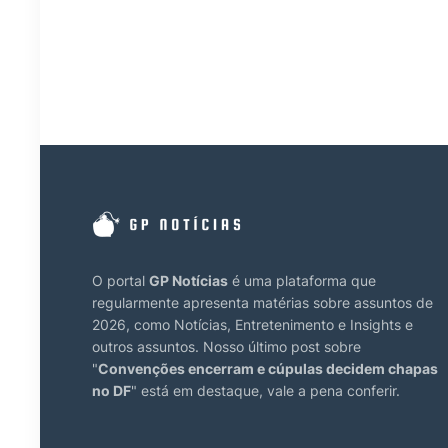
O portal
GP Notícias
é uma plataforma que
regularmente apresenta matérias sobre assuntos de
2026, como Notícias, Entretenimento e Insights e
outros assuntos. Nosso último post sobre
"
Convenções encerram e cúpulas decidem chapas
no DF
" está em destaque, vale a pena conferir.