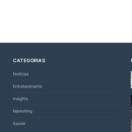
CATEGORIAS
Notícias
Entretenimento
Insights
Marketing
Saúde