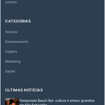
conferir.
CATEGORIAS
Notícias
Entretenimento
Insights
Marketing
Saúde
ÚLTIMAS NOTÍCIAS
Temporada Beach Bar: cultura e shows gratuitos
em São Sebastião