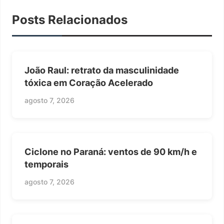
Posts Relacionados
João Raul: retrato da masculinidade
tóxica em Coração Acelerado
agosto 7, 2026
Ciclone no Paraná: ventos de 90 km/h e
temporais
agosto 7, 2026