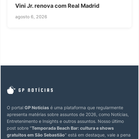
Vini Jr. renova com Real Madrid
agosto 6, 2026
O portal
GP Notícias
é uma plataforma que regularmente
apresenta matérias sobre assuntos de 2026, como Notícias,
Entretenimento e Insights e outros assuntos. Nosso último
post sobre "
Temporada Beach Bar: cultura e shows
gratuitos em São Sebastião
" está em destaque, vale a pena