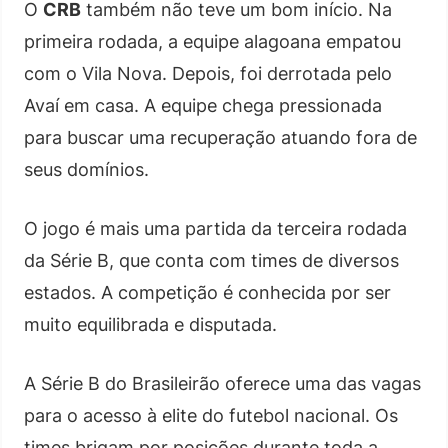
O
CRB
também não teve um bom início. Na
primeira rodada, a equipe alagoana empatou
com o Vila Nova. Depois, foi derrotada pelo
Avaí em casa. A equipe chega pressionada
para buscar uma recuperação atuando fora de
seus domínios.
O jogo é mais uma partida da terceira rodada
da Série B, que conta com times de diversos
estados. A competição é conhecida por ser
muito equilibrada e disputada.
A Série B do Brasileirão oferece uma das vagas
para o acesso à elite do futebol nacional. Os
times brigam por posições durante toda a