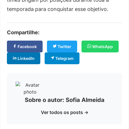
temporada para conquistar esse objetivo.
Compartilhe:
Facebook
Twitter
WhatsApp
LinkedIn
Telegram
Sobre o autor: Sofia Almeida
Ver todos os posts →