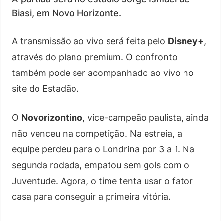
Biasi, em Novo Horizonte.
A transmissão ao vivo será feita pelo
Disney+
,
através do plano premium. O confronto
também pode ser acompanhado ao vivo no
site do Estadão.
O
Novorizontino
, vice-campeão paulista, ainda
não venceu na competição. Na estreia, a
equipe perdeu para o Londrina por 3 a 1. Na
segunda rodada, empatou sem gols com o
Juventude. Agora, o time tenta usar o fator
casa para conseguir a primeira vitória.