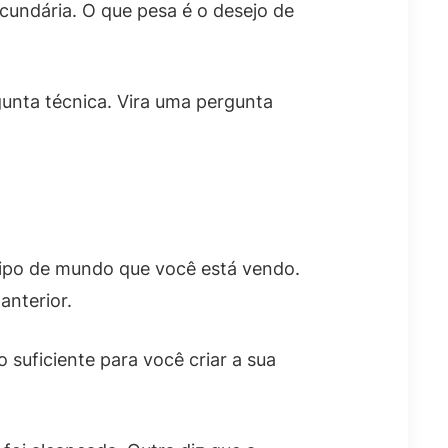
cundária. O que pesa é o desejo de
gunta técnica. Vira uma pergunta
 tipo de mundo que você está vendo.
anterior.
suficiente para você criar a sua