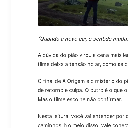
(Quando a neve cai, o sentido muda.
A dúvida do pião virou a cena mais l
filme deixa a tensão no ar, como se o
O final de A Origem e o mistério do
de retorno e culpa. O outro é o que 
Mas o filme escolhe não confirmar.
Nesta leitura, você vai entender por
caminhos. No meio disso, vale conec