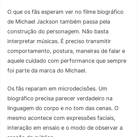
O que os fãs esperam ver no filme biográfico
de Michael Jackson também passa pela
construção do personagem. Não basta
interpretar músicas. É preciso transmitir
comportamento, postura, maneiras de falar e
aquele cuidado com performance que sempre
foi parte da marca do Michael.
Os fãs reparam em microdecisões. Um
biográfico precisa parecer verdadeiro na
linguagem do corpo e no tom das cenas. O
mesmo acontece com expressões faciais,
interação em ensaio e o modo de observar a