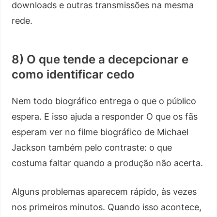
downloads e outras transmissões na mesma
rede.
8) O que tende a decepcionar e
como identificar cedo
Nem todo biográfico entrega o que o público
espera. E isso ajuda a responder O que os fãs
esperam ver no filme biográfico de Michael
Jackson também pelo contraste: o que
costuma faltar quando a produção não acerta.
Alguns problemas aparecem rápido, às vezes
nos primeiros minutos. Quando isso acontece,