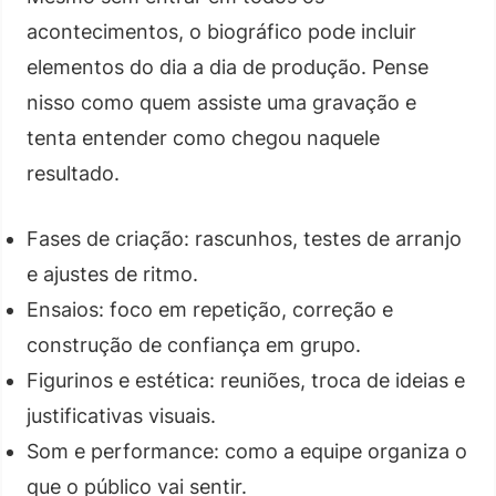
acontecimentos, o biográfico pode incluir
elementos do dia a dia de produção. Pense
nisso como quem assiste uma gravação e
tenta entender como chegou naquele
resultado.
Fases de criação: rascunhos, testes de arranjo
e ajustes de ritmo.
Ensaios: foco em repetição, correção e
construção de confiança em grupo.
Figurinos e estética: reuniões, troca de ideias e
justificativas visuais.
Som e performance: como a equipe organiza o
que o público vai sentir.