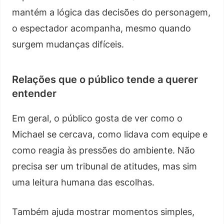
mantém a lógica das decisões do personagem,
o espectador acompanha, mesmo quando
surgem mudanças difíceis.
Relações que o público tende a querer
entender
Em geral, o público gosta de ver como o
Michael se cercava, como lidava com equipe e
como reagia às pressões do ambiente. Não
precisa ser um tribunal de atitudes, mas sim
uma leitura humana das escolhas.
Também ajuda mostrar momentos simples,