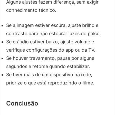
Alguns ajustes fazem diferença, sem exigir
conhecimento técnico.
Se a imagem estiver escura, ajuste brilho e
contraste para não estourar luzes do palco.
Se o áudio estiver baixo, ajuste volume e
verifique configurações do app ou da TV.
Se houver travamento, pause por alguns
segundos e retome quando estabilizar.
Se tiver mais de um dispositivo na rede,
priorize o que está reproduzindo o filme.
Conclusão