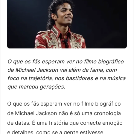
O que os fãs esperam ver no filme biográfico
de Michael Jackson vai além da fama, com
foco na trajetória, nos bastidores e na música
que marcou gerações.
O que os fãs esperam ver no filme biográfico
de Michael Jackson não é só uma cronologia
de datas. É uma história que conecte emoção
e detalhes, como se a gente estivesse