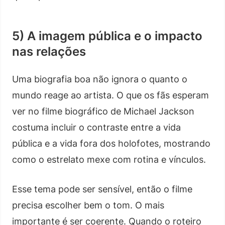
5) A imagem pública e o impacto
nas relações
Uma biografia boa não ignora o quanto o
mundo reage ao artista. O que os fãs esperam
ver no filme biográfico de Michael Jackson
costuma incluir o contraste entre a vida
pública e a vida fora dos holofotes, mostrando
como o estrelato mexe com rotina e vínculos.
Esse tema pode ser sensível, então o filme
precisa escolher bem o tom. O mais
importante é ser coerente. Quando o roteiro