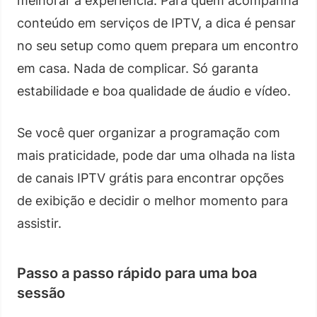
melhorar a experiência. Para quem acompanha
conteúdo em serviços de IPTV, a dica é pensar
no seu setup como quem prepara um encontro
em casa. Nada de complicar. Só garanta
estabilidade e boa qualidade de áudio e vídeo.
Se você quer organizar a programação com
mais praticidade, pode dar uma olhada na lista
de canais IPTV grátis para encontrar opções
de exibição e decidir o melhor momento para
assistir.
Passo a passo rápido para uma boa
sessão