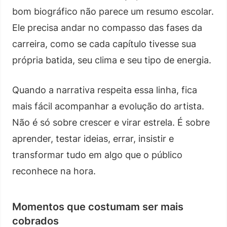
bom biográfico não parece um resumo escolar.
Ele precisa andar no compasso das fases da
carreira, como se cada capítulo tivesse sua
própria batida, seu clima e seu tipo de energia.
Quando a narrativa respeita essa linha, fica
mais fácil acompanhar a evolução do artista.
Não é só sobre crescer e virar estrela. É sobre
aprender, testar ideias, errar, insistir e
transformar tudo em algo que o público
reconhece na hora.
Momentos que costumam ser mais
cobrados