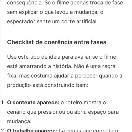
consequência. Se o filme apenas troca de fase
sem explicar o que levou a mudança, o
espectador sente um corte artificial.
Checklist de coerência entre fases
Use este tipo de ideia para avaliar se o filme
está amarrando a história. Não é uma regra
fixa, mas costuma ajudar a perceber quando a
produção está construindo bem:
O contexto aparece:
o roteiro mostra o
cenário que pressionou ou abriu espaço para
mudança.
O trabalho aparece:
há cenas que conectam