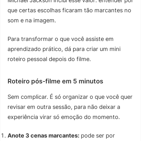
Michael Jackson inclui esse valor: entender por
que certas escolhas ficaram tão marcantes no
som e na imagem.
Para transformar o que você assiste em
aprendizado prático, dá para criar um mini
roteiro pessoal depois do filme.
Roteiro pós-filme em 5 minutos
Sem complicar. É só organizar o que você quer
revisar em outra sessão, para não deixar a
experiência virar só emoção do momento.
Anote 3 cenas marcantes:
pode ser por