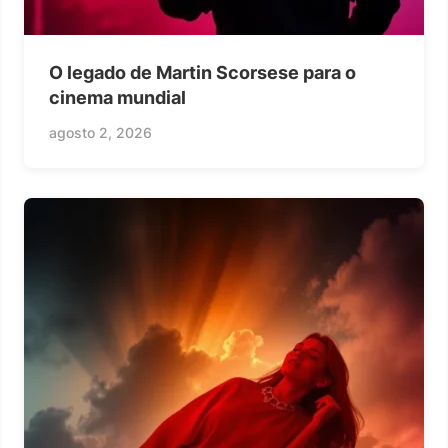
O legado de Martin Scorsese para o
cinema mundial
agosto 2, 2026