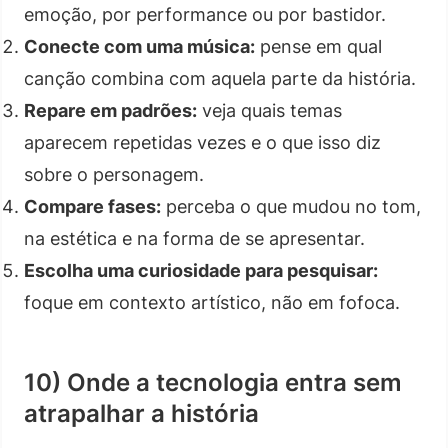
emoção, por performance ou por bastidor.
Conecte com uma música:
pense em qual
canção combina com aquela parte da história.
Repare em padrões:
veja quais temas
aparecem repetidas vezes e o que isso diz
sobre o personagem.
Compare fases:
perceba o que mudou no tom,
na estética e na forma de se apresentar.
Escolha uma curiosidade para pesquisar:
foque em contexto artístico, não em fofoca.
10) Onde a tecnologia entra sem
atrapalhar a história