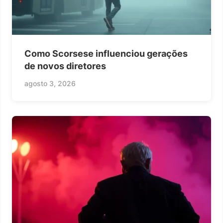
Como Scorsese influenciou gerações
de novos diretores
agosto 3, 2026