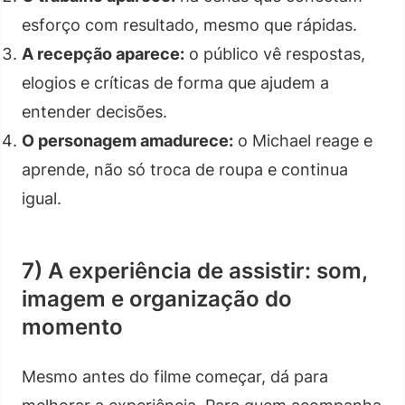
esforço com resultado, mesmo que rápidas.
A recepção aparece:
o público vê respostas,
elogios e críticas de forma que ajudem a
entender decisões.
O personagem amadurece:
o Michael reage e
aprende, não só troca de roupa e continua
igual.
7) A experiência de assistir: som,
imagem e organização do
momento
Mesmo antes do filme começar, dá para