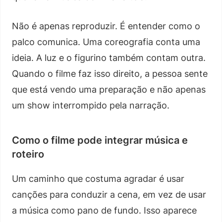
Não é apenas reproduzir. É entender como o
palco comunica. Uma coreografia conta uma
ideia. A luz e o figurino também contam outra.
Quando o filme faz isso direito, a pessoa sente
que está vendo uma preparação e não apenas
um show interrompido pela narração.
Como o filme pode integrar música e
roteiro
Um caminho que costuma agradar é usar
canções para conduzir a cena, em vez de usar
a música como pano de fundo. Isso aparece