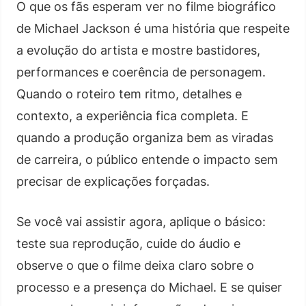
O que os fãs esperam ver no filme biográfico
de Michael Jackson é uma história que respeite
a evolução do artista e mostre bastidores,
performances e coerência de personagem.
Quando o roteiro tem ritmo, detalhes e
contexto, a experiência fica completa. E
quando a produção organiza bem as viradas
de carreira, o público entende o impacto sem
precisar de explicações forçadas.
Se você vai assistir agora, aplique o básico:
teste sua reprodução, cuide do áudio e
observe o que o filme deixa claro sobre o
processo e a presença do Michael. E se quiser