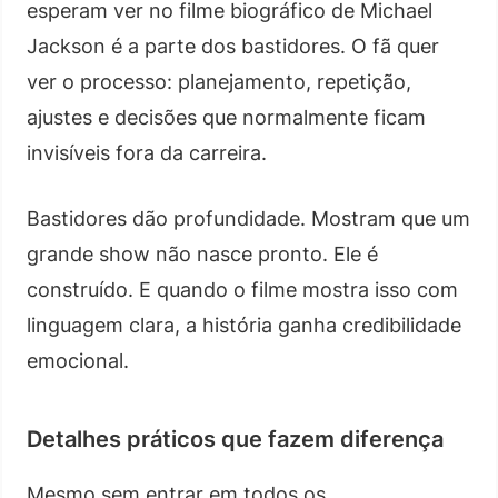
esperam ver no filme biográfico de Michael
Jackson é a parte dos bastidores. O fã quer
ver o processo: planejamento, repetição,
ajustes e decisões que normalmente ficam
invisíveis fora da carreira.
Bastidores dão profundidade. Mostram que um
grande show não nasce pronto. Ele é
construído. E quando o filme mostra isso com
linguagem clara, a história ganha credibilidade
emocional.
Detalhes práticos que fazem diferença
Mesmo sem entrar em todos os