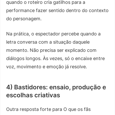
quando o roteiro cria gatilhos para a
performance fazer sentido dentro do contexto
do personagem.
Na prática, o espectador percebe quando a
letra conversa com a situação daquele
momento. Não precisa ser explicado com
diálogos longos. Às vezes, só o encaixe entre
voz, movimento e emoção já resolve.
4) Bastidores: ensaio, produção e
escolhas criativas
Outra resposta forte para O que os fãs