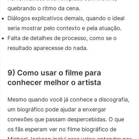
quebrando o ritmo da cena.
Diálogos explicativos demais, quando o ideal
seria mostrar pelo contexto e pela atuação.
Falta de detalhes de processo, como se o
resultado aparecesse do nada.
9) Como usar o filme para
conhecer melhor o artista
Mesmo quando você já conhece a discografia,
um biográfico pode ajudar a enxergar
conexões que passam despercebidas. O que
os fãs esperam ver no filme biográfico de