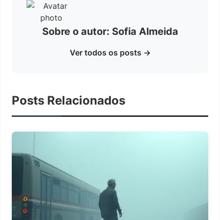
Sobre o autor: Sofia Almeida
Ver todos os posts →
Posts Relacionados