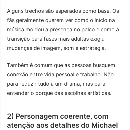
Alguns trechos são esperados como base. Os
fãs geralmente querem ver como o início na
música moldou a presença no palco e como a
transição para fases mais adultas exigiu
mudanças de imagem, som e estratégia.
Também é comum que as pessoas busquem
conexão entre vida pessoal e trabalho. Não
para reduzir tudo a um drama, mas para
entender o porquê das escolhas artísticas.
2) Personagem coerente, com
atenção aos detalhes do Michael