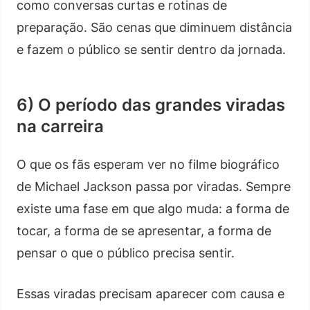
como conversas curtas e rotinas de
preparação. São cenas que diminuem distância
e fazem o público se sentir dentro da jornada.
6) O período das grandes viradas
na carreira
O que os fãs esperam ver no filme biográfico
de Michael Jackson passa por viradas. Sempre
existe uma fase em que algo muda: a forma de
tocar, a forma de se apresentar, a forma de
pensar o que o público precisa sentir.
Essas viradas precisam aparecer com causa e