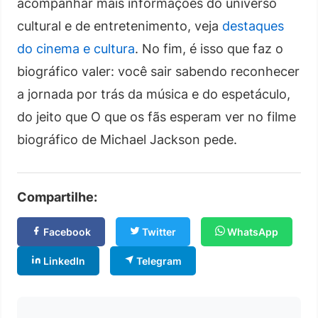
acompanhar mais informações do universo
cultural e de entretenimento, veja
destaques
do cinema e cultura
. No fim, é isso que faz o
biográfico valer: você sair sabendo reconhecer
a jornada por trás da música e do espetáculo,
do jeito que O que os fãs esperam ver no filme
biográfico de Michael Jackson pede.
Compartilhe:
Facebook
Twitter
WhatsApp
LinkedIn
Telegram