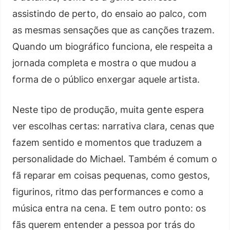
assistindo de perto, do ensaio ao palco, com
as mesmas sensações que as canções trazem.
Quando um biográfico funciona, ele respeita a
jornada completa e mostra o que mudou a
forma de o público enxergar aquele artista.
Neste tipo de produção, muita gente espera
ver escolhas certas: narrativa clara, cenas que
fazem sentido e momentos que traduzem a
personalidade do Michael. Também é comum o
fã reparar em coisas pequenas, como gestos,
figurinos, ritmo das performances e como a
música entra na cena. E tem outro ponto: os
fãs querem entender a pessoa por trás do