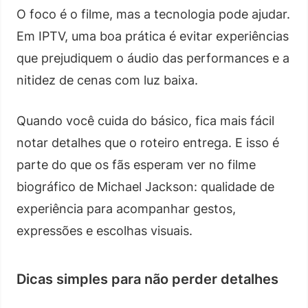
O foco é o filme, mas a tecnologia pode ajudar.
Em IPTV, uma boa prática é evitar experiências
que prejudiquem o áudio das performances e a
nitidez de cenas com luz baixa.
Quando você cuida do básico, fica mais fácil
notar detalhes que o roteiro entrega. E isso é
parte do que os fãs esperam ver no filme
biográfico de Michael Jackson: qualidade de
experiência para acompanhar gestos,
expressões e escolhas visuais.
Dicas simples para não perder detalhes