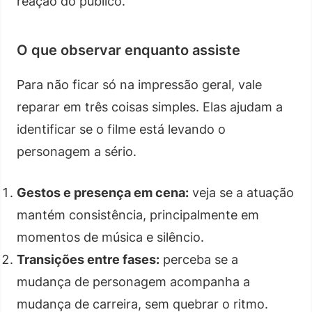
reação do público.
O que observar enquanto assiste
Para não ficar só na impressão geral, vale
reparar em três coisas simples. Elas ajudam a
identificar se o filme está levando o
personagem a sério.
Gestos e presença em cena:
veja se a atuação
mantém consistência, principalmente em
momentos de música e silêncio.
Transições entre fases:
perceba se a
mudança de personagem acompanha a
mudança de carreira, sem quebrar o ritmo.