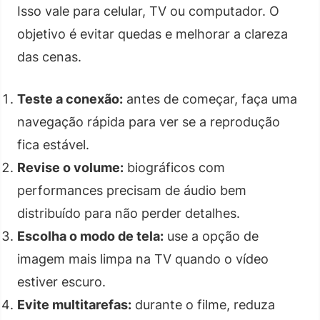
Isso vale para celular, TV ou computador. O
objetivo é evitar quedas e melhorar a clareza
das cenas.
Teste a conexão:
antes de começar, faça uma
navegação rápida para ver se a reprodução
fica estável.
Revise o volume:
biográficos com
performances precisam de áudio bem
distribuído para não perder detalhes.
Escolha o modo de tela:
use a opção de
imagem mais limpa na TV quando o vídeo
estiver escuro.
Evite multitarefas:
durante o filme, reduza