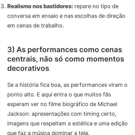
Realismo nos bastidores:
repare no tipo de
conversa em ensaio e nas escolhas de direção
em cenas de trabalho.
3) As performances como cenas
centrais, não só como momentos
decorativos
Se a história fica boa, as performances viram o
ponto alto. E aqui entra o que muitos fãs
esperam ver no filme biográfico de Michael
Jackson: apresentações com timing certo,
imagens que respeitam a estética e uma edição
que faz a música dominar a tela.