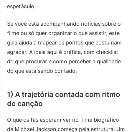
espetáculo.
Se você está acompanhando notícias sobre o
filme ou só quer organizar o que assistir, este
guia ajuda a mapear os pontos que costumam
agradar. A ideia aqui é prática, com checklist
do que procurar e como perceber a qualidade
do que está sendo contado.
1) A trajetória contada com ritmo
de canção
O que os fãs esperam ver no filme biográfico
de Michael Jackson começa pela estrutura. Um