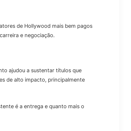
s atores de Hollywood mais bem pagos
 carreira e negociação.
to ajudou a sustentar títulos que
es de alto impacto, principalmente
stente é a entrega e quanto mais o