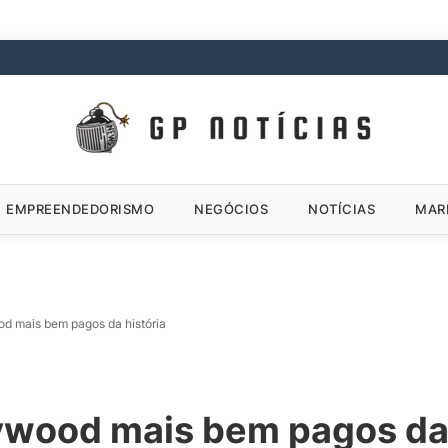
EMPREENDEDORISMO
NEGÓCIOS
NOTÍCIAS
MAR
od mais bem pagos da história
ywood mais bem pagos da 