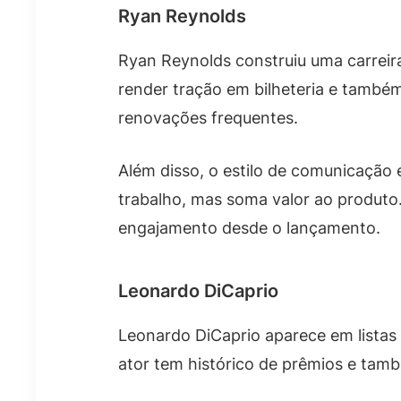
Ryan Reynolds
Ryan Reynolds construiu uma carreir
render tração em bilheteria e também
renovações frequentes.
Além disso, o estilo de comunicação e
trabalho, mas soma valor ao produto.
engajamento desde o lançamento.
Leonardo DiCaprio
Leonardo DiCaprio aparece em listas
ator tem histórico de prêmios e tamb