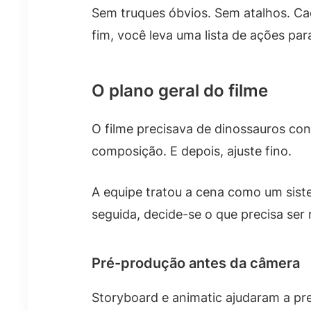
Sem truques óbvios. Sem atalhos. Cad
fim, você leva uma lista de ações par
O plano geral do filme
O filme precisava de dinossauros co
composição. E depois, ajuste fino.
A equipe tratou a cena como um siste
seguida, decide-se o que precisa ser 
Pré-produção antes da câmera
Storyboard e animatic ajudaram a p