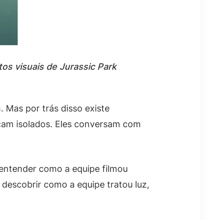
os visuais de Jurassic Park
 Mas por trás disso existe
icam isolados. Eles conversam com
i entender como a equipe filmou
descobrir como a equipe tratou luz,