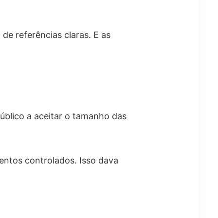
de referências claras. E as
público a aceitar o tamanho das
ntos controlados. Isso dava