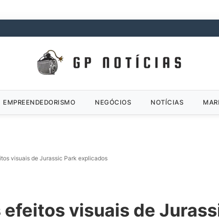
EMPREENDEDORISMO
NEGÓCIOS
NOTÍCIAS
MAR
itos visuais de Jurassic Park explicados
 efeitos visuais de Jurass