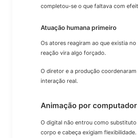
completou-se o que faltava com efeit
Atuação humana primeiro
Os atores reagiram ao que existia no
reação vira algo forçado.
O diretor e a produção coordenaram 
interação real.
Animação por computador
O digital não entrou como substituto
corpo e cabeça exigiam flexibilidade.