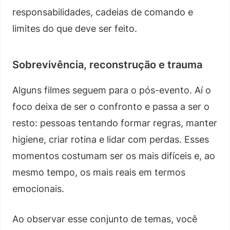
responsabilidades, cadeias de comando e
limites do que deve ser feito.
Sobrevivência, reconstrução e trauma
Alguns filmes seguem para o pós-evento. Aí o
foco deixa de ser o confronto e passa a ser o
resto: pessoas tentando formar regras, manter
higiene, criar rotina e lidar com perdas. Esses
momentos costumam ser os mais difíceis e, ao
mesmo tempo, os mais reais em termos
emocionais.
Ao observar esse conjunto de temas, você