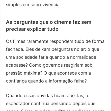
simples em sobrevivência.
As perguntas que o cinema faz sem
precisar explicar tudo
Os filmes raramente respondem tudo de forma
fechada. Eles deixam perguntas no ar: o que
uma sociedade faria quando a normalidade
acabasse? Como governos reagiriam sob
pressão máxima? O que acontece com a
confiança quando a informação falha?
Quando essas dúvidas ficam abertas, o
espectador continua pensando depois que