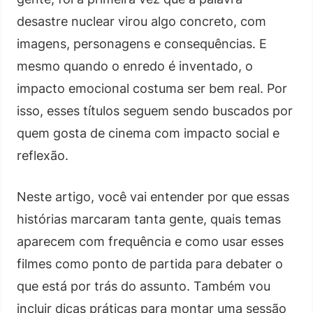
desastre nuclear virou algo concreto, com
imagens, personagens e consequências. E
mesmo quando o enredo é inventado, o
impacto emocional costuma ser bem real. Por
isso, esses títulos seguem sendo buscados por
quem gosta de cinema com impacto social e
reflexão.
Neste artigo, você vai entender por que essas
histórias marcaram tanta gente, quais temas
aparecem com frequência e como usar esses
filmes como ponto de partida para debater o
que está por trás do assunto. Também vou
incluir dicas práticas para montar uma sessão