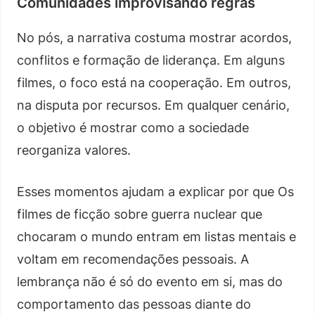
Comunidades improvisando regras
No pós, a narrativa costuma mostrar acordos,
conflitos e formação de liderança. Em alguns
filmes, o foco está na cooperação. Em outros,
na disputa por recursos. Em qualquer cenário,
o objetivo é mostrar como a sociedade
reorganiza valores.
Esses momentos ajudam a explicar por que Os
filmes de ficção sobre guerra nuclear que
chocaram o mundo entram em listas mentais e
voltam em recomendações pessoais. A
lembrança não é só do evento em si, mas do
comportamento das pessoas diante do