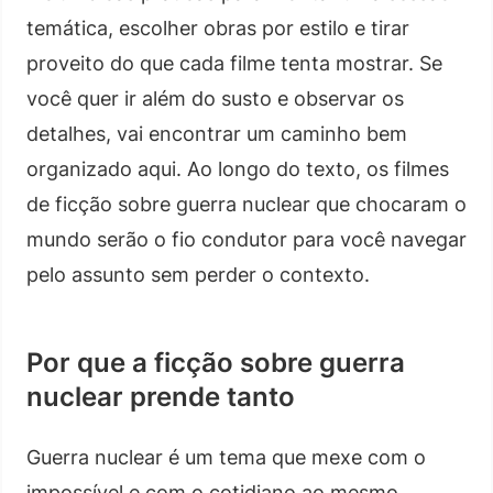
temática, escolher obras por estilo e tirar
proveito do que cada filme tenta mostrar. Se
você quer ir além do susto e observar os
detalhes, vai encontrar um caminho bem
organizado aqui. Ao longo do texto, os filmes
de ficção sobre guerra nuclear que chocaram o
mundo serão o fio condutor para você navegar
pelo assunto sem perder o contexto.
Por que a ficção sobre guerra
nuclear prende tanto
Guerra nuclear é um tema que mexe com o
impossível e com o cotidiano ao mesmo