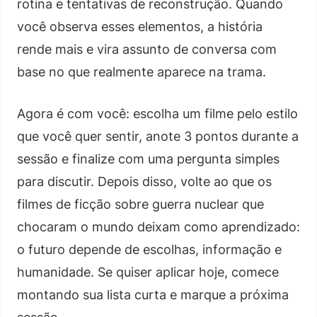
rotina e tentativas de reconstrução. Quando
você observa esses elementos, a história
rende mais e vira assunto de conversa com
base no que realmente aparece na trama.
Agora é com você: escolha um filme pelo estilo
que você quer sentir, anote 3 pontos durante a
sessão e finalize com uma pergunta simples
para discutir. Depois disso, volte ao que os
filmes de ficção sobre guerra nuclear que
chocaram o mundo deixam como aprendizado:
o futuro depende de escolhas, informação e
humanidade. Se quiser aplicar hoje, comece
montando sua lista curta e marque a próxima