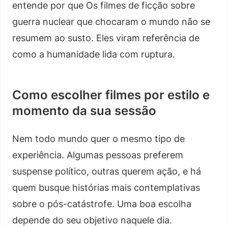
entende por que Os filmes de ficção sobre
guerra nuclear que chocaram o mundo não se
resumem ao susto. Eles viram referência de
como a humanidade lida com ruptura.
Como escolher filmes por estilo e
momento da sua sessão
Nem todo mundo quer o mesmo tipo de
experiência. Algumas pessoas preferem
suspense político, outras querem ação, e há
quem busque histórias mais contemplativas
sobre o pós-catástrofe. Uma boa escolha
depende do seu objetivo naquele dia.