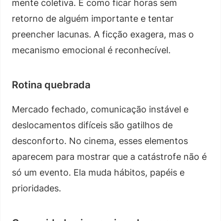
mente coletiva. É como ficar horas sem
retorno de alguém importante e tentar
preencher lacunas. A ficção exagera, mas o
mecanismo emocional é reconhecível.
Rotina quebrada
Mercado fechado, comunicação instável e
deslocamentos difíceis são gatilhos de
desconforto. No cinema, esses elementos
aparecem para mostrar que a catástrofe não é
só um evento. Ela muda hábitos, papéis e
prioridades.