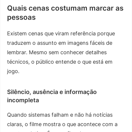
Quais cenas costumam marcar as
pessoas
Existem cenas que viram referência porque
traduzem o assunto em imagens fáceis de
lembrar. Mesmo sem conhecer detalhes
técnicos, o público entende o que está em
jogo.
Silêncio, ausência e informação
incompleta
Quando sistemas falham e não há notícias
claras, o filme mostra o que acontece com a