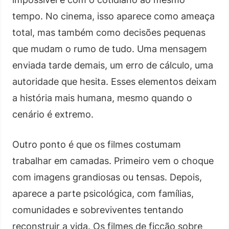
tempo. No cinema, isso aparece como ameaça
total, mas também como decisões pequenas
que mudam o rumo de tudo. Uma mensagem
enviada tarde demais, um erro de cálculo, uma
autoridade que hesita. Esses elementos deixam
a história mais humana, mesmo quando o
cenário é extremo.
Outro ponto é que os filmes costumam
trabalhar em camadas. Primeiro vem o choque
com imagens grandiosas ou tensas. Depois,
aparece a parte psicológica, com famílias,
comunidades e sobreviventes tentando
reconstruir a vida. Os filmes de ficção sobre