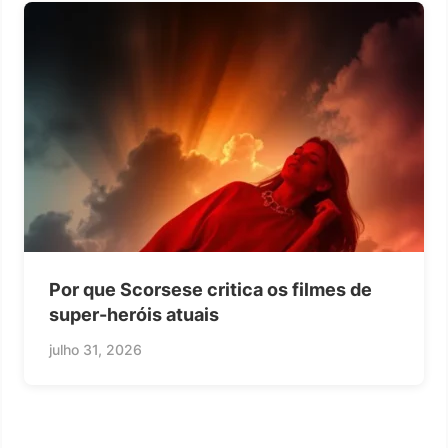
Por que Scorsese critica os filmes de
super-heróis atuais
julho 31, 2026