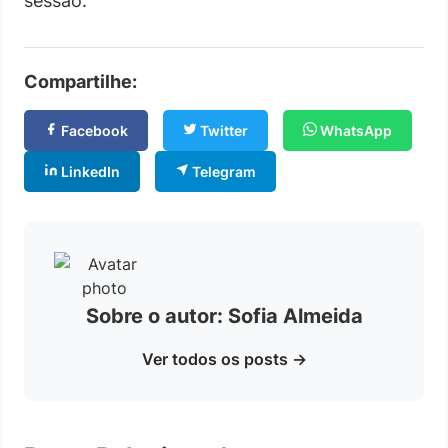
sessão.
Compartilhe:
Facebook
Twitter
WhatsApp
LinkedIn
Telegram
Sobre o autor: Sofia Almeida
Ver todos os posts →