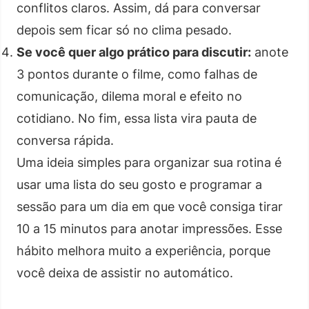
conflitos claros. Assim, dá para conversar
depois sem ficar só no clima pesado.
Se você quer algo prático para discutir:
anote
3 pontos durante o filme, como falhas de
comunicação, dilema moral e efeito no
cotidiano. No fim, essa lista vira pauta de
conversa rápida.
Uma ideia simples para organizar sua rotina é
usar uma lista do seu gosto e programar a
sessão para um dia em que você consiga tirar
10 a 15 minutos para anotar impressões. Esse
hábito melhora muito a experiência, porque
você deixa de assistir no automático.