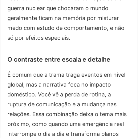
guerra nuclear que chocaram o mundo
geralmente ficam na memória por misturar
medo com estudo de comportamento, e não
só por efeitos especiais.
O contraste entre escala e detalhe
É comum que a trama traga eventos em nível
global, mas a narrativa foca no impacto
doméstico. Você vê a perda de rotina, a
ruptura de comunicação e a mudança nas
relações. Essa combinação deixa o tema mais
próximo, como quando uma emergência real
interrompe o dia a dia e transforma planos