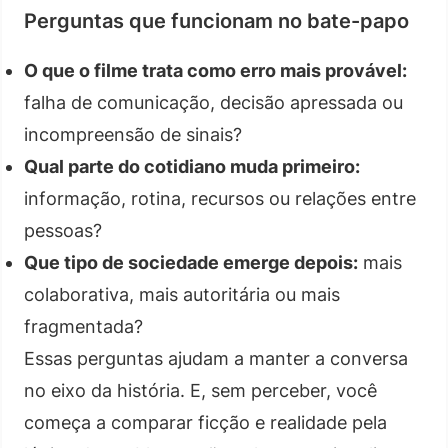
Perguntas que funcionam no bate-papo
O que o filme trata como erro mais provável:
falha de comunicação, decisão apressada ou
incompreensão de sinais?
Qual parte do cotidiano muda primeiro:
informação, rotina, recursos ou relações entre
pessoas?
Que tipo de sociedade emerge depois:
mais
colaborativa, mais autoritária ou mais
fragmentada?
Essas perguntas ajudam a manter a conversa
no eixo da história. E, sem perceber, você
começa a comparar ficção e realidade pela