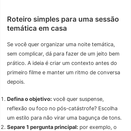
Roteiro simples para uma sessão
temática em casa
Se você quer organizar uma noite temática,
sem complicar, dá para fazer de um jeito bem
prático. A ideia é criar um contexto antes do
primeiro filme e manter um ritmo de conversa
depois.
Defina o objetivo:
você quer suspense,
reflexão ou foco no pós-catástrofe? Escolha
um estilo para não virar uma bagunça de tons.
Separe 1 pergunta principal:
por exemplo, o