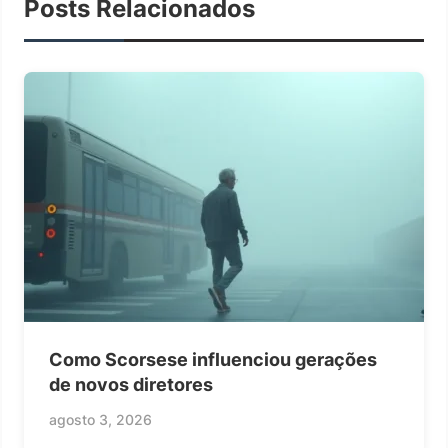
Posts Relacionados
Como Scorsese influenciou gerações
de novos diretores
agosto 3, 2026