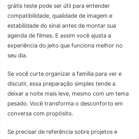
grátis teste pode ser útil para entender
compatibilidade, qualidade de imagem e
estabilidade do sinal antes de montar sua
agenda de filmes. E assim você ajusta a
experiência do jeito que funciona melhor no
seu dia.
Se você curte organizar a família para ver e
discutir, essa preparação simples tende a
deixar a noite mais leve, mesmo com um tema
pesado. Você transforma o desconforto em
conversa com propósito.
Se precisar de referência sobre projetos e