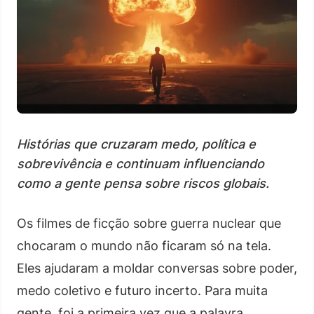
Histórias que cruzaram medo, política e
sobrevivência e continuam influenciando
como a gente pensa sobre riscos globais.
Os filmes de ficção sobre guerra nuclear que
chocaram o mundo não ficaram só na tela.
Eles ajudaram a moldar conversas sobre poder,
medo coletivo e futuro incerto. Para muita
gente, foi a primeira vez que a palavra