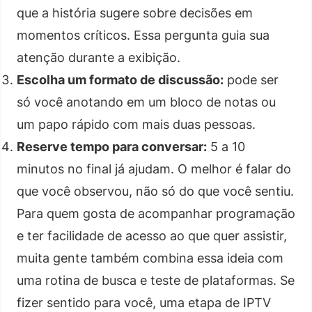
que a história sugere sobre decisões em
momentos críticos. Essa pergunta guia sua
atenção durante a exibição.
Escolha um formato de discussão:
pode ser
só você anotando em um bloco de notas ou
um papo rápido com mais duas pessoas.
Reserve tempo para conversar:
5 a 10
minutos no final já ajudam. O melhor é falar do
que você observou, não só do que você sentiu.
Para quem gosta de acompanhar programação
e ter facilidade de acesso ao que quer assistir,
muita gente também combina essa ideia com
uma rotina de busca e teste de plataformas. Se
fizer sentido para você, uma etapa de IPTV