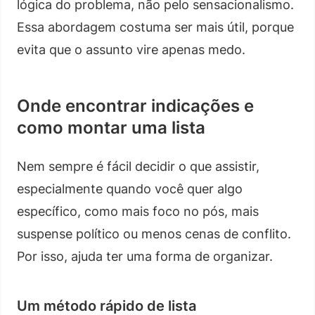
lógica do problema, não pelo sensacionalismo.
Essa abordagem costuma ser mais útil, porque
evita que o assunto vire apenas medo.
Onde encontrar indicações e
como montar uma lista
Nem sempre é fácil decidir o que assistir,
especialmente quando você quer algo
específico, como mais foco no pós, mais
suspense político ou menos cenas de conflito.
Por isso, ajuda ter uma forma de organizar.
Um método rápido de lista