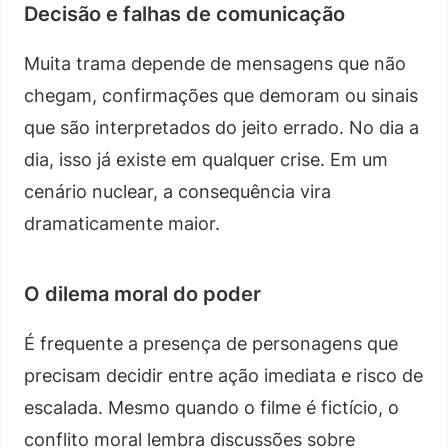
Decisão e falhas de comunicação
Muita trama depende de mensagens que não
chegam, confirmações que demoram ou sinais
que são interpretados do jeito errado. No dia a
dia, isso já existe em qualquer crise. Em um
cenário nuclear, a consequência vira
dramaticamente maior.
O dilema moral do poder
É frequente a presença de personagens que
precisam decidir entre ação imediata e risco de
escalada. Mesmo quando o filme é fictício, o
conflito moral lembra discussões sobre