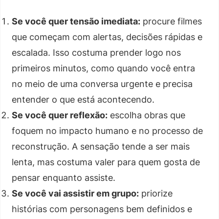
Se você quer tensão imediata:
procure filmes
que começam com alertas, decisões rápidas e
escalada. Isso costuma prender logo nos
primeiros minutos, como quando você entra
no meio de uma conversa urgente e precisa
entender o que está acontecendo.
Se você quer reflexão:
escolha obras que
foquem no impacto humano e no processo de
reconstrução. A sensação tende a ser mais
lenta, mas costuma valer para quem gosta de
pensar enquanto assiste.
Se você vai assistir em grupo:
priorize
histórias com personagens bem definidos e