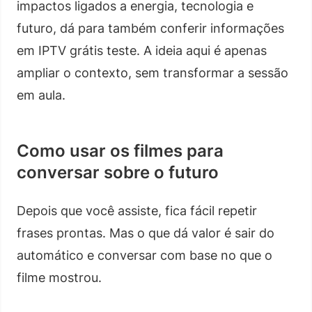
impactos ligados a energia, tecnologia e
futuro, dá para também conferir informações
em IPTV grátis teste. A ideia aqui é apenas
ampliar o contexto, sem transformar a sessão
em aula.
Como usar os filmes para
conversar sobre o futuro
Depois que você assiste, fica fácil repetir
frases prontas. Mas o que dá valor é sair do
automático e conversar com base no que o
filme mostrou.