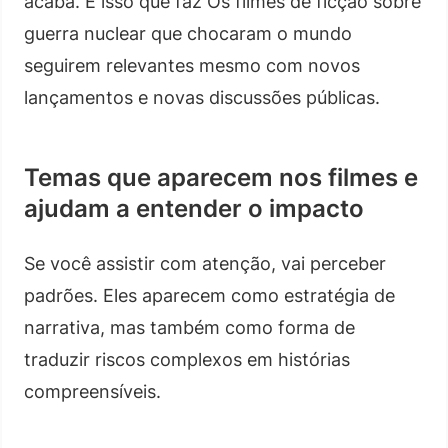
acaba. É isso que faz Os filmes de ficção sobre
guerra nuclear que chocaram o mundo
seguirem relevantes mesmo com novos
lançamentos e novas discussões públicas.
Temas que aparecem nos filmes e
ajudam a entender o impacto
Se você assistir com atenção, vai perceber
padrões. Eles aparecem como estratégia de
narrativa, mas também como forma de
traduzir riscos complexos em histórias
compreensíveis.