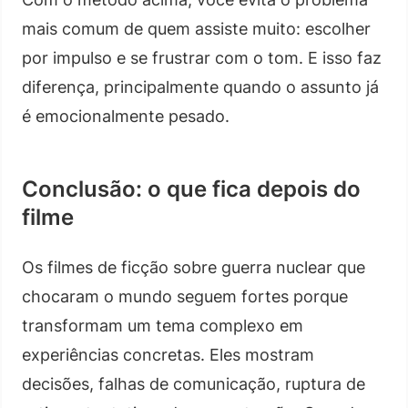
mais comum de quem assiste muito: escolher
por impulso e se frustrar com o tom. E isso faz
diferença, principalmente quando o assunto já
é emocionalmente pesado.
Conclusão: o que fica depois do
filme
Os filmes de ficção sobre guerra nuclear que
chocaram o mundo seguem fortes porque
transformam um tema complexo em
experiências concretas. Eles mostram
decisões, falhas de comunicação, ruptura de