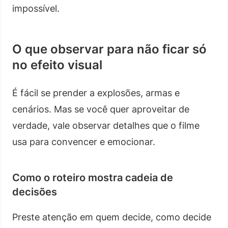
impossível.
O que observar para não ficar só
no efeito visual
É fácil se prender a explosões, armas e
cenários. Mas se você quer aproveitar de
verdade, vale observar detalhes que o filme
usa para convencer e emocionar.
Como o roteiro mostra cadeia de
decisões
Preste atenção em quem decide, como decide