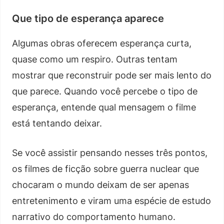
Que tipo de esperança aparece
Algumas obras oferecem esperança curta,
quase como um respiro. Outras tentam
mostrar que reconstruir pode ser mais lento do
que parece. Quando você percebe o tipo de
esperança, entende qual mensagem o filme
está tentando deixar.
Se você assistir pensando nesses três pontos,
os filmes de ficção sobre guerra nuclear que
chocaram o mundo deixam de ser apenas
entretenimento e viram uma espécie de estudo
narrativo do comportamento humano.