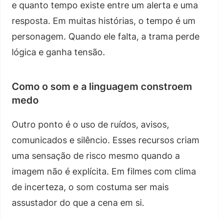
e quanto tempo existe entre um alerta e uma
resposta. Em muitas histórias, o tempo é um
personagem. Quando ele falta, a trama perde
lógica e ganha tensão.
Como o som e a linguagem constroem
medo
Outro ponto é o uso de ruídos, avisos,
comunicados e silêncio. Esses recursos criam
uma sensação de risco mesmo quando a
imagem não é explícita. Em filmes com clima
de incerteza, o som costuma ser mais
assustador do que a cena em si.