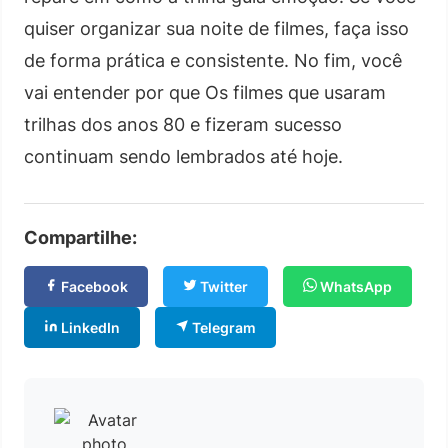
quiser organizar sua noite de filmes, faça isso
de forma prática e consistente. No fim, você
vai entender por que Os filmes que usaram
trilhas dos anos 80 e fizeram sucesso
continuam sendo lembrados até hoje.
Compartilhe:
Facebook
Twitter
WhatsApp
LinkedIn
Telegram