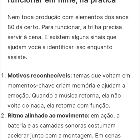
Nem toda produção com elementos dos anos
80 dá certo. Para funcionar, a trilha precisa
servir à cena. E existem alguns sinais que
ajudam você a identificar isso enquanto
assiste.
Motivos reconhecíveis:
temas que voltam em
momentos-chave criam memória e ajudam a
emoção. Quando a música retorna, ela não
volta do nada, ela retorna com função.
Ritmo alinhado ao movimento:
em ação, a
bateria e as camadas sonoras costumam
acelerar junto com a montagem. Em cenas