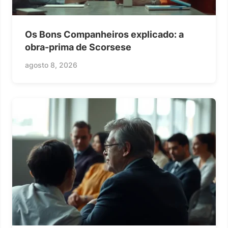
Os Bons Companheiros explicado: a
obra-prima de Scorsese
agosto 8, 2026