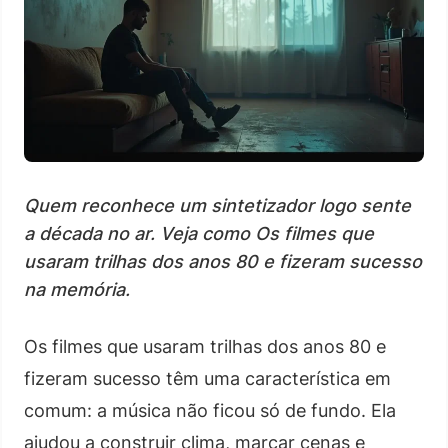
Quem reconhece um sintetizador logo sente
a década no ar. Veja como Os filmes que
usaram trilhas dos anos 80 e fizeram sucesso
na memória.
Os filmes que usaram trilhas dos anos 80 e
fizeram sucesso têm uma característica em
comum: a música não ficou só de fundo. Ela
ajudou a construir clima, marcar cenas e