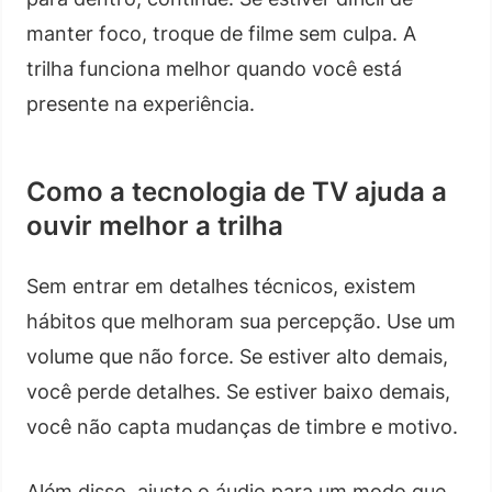
manter foco, troque de filme sem culpa. A
trilha funciona melhor quando você está
presente na experiência.
Como a tecnologia de TV ajuda a
ouvir melhor a trilha
Sem entrar em detalhes técnicos, existem
hábitos que melhoram sua percepção. Use um
volume que não force. Se estiver alto demais,
você perde detalhes. Se estiver baixo demais,
você não capta mudanças de timbre e motivo.
Além disso, ajuste o áudio para um modo que