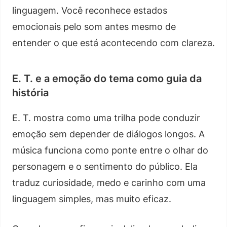
linguagem. Você reconhece estados
emocionais pelo som antes mesmo de
entender o que está acontecendo com clareza.
E. T. e a emoção do tema como guia da
história
E. T. mostra como uma trilha pode conduzir
emoção sem depender de diálogos longos. A
música funciona como ponte entre o olhar do
personagem e o sentimento do público. Ela
traduz curiosidade, medo e carinho com uma
linguagem simples, mas muito eficaz.