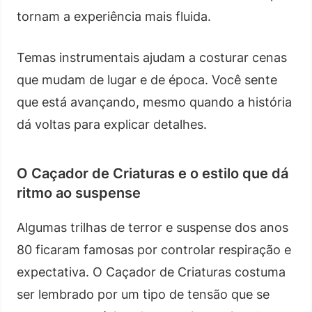
tornam a experiência mais fluida.
Temas instrumentais ajudam a costurar cenas
que mudam de lugar e de época. Você sente
que está avançando, mesmo quando a história
dá voltas para explicar detalhes.
O Caçador de Criaturas e o estilo que dá
ritmo ao suspense
Algumas trilhas de terror e suspense dos anos
80 ficaram famosas por controlar respiração e
expectativa. O Caçador de Criaturas costuma
ser lembrado por um tipo de tensão que se