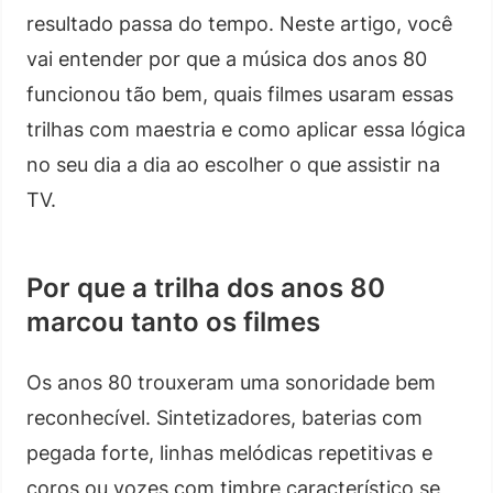
resultado passa do tempo. Neste artigo, você
vai entender por que a música dos anos 80
funcionou tão bem, quais filmes usaram essas
trilhas com maestria e como aplicar essa lógica
no seu dia a dia ao escolher o que assistir na
TV.
Por que a trilha dos anos 80
marcou tanto os filmes
Os anos 80 trouxeram uma sonoridade bem
reconhecível. Sintetizadores, baterias com
pegada forte, linhas melódicas repetitivas e
coros ou vozes com timbre característico se