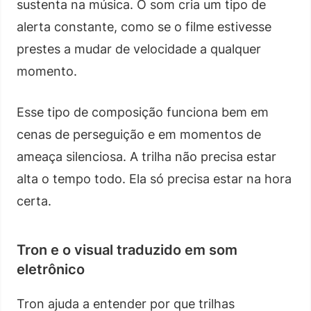
sustenta na música. O som cria um tipo de
alerta constante, como se o filme estivesse
prestes a mudar de velocidade a qualquer
momento.
Esse tipo de composição funciona bem em
cenas de perseguição e em momentos de
ameaça silenciosa. A trilha não precisa estar
alta o tempo todo. Ela só precisa estar na hora
certa.
Tron e o visual traduzido em som
eletrônico
Tron ajuda a entender por que trilhas