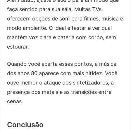
faça sentido para sua sala. Muitas TVs
oferecem opções de som para filmes, música e
modo ambiente. O ideal é testar e ver qual
mantém voz clara e bateria com corpo, sem
estourar.
Quando você acerta esses pontos, a música
dos anos 80 aparece com mais nitidez. Você
ouve melhor o ataque dos sintetizadores, a
presença dos metais e as transições entre
cenas.
Conclusão