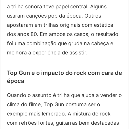
a trilha sonora teve papel central. Alguns
usaram canções pop da época. Outros
apostaram em trilhas originais com estética
dos anos 80. Em ambos os casos, o resultado
foi uma combinação que gruda na cabeça e
melhora a experiência de assistir.
Top Gun e o impacto do rock com cara de
época
Quando o assunto é trilha que ajuda a vender o
clima do filme, Top Gun costuma ser o
exemplo mais lembrado. A mistura de rock
com refrões fortes, guitarras bem destacadas