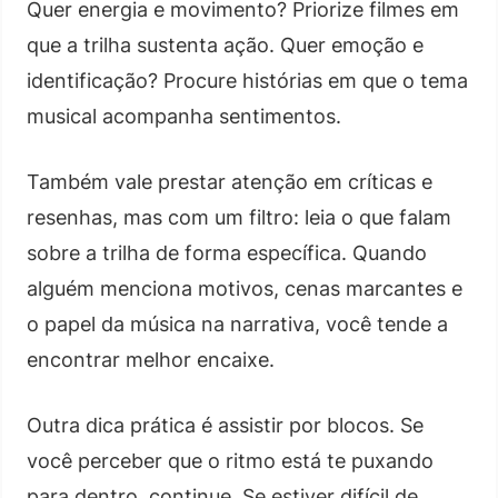
Quer energia e movimento? Priorize filmes em
que a trilha sustenta ação. Quer emoção e
identificação? Procure histórias em que o tema
musical acompanha sentimentos.
Também vale prestar atenção em críticas e
resenhas, mas com um filtro: leia o que falam
sobre a trilha de forma específica. Quando
alguém menciona motivos, cenas marcantes e
o papel da música na narrativa, você tende a
encontrar melhor encaixe.
Outra dica prática é assistir por blocos. Se
você perceber que o ritmo está te puxando
para dentro, continue. Se estiver difícil de