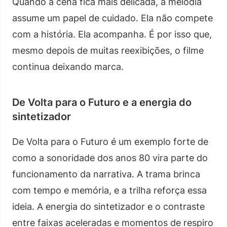
Quando a cena fica mais delicada, a melodia
assume um papel de cuidado. Ela não compete
com a história. Ela acompanha. É por isso que,
mesmo depois de muitas reexibições, o filme
continua deixando marca.
De Volta para o Futuro e a energia do
sintetizador
De Volta para o Futuro é um exemplo forte de
como a sonoridade dos anos 80 vira parte do
funcionamento da narrativa. A trama brinca
com tempo e memória, e a trilha reforça essa
ideia. A energia do sintetizador e o contraste
entre faixas aceleradas e momentos de respiro