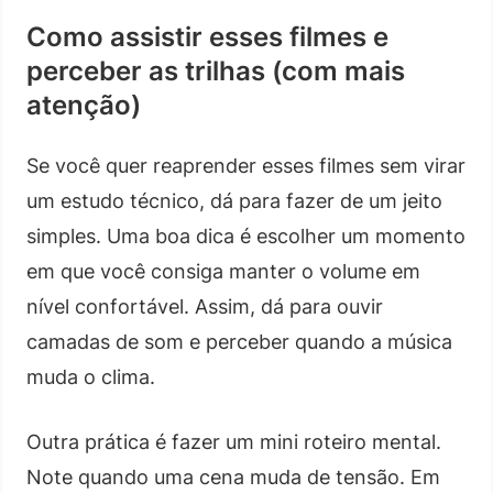
Como assistir esses filmes e
perceber as trilhas (com mais
atenção)
Se você quer reaprender esses filmes sem virar
um estudo técnico, dá para fazer de um jeito
simples. Uma boa dica é escolher um momento
em que você consiga manter o volume em
nível confortável. Assim, dá para ouvir
camadas de som e perceber quando a música
muda o clima.
Outra prática é fazer um mini roteiro mental.
Note quando uma cena muda de tensão. Em