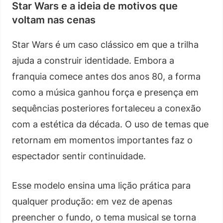
Star Wars e a ideia de motivos que
voltam nas cenas
Star Wars é um caso clássico em que a trilha
ajuda a construir identidade. Embora a
franquia comece antes dos anos 80, a forma
como a música ganhou força e presença em
sequências posteriores fortaleceu a conexão
com a estética da década. O uso de temas que
retornam em momentos importantes faz o
espectador sentir continuidade.
Esse modelo ensina uma lição prática para
qualquer produção: em vez de apenas
preencher o fundo, o tema musical se torna