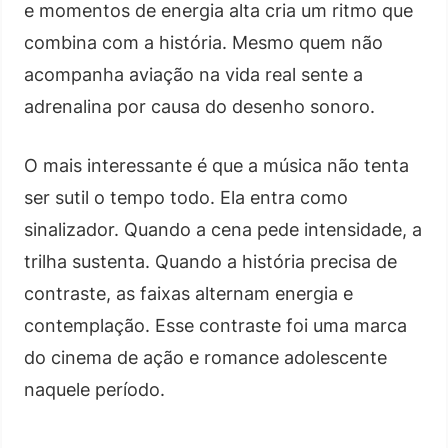
e momentos de energia alta cria um ritmo que
combina com a história. Mesmo quem não
acompanha aviação na vida real sente a
adrenalina por causa do desenho sonoro.
O mais interessante é que a música não tenta
ser sutil o tempo todo. Ela entra como
sinalizador. Quando a cena pede intensidade, a
trilha sustenta. Quando a história precisa de
contraste, as faixas alternam energia e
contemplação. Esse contraste foi uma marca
do cinema de ação e romance adolescente
naquele período.