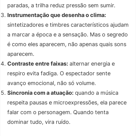
paradas, a trilha reduz pressão sem sumir.
Instrumentação que desenha o clima:
sintetizadores e timbres característicos ajudam
a marcar a época e a sensação. Mas o segredo
é como eles aparecem, não apenas quais sons
aparecem.
Contraste entre faixas:
alternar energia e
respiro evita fadiga. O espectador sente
avanço emocional, não só volume.
Sincronia com a atuação:
quando a música
respeita pausas e microexpressões, ela parece
falar com o personagem. Quando tenta
dominar tudo, vira ruído.