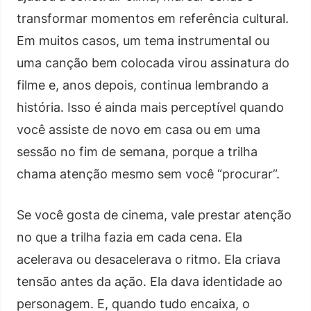
transformar momentos em referência cultural.
Em muitos casos, um tema instrumental ou
uma canção bem colocada virou assinatura do
filme e, anos depois, continua lembrando a
história. Isso é ainda mais perceptível quando
você assiste de novo em casa ou em uma
sessão no fim de semana, porque a trilha
chama atenção mesmo sem você “procurar”.
Se você gosta de cinema, vale prestar atenção
no que a trilha fazia em cada cena. Ela
acelerava ou desacelerava o ritmo. Ela criava
tensão antes da ação. Ela dava identidade ao
personagem. E, quando tudo encaixa, o