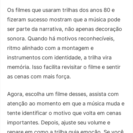
Os filmes que usaram trilhas dos anos 80 e
fizeram sucesso mostram que a música pode
ser parte da narrativa, não apenas decoração
sonora. Quando há motivos reconhecíveis,
ritmo alinhado com a montagem e
instrumentos com identidade, a trilha vira
memória. Isso facilita revisitar o filme e sentir
as cenas com mais força.
Agora, escolha um filme desses, assista com
atenção ao momento em que a música muda e
tente identificar o motivo que volta em cenas
importantes. Depois, ajuste seu volume e
repare em como a trilha guia emoção. Se você