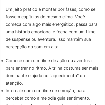
Um jeito prático é montar por fases, como se
fossem capítulos do mesmo clima. Você
começa com algo mais energético, passa para
uma história emocional e fecha com um filme
de suspense ou aventura. Isso mantém sua
percepção do som em alta.
Comece com um filme de ação ou aventura,
para entrar no ritmo. A trilha costuma ser mais
dominante e ajuda no “aquecimento” da
atenção.
Intercale com um filme de emoção, para
perceber como a melodia guia sentimento.