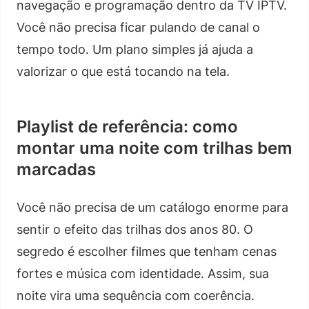
navegação e programação dentro da TV IPTV.
Você não precisa ficar pulando de canal o
tempo todo. Um plano simples já ajuda a
valorizar o que está tocando na tela.
Playlist de referência: como
montar uma noite com trilhas bem
marcadas
Você não precisa de um catálogo enorme para
sentir o efeito das trilhas dos anos 80. O
segredo é escolher filmes que tenham cenas
fortes e música com identidade. Assim, sua
noite vira uma sequência com coerência.