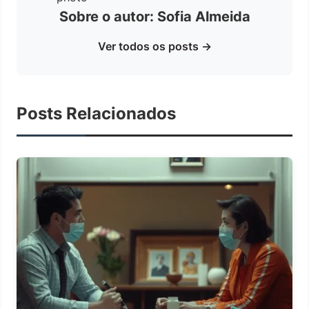
Sobre o autor: Sofia Almeida
Ver todos os posts →
Posts Relacionados