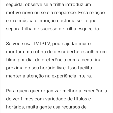
seguida, observe se a trilha introduz um
motivo novo ou se ela reaparece. Essa relação
entre música e emoção costuma ser o que
separa trilha de sucesso de trilha esquecida.
Se você usa TV IPTV, pode ajudar muito
montar uma rotina de descoberta: escolher um
filme por dia, de preferência com a cena final
próxima do seu horário livre. Isso facilita
manter a atenção na experiência inteira.
Para quem quer organizar melhor a experiência
de ver filmes com variedade de títulos e
horários, muita gente usa recursos de