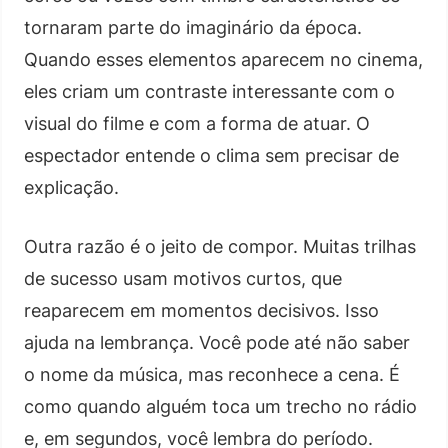
tornaram parte do imaginário da época.
Quando esses elementos aparecem no cinema,
eles criam um contraste interessante com o
visual do filme e com a forma de atuar. O
espectador entende o clima sem precisar de
explicação.
Outra razão é o jeito de compor. Muitas trilhas
de sucesso usam motivos curtos, que
reaparecem em momentos decisivos. Isso
ajuda na lembrança. Você pode até não saber
o nome da música, mas reconhece a cena. É
como quando alguém toca um trecho no rádio
e, em segundos, você lembra do período.