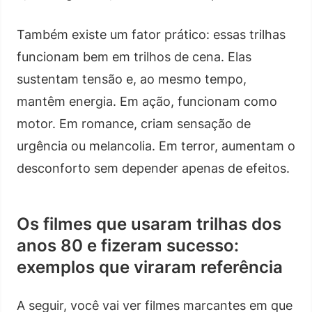
Também existe um fator prático: essas trilhas
funcionam bem em trilhos de cena. Elas
sustentam tensão e, ao mesmo tempo,
mantêm energia. Em ação, funcionam como
motor. Em romance, criam sensação de
urgência ou melancolia. Em terror, aumentam o
desconforto sem depender apenas de efeitos.
Os filmes que usaram trilhas dos
anos 80 e fizeram sucesso:
exemplos que viraram referência
A seguir, você vai ver filmes marcantes em que