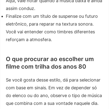
Aqui, vale notar quando a música baixa e ainda
assim conduz.
Finalize com um título de suspense ou futuro
eletrônico, para reparar na textura sonora.
Você vai entender como timbres diferentes
reforçam a atmosfera.
O que procurar ao escolher um
filme com trilha dos anos 80
Se você gosta desse estilo, dá para selecionar
com base em sinais. Em vez de depender só
do elenco ou do ano, observe o tipo de música
que combina com a sua vontade naquele dia.