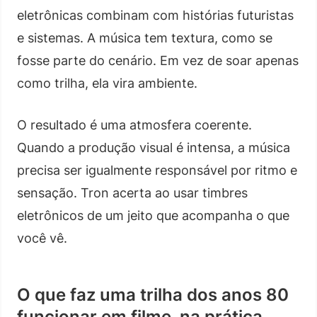
eletrônicas combinam com histórias futuristas
e sistemas. A música tem textura, como se
fosse parte do cenário. Em vez de soar apenas
como trilha, ela vira ambiente.
O resultado é uma atmosfera coerente.
Quando a produção visual é intensa, a música
precisa ser igualmente responsável por ritmo e
sensação. Tron acerta ao usar timbres
eletrônicos de um jeito que acompanha o que
você vê.
O que faz uma trilha dos anos 80
funcionar em filme, na prática