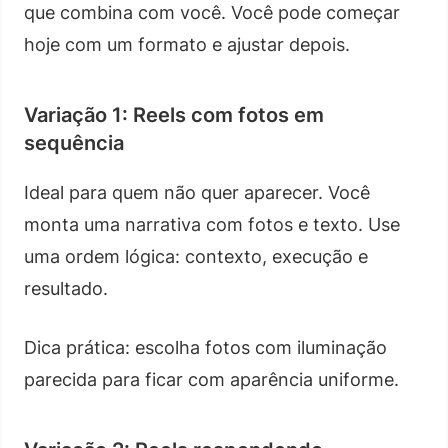
que combina com você. Você pode começar
hoje com um formato e ajustar depois.
Variação 1: Reels com fotos em
sequência
Ideal para quem não quer aparecer. Você
monta uma narrativa com fotos e texto. Use
uma ordem lógica: contexto, execução e
resultado.
Dica prática: escolha fotos com iluminação
parecida para ficar com aparência uniforme.