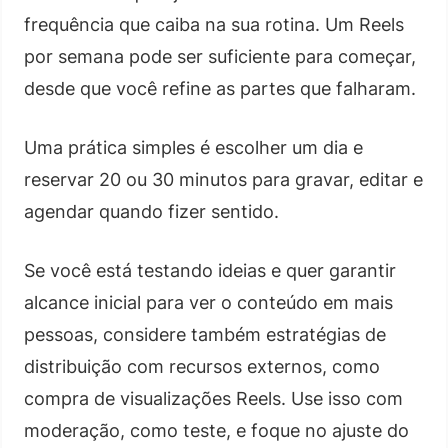
frequência que caiba na sua rotina. Um Reels
por semana pode ser suficiente para começar,
desde que você refine as partes que falharam.
Uma prática simples é escolher um dia e
reservar 20 ou 30 minutos para gravar, editar e
agendar quando fizer sentido.
Se você está testando ideias e quer garantir
alcance inicial para ver o conteúdo em mais
pessoas, considere também estratégias de
distribuição com recursos externos, como
compra de visualizações Reels. Use isso com
moderação, como teste, e foque no ajuste do