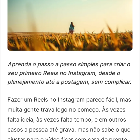
Aprenda o passo a passo simples para criar o
seu primeiro Reels no Instagram, desde o
planejamento até a postagem, sem complicar.
Fazer um Reels no Instagram parece fácil, mas
muita gente trava logo no começo. Às vezes
falta ideia, às vezes falta tempo, e em outros
casos a pessoa até grava, mas não sabe o que
ajustar para o vídeo ficar com cara de pronto.