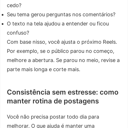
cedo?
Seu tema gerou perguntas nos comentários?
O texto na tela ajudou a entender ou ficou
confuso?
Com base nisso, você ajusta o próximo Reels.
Por exemplo, se o público parou no começo,
melhore a abertura. Se parou no meio, revise a
parte mais longa e corte mais.
Consistência sem estresse: como
manter rotina de postagens
Você não precisa postar todo dia para
melhorar. O que ajuda é manter uma