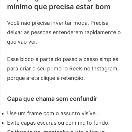
mínimo que precisa estar bom
Você não precisa inventar moda. Precisa
deixar as pessoas entenderem rapidamente o
que vão ver.
Esse bloco é parte do passo a passo simples
para criar o seu primeiro Reels no Instagram,
porque afeta clique e retenção.
Capa que chama sem confundir
Use um frame com o assunto visível.
Evite capas escuras ou com muito fundo.