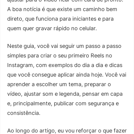
A boa notícia é que existe um caminho bem
direto, que funciona para iniciantes e para
quem quer gravar rápido no celular.
Neste guia, você vai seguir um passo a passo
simples para criar o seu primeiro Reels no
Instagram, com exemplos do dia a dia e dicas
que você consegue aplicar ainda hoje. Você vai
aprender a escolher um tema, preparar o
vídeo, ajustar som e legenda, pensar em capa
e, principalmente, publicar com segurança e
consistência.
Ao longo do artigo, eu vou reforçar o que fazer