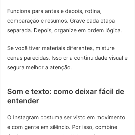
Funciona para antes e depois, rotina,
comparação e resumos. Grave cada etapa
separada. Depois, organize em ordem lógica.
Se você tiver materiais diferentes, misture
cenas parecidas. Isso cria continuidade visual e
segura melhor a atenção.
Som e texto: como deixar fácil de
entender
O Instagram costuma ser visto em movimento
e com gente em silêncio. Por isso, combine