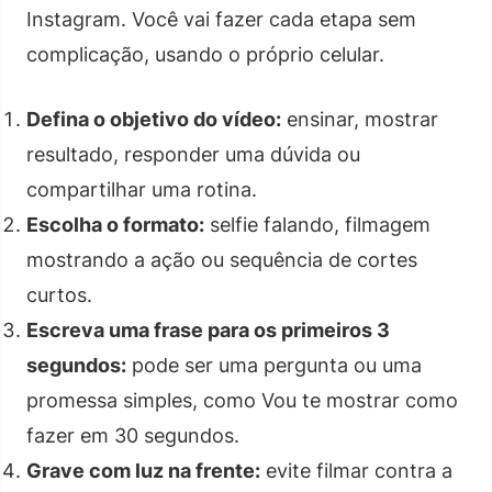
Instagram. Você vai fazer cada etapa sem
complicação, usando o próprio celular.
Defina o objetivo do vídeo:
ensinar, mostrar
resultado, responder uma dúvida ou
compartilhar uma rotina.
Escolha o formato:
selfie falando, filmagem
mostrando a ação ou sequência de cortes
curtos.
Escreva uma frase para os primeiros 3
segundos:
pode ser uma pergunta ou uma
promessa simples, como Vou te mostrar como
fazer em 30 segundos.
Grave com luz na frente:
evite filmar contra a