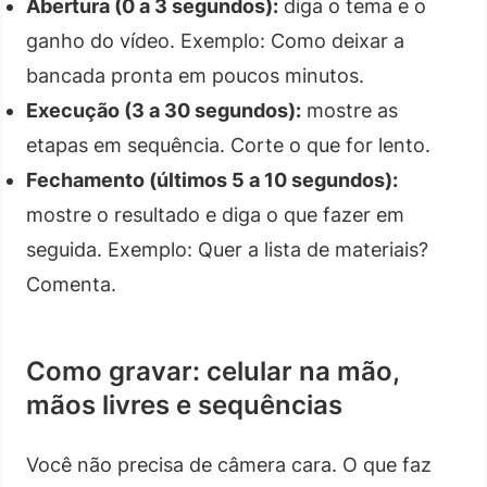
Abertura (0 a 3 segundos):
diga o tema e o
ganho do vídeo. Exemplo: Como deixar a
bancada pronta em poucos minutos.
Execução (3 a 30 segundos):
mostre as
etapas em sequência. Corte o que for lento.
Fechamento (últimos 5 a 10 segundos):
mostre o resultado e diga o que fazer em
seguida. Exemplo: Quer a lista de materiais?
Comenta.
Como gravar: celular na mão,
mãos livres e sequências
Você não precisa de câmera cara. O que faz