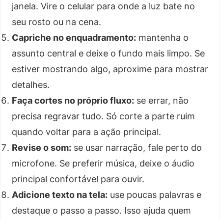
janela. Vire o celular para onde a luz bate no
seu rosto ou na cena.
Capriche no enquadramento:
mantenha o
assunto central e deixe o fundo mais limpo. Se
estiver mostrando algo, aproxime para mostrar
detalhes.
Faça cortes no próprio fluxo:
se errar, não
precisa regravar tudo. Só corte a parte ruim
quando voltar para a ação principal.
Revise o som:
se usar narração, fale perto do
microfone. Se preferir música, deixe o áudio
principal confortável para ouvir.
Adicione texto na tela:
use poucas palavras e
destaque o passo a passo. Isso ajuda quem