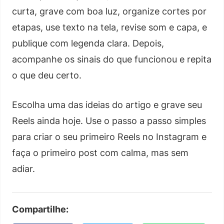
curta, grave com boa luz, organize cortes por
etapas, use texto na tela, revise som e capa, e
publique com legenda clara. Depois,
acompanhe os sinais do que funcionou e repita
o que deu certo.
Escolha uma das ideias do artigo e grave seu
Reels ainda hoje. Use o passo a passo simples
para criar o seu primeiro Reels no Instagram e
faça o primeiro post com calma, mas sem
adiar.
Compartilhe: