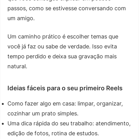
passos, como se estivesse conversando com
um amigo.
Um caminho prático é escolher temas que
você já faz ou sabe de verdade. Isso evita
tempo perdido e deixa sua gravação mais
natural.
Ideias fáceis para o seu primeiro Reels
Como fazer algo em casa: limpar, organizar,
cozinhar um prato simples.
Uma dica rápida do seu trabalho: atendimento,
edição de fotos, rotina de estudos.