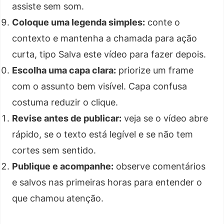
assiste sem som.
Coloque uma legenda simples:
conte o
contexto e mantenha a chamada para ação
curta, tipo Salva este vídeo para fazer depois.
Escolha uma capa clara:
priorize um frame
com o assunto bem visível. Capa confusa
costuma reduzir o clique.
Revise antes de publicar:
veja se o vídeo abre
rápido, se o texto está legível e se não tem
cortes sem sentido.
Publique e acompanhe:
observe comentários
e salvos nas primeiras horas para entender o
que chamou atenção.