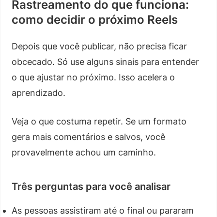
Rastreamento do que funciona:
como decidir o próximo Reels
Depois que você publicar, não precisa ficar
obcecado. Só use alguns sinais para entender
o que ajustar no próximo. Isso acelera o
aprendizado.
Veja o que costuma repetir. Se um formato
gera mais comentários e salvos, você
provavelmente achou um caminho.
Três perguntas para você analisar
As pessoas assistiram até o final ou pararam