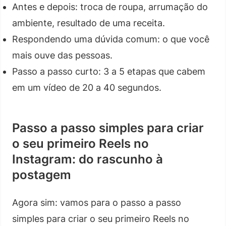
Antes e depois: troca de roupa, arrumação do
ambiente, resultado de uma receita.
Respondendo uma dúvida comum: o que você
mais ouve das pessoas.
Passo a passo curto: 3 a 5 etapas que cabem
em um vídeo de 20 a 40 segundos.
Passo a passo simples para criar
o seu primeiro Reels no
Instagram: do rascunho à
postagem
Agora sim: vamos para o passo a passo
simples para criar o seu primeiro Reels no