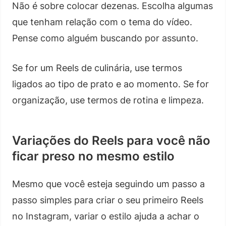
Não é sobre colocar dezenas. Escolha algumas
que tenham relação com o tema do vídeo.
Pense como alguém buscando por assunto.
Se for um Reels de culinária, use termos
ligados ao tipo de prato e ao momento. Se for
organização, use termos de rotina e limpeza.
Variações do Reels para você não
ficar preso no mesmo estilo
Mesmo que você esteja seguindo um passo a
passo simples para criar o seu primeiro Reels
no Instagram, variar o estilo ajuda a achar o