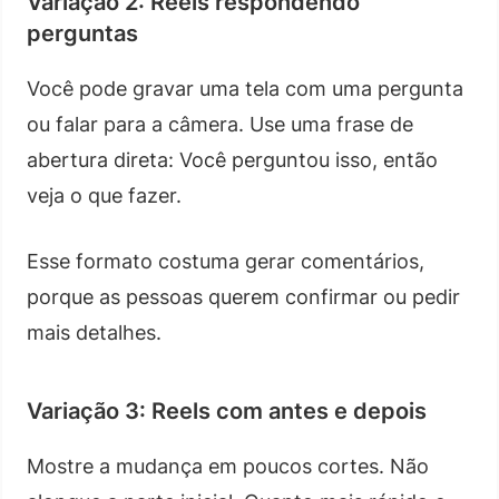
Variação 2: Reels respondendo
perguntas
Você pode gravar uma tela com uma pergunta
ou falar para a câmera. Use uma frase de
abertura direta: Você perguntou isso, então
veja o que fazer.
Esse formato costuma gerar comentários,
porque as pessoas querem confirmar ou pedir
mais detalhes.
Variação 3: Reels com antes e depois
Mostre a mudança em poucos cortes. Não