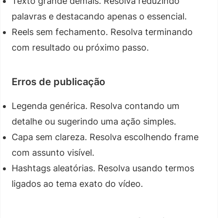
Texto grande demais. Resolva reduzindo
palavras e destacando apenas o essencial.
Reels sem fechamento. Resolva terminando
com resultado ou próximo passo.
Erros de publicação
Legenda genérica. Resolva contando um
detalhe ou sugerindo uma ação simples.
Capa sem clareza. Resolva escolhendo frame
com assunto visível.
Hashtags aleatórias. Resolva usando termos
ligados ao tema exato do vídeo.