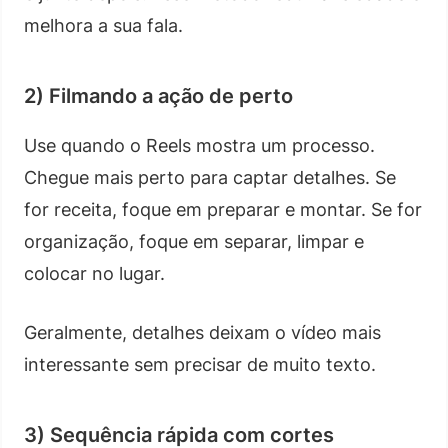
melhora a sua fala.
2) Filmando a ação de perto
Use quando o Reels mostra um processo.
Chegue mais perto para captar detalhes. Se
for receita, foque em preparar e montar. Se for
organização, foque em separar, limpar e
colocar no lugar.
Geralmente, detalhes deixam o vídeo mais
interessante sem precisar de muito texto.
3) Sequência rápida com cortes