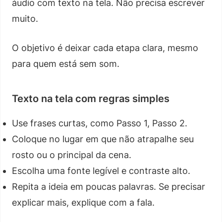
áudio com texto na tela. Não precisa escrever
muito.
O objetivo é deixar cada etapa clara, mesmo
para quem está sem som.
Texto na tela com regras simples
Use frases curtas, como Passo 1, Passo 2.
Coloque no lugar em que não atrapalhe seu
rosto ou o principal da cena.
Escolha uma fonte legível e contraste alto.
Repita a ideia em poucas palavras. Se precisar
explicar mais, explique com a fala.