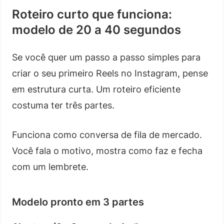
Roteiro curto que funciona:
modelo de 20 a 40 segundos
Se você quer um passo a passo simples para
criar o seu primeiro Reels no Instagram, pense
em estrutura curta. Um roteiro eficiente
costuma ter três partes.
Funciona como conversa de fila de mercado.
Você fala o motivo, mostra como faz e fecha
com um lembrete.
Modelo pronto em 3 partes