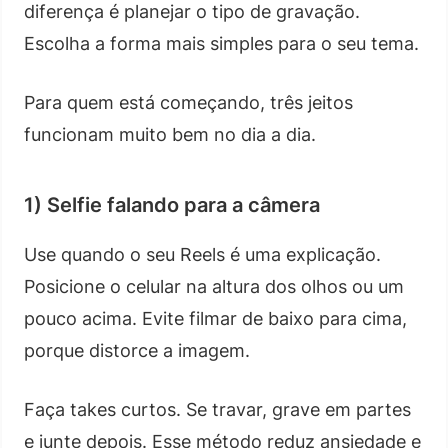
diferença é planejar o tipo de gravação.
Escolha a forma mais simples para o seu tema.
Para quem está começando, três jeitos
funcionam muito bem no dia a dia.
1) Selfie falando para a câmera
Use quando o seu Reels é uma explicação.
Posicione o celular na altura dos olhos ou um
pouco acima. Evite filmar de baixo para cima,
porque distorce a imagem.
Faça takes curtos. Se travar, grave em partes
e junte depois. Esse método reduz ansiedade e