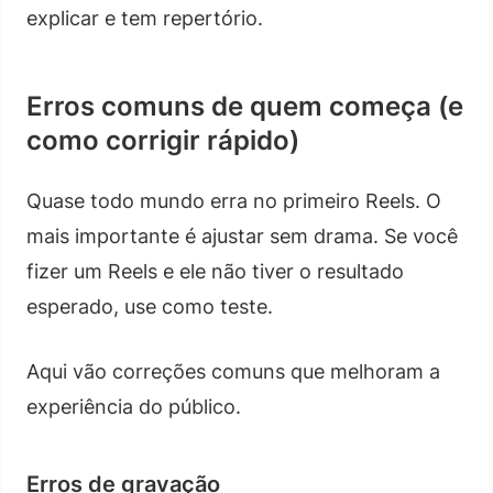
explicar e tem repertório.
Erros comuns de quem começa (e
como corrigir rápido)
Quase todo mundo erra no primeiro Reels. O
mais importante é ajustar sem drama. Se você
fizer um Reels e ele não tiver o resultado
esperado, use como teste.
Aqui vão correções comuns que melhoram a
experiência do público.
Erros de gravação