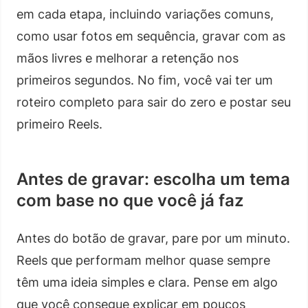
em cada etapa, incluindo variações comuns,
como usar fotos em sequência, gravar com as
mãos livres e melhorar a retenção nos
primeiros segundos. No fim, você vai ter um
roteiro completo para sair do zero e postar seu
primeiro Reels.
Antes de gravar: escolha um tema
com base no que você já faz
Antes do botão de gravar, pare por um minuto.
Reels que performam melhor quase sempre
têm uma ideia simples e clara. Pense em algo
que você consegue explicar em poucos