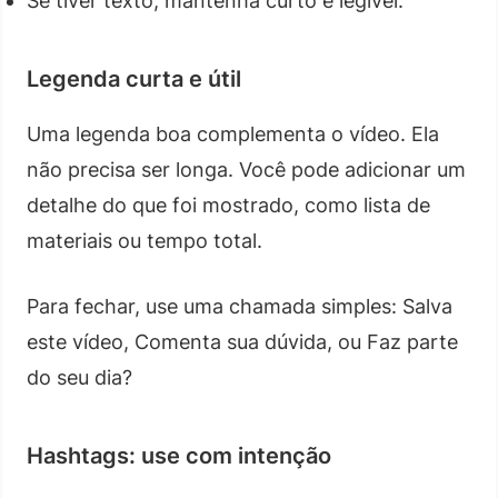
Se tiver texto, mantenha curto e legível.
Legenda curta e útil
Uma legenda boa complementa o vídeo. Ela
não precisa ser longa. Você pode adicionar um
detalhe do que foi mostrado, como lista de
materiais ou tempo total.
Para fechar, use uma chamada simples: Salva
este vídeo, Comenta sua dúvida, ou Faz parte
do seu dia?
Hashtags: use com intenção