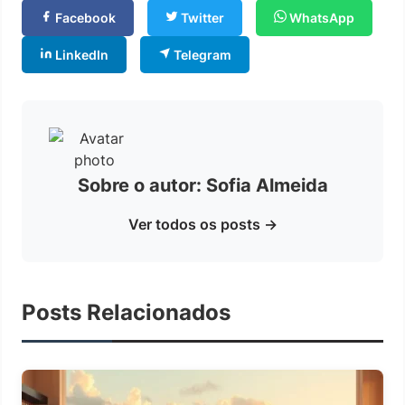
Facebook
Twitter
WhatsApp
LinkedIn
Telegram
Sobre o autor: Sofia Almeida
Ver todos os posts →
Posts Relacionados