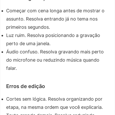
Começar com cena longa antes de mostrar o
assunto. Resolva entrando já no tema nos
primeiros segundos.
Luz ruim. Resolva posicionando a gravação
perto de uma janela.
Áudio confuso. Resolva gravando mais perto
do microfone ou reduzindo música quando
falar.
Erros de edição
Cortes sem lógica. Resolva organizando por
etapa, na mesma ordem que você explicaria.