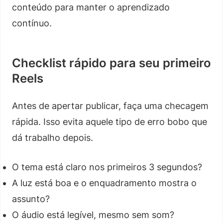
conteúdo para manter o aprendizado
contínuo.
Checklist rápido para seu primeiro
Reels
Antes de apertar publicar, faça uma checagem
rápida. Isso evita aquele tipo de erro bobo que
dá trabalho depois.
O tema está claro nos primeiros 3 segundos?
A luz está boa e o enquadramento mostra o
assunto?
O áudio está legível, mesmo sem som?