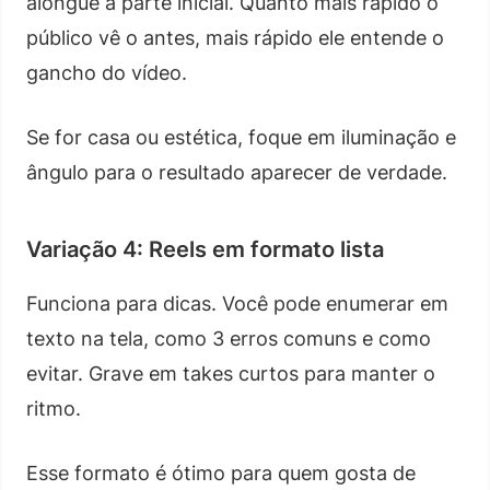
alongue a parte inicial. Quanto mais rápido o
público vê o antes, mais rápido ele entende o
gancho do vídeo.
Se for casa ou estética, foque em iluminação e
ângulo para o resultado aparecer de verdade.
Variação 4: Reels em formato lista
Funciona para dicas. Você pode enumerar em
texto na tela, como 3 erros comuns e como
evitar. Grave em takes curtos para manter o
ritmo.
Esse formato é ótimo para quem gosta de