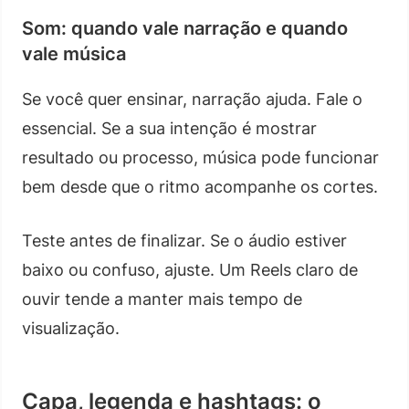
Som: quando vale narração e quando
vale música
Se você quer ensinar, narração ajuda. Fale o
essencial. Se a sua intenção é mostrar
resultado ou processo, música pode funcionar
bem desde que o ritmo acompanhe os cortes.
Teste antes de finalizar. Se o áudio estiver
baixo ou confuso, ajuste. Um Reels claro de
ouvir tende a manter mais tempo de
visualização.
Capa, legenda e hashtags: o