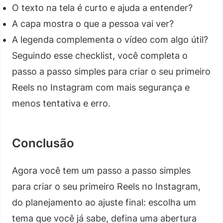
O texto na tela é curto e ajuda a entender?
A capa mostra o que a pessoa vai ver?
A legenda complementa o vídeo com algo útil?
Seguindo esse checklist, você completa o
passo a passo simples para criar o seu primeiro
Reels no Instagram com mais segurança e
menos tentativa e erro.
Conclusão
Agora você tem um passo a passo simples
para criar o seu primeiro Reels no Instagram,
do planejamento ao ajuste final: escolha um
tema que você já sabe, defina uma abertura