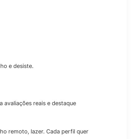
ho e desiste.
avaliações reais e destaque
lho remoto, lazer. Cada perfil quer