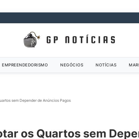
EMPREENDEDORISMO
NEGÓCIOS
NOTÍCIAS
MAR
uartos sem Depender de Anúncios Pagos
tar os Quartos sem Depe