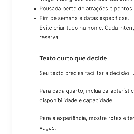
Pousada perto de atrações e pontos 
Fim de semana e datas específicas.
Evite criar tudo na home. Cada inte
reserva.
Texto curto que decide
Seu texto precisa facilitar a decisão
Para cada quarto, inclua característ
disponibilidade e capacidade.
Para a experiência, mostre rotas e 
vagas.