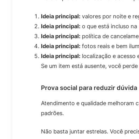
Ideia principal:
valores por noite e r
Ideia principal:
o que está incluso na 
Ideia principal:
política de cancelame
Ideia principal:
fotos reais e bem ilu
Ideia principal:
localização e acesso 
Se um item está ausente, você perde
Prova social para reduzir dúvida
Atendimento e qualidade melhoram c
padrões.
Não basta juntar estrelas. Você precis