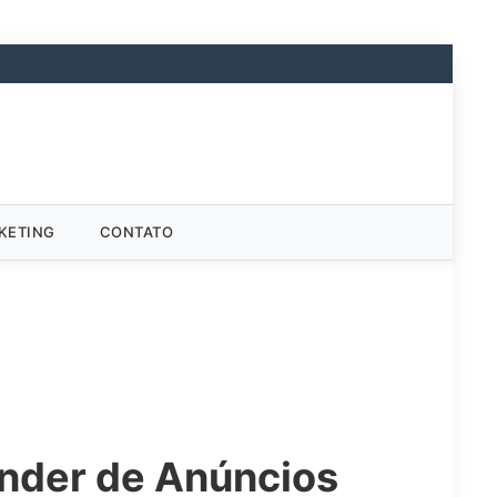
KETING
CONTATO
nder de Anúncios