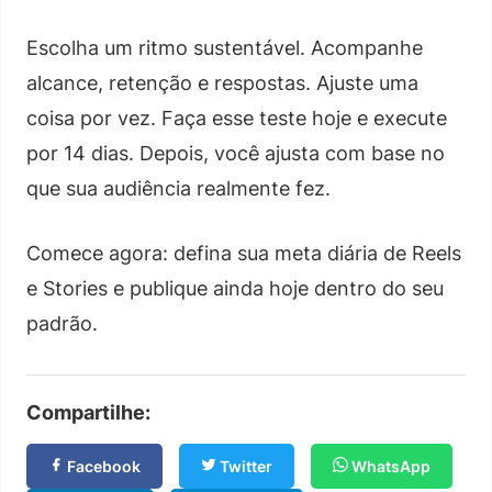
Escolha um ritmo sustentável. Acompanhe
alcance, retenção e respostas. Ajuste uma
coisa por vez. Faça esse teste hoje e execute
por 14 dias. Depois, você ajusta com base no
que sua audiência realmente fez.
Comece agora: defina sua meta diária de Reels
e Stories e publique ainda hoje dentro do seu
padrão.
Compartilhe:
Facebook
Twitter
WhatsApp