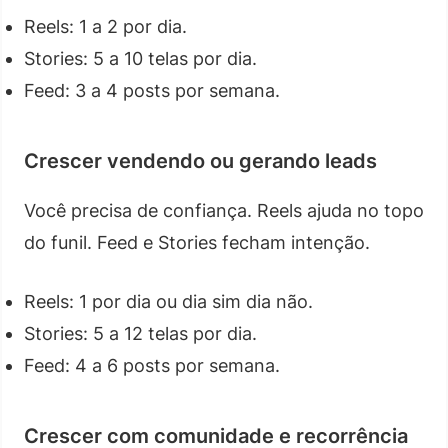
Reels: 1 a 2 por dia.
Stories: 5 a 10 telas por dia.
Feed: 3 a 4 posts por semana.
Crescer vendendo ou gerando leads
Você precisa de confiança. Reels ajuda no topo
do funil. Feed e Stories fecham intenção.
Reels: 1 por dia ou dia sim dia não.
Stories: 5 a 12 telas por dia.
Feed: 4 a 6 posts por semana.
Crescer com comunidade e recorrência