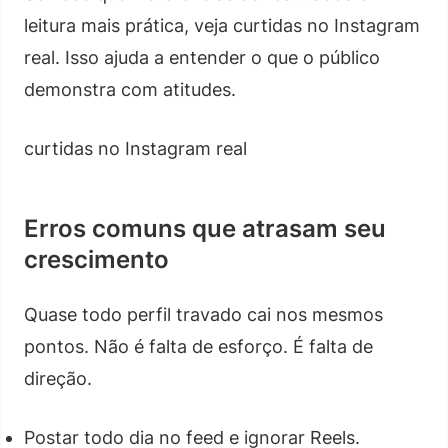
leitura mais prática, veja curtidas no Instagram
real. Isso ajuda a entender o que o público
demonstra com atitudes.
curtidas no Instagram real
Erros comuns que atrasam seu
crescimento
Quase todo perfil travado cai nos mesmos
pontos. Não é falta de esforço. É falta de
direção.
Postar todo dia no feed e ignorar Reels.