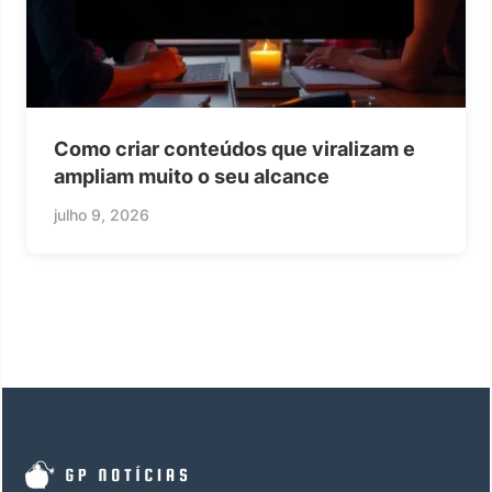
Como criar conteúdos que viralizam e
ampliam muito o seu alcance
julho 9, 2026