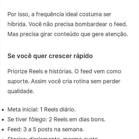
Por isso, a frequência ideal costuma ser
híbrida. Você não precisa bombardear o feed.
Mas precisa girar conteúdo que gere atenção.
Se você quer crescer rápido
Priorize Reels e histórias. O feed vem como
suporte. Assim você cria rotina sem perder
qualidade.
Meta inicial: 1 Reels diário.
Se tiver fôlego: 2 Reels em dias bons.
Feed: 3 a 5 posts na semana.