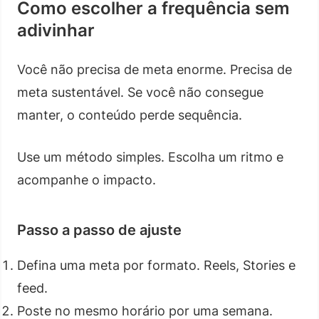
Como escolher a frequência sem
adivinhar
Você não precisa de meta enorme. Precisa de
meta sustentável. Se você não consegue
manter, o conteúdo perde sequência.
Use um método simples. Escolha um ritmo e
acompanhe o impacto.
Passo a passo de ajuste
Defina uma meta por formato. Reels, Stories e
feed.
Poste no mesmo horário por uma semana.