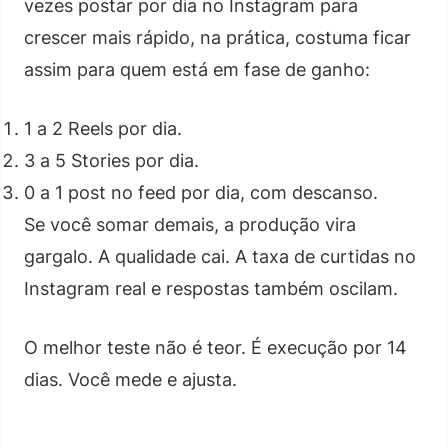
vezes postar por dia no Instagram para
crescer mais rápido, na prática, costuma ficar
assim para quem está em fase de ganho:
1 a 2 Reels por dia.
3 a 5 Stories por dia.
0 a 1 post no feed por dia, com descanso.
Se você somar demais, a produção vira
gargalo. A qualidade cai. A taxa de curtidas no
Instagram real e respostas também oscilam.
O melhor teste não é teor. É execução por 14
dias. Você mede e ajusta.