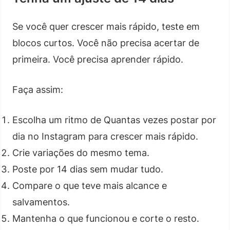
Se você quer crescer mais rápido, teste em
blocos curtos. Você não precisa acertar de
primeira. Você precisa aprender rápido.
Faça assim:
Escolha um ritmo de Quantas vezes postar por
dia no Instagram para crescer mais rápido.
Crie variações do mesmo tema.
Poste por 14 dias sem mudar tudo.
Compare o que teve mais alcance e
salvamentos.
Mantenha o que funcionou e corte o resto.