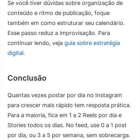
Se você tiver dúvidas sobre organização de
conteúdo e ritmo de publicação, foque
também em como estruturar seu calendário.
Esse passo reduz a improvisação. Para
continuar lendo, veja
guia sobre estratégia
digital
.
Conclusão
Quantas vezes postar por dia no Instagram
para crescer mais rápido tem resposta prática.
Para a maioria, fica em 1 a 2 Reels por dia e
Stories todos os dias. No feed, use 0 a 1 post
por dia, ou 3 a 5 por semana, sem sobrecarga.