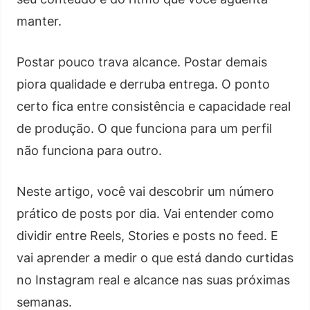
manter.
Postar pouco trava alcance. Postar demais
piora qualidade e derruba entrega. O ponto
certo fica entre consistência e capacidade real
de produção. O que funciona para um perfil
não funciona para outro.
Neste artigo, você vai descobrir um número
prático de posts por dia. Vai entender como
dividir entre Reels, Stories e posts no feed. E
vai aprender a medir o que está dando curtidas
no Instagram real e alcance nas suas próximas
semanas.