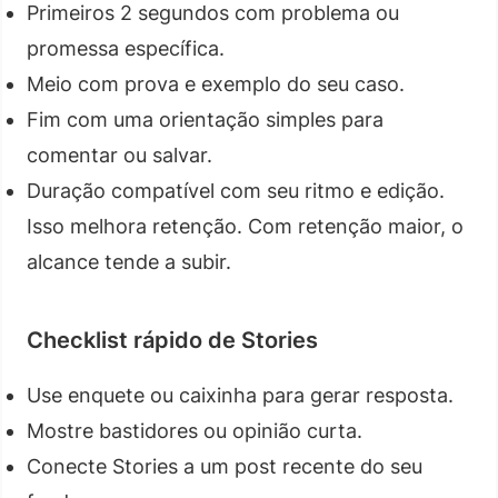
Primeiros 2 segundos com problema ou
promessa específica.
Meio com prova e exemplo do seu caso.
Fim com uma orientação simples para
comentar ou salvar.
Duração compatível com seu ritmo e edição.
Isso melhora retenção. Com retenção maior, o
alcance tende a subir.
Checklist rápido de Stories
Use enquete ou caixinha para gerar resposta.
Mostre bastidores ou opinião curta.
Conecte Stories a um post recente do seu