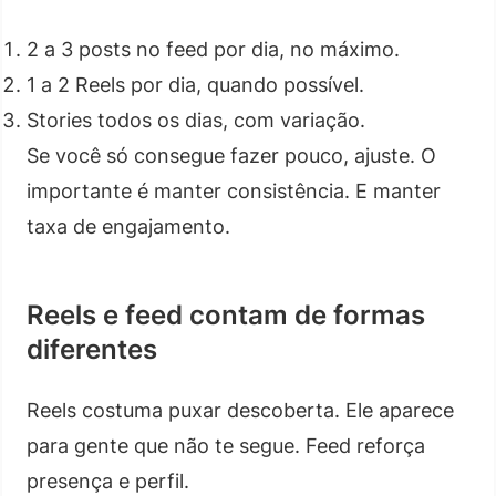
2 a 3 posts no feed por dia, no máximo.
1 a 2 Reels por dia, quando possível.
Stories todos os dias, com variação.
Se você só consegue fazer pouco, ajuste. O
importante é manter consistência. E manter
taxa de engajamento.
Reels e feed contam de formas
diferentes
Reels costuma puxar descoberta. Ele aparece
para gente que não te segue. Feed reforça
presença e perfil.