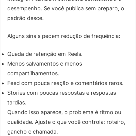
desempenho. Se você publica sem preparo, o
padrão desce.
Alguns sinais pedem redução de frequência:
Queda de retenção em Reels.
Menos salvamentos e menos
compartilhamentos.
Feed com pouca reação e comentários raros.
Stories com poucas respostas e respostas
tardias.
Quando isso aparece, o problema é ritmo ou
qualidade. Ajuste o que você controla: roteiro,
gancho e chamada.