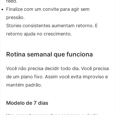
feed.
Finalize com um convite para agir sem
pressão.
Stories consistentes aumentam retorno. E
retorno ajuda no crescimento.
Rotina semanal que funciona
Você não precisa decidir todo dia. Você precisa
de um plano fixo. Assim você evita improviso e
mantém padrão.
Modelo de 7 dias