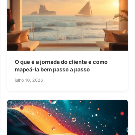
O que é a jornada do cliente e como
mapeá-la bem passo a passo
julho 10, 2026