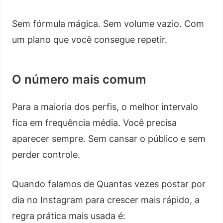
Sem fórmula mágica. Sem volume vazio. Com
um plano que você consegue repetir.
O número mais comum
Para a maioria dos perfis, o melhor intervalo
fica em frequência média. Você precisa
aparecer sempre. Sem cansar o público e sem
perder controle.
Quando falamos de Quantas vezes postar por
dia no Instagram para crescer mais rápido, a
regra prática mais usada é: