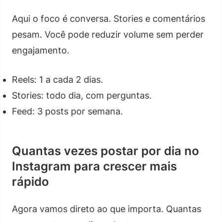
Aqui o foco é conversa. Stories e comentários
pesam. Você pode reduzir volume sem perder
engajamento.
Reels: 1 a cada 2 dias.
Stories: todo dia, com perguntas.
Feed: 3 posts por semana.
Quantas vezes postar por dia no
Instagram para crescer mais
rápido
Agora vamos direto ao que importa. Quantas