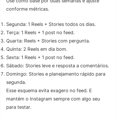
Use como base por duas semanas e ajuste
conforme métricas.
Segunda: 1 Reels + Stories todos os dias.
Terça: 1 Reels + 1 post no feed.
Quarta: Reels + Stories com pergunta.
Quinta: 2 Reels em dia bom.
Sexta: 1 Reels + 1 post no feed.
Sábado: Stories leve e resposta a comentários.
Domingo: Stories e planejamento rápido para
segunda.
Esse esquema evita exagero no feed. E
mantém o Instagram sempre com algo seu
para testar.