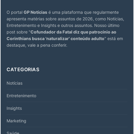
O portal
GP Notícias
é uma plataforma que regularmente
apresenta matérias sobre assuntos de 2026, como Notícias,
Entretenimento e Insights e outros assuntos. Nosso último
post sobre "
Cofundador da Fatal diz que patrocínio ao
Corinthians busca 'naturalizar' conteúdo adulto
" está em
destaque, vale a pena conferir.
CATEGORIAS
Notícias
Entretenimento
Insights
Marketing
Saúde