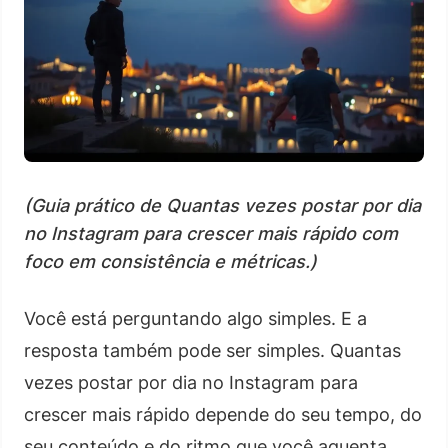
(Guia prático de Quantas vezes postar por dia
no Instagram para crescer mais rápido com
foco em consistência e métricas.)
Você está perguntando algo simples. E a
resposta também pode ser simples. Quantas
vezes postar por dia no Instagram para
crescer mais rápido depende do seu tempo, do
seu conteúdo e do ritmo que você aguenta