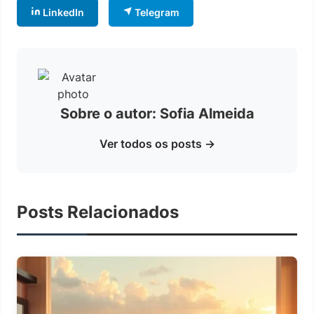
LinkedIn
Telegram
Sobre o autor: Sofia Almeida
Ver todos os posts →
Posts Relacionados