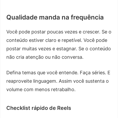
Qualidade manda na frequência
Você pode postar poucas vezes e crescer. Se o
conteúdo estiver claro e repetível. Você pode
postar muitas vezes e estagnar. Se o conteúdo
não cria atenção ou não conversa.
Defina temas que você entende. Faça séries. E
reaproveite linguagem. Assim você sustenta o
volume com menos retrabalho.
Checklist rápido de Reels