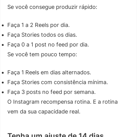
Se você consegue produzir rápido:
Faça 1 a 2 Reels por dia.
Faça Stories todos os dias.
Faça 0 a 1 post no feed por dia.
Se você tem pouco tempo:
Faça 1 Reels em dias alternados.
Faça Stories com consistência mínima.
Faça 3 posts no feed por semana.
O Instagram recompensa rotina. E a rotina
vem da sua capacidade real.
Tenha um ajuste de 14 dias