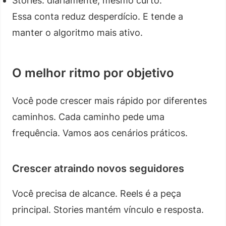
Stories: diariamente, mesmo curto.
Essa conta reduz desperdício. E tende a
manter o algoritmo mais ativo.
O melhor ritmo por objetivo
Você pode crescer mais rápido por diferentes
caminhos. Cada caminho pede uma
frequência. Vamos aos cenários práticos.
Crescer atraindo novos seguidores
Você precisa de alcance. Reels é a peça
principal. Stories mantém vínculo e resposta.