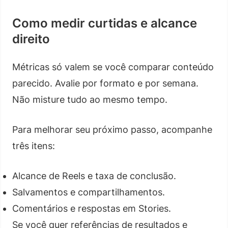
Como medir curtidas e alcance
direito
Métricas só valem se você comparar conteúdo
parecido. Avalie por formato e por semana.
Não misture tudo ao mesmo tempo.
Para melhorar seu próximo passo, acompanhe
três itens:
Alcance de Reels e taxa de conclusão.
Salvamentos e compartilhamentos.
Comentários e respostas em Stories.
Se você quer referências de resultados e