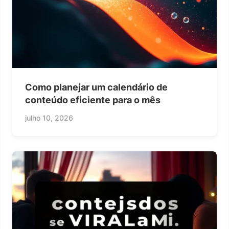
Como planejar um calendário de
conteúdo eficiente para o mês
julho 10, 2026