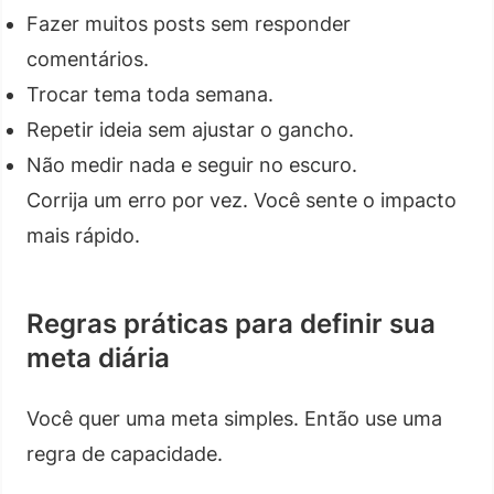
Fazer muitos posts sem responder
comentários.
Trocar tema toda semana.
Repetir ideia sem ajustar o gancho.
Não medir nada e seguir no escuro.
Corrija um erro por vez. Você sente o impacto
mais rápido.
Regras práticas para definir sua
meta diária
Você quer uma meta simples. Então use uma
regra de capacidade.