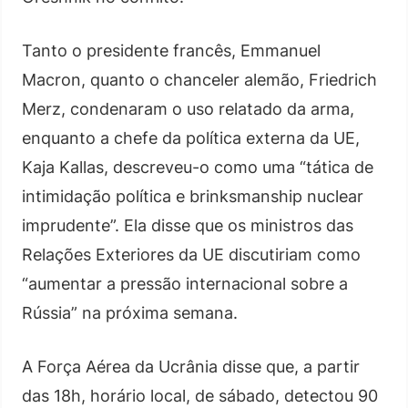
Tanto o presidente francês, Emmanuel
Macron, quanto o chanceler alemão, Friedrich
Merz, condenaram o uso relatado da arma,
enquanto a chefe da política externa da UE,
Kaja Kallas, descreveu-o como uma “tática de
intimidação política e brinksmanship nuclear
imprudente”. Ela disse que os ministros das
Relações Exteriores da UE discutiriam como
“aumentar a pressão internacional sobre a
Rússia” na próxima semana.
A Força Aérea da Ucrânia disse que, a partir
das 18h, horário local, de sábado, detectou 90