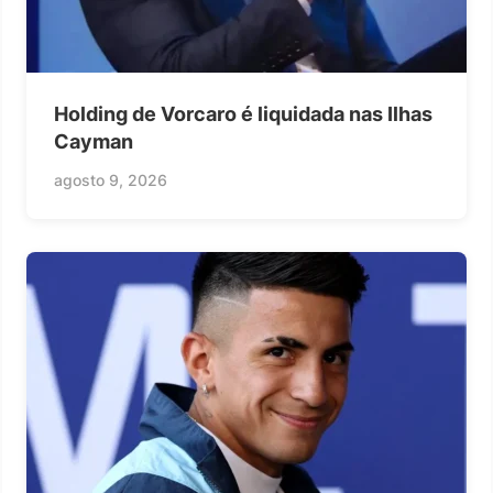
Holding de Vorcaro é liquidada nas Ilhas
Cayman
agosto 9, 2026