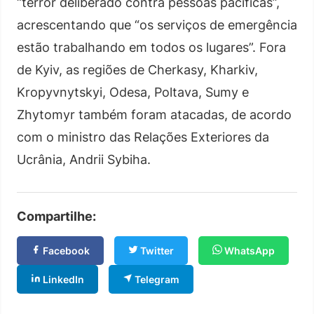
“terror deliberado contra pessoas pacíficas”,
acrescentando que “os serviços de emergência
estão trabalhando em todos os lugares”. Fora
de Kyiv, as regiões de Cherkasy, Kharkiv,
Kropyvnytskyi, Odesa, Poltava, Sumy e
Zhytomyr também foram atacadas, de acordo
com o ministro das Relações Exteriores da
Ucrânia, Andrii Sybiha.
Compartilhe:
Facebook
Twitter
WhatsApp
LinkedIn
Telegram