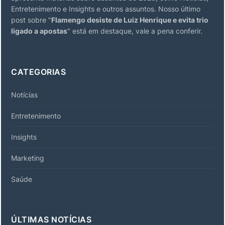
Entretenimento e Insights e outros assuntos. Nosso último
post sobre "
Flamengo desiste de Luiz Henrique e evita trio
ligado a apostas
" está em destaque, vale a pena conferir.
CATEGORIAS
Notícias
Entretenimento
Insights
Marketing
Saúde
ÚLTIMAS NOTÍCIAS