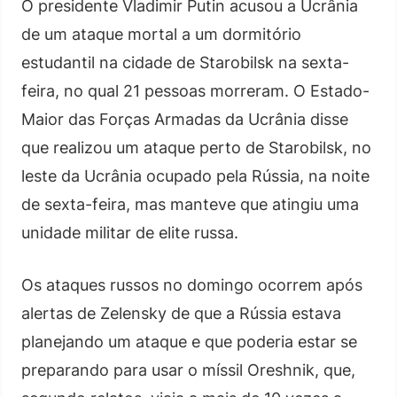
O presidente Vladimir Putin acusou a Ucrânia
de um ataque mortal a um dormitório
estudantil na cidade de Starobilsk na sexta-
feira, no qual 21 pessoas morreram. O Estado-
Maior das Forças Armadas da Ucrânia disse
que realizou um ataque perto de Starobilsk, no
leste da Ucrânia ocupado pela Rússia, na noite
de sexta-feira, mas manteve que atingiu uma
unidade militar de elite russa.
Os ataques russos no domingo ocorrem após
alertas de Zelensky de que a Rússia estava
planejando um ataque e que poderia estar se
preparando para usar o míssil Oreshnik, que,