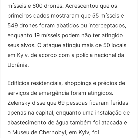
mísseis e 600 drones. Acrescentou que os
primeiros dados mostraram que 55 mísseis e
549 drones foram abatidos ou interceptados,
enquanto 19 mísseis podem não ter atingido
seus alvos. O ataque atingiu mais de 50 locais
em Kyiv, de acordo com a polícia nacional da
Ucrânia.
Edifícios residenciais, shoppings e prédios de
serviços de emergência foram atingidos.
Zelensky disse que 69 pessoas ficaram feridas
apenas na capital, enquanto uma instalação de
abastecimento de água também foi atacada e
o Museu de Chernobyl, em Kyiv, foi