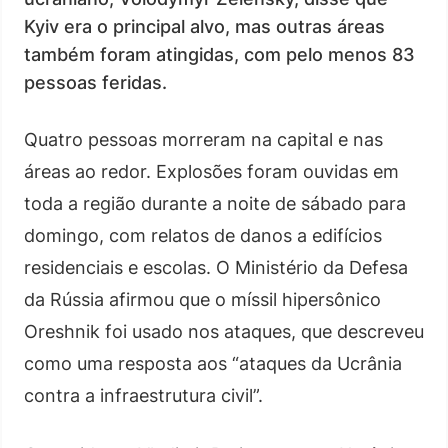
Kyiv era o principal alvo, mas outras áreas
também foram atingidas, com pelo menos 83
pessoas feridas.
Quatro pessoas morreram na capital e nas
áreas ao redor. Explosões foram ouvidas em
toda a região durante a noite de sábado para
domingo, com relatos de danos a edifícios
residenciais e escolas. O Ministério da Defesa
da Rússia afirmou que o míssil hipersônico
Oreshnik foi usado nos ataques, que descreveu
como uma resposta aos “ataques da Ucrânia
contra a infraestrutura civil”.