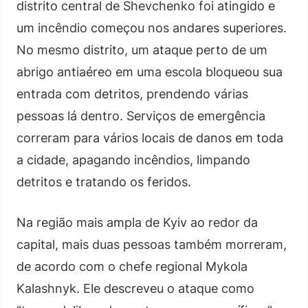
distrito central de Shevchenko foi atingido e
um incêndio começou nos andares superiores.
No mesmo distrito, um ataque perto de um
abrigo antiaéreo em uma escola bloqueou sua
entrada com detritos, prendendo várias
pessoas lá dentro. Serviços de emergência
correram para vários locais de danos em toda
a cidade, apagando incêndios, limpando
detritos e tratando os feridos.
Na região mais ampla de Kyiv ao redor da
capital, mais duas pessoas também morreram,
de acordo com o chefe regional Mykola
Kalashnyk. Ele descreveu o ataque como