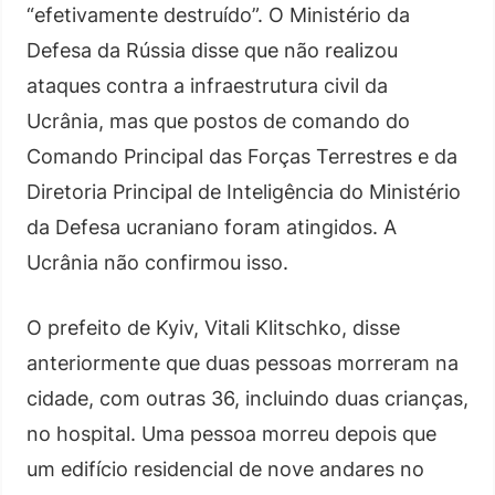
“efetivamente destruído”. O Ministério da
Defesa da Rússia disse que não realizou
ataques contra a infraestrutura civil da
Ucrânia, mas que postos de comando do
Comando Principal das Forças Terrestres e da
Diretoria Principal de Inteligência do Ministério
da Defesa ucraniano foram atingidos. A
Ucrânia não confirmou isso.
O prefeito de Kyiv, Vitali Klitschko, disse
anteriormente que duas pessoas morreram na
cidade, com outras 36, incluindo duas crianças,
no hospital. Uma pessoa morreu depois que
um edifício residencial de nove andares no