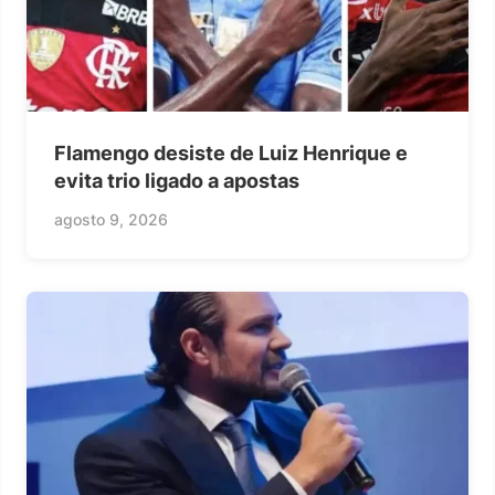
Flamengo desiste de Luiz Henrique e
evita trio ligado a apostas
agosto 9, 2026