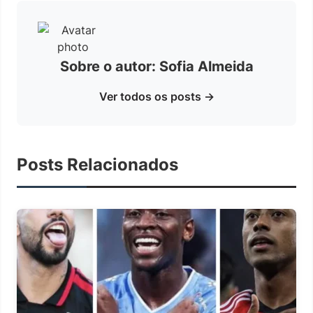
Sobre o autor: Sofia Almeida
Ver todos os posts →
Posts Relacionados