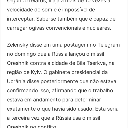
segundo relatos, viaja a mais de 10 vezes a
velocidade do som e é impossível de
interceptar. Sabe-se também que é capaz de
carregar ogivas convencionais e nucleares.
Zelensky disse em uma postagem no Telegram
no domingo que a Rússia lançou o míssil
Oreshnik contra a cidade de Bila Tserkva, na
região de Kyiv. O gabinete presidencial da
Ucrânia disse posteriormente que não estava
confirmando isso, afirmando que o trabalho
estava em andamento para determinar
exatamente o que havia sido usado. Esta seria
a terceira vez que a Rússia usa o míssil
Oreshnik no conflito.