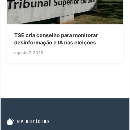
TSE cria conselho para monitorar
desinformação e IA nas eleições
agosto 7, 2026