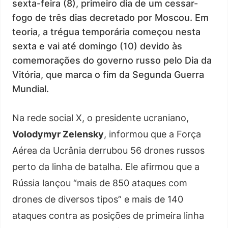
sexta-feira (8), primeiro dia de um cessar-
fogo de três dias decretado por Moscou. Em
teoria, a trégua temporária começou nesta
sexta e vai até domingo (10) devido às
comemorações do governo russo pelo Dia da
Vitória, que marca o fim da Segunda Guerra
Mundial.
Na rede social X, o presidente ucraniano,
Volodymyr Zelensky
, informou que a Força
Aérea da Ucrânia derrubou 56 drones russos
perto da linha de batalha. Ele afirmou que a
Rússia lançou “mais de 850 ataques com
drones de diversos tipos” e mais de 140
ataques contra as posições de primeira linha