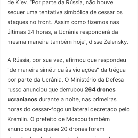
de Kiev. “Por parte da Rússia, não houve
sequer uma tentativa simbólica de cessar os
ataques no front. Assim como fizemos nas
últimas 24 horas, a Ucrânia responderá da
mesma maneira também hoje”, disse Zelensky.
A Rússia, por sua vez, afirmou que respondeu
“de maneira simétrica às violações” da trégua
por parte da Ucrânia. O Ministério da Defesa
russo anunciou que derrubou
264 drones
ucranianos
durante a noite, nas primeiras
horas do cessar-fogo unilateral decretado pelo
Kremlin. O prefeito de Moscou também
anunciou que quase 20 drones foram