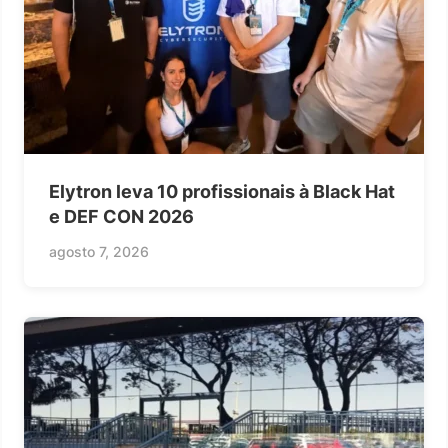
Elytron leva 10 profissionais à Black Hat
e DEF CON 2026
agosto 7, 2026