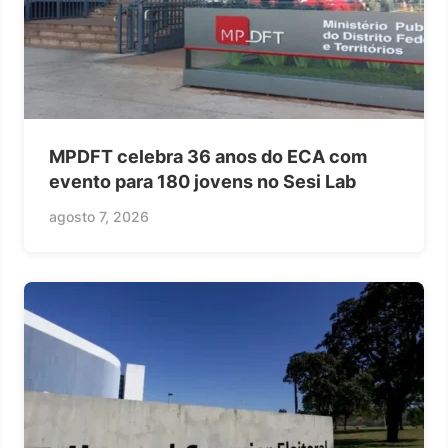
MPDFT celebra 36 anos do ECA com
evento para 180 jovens no Sesi Lab
agosto 7, 2026