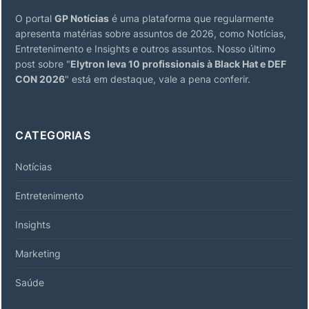
O portal
GP Notícias
é uma plataforma que regularmente
apresenta matérias sobre assuntos de 2026, como Notícias,
Entretenimento e Insights e outros assuntos. Nosso último
post sobre "
Elytron leva 10 profissionais à Black Hat e DEF
CON 2026
" está em destaque, vale a pena conferir.
CATEGORIAS
Notícias
Entretenimento
Insights
Marketing
Saúde