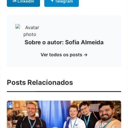
LinkedIn
Telegram
Sobre o autor: Sofia Almeida
Ver todos os posts →
Posts Relacionados