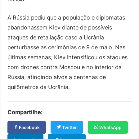
A Rússia pediu que a população e diplomatas
abandonassem Kiev diante de possíveis
ataques de retaliação caso a Ucrânia
perturbasse as cerimônias de 9 de maio. Nas
últimas semanas, Kiev intensificou os ataques
com drones contra Moscou e no interior da
Rússia, atingindo alvos a centenas de
quilômetros da Ucrânia.
Compartilhe:
Facebook
Twitter
WhatsApp