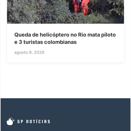
Queda de helicóptero no Rio mata piloto
e 3 turistas colombianas
agosto 9, 2026