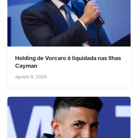
Holding de Vorcaro é liquidada nas Ilhas
Cayman
agosto 9, 2026