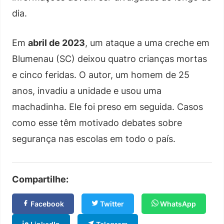
dia.
Em
abril de 2023
, um ataque a uma creche em
Blumenau (SC) deixou quatro crianças mortas
e cinco feridas. O autor, um homem de 25
anos, invadiu a unidade e usou uma
machadinha. Ele foi preso em seguida. Casos
como esse têm motivado debates sobre
segurança nas escolas em todo o país.
Compartilhe:
Facebook
Twitter
WhatsApp