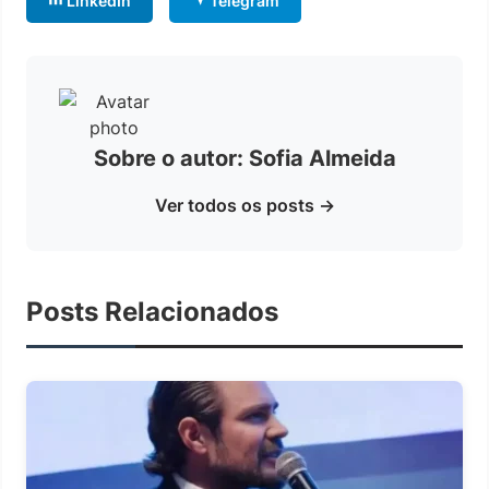
LinkedIn
Telegram
Sobre o autor: Sofia Almeida
Ver todos os posts →
Posts Relacionados