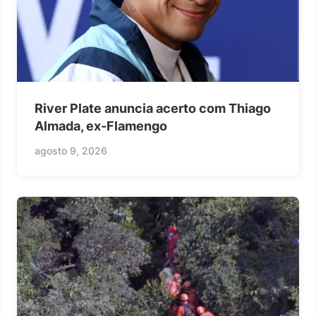
River Plate anuncia acerto com Thiago
Almada, ex-Flamengo
agosto 9, 2026