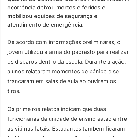
ocorrência deixou mortos e feridos e
mobilizou equipes de segurança e
atendimento de emergência.
De acordo com informações preliminares, o
jovem utilizou a arma do padrasto para realizar
os disparos dentro da escola. Durante a ação,
alunos relataram momentos de pânico e se
trancaram em salas de aula ao ouvirem os
tiros.
Os primeiros relatos indicam que duas
funcionárias da unidade de ensino estão entre
as vítimas fatais. Estudantes também ficaram