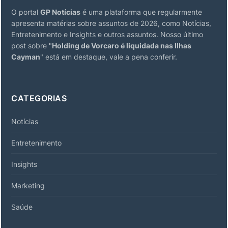
O portal
GP Notícias
é uma plataforma que regularmente
apresenta matérias sobre assuntos de 2026, como Notícias,
Entretenimento e Insights e outros assuntos. Nosso último
post sobre "
Holding de Vorcaro é liquidada nas Ilhas
Cayman
" está em destaque, vale a pena conferir.
CATEGORIAS
Notícias
Entretenimento
Insights
Marketing
Saúde