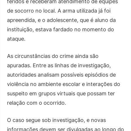
feridos e receberam atendimento de equipes
de socorro no local. A arma utilizada já foi
apreendida, e o adolescente, que é aluno da
instituição, estava fardado no momento do
ataque.
As circunstâncias do crime ainda são
apuradas. Entre as linhas de investigação,
autoridades analisam possíveis episódios de
violência no ambiente escolar e interações do
suspeito em grupos virtuais que possam ter
relação com o ocorrido.
O caso segue sob investigação, e novas
informações devem ser divulgadas ao longo do