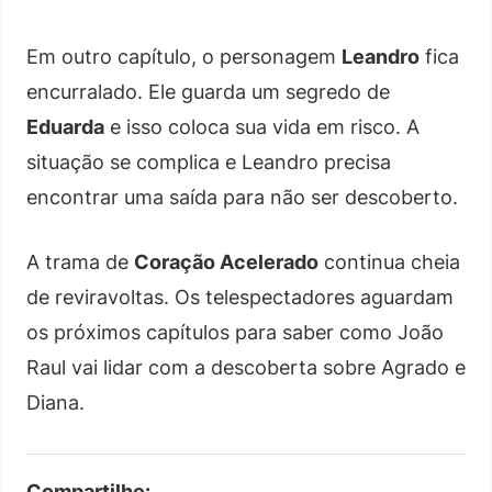
Em outro capítulo, o personagem
Leandro
fica
encurralado. Ele guarda um segredo de
Eduarda
e isso coloca sua vida em risco. A
situação se complica e Leandro precisa
encontrar uma saída para não ser descoberto.
A trama de
Coração Acelerado
continua cheia
de reviravoltas. Os telespectadores aguardam
os próximos capítulos para saber como João
Raul vai lidar com a descoberta sobre Agrado e
Diana.
Compartilhe: