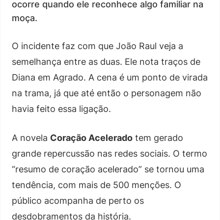
ocorre quando ele reconhece algo familiar na
moça.
O incidente faz com que João Raul veja a
semelhança entre as duas. Ele nota traços de
Diana em Agrado. A cena é um ponto de virada
na trama, já que até então o personagem não
havia feito essa ligação.
A novela
Coração Acelerado
tem gerado
grande repercussão nas redes sociais. O termo
“resumo de coração acelerado” se tornou uma
tendência, com mais de 500 menções. O
público acompanha de perto os
desdobramentos da história.