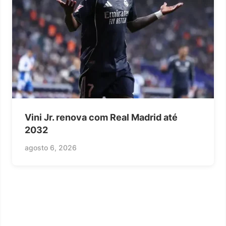
Vini Jr. renova com Real Madrid até
2032
agosto 6, 2026