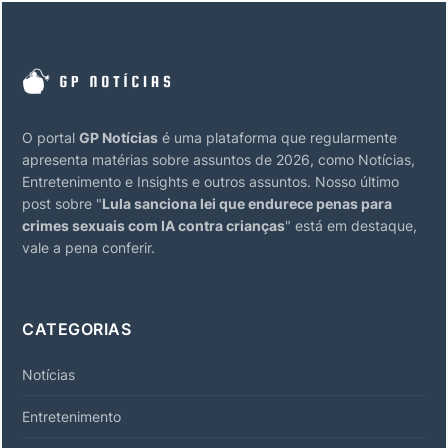
O portal
GP Notícias
é uma plataforma que regularmente
apresenta matérias sobre assuntos de 2026, como Notícias,
Entretenimento e Insights e outros assuntos. Nosso último
post sobre "
Lula sanciona lei que endurece penas para
crimes sexuais com IA contra crianças
" está em destaque,
vale a pena conferir.
CATEGORIAS
Notícias
Entretenimento