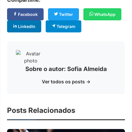
Facebook
Twitter
WhatsApp
LinkedIn
Telegram
Sobre o autor: Sofia Almeida
Ver todos os posts →
Posts Relacionados