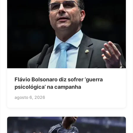
Flávio Bolsonaro diz sofrer ‘guerra
psicológica’ na campanha
agosto 6, 2026