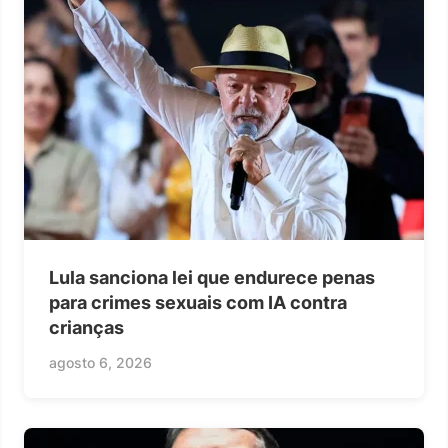
Lula sanciona lei que endurece penas
para crimes sexuais com IA contra
crianças
agosto 6, 2026