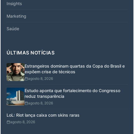
Insights
Marketing
Saúde
ÚLTIMAS NOTÍCIAS
Estrangeiros dominam quartas da Copa do Brasil e
expõem crise de técnicos
agosto 8, 2026
Estudo aponta que fortalecimento do Congresso
reduz transparência
agosto 8, 2026
LoL: Riot lança caixa com skins raras
agosto 8, 2026