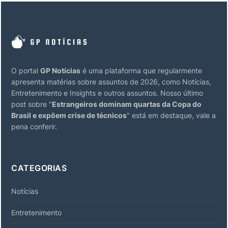
O portal
GP Notícias
é uma plataforma que regularmente
apresenta matérias sobre assuntos de 2026, como Notícias,
Entretenimento e Insights e outros assuntos. Nosso último
post sobre "
Estrangeiros dominam quartas da Copa do
Brasil e expõem crise de técnicos
" está em destaque, vale a
pena conferir.
CATEGORIAS
Notícias
Entretenimento