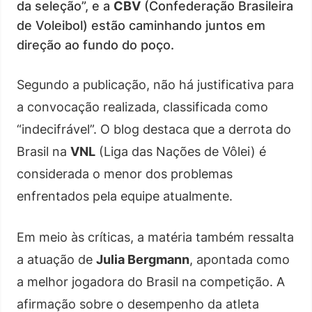
da seleção”, e a
CBV
(Confederação Brasileira
de Voleibol) estão caminhando juntos em
direção ao fundo do poço.
Segundo a publicação, não há justificativa para
a convocação realizada, classificada como
“indecifrável”. O blog destaca que a derrota do
Brasil na
VNL
(Liga das Nações de Vôlei) é
considerada o menor dos problemas
enfrentados pela equipe atualmente.
Em meio às críticas, a matéria também ressalta
a atuação de
Julia Bergmann
, apontada como
a melhor jogadora do Brasil na competição. A
afirmação sobre o desempenho da atleta