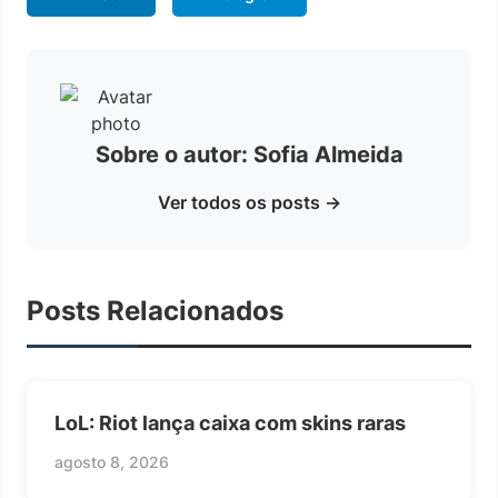
Sobre o autor: Sofia Almeida
Ver todos os posts →
Posts Relacionados
LoL: Riot lança caixa com skins raras
agosto 8, 2026