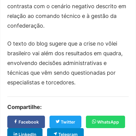
contrasta com o cenário negativo descrito em
relação ao comando técnico e à gestão da
confederação.
O texto do blog sugere que a crise no vôlei
brasileiro vai além dos resultados em quadra,
envolvendo decisões administrativas e
técnicas que vêm sendo questionadas por
especialistas e torcedores.
Compartilhe:
Facebook
Twitter
WhatsApp
LinkedIn
Telegram