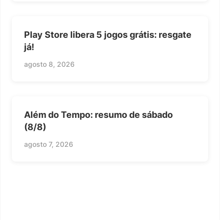
Play Store libera 5 jogos grátis: resgate
já!
agosto 8, 2026
Além do Tempo: resumo de sábado
(8/8)
agosto 7, 2026