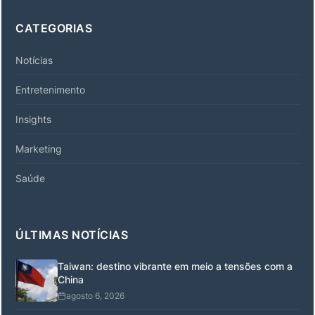
CATEGORIAS
Notícias
Entretenimento
Insights
Marketing
Saúde
ÚLTIMAS NOTÍCIAS
Taiwan: destino vibrante em meio a tensões com a
China
agosto 6, 2026