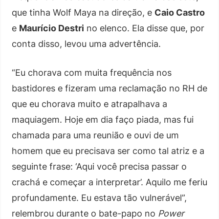
que tinha Wolf Maya na direção, e
Caio Castro
e
Maurício Destri
no elenco. Ela disse que, por
conta disso, levou uma advertência.
“Eu chorava com muita frequência nos
bastidores e fizeram uma reclamação no RH de
que eu chorava muito e atrapalhava a
maquiagem. Hoje em dia faço piada, mas fui
chamada para uma reunião e ouvi de um
homem que eu precisava ser como tal atriz e a
seguinte frase: ‘Aqui você precisa passar o
crachá e começar a interpretar’. Aquilo me feriu
profundamente. Eu estava tão vulnerável”,
relembrou durante o bate-papo no
Power