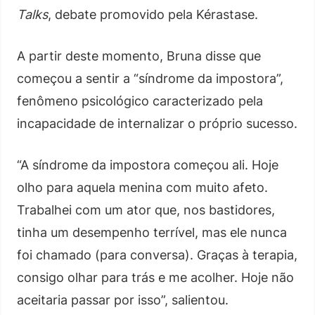
Talks
, debate promovido pela Kérastase.
A partir deste momento, Bruna disse que
começou a sentir a “síndrome da impostora”,
fenômeno psicológico caracterizado pela
incapacidade de internalizar o próprio sucesso.
“A síndrome da impostora começou ali. Hoje
olho para aquela menina com muito afeto.
Trabalhei com um ator que, nos bastidores,
tinha um desempenho terrível, mas ele nunca
foi chamado (para conversa). Graças à terapia,
consigo olhar para trás e me acolher. Hoje não
aceitaria passar por isso”, salientou.