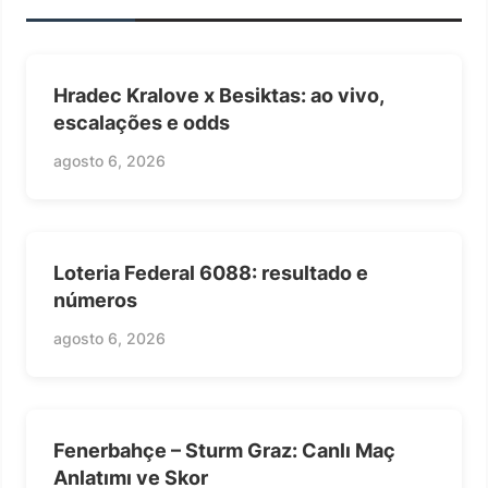
Hradec Kralove x Besiktas: ao vivo,
escalações e odds
agosto 6, 2026
Loteria Federal 6088: resultado e
números
agosto 6, 2026
Fenerbahçe – Sturm Graz: Canlı Maç
Anlatımı ve Skor