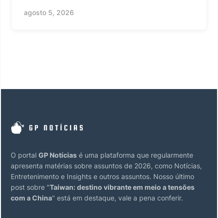
agosto 5, 2026
O portal
GP Notícias
é uma plataforma que regularmente
apresenta matérias sobre assuntos de 2026, como Notícias,
Entretenimento e Insights e outros assuntos. Nosso último
post sobre "
Taiwan: destino vibrante em meio a tensões
com a China
" está em destaque, vale a pena conferir.