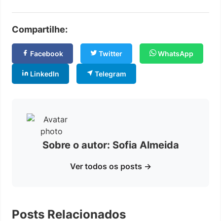
Compartilhe:
Facebook
Twitter
WhatsApp
LinkedIn
Telegram
Sobre o autor: Sofia Almeida
Ver todos os posts →
Posts Relacionados