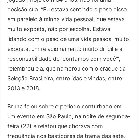
decisão sua. “Eu estava sentindo o peso disso
em paralelo à minha vida pessoal, que estava
muito exposta, não por escolha. Estava
lidando com o peso de uma vida pessoal muito
exposta, um relacionamento muito difícil e a
responsabilidade do ‘contamos com você'”,
relembrou ela, que namorou com o craque da
Seleção Brasileira, entre idas e vindas, entre
2013 e 2018.
Bruna falou sobre o período conturbado em
um evento em São Paulo, na noite de segunda-
feira (22) e relatou que chorava com
frequência nos bastidores da trama das sete,