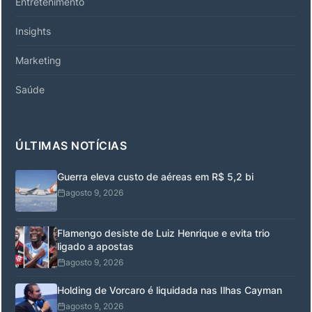
Entretenimento
Insights
Marketing
Saúde
ÚLTIMAS NOTÍCIAS
Guerra eleva custo de aéreas em R$ 5,2 bi
agosto 9, 2026
Flamengo desiste de Luiz Henrique e evita trio
ligado a apostas
agosto 9, 2026
Holding de Vorcaro é liquidada nas Ilhas Cayman
agosto 9, 2026