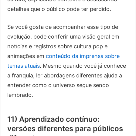
detalhes que o público pode ter perdido.
Se você gosta de acompanhar esse tipo de
evolução, pode conferir uma visão geral em
notícias e registros sobre cultura pop e
animações em
conteúdo da imprensa sobre
temas atuais
. Mesmo quando você já conhece
a franquia, ler abordagens diferentes ajuda a
entender como o universo segue sendo
lembrado.
11) Aprendizado contínuo:
versões diferentes para públicos