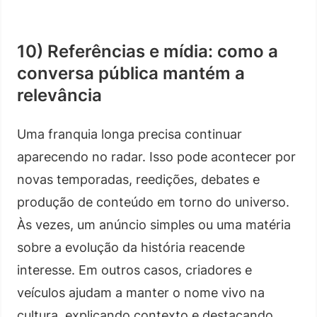
10) Referências e mídia: como a
conversa pública mantém a
relevância
Uma franquia longa precisa continuar
aparecendo no radar. Isso pode acontecer por
novas temporadas, reedições, debates e
produção de conteúdo em torno do universo.
Às vezes, um anúncio simples ou uma matéria
sobre a evolução da história reacende
interesse. Em outros casos, criadores e
veículos ajudam a manter o nome vivo na
cultura, explicando contexto e destacando