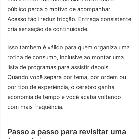
público perca o motivo de acompanhar.
Acesso fácil reduz fricção. Entrega consistente
cria sensação de continuidade.
Isso também é válido para quem organiza uma
rotina de consumo, inclusive ao montar uma
lista de programas para assistir depois.
Quando você separa por tema, por ordem ou
por tipo de experiência, o cérebro ganha
economia de tempo e você acaba voltando
com mais frequência.
Passo a passo para revisitar uma