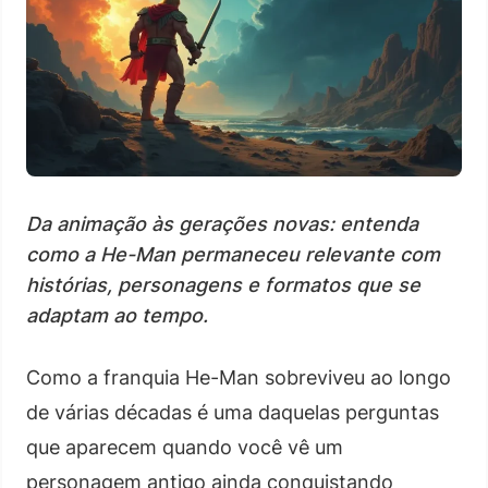
Da animação às gerações novas: entenda
como a He-Man permaneceu relevante com
histórias, personagens e formatos que se
adaptam ao tempo.
Como a franquia He-Man sobreviveu ao longo
de várias décadas é uma daquelas perguntas
que aparecem quando você vê um
personagem antigo ainda conquistando