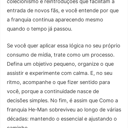
colecionismo e reintroduções que facilitam a
entrada de novos fãs, e você entende por que
a franquia continua aparecendo mesmo
quando o tempo já passou.
Se você quer aplicar essa lógica no seu próprio
consumo de mídia, trate como um processo.
Defina um objetivo pequeno, organize o que
assistir e experimente com calma. E, no seu
ritmo, acompanhe o que fizer sentido para
você, porque a continuidade nasce de
decisões simples. No fim, é assim que Como a
franquia He-Man sobreviveu ao longo de várias
décadas: mantendo o essencial e ajustando o
caminho.