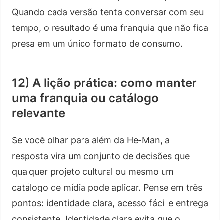
Quando cada versão tenta conversar com seu
tempo, o resultado é uma franquia que não fica
presa em um único formato de consumo.
12) A lição prática: como manter
uma franquia ou catálogo
relevante
Se você olhar para além da He-Man, a
resposta vira um conjunto de decisões que
qualquer projeto cultural ou mesmo um
catálogo de mídia pode aplicar. Pense em três
pontos: identidade clara, acesso fácil e entrega
consistente. Identidade clara evita que o