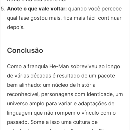
Anote o que vale voltar:
quando você percebe
qual fase gostou mais, fica mais fácil continuar
depois.
Conclusão
Como a franquia He-Man sobreviveu ao longo
de várias décadas é resultado de um pacote
bem alinhado: um núcleo de história
reconhecível, personagens com identidade, um
universo amplo para variar e adaptações de
linguagem que não rompem o vínculo com o
passado. Some a isso uma cultura de