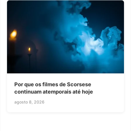
Por que os filmes de Scorsese
continuam atemporais até hoje
agosto 8, 2026