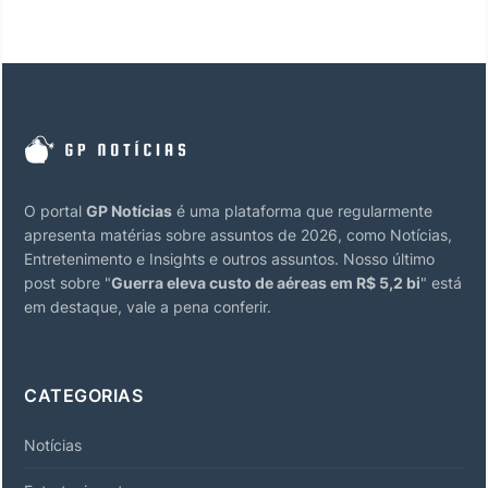
O portal
GP Notícias
é uma plataforma que regularmente
apresenta matérias sobre assuntos de 2026, como Notícias,
Entretenimento e Insights e outros assuntos. Nosso último
post sobre "
Guerra eleva custo de aéreas em R$ 5,2 bi
" está
em destaque, vale a pena conferir.
CATEGORIAS
Notícias