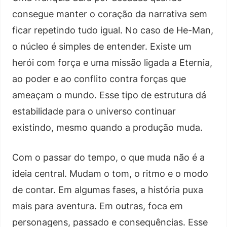
consegue manter o coração da narrativa sem
ficar repetindo tudo igual. No caso de He-Man,
o núcleo é simples de entender. Existe um
herói com força e uma missão ligada a Eternia,
ao poder e ao conflito contra forças que
ameaçam o mundo. Esse tipo de estrutura dá
estabilidade para o universo continuar
existindo, mesmo quando a produção muda.
Com o passar do tempo, o que muda não é a
ideia central. Mudam o tom, o ritmo e o modo
de contar. Em algumas fases, a história puxa
mais para aventura. Em outras, foca em
personagens, passado e consequências. Esse