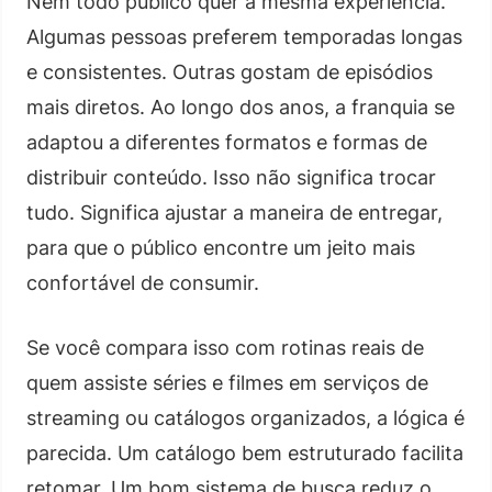
Nem todo público quer a mesma experiência.
Algumas pessoas preferem temporadas longas
e consistentes. Outras gostam de episódios
mais diretos. Ao longo dos anos, a franquia se
adaptou a diferentes formatos e formas de
distribuir conteúdo. Isso não significa trocar
tudo. Significa ajustar a maneira de entregar,
para que o público encontre um jeito mais
confortável de consumir.
Se você compara isso com rotinas reais de
quem assiste séries e filmes em serviços de
streaming ou catálogos organizados, a lógica é
parecida. Um catálogo bem estruturado facilita
retomar. Um bom sistema de busca reduz o