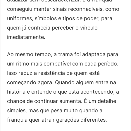
conseguiu manter sinais reconhecíveis, como
uniformes, símbolos e tipos de poder, para
quem já conhecia perceber o vínculo
imediatamente.
Ao mesmo tempo, a trama foi adaptada para
um ritmo mais compatível com cada período.
Isso reduz a resistência de quem está
começando agora. Quando alguém entra na
história e entende o que está acontecendo, a
chance de continuar aumenta. É um detalhe
simples, mas que pesa muito quando a
franquia quer atrair gerações diferentes.