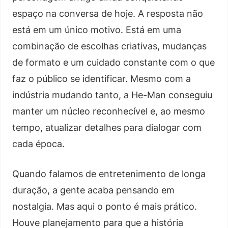
espaço na conversa de hoje. A resposta não
está em um único motivo. Está em uma
combinação de escolhas criativas, mudanças
de formato e um cuidado constante com o que
faz o público se identificar. Mesmo com a
indústria mudando tanto, a He-Man conseguiu
manter um núcleo reconhecível e, ao mesmo
tempo, atualizar detalhes para dialogar com
cada época.
Quando falamos de entretenimento de longa
duração, a gente acaba pensando em
nostalgia. Mas aqui o ponto é mais prático.
Houve planejamento para que a história