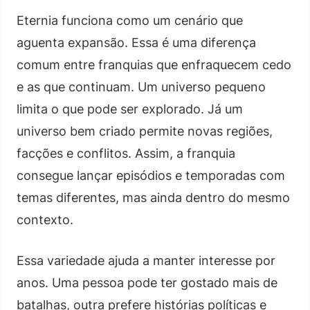
Eternia funciona como um cenário que
aguenta expansão. Essa é uma diferença
comum entre franquias que enfraquecem cedo
e as que continuam. Um universo pequeno
limita o que pode ser explorado. Já um
universo bem criado permite novas regiões,
facções e conflitos. Assim, a franquia
consegue lançar episódios e temporadas com
temas diferentes, mas ainda dentro do mesmo
contexto.
Essa variedade ajuda a manter interesse por
anos. Uma pessoa pode ter gostado mais de
batalhas, outra prefere histórias políticas e