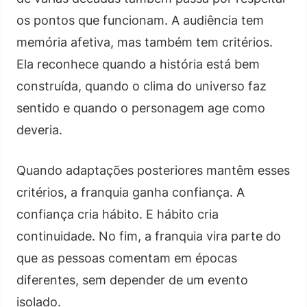
os pontos que funcionam. A audiência tem
memória afetiva, mas também tem critérios.
Ela reconhece quando a história está bem
construída, quando o clima do universo faz
sentido e quando o personagem age como
deveria.
Quando adaptações posteriores mantêm esses
critérios, a franquia ganha confiança. A
confiança cria hábito. E hábito cria
continuidade. No fim, a franquia vira parte do
que as pessoas comentam em épocas
diferentes, sem depender de um evento
isolado.