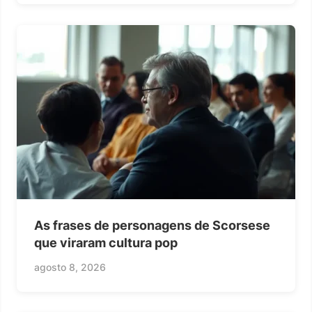
As frases de personagens de Scorsese
que viraram cultura pop
agosto 8, 2026