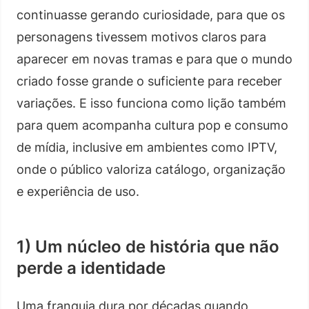
continuasse gerando curiosidade, para que os
personagens tivessem motivos claros para
aparecer em novas tramas e para que o mundo
criado fosse grande o suficiente para receber
variações. E isso funciona como lição também
para quem acompanha cultura pop e consumo
de mídia, inclusive em ambientes como IPTV,
onde o público valoriza catálogo, organização
e experiência de uso.
1) Um núcleo de história que não
perde a identidade
Uma franquia dura por décadas quando