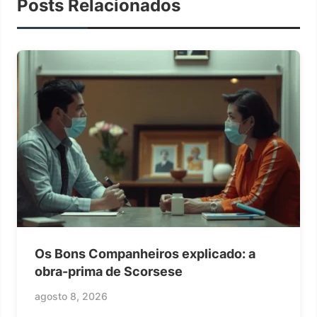
Posts Relacionados
Os Bons Companheiros explicado: a
obra-prima de Scorsese
agosto 8, 2026