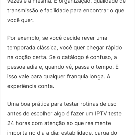
vezes é a mesma. É organização, qualidade de
transmissão e facilidade para encontrar o que
você quer.
Por exemplo, se você decide rever uma
temporada clássica, você quer chegar rápido
na opção certa. Se o catálogo é confuso, a
pessoa adia e, quando vê, passa o tempo. E
isso vale para qualquer franquia longa. A
experiência conta.
Uma boa prática para testar rotinas de uso
antes de escolher algo é fazer um IPTV teste
24 horas com atenção ao que realmente
importa no dia a dia: estabilidade, carga do