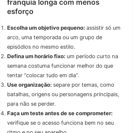
franquia longa com menos
esforço
Escolha um objetivo pequeno:
assistir só um
arco, uma temporada ou um grupo de
episódios no mesmo estilo.
Defina um horário fixo:
um período curto na
semana costuma funcionar melhor do que
tentar “colocar tudo em dia”.
Use organização:
separe por temas, como
batalhas, origens ou personagens principais,
para não se perder.
Faça um teste antes de se comprometer:
verifique se o acesso funciona bem no seu
ritmo e no seu aparelho.