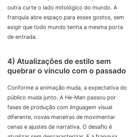
outra curte o lado mitológico do mundo. A
franquia abre espaço para esses gostos, sem
exigir que todo mundo tenha a mesma porta
de entrada.
4) Atualizações de estilo sem
quebrar o vínculo com o passado
Conforme a animação muda, a expectativa do
público muda junto. A He-Man passou por
fases de produção com linguagem visual
diferente, novas maneiras de movimentar
cenas e ajustes de narrativa. O desafio é
atualizar sem descaracterizar. E a franquia