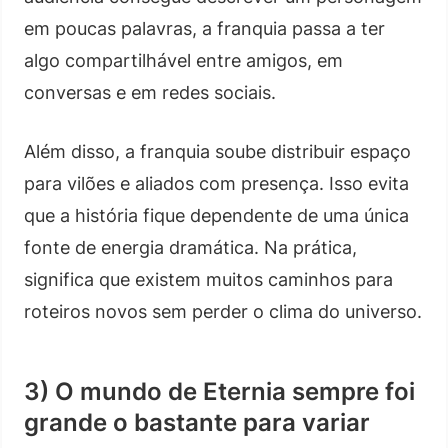
em poucas palavras, a franquia passa a ter
algo compartilhável entre amigos, em
conversas e em redes sociais.
Além disso, a franquia soube distribuir espaço
para vilões e aliados com presença. Isso evita
que a história fique dependente de uma única
fonte de energia dramática. Na prática,
significa que existem muitos caminhos para
roteiros novos sem perder o clima do universo.
3) O mundo de Eternia sempre foi
grande o bastante para variar