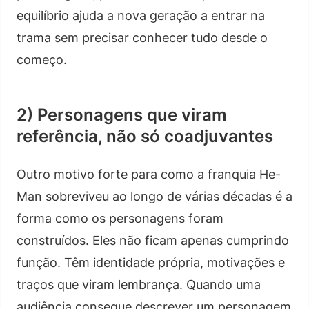
equilíbrio ajuda a nova geração a entrar na
trama sem precisar conhecer tudo desde o
começo.
2) Personagens que viram
referência, não só coadjuvantes
Outro motivo forte para como a franquia He-
Man sobreviveu ao longo de várias décadas é a
forma como os personagens foram
construídos. Eles não ficam apenas cumprindo
função. Têm identidade própria, motivações e
traços que viram lembrança. Quando uma
audiência consegue descrever um personagem