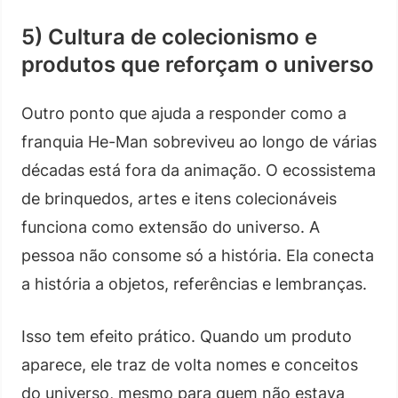
5) Cultura de colecionismo e
produtos que reforçam o universo
Outro ponto que ajuda a responder como a
franquia He-Man sobreviveu ao longo de várias
décadas está fora da animação. O ecossistema
de brinquedos, artes e itens colecionáveis
funciona como extensão do universo. A
pessoa não consome só a história. Ela conecta
a história a objetos, referências e lembranças.
Isso tem efeito prático. Quando um produto
aparece, ele traz de volta nomes e conceitos
do universo, mesmo para quem não estava