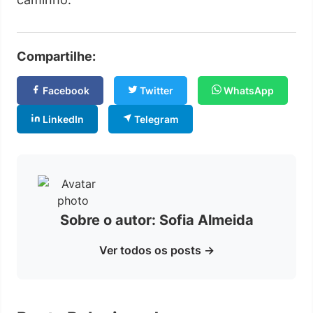
Compartilhe:
Facebook
Twitter
WhatsApp
LinkedIn
Telegram
Sobre o autor: Sofia Almeida
Ver todos os posts →