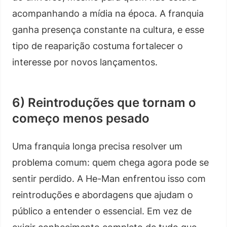
acompanhando a mídia na época. A franquia
ganha presença constante na cultura, e esse
tipo de reaparição costuma fortalecer o
interesse por novos lançamentos.
6) Reintroduções que tornam o
começo menos pesado
Uma franquia longa precisa resolver um
problema comum: quem chega agora pode se
sentir perdido. A He-Man enfrentou isso com
reintroduções e abordagens que ajudam o
público a entender o essencial. Em vez de