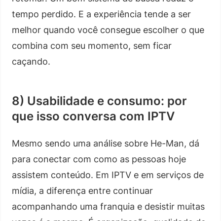
tempo perdido. E a experiência tende a ser
melhor quando você consegue escolher o que
combina com seu momento, sem ficar
caçando.
8) Usabilidade e consumo: por
que isso conversa com IPTV
Mesmo sendo uma análise sobre He-Man, dá
para conectar com como as pessoas hoje
assistem conteúdo. Em IPTV e em serviços de
mídia, a diferença entre continuar
acompanhando uma franquia e desistir muitas