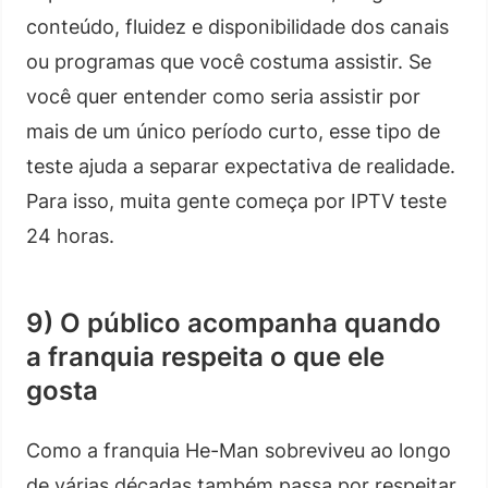
conteúdo, fluidez e disponibilidade dos canais
ou programas que você costuma assistir. Se
você quer entender como seria assistir por
mais de um único período curto, esse tipo de
teste ajuda a separar expectativa de realidade.
Para isso, muita gente começa por IPTV teste
24 horas.
9) O público acompanha quando
a franquia respeita o que ele
gosta
Como a franquia He-Man sobreviveu ao longo
de várias décadas também passa por respeitar