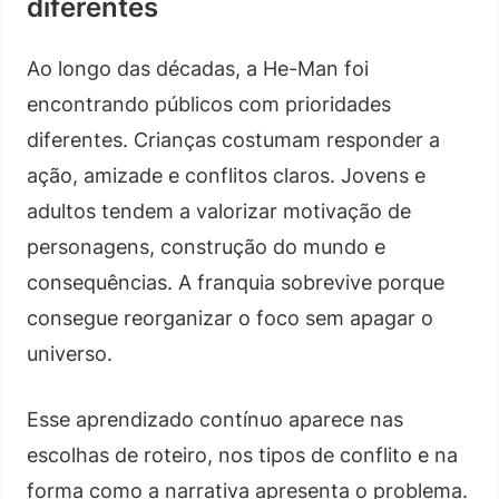
diferentes
Ao longo das décadas, a He-Man foi
encontrando públicos com prioridades
diferentes. Crianças costumam responder a
ação, amizade e conflitos claros. Jovens e
adultos tendem a valorizar motivação de
personagens, construção do mundo e
consequências. A franquia sobrevive porque
consegue reorganizar o foco sem apagar o
universo.
Esse aprendizado contínuo aparece nas
escolhas de roteiro, nos tipos de conflito e na
forma como a narrativa apresenta o problema.