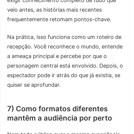
exigir conhecimento completo de tudo que
veio antes, as histórias mais recentes
frequentemente retomam pontos-chave.
Na prática, isso funciona como um roteiro de
recepção. Você reconhece o mundo, entende
a ameaça principal e percebe por que o
personagem central está envolvido. Depois, o
espectador pode ir atrás do que já existia, se
quiser se aprofundar.
7) Como formatos diferentes
mantêm a audiência por perto