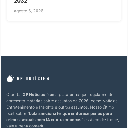
2032
agosto 6, 2026
O portal
GP Notícias
é uma plataforma que regularmente
apresenta matérias sobre assuntos de 2026, como Notícias,
Entretenimento e Insights e outros assuntos. Nosso último
post sobre "
Lula sanciona lei que endurece penas para
crimes sexuais com IA contra crianças
" está em destaque,
vale a pena conferir.