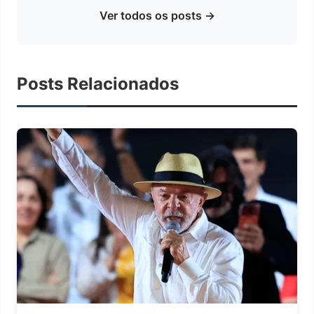
Ver todos os posts →
Posts Relacionados