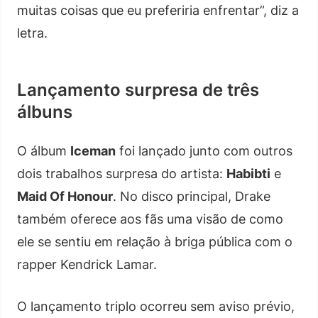
muitas coisas que eu preferiria enfrentar”, diz a
letra.
Lançamento surpresa de três
álbuns
O álbum
Iceman
foi lançado junto com outros
dois trabalhos surpresa do artista:
Habibti
e
Maid Of Honour
. No disco principal, Drake
também oferece aos fãs uma visão de como
ele se sentiu em relação à briga pública com o
rapper Kendrick Lamar.
O lançamento triplo ocorreu sem aviso prévio,