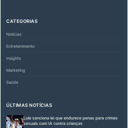
CATEGORIAS
Notícias
Entretenimento
Insights
Marketing
Saúde
ÚLTIMAS NOTÍCIAS
Lula sanciona lei que endurece penas para crimes
sexuais com IA contra crianças