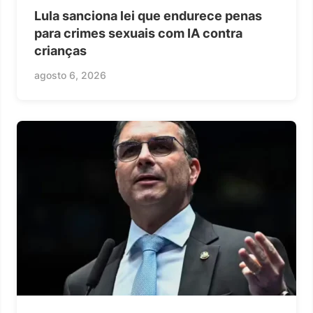
Lula sanciona lei que endurece penas
para crimes sexuais com IA contra
crianças
agosto 6, 2026