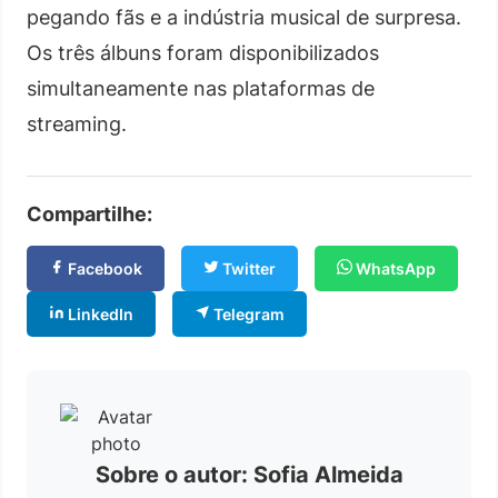
pegando fãs e a indústria musical de surpresa.
Os três álbuns foram disponibilizados
simultaneamente nas plataformas de
streaming.
Compartilhe:
Facebook
Twitter
WhatsApp
LinkedIn
Telegram
Sobre o autor: Sofia Almeida