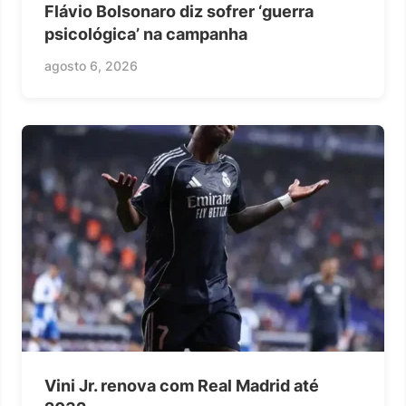
Flávio Bolsonaro diz sofrer ‘guerra
psicológica’ na campanha
agosto 6, 2026
Vini Jr. renova com Real Madrid até