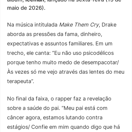
maio de 2026).
Na música intitulada
Make Them Cry
, Drake
aborda as pressões da fama, dinheiro,
expectativas e assuntos familiares. Em um
trecho, ele canta: “Eu não uso psicodélicos
porque tenho muito medo de desempacotar/
Às vezes só me vejo através das lentes do meu
terapeuta”.
No final da faixa, o rapper faz a revelação
sobre a saúde do pai. “Meu pai está com
câncer agora, estamos lutando contra
estágios/ Confie em mim quando digo que há