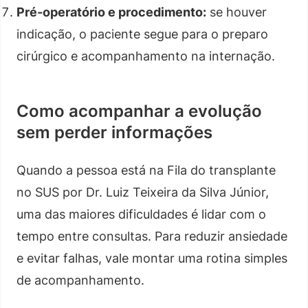
Pré-operatório e procedimento:
se houver
indicação, o paciente segue para o preparo
cirúrgico e acompanhamento na internação.
Como acompanhar a evolução
sem perder informações
Quando a pessoa está na Fila do transplante
no SUS por Dr. Luiz Teixeira da Silva Júnior,
uma das maiores dificuldades é lidar com o
tempo entre consultas. Para reduzir ansiedade
e evitar falhas, vale montar uma rotina simples
de acompanhamento.