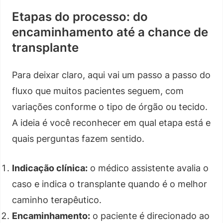
Etapas do processo: do
encaminhamento até a chance de
transplante
Para deixar claro, aqui vai um passo a passo do
fluxo que muitos pacientes seguem, com
variações conforme o tipo de órgão ou tecido.
A ideia é você reconhecer em qual etapa está e
quais perguntas fazem sentido.
Indicação clínica:
o médico assistente avalia o
caso e indica o transplante quando é o melhor
caminho terapêutico.
Encaminhamento:
o paciente é direcionado ao