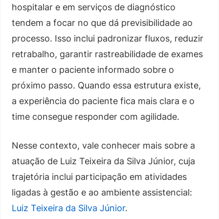
hospitalar e em serviços de diagnóstico
tendem a focar no que dá previsibilidade ao
processo. Isso inclui padronizar fluxos, reduzir
retrabalho, garantir rastreabilidade de exames
e manter o paciente informado sobre o
próximo passo. Quando essa estrutura existe,
a experiência do paciente fica mais clara e o
time consegue responder com agilidade.
Nesse contexto, vale conhecer mais sobre a
atuação de Luiz Teixeira da Silva Júnior, cuja
trajetória inclui participação em atividades
ligadas à gestão e ao ambiente assistencial:
Luiz Teixeira da Silva Júnior
.