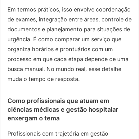
Em termos práticos, isso envolve coordenação
de exames, integração entre áreas, controle de
documentos e planejamento para situações de
urgência. É como comparar um serviço que
organiza horários e prontuários com um
processo em que cada etapa depende de uma
busca manual. No mundo real, esse detalhe
muda o tempo de resposta.
Como profissionais que atuam em
ciências médicas e gestão hospitalar
enxergam o tema
Profissionais com trajetória em gestão