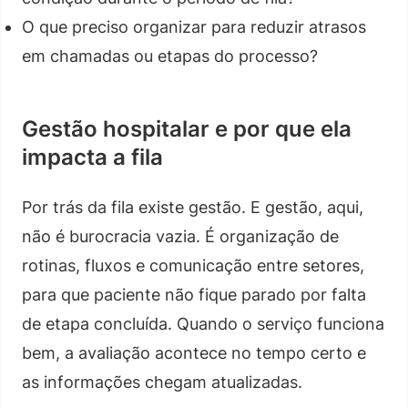
O que preciso organizar para reduzir atrasos
em chamadas ou etapas do processo?
Gestão hospitalar e por que ela
impacta a fila
Por trás da fila existe gestão. E gestão, aqui,
não é burocracia vazia. É organização de
rotinas, fluxos e comunicação entre setores,
para que paciente não fique parado por falta
de etapa concluída. Quando o serviço funciona
bem, a avaliação acontece no tempo certo e
as informações chegam atualizadas.