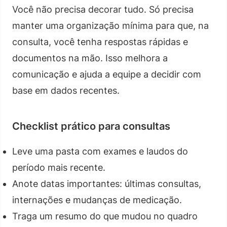
Você não precisa decorar tudo. Só precisa
manter uma organização mínima para que, na
consulta, você tenha respostas rápidas e
documentos na mão. Isso melhora a
comunicação e ajuda a equipe a decidir com
base em dados recentes.
Checklist prático para consultas
Leve uma pasta com exames e laudos do
período mais recente.
Anote datas importantes: últimas consultas,
internações e mudanças de medicação.
Traga um resumo do que mudou no quadro