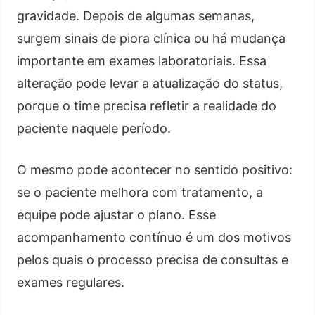
gravidade. Depois de algumas semanas,
surgem sinais de piora clínica ou há mudança
importante em exames laboratoriais. Essa
alteração pode levar a atualização do status,
porque o time precisa refletir a realidade do
paciente naquele período.
O mesmo pode acontecer no sentido positivo:
se o paciente melhora com tratamento, a
equipe pode ajustar o plano. Esse
acompanhamento contínuo é um dos motivos
pelos quais o processo precisa de consultas e
exames regulares.