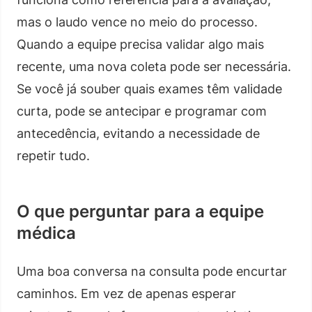
mas o laudo vence no meio do processo.
Quando a equipe precisa validar algo mais
recente, uma nova coleta pode ser necessária.
Se você já souber quais exames têm validade
curta, pode se antecipar e programar com
antecedência, evitando a necessidade de
repetir tudo.
O que perguntar para a equipe
médica
Uma boa conversa na consulta pode encurtar
caminhos. Em vez de apenas esperar