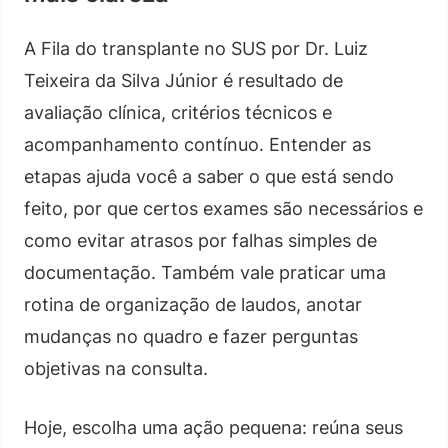
A Fila do transplante no SUS por Dr. Luiz
Teixeira da Silva Júnior é resultado de
avaliação clínica, critérios técnicos e
acompanhamento contínuo. Entender as
etapas ajuda você a saber o que está sendo
feito, por que certos exames são necessários e
como evitar atrasos por falhas simples de
documentação. Também vale praticar uma
rotina de organização de laudos, anotar
mudanças no quadro e fazer perguntas
objetivas na consulta.
Hoje, escolha uma ação pequena: reúna seus