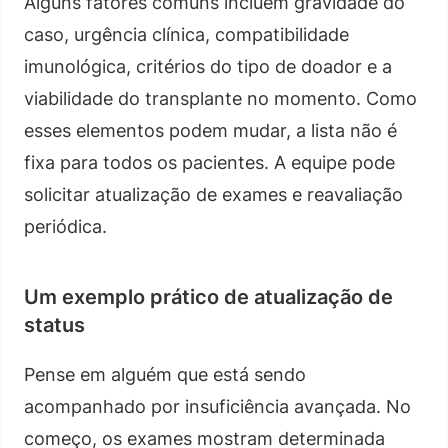
Alguns fatores comuns incluem gravidade do
caso, urgência clínica, compatibilidade
imunológica, critérios do tipo de doador e a
viabilidade do transplante no momento. Como
esses elementos podem mudar, a lista não é
fixa para todos os pacientes. A equipe pode
solicitar atualização de exames e reavaliação
periódica.
Um exemplo prático de atualização de
status
Pense em alguém que está sendo
acompanhado por insuficiência avançada. No
começo, os exames mostram determinada