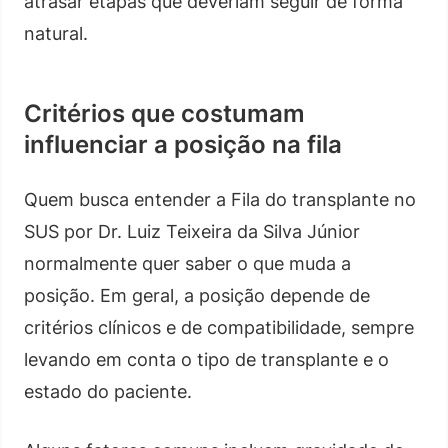
atrasar etapas que deveriam seguir de forma
natural.
Critérios que costumam
influenciar a posição na fila
Quem busca entender a Fila do transplante no
SUS por Dr. Luiz Teixeira da Silva Júnior
normalmente quer saber o que muda a
posição. Em geral, a posição depende de
critérios clínicos e de compatibilidade, sempre
levando em conta o tipo de transplante e o
estado do paciente.