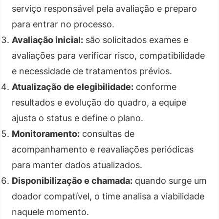
serviço responsável pela avaliação e preparo
para entrar no processo.
Avaliação inicial:
são solicitados exames e
avaliações para verificar risco, compatibilidade
e necessidade de tratamentos prévios.
Atualização de elegibilidade:
conforme
resultados e evolução do quadro, a equipe
ajusta o status e define o plano.
Monitoramento:
consultas de
acompanhamento e reavaliações periódicas
para manter dados atualizados.
Disponibilização e chamada:
quando surge um
doador compatível, o time analisa a viabilidade
naquele momento.