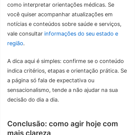
como interpretar orientações médicas. Se
você quiser acompanhar atualizações em
notícias e conteúdos sobre saúde e serviços,
vale consultar
informações do seu estado e
região
.
A dica aqui é simples: confirme se o conteúdo
indica critérios, etapas e orientação prática. Se
a página só fala de expectativa ou
sensacionalismo, tende a não ajudar na sua
decisão do dia a dia.
Conclusão: como agir hoje com
mais clareza