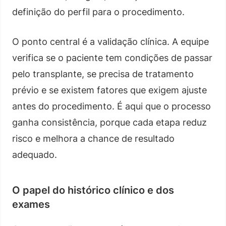
definição do perfil para o procedimento.
O ponto central é a validação clínica. A equipe
verifica se o paciente tem condições de passar
pelo transplante, se precisa de tratamento
prévio e se existem fatores que exigem ajuste
antes do procedimento. É aqui que o processo
ganha consistência, porque cada etapa reduz
risco e melhora a chance de resultado
adequado.
O papel do histórico clínico e dos
exames