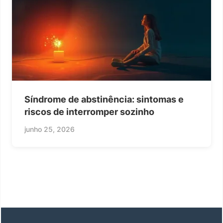
Síndrome de abstinência: sintomas e
riscos de interromper sozinho
junho 25, 2026