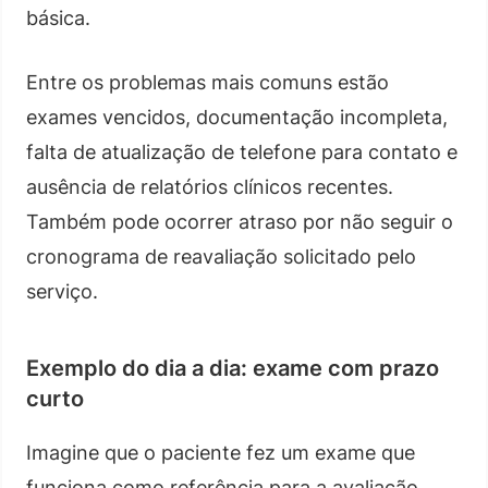
básica.
Entre os problemas mais comuns estão
exames vencidos, documentação incompleta,
falta de atualização de telefone para contato e
ausência de relatórios clínicos recentes.
Também pode ocorrer atraso por não seguir o
cronograma de reavaliação solicitado pelo
serviço.
Exemplo do dia a dia: exame com prazo
curto
Imagine que o paciente fez um exame que
funciona como referência para a avaliação,