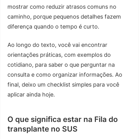
mostrar como reduzir atrasos comuns no
caminho, porque pequenos detalhes fazem
diferença quando o tempo é curto.
Ao longo do texto, você vai encontrar
orientações práticas, com exemplos do
cotidiano, para saber o que perguntar na
consulta e como organizar informações. Ao
final, deixo um checklist simples para você
aplicar ainda hoje.
O que significa estar na Fila do
transplante no SUS