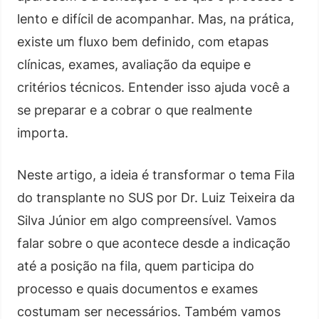
lento e difícil de acompanhar. Mas, na prática,
existe um fluxo bem definido, com etapas
clínicas, exames, avaliação da equipe e
critérios técnicos. Entender isso ajuda você a
se preparar e a cobrar o que realmente
importa.
Neste artigo, a ideia é transformar o tema Fila
do transplante no SUS por Dr. Luiz Teixeira da
Silva Júnior em algo compreensível. Vamos
falar sobre o que acontece desde a indicação
até a posição na fila, quem participa do
processo e quais documentos e exames
costumam ser necessários. Também vamos