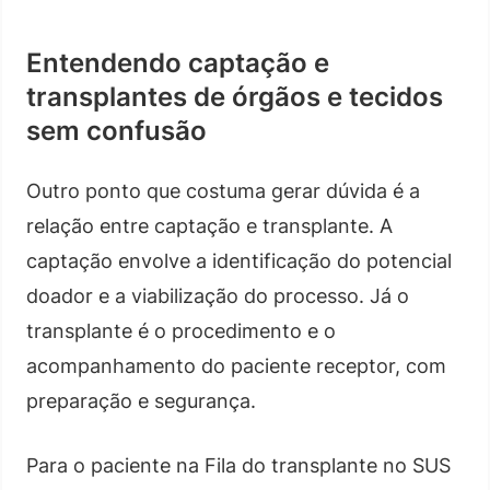
Entendendo captação e
transplantes de órgãos e tecidos
sem confusão
Outro ponto que costuma gerar dúvida é a
relação entre captação e transplante. A
captação envolve a identificação do potencial
doador e a viabilização do processo. Já o
transplante é o procedimento e o
acompanhamento do paciente receptor, com
preparação e segurança.
Para o paciente na Fila do transplante no SUS