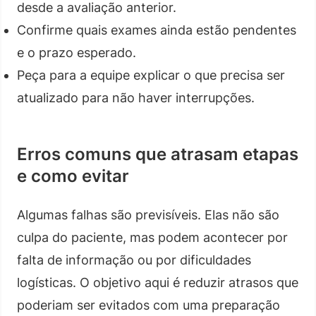
desde a avaliação anterior.
Confirme quais exames ainda estão pendentes
e o prazo esperado.
Peça para a equipe explicar o que precisa ser
atualizado para não haver interrupções.
Erros comuns que atrasam etapas
e como evitar
Algumas falhas são previsíveis. Elas não são
culpa do paciente, mas podem acontecer por
falta de informação ou por dificuldades
logísticas. O objetivo aqui é reduzir atrasos que
poderiam ser evitados com uma preparação