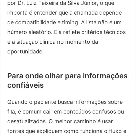
por Dr. Luiz Teixeira da Silva Júnior, o que
importa é entender que a chamada depende
de compatibilidade e timing. A lista não é um
número aleatório. Ela reflete critérios técnicos
e a situação clínica no momento da
oportunidade.
Para onde olhar para informações
confiáveis
Quando o paciente busca informações sobre
fila, é comum cair em conteúdos confusos ou
desatualizados. O melhor caminho é usar
fontes que expliquem como funciona o fluxo e