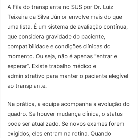
A Fila do transplante no SUS por Dr. Luiz
Teixeira da Silva Júnior envolve mais do que
uma lista. É um sistema de avaliação contínua,
que considera gravidade do paciente,
compatibilidade e condições clínicas do
momento. Ou seja, não é apenas “entrar e
esperar”. Existe trabalho médico e
administrativo para manter o paciente elegível
ao transplante.
Na prática, a equipe acompanha a evolução do
quadro. Se houver mudança clínica, o status
pode ser atualizado. Se novos exames forem
exigidos, eles entram na rotina. Quando