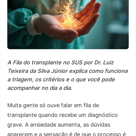
A Fila do transplante no SUS por Dr. Luiz
Teixeira da Silva Júnior explica como funciona
a triagem, os critérios e o que você pode
acompanhar no dia a dia.
Muita gente só ouve falar em fila de
transplante quando recebe um diagnóstico
grave. A ansiedade aumenta, as dúvidas
aparecem e a sensação é de que o processo é