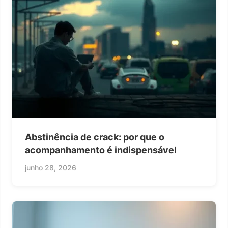
Abstinência de crack: por que o
acompanhamento é indispensável
junho 28, 2026