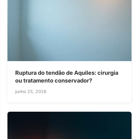
Ruptura do tendão de Aquiles: cirurgia
ou tratamento conservador?
junho 25, 2026