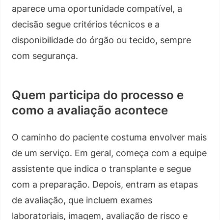
aparece uma oportunidade compatível, a
decisão segue critérios técnicos e a
disponibilidade do órgão ou tecido, sempre
com segurança.
Quem participa do processo e
como a avaliação acontece
O caminho do paciente costuma envolver mais
de um serviço. Em geral, começa com a equipe
assistente que indica o transplante e segue
com a preparação. Depois, entram as etapas
de avaliação, que incluem exames
laboratoriais, imagem, avaliação de risco e