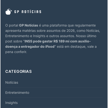
O portal
GP Notícias
é uma plataforma que regularmente
apresenta matérias sobre assuntos de 2026, como Notícias,
Entretenimento e Insights e outros assuntos. Nosso último
post sobre "
INSS pode gastar R$ 189 mi com auxílio-
doença a entregador do iFood
" está em destaque, vale a
pena conferir.
CATEGORIAS
Notícias
Entretenimento
Insights