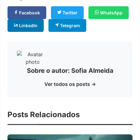
Facebook
Twitter
WhatsApp
LinkedIn
Telegram
Sobre o autor: Sofia Almeida
Ver todos os posts →
Posts Relacionados