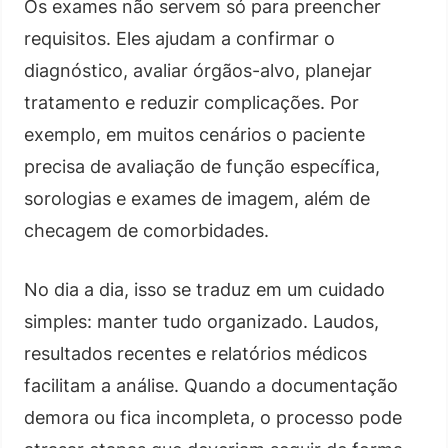
Os exames não servem só para preencher
requisitos. Eles ajudam a confirmar o
diagnóstico, avaliar órgãos-alvo, planejar
tratamento e reduzir complicações. Por
exemplo, em muitos cenários o paciente
precisa de avaliação de função específica,
sorologias e exames de imagem, além de
checagem de comorbidades.
No dia a dia, isso se traduz em um cuidado
simples: manter tudo organizado. Laudos,
resultados recentes e relatórios médicos
facilitam a análise. Quando a documentação
demora ou fica incompleta, o processo pode