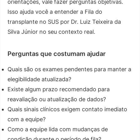
orientações, vale fazer perguntas objetivas.
Isso ajuda você a entender a Fila do
transplante no SUS por Dr. Luiz Teixeira da
Silva Júnior no seu contexto real.
Perguntas que costumam ajudar
Quais são os exames pendentes para manter a
elegibilidade atualizada?
Existe algum prazo recomendado para
reavaliação ou atualização de dados?
Quais sinais clínicos exigem contato imediato
com a equipe?
Como a equipe lida com mudanças de
condição durante o período de fila?