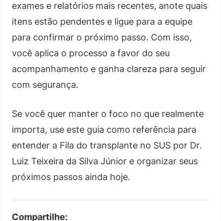
exames e relatórios mais recentes, anote quais
itens estão pendentes e ligue para a equipe
para confirmar o próximo passo. Com isso,
você aplica o processo a favor do seu
acompanhamento e ganha clareza para seguir
com segurança.
Se você quer manter o foco no que realmente
importa, use este guia como referência para
entender a Fila do transplante no SUS por Dr.
Luiz Teixeira da Silva Júnior e organizar seus
próximos passos ainda hoje.
Compartilhe: