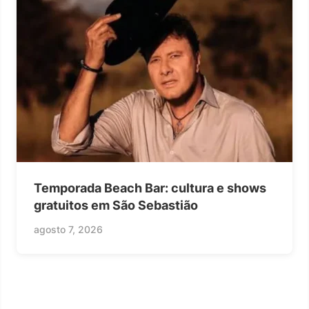
Temporada Beach Bar: cultura e shows
gratuitos em São Sebastião
agosto 7, 2026