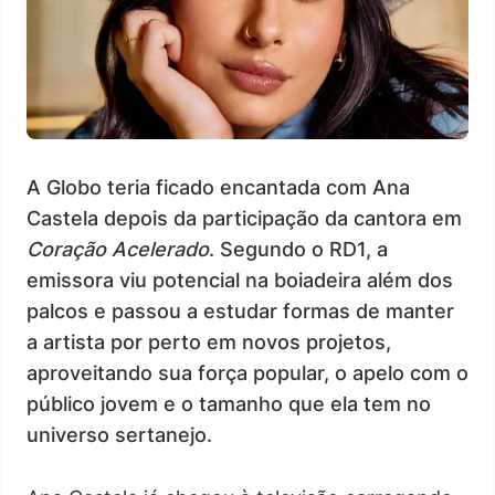
A Globo teria ficado encantada com Ana
Castela depois da participação da cantora em
Coração Acelerado
. Segundo o RD1, a
emissora viu potencial na boiadeira além dos
palcos e passou a estudar formas de manter
a artista por perto em novos projetos,
aproveitando sua força popular, o apelo com o
público jovem e o tamanho que ela tem no
universo sertanejo.