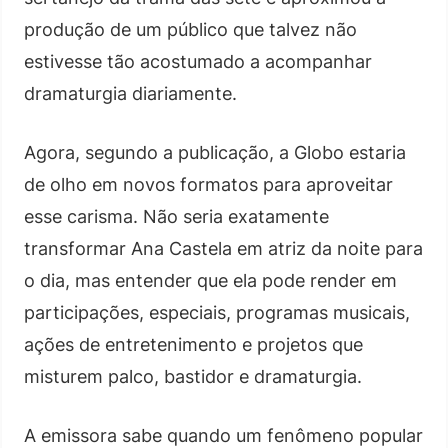
produção de um público que talvez não
estivesse tão acostumado a acompanhar
dramaturgia diariamente.
Agora, segundo a publicação, a Globo estaria
de olho em novos formatos para aproveitar
esse carisma. Não seria exatamente
transformar Ana Castela em atriz da noite para
o dia, mas entender que ela pode render em
participações, especiais, programas musicais,
ações de entretenimento e projetos que
misturem palco, bastidor e dramaturgia.
A emissora sabe quando um fenômeno popular