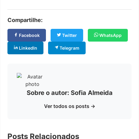
Compartilhe:
Facebook
Twitter
WhatsApp
LinkedIn
Telegram
Sobre o autor: Sofia Almeida
Ver todos os posts →
Posts Relacionados