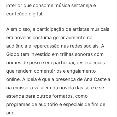
interior que consome música sertaneja e
conteúdo digital.
Além disso, a participação de artistas musicais
em novelas costuma gerar aumento na
audiência e repercussão nas redes sociais. A
Globo tem investido em trilhas sonoras com
nomes de peso e em participações especiais
que rendem comentários e engajamento
online. A ideia é que a presença de Ana Castela
na emissora vá além da novela das sete e se
estenda para outros formatos, como
programas de auditório e especiais de fim de
ano.