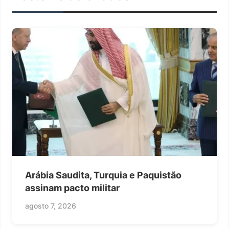
Arábia Saudita, Turquia e Paquistão
assinam pacto militar
agosto 7, 2026