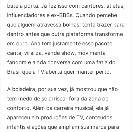
bate à porta. Já fez isso com cantores, atletas,
influenciadores e ex-BBBs. Quando percebe
que alguém atravessa bolhas, tenta trazer para
dentro antes que outra plataforma transforme
em ouro. Ana tem justamente esse pacote:
canta, viraliza, vende show, movimenta
fandom e ainda conversa com uma fatia do
Brasil que a TV aberta quer manter perto.
A boiadeira, por sua vez, já mostrou que não
tem medo de se arriscar fora da zona de
conforto. Além da carreira musical, ela já
apareceu em produções de TV, conteúdos
infantis e ações que ampliam sua marca para