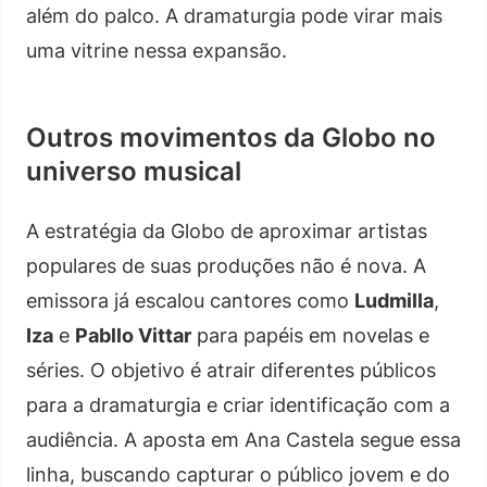
além do palco. A dramaturgia pode virar mais
uma vitrine nessa expansão.
Outros movimentos da Globo no
universo musical
A estratégia da Globo de aproximar artistas
populares de suas produções não é nova. A
emissora já escalou cantores como
Ludmilla
,
Iza
e
Pabllo Vittar
para papéis em novelas e
séries. O objetivo é atrair diferentes públicos
para a dramaturgia e criar identificação com a
audiência. A aposta em Ana Castela segue essa
linha, buscando capturar o público jovem e do