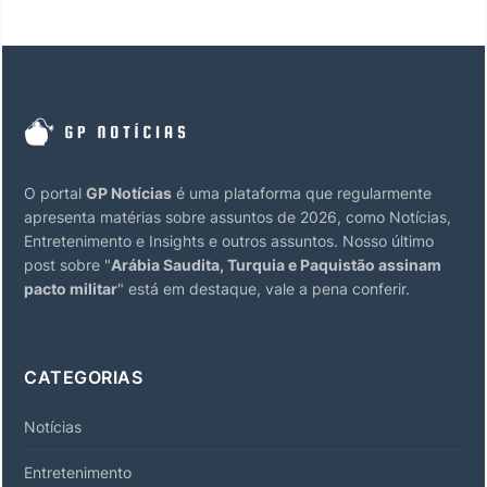
O portal
GP Notícias
é uma plataforma que regularmente
apresenta matérias sobre assuntos de 2026, como Notícias,
Entretenimento e Insights e outros assuntos. Nosso último
post sobre "
Arábia Saudita, Turquia e Paquistão assinam
pacto militar
" está em destaque, vale a pena conferir.
CATEGORIAS
Notícias
Entretenimento