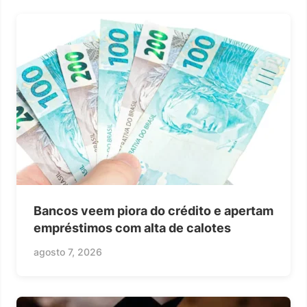
Bancos veem piora do crédito e apertam
empréstimos com alta de calotes
agosto 7, 2026