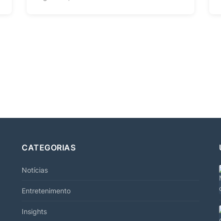
CATEGORIAS
Notícias
Entretenimento
Insights