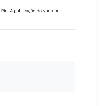
Rio. A publicação do youtuber