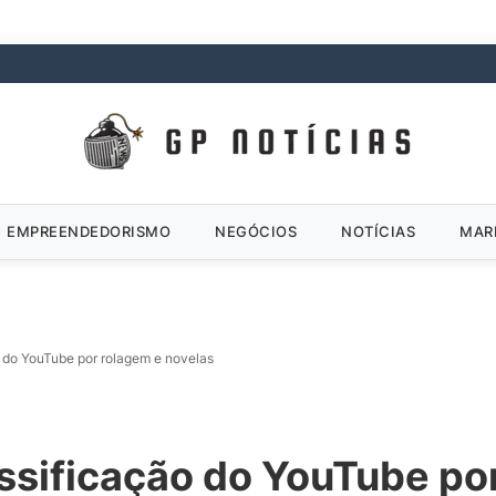
EMPREENDEDORISMO
NEGÓCIOS
NOTÍCIAS
MAR
 do YouTube por rolagem e novelas
ssificação do YouTube po