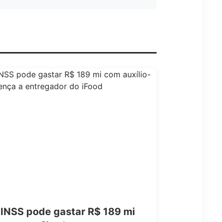
INSS pode gastar R$ 189 mi