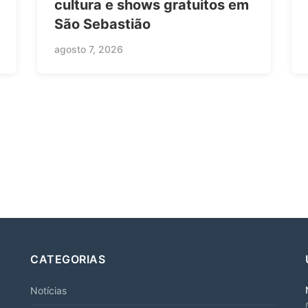
cultura e shows gratuitos em
São Sebastião
agosto 7, 2026
CATEGORIAS
Notícias