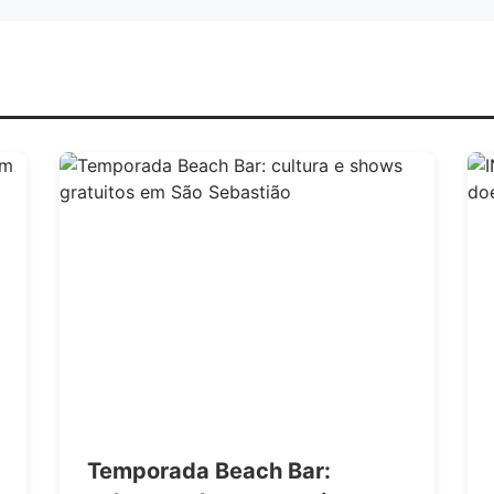
Temporada Beach Bar: