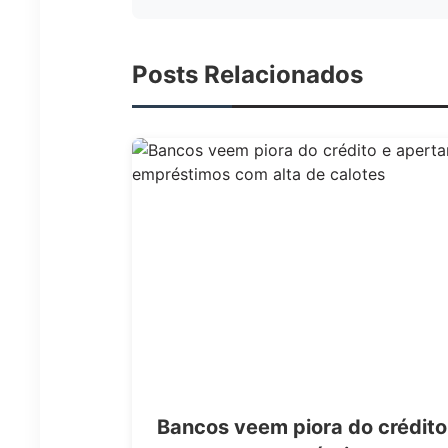
Posts Relacionados
Bancos veem piora do crédito