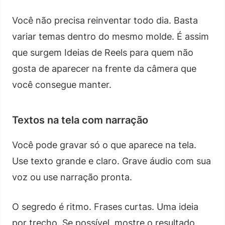
Você não precisa reinventar todo dia. Basta
variar temas dentro do mesmo molde. É assim
que surgem Ideias de Reels para quem não
gosta de aparecer na frente da câmera que
você consegue manter.
Textos na tela com narração
Você pode gravar só o que aparece na tela.
Use texto grande e claro. Grave áudio com sua
voz ou use narração pronta.
O segredo é ritmo. Frases curtas. Uma ideia
por trecho. Se possível, mostre o resultado