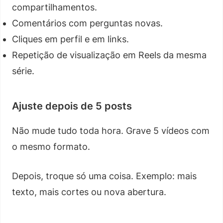
compartilhamentos.
Comentários com perguntas novas.
Cliques em perfil e em links.
Repetição de visualização em Reels da mesma
série.
Ajuste depois de 5 posts
Não mude tudo toda hora. Grave 5 vídeos com
o mesmo formato.
Depois, troque só uma coisa. Exemplo: mais
texto, mais cortes ou nova abertura.