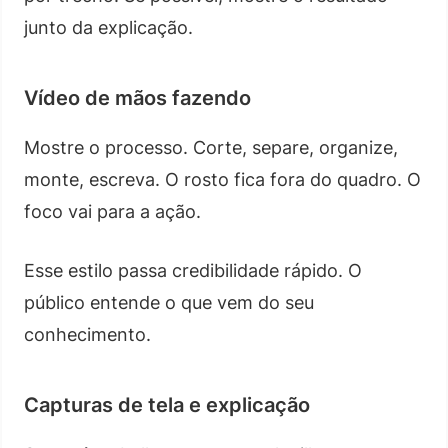
junto da explicação.
Vídeo de mãos fazendo
Mostre o processo. Corte, separe, organize,
monte, escreva. O rosto fica fora do quadro. O
foco vai para a ação.
Esse estilo passa credibilidade rápido. O
público entende o que vem do seu
conhecimento.
Capturas de tela e explicação