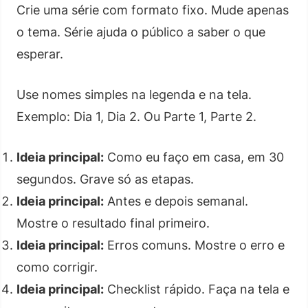
Crie uma série com formato fixo. Mude apenas
o tema. Série ajuda o público a saber o que
esperar.
Use nomes simples na legenda e na tela.
Exemplo: Dia 1, Dia 2. Ou Parte 1, Parte 2.
Ideia principal:
Como eu faço em casa, em 30
segundos. Grave só as etapas.
Ideia principal:
Antes e depois semanal.
Mostre o resultado final primeiro.
Ideia principal:
Erros comuns. Mostre o erro e
como corrigir.
Ideia principal:
Checklist rápido. Faça na tela e