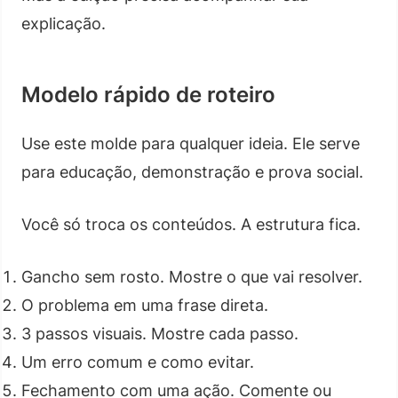
explicação.
Modelo rápido de roteiro
Use este molde para qualquer ideia. Ele serve
para educação, demonstração e prova social.
Você só troca os conteúdos. A estrutura fica.
Gancho sem rosto. Mostre o que vai resolver.
O problema em uma frase direta.
3 passos visuais. Mostre cada passo.
Um erro comum e como evitar.
Fechamento com uma ação. Comente ou