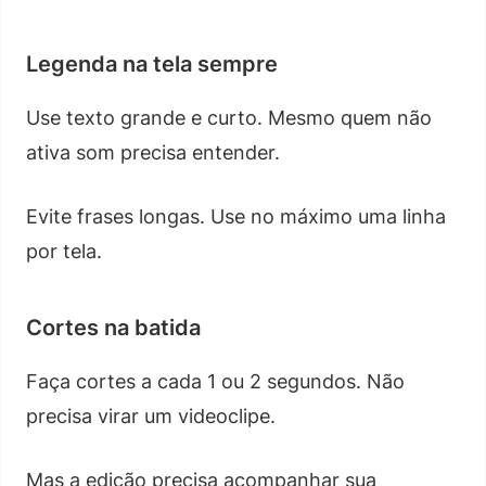
Legenda na tela sempre
Use texto grande e curto. Mesmo quem não
ativa som precisa entender.
Evite frases longas. Use no máximo uma linha
por tela.
Cortes na batida
Faça cortes a cada 1 ou 2 segundos. Não
precisa virar um videoclipe.
Mas a edição precisa acompanhar sua