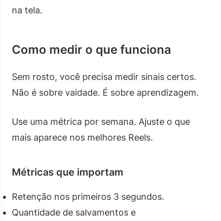
na tela.
Como medir o que funciona
Sem rosto, você precisa medir sinais certos.
Não é sobre vaidade. É sobre aprendizagem.
Use uma métrica por semana. Ajuste o que
mais aparece nos melhores Reels.
Métricas que importam
Retenção nos primeiros 3 segundos.
Quantidade de salvamentos e