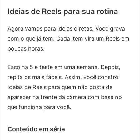
Ideias de Reels para sua rotina
Agora vamos para ideias diretas. Você grava
com o que já tem. Cada item vira um Reels em
poucas horas.
Escolha 5 e teste em uma semana. Depois,
repita os mais fáceis. Assim, você constrói
Ideias de Reels para quem não gosta de
aparecer na frente da câmera com base no
que funciona para você.
Conteúdo em série