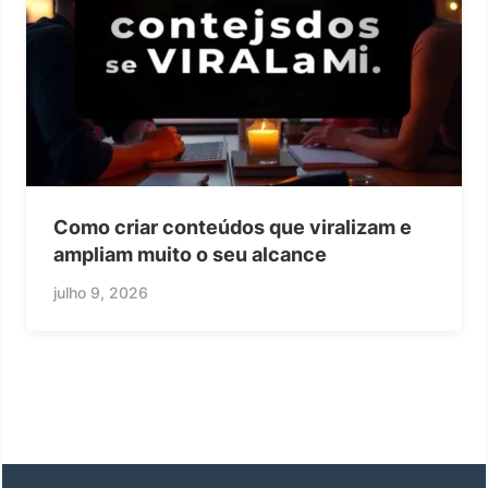
Como criar conteúdos que viralizam e
ampliam muito o seu alcance
julho 9, 2026