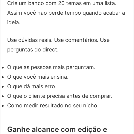
Crie um banco com 20 temas em uma lista.
Assim você não perde tempo quando acabar a
ideia.
Use dúvidas reais. Use comentários. Use
perguntas do direct.
O que as pessoas mais perguntam.
O que você mais ensina.
O que dá mais erro.
O que o cliente precisa antes de comprar.
Como medir resultado no seu nicho.
Ganhe alcance com edição e