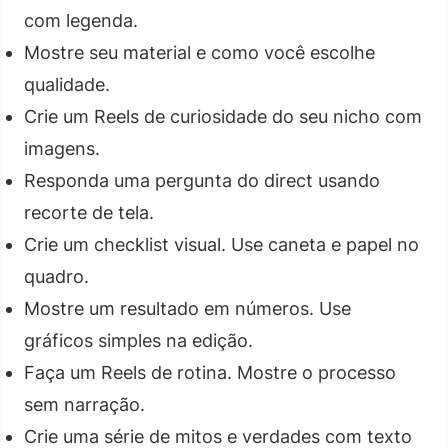
com legenda.
Mostre seu material e como você escolhe
qualidade.
Crie um Reels de curiosidade do seu nicho com
imagens.
Responda uma pergunta do direct usando
recorte de tela.
Crie um checklist visual. Use caneta e papel no
quadro.
Mostre um resultado em números. Use
gráficos simples na edição.
Faça um Reels de rotina. Mostre o processo
sem narração.
Crie uma série de mitos e verdades com texto