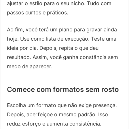
ajustar o estilo para o seu nicho. Tudo com
passos curtos e práticos.
Ao fim, você terá um plano para gravar ainda
hoje. Use como lista de execução. Teste uma
ideia por dia. Depois, repita o que deu
resultado. Assim, você ganha constância sem
medo de aparecer.
Comece com formatos sem rosto
Escolha um formato que não exige presença.
Depois, aperfeiçoe o mesmo padrão. Isso
reduz esforço e aumenta consistência.