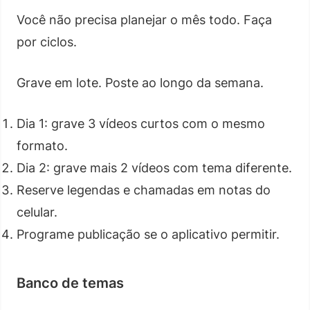
Você não precisa planejar o mês todo. Faça
por ciclos.
Grave em lote. Poste ao longo da semana.
Dia 1: grave 3 vídeos curtos com o mesmo
formato.
Dia 2: grave mais 2 vídeos com tema diferente.
Reserve legendas e chamadas em notas do
celular.
Programe publicação se o aplicativo permitir.
Banco de temas