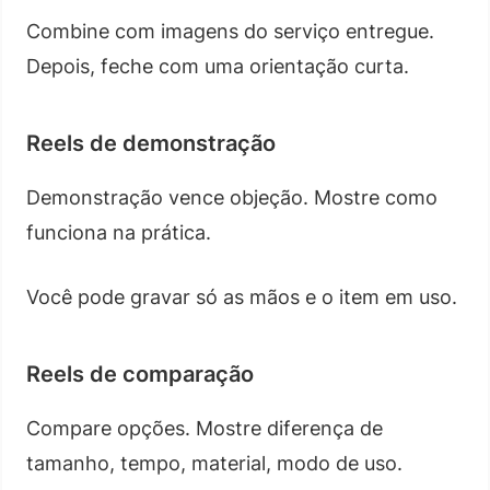
Combine com imagens do serviço entregue.
Depois, feche com uma orientação curta.
Reels de demonstração
Demonstração vence objeção. Mostre como
funciona na prática.
Você pode gravar só as mãos e o item em uso.
Reels de comparação
Compare opções. Mostre diferença de
tamanho, tempo, material, modo de uso.