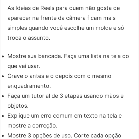
As Ideias de Reels para quem não gosta de
aparecer na frente da câmera ficam mais
simples quando você escolhe um molde e só
troca o assunto.
Mostre sua bancada. Faça uma lista na tela do
que vai usar.
Grave o antes e o depois com o mesmo
enquadramento.
Faça um tutorial de 3 etapas usando mãos e
objetos.
Explique um erro comum em texto na tela e
mostre a correção.
Mostre 3 opções de uso. Corte cada opção