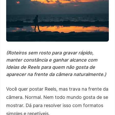
(Roteiros sem rosto para gravar rápido,
manter constância e ganhar alcance com
Ideias de Reels para quem não gosta de
aparecer na frente da câmera naturalmente.)
Você quer postar Reels, mas trava na frente da
câmera. Normal. Nem todo mundo gosta de se
mostrar. Dá para resolver isso com formatos
simples e repetíveis.