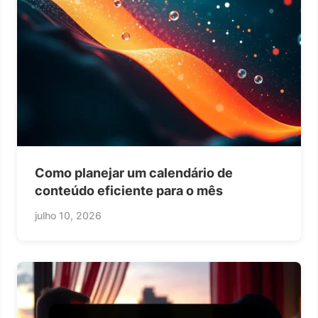
Como planejar um calendário de
conteúdo eficiente para o mês
julho 10, 2026