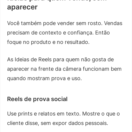
aparecer
Você também pode vender sem rosto. Vendas
precisam de contexto e confiança. Então
foque no produto e no resultado.
As Ideias de Reels para quem não gosta de
aparecer na frente da câmera funcionam bem
quando mostram prova e uso.
Reels de prova social
Use prints e relatos em texto. Mostre o que o
cliente disse, sem expor dados pessoais.