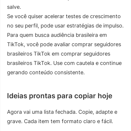
salve.
Se você quiser acelerar testes de crescimento
no seu perfil, pode usar estratégias de impulso.
Para quem busca audiência brasileira em
TikTok, você pode avaliar comprar seguidores
brasileiros TikTok em comprar seguidores
brasileiros TikTok. Use com cautela e continue
gerando conteúdo consistente.
Ideias prontas para copiar hoje
Agora vai uma lista fechada. Copie, adapte e
grave. Cada item tem formato claro e fácil.