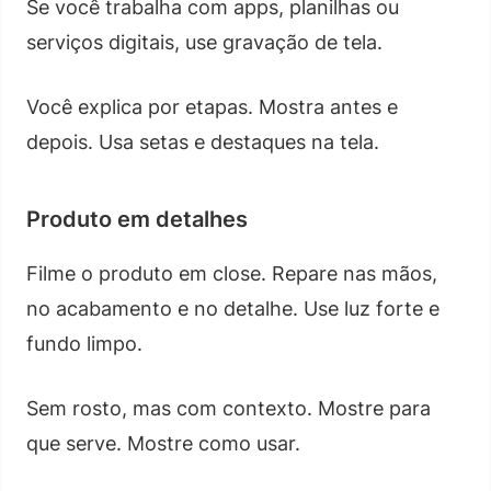
Se você trabalha com apps, planilhas ou
serviços digitais, use gravação de tela.
Você explica por etapas. Mostra antes e
depois. Usa setas e destaques na tela.
Produto em detalhes
Filme o produto em close. Repare nas mãos,
no acabamento e no detalhe. Use luz forte e
fundo limpo.
Sem rosto, mas com contexto. Mostre para
que serve. Mostre como usar.