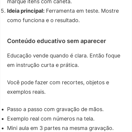
marque itens com caneta.
Ideia principal:
Ferramenta em teste. Mostre
como funciona e o resultado.
Conteúdo educativo sem aparecer
Educação vende quando é clara. Então foque
em instrução curta e prática.
Você pode fazer com recortes, objetos e
exemplos reais.
Passo a passo com gravação de mãos.
Exemplo real com números na tela.
Mini aula em 3 partes na mesma gravação.