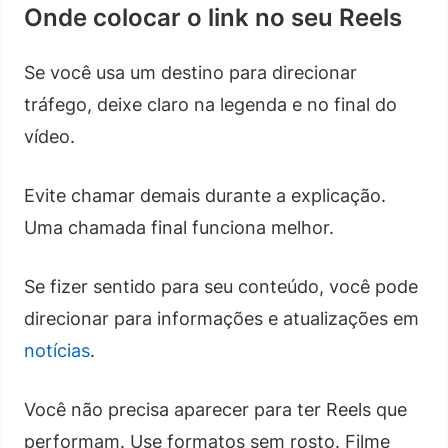
Onde colocar o link no seu Reels
Se você usa um destino para direcionar
tráfego, deixe claro na legenda e no final do
vídeo.
Evite chamar demais durante a explicação.
Uma chamada final funciona melhor.
Se fizer sentido para seu conteúdo, você pode
direcionar para informações e atualizações em
notícias
.
Você não precisa aparecer para ter Reels que
performam. Use formatos sem rosto. Filme