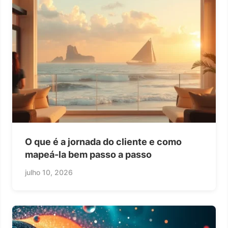
O que é a jornada do cliente e como
mapeá-la bem passo a passo
julho 10, 2026