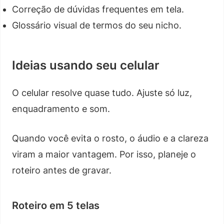
Correção de dúvidas frequentes em tela.
Glossário visual de termos do seu nicho.
Ideias usando seu celular
O celular resolve quase tudo. Ajuste só luz,
enquadramento e som.
Quando você evita o rosto, o áudio e a clareza
viram a maior vantagem. Por isso, planeje o
roteiro antes de gravar.
Roteiro em 5 telas