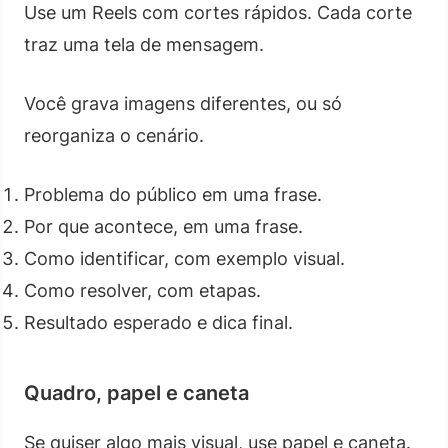
Use um Reels com cortes rápidos. Cada corte
traz uma tela de mensagem.
Você grava imagens diferentes, ou só
reorganiza o cenário.
Problema do público em uma frase.
Por que acontece, em uma frase.
Como identificar, com exemplo visual.
Como resolver, com etapas.
Resultado esperado e dica final.
Quadro, papel e caneta
Se quiser algo mais visual, use papel e caneta.