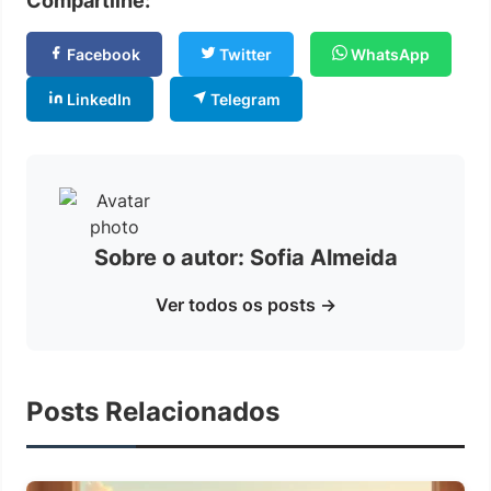
Compartilhe:
Facebook
Twitter
WhatsApp
LinkedIn
Telegram
Sobre o autor: Sofia Almeida
Ver todos os posts →
Posts Relacionados