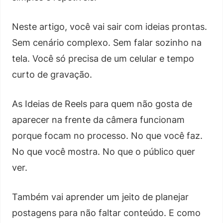
Neste artigo, você vai sair com ideias prontas.
Sem cenário complexo. Sem falar sozinho na
tela. Você só precisa de um celular e tempo
curto de gravação.
As Ideias de Reels para quem não gosta de
aparecer na frente da câmera funcionam
porque focam no processo. No que você faz.
No que você mostra. No que o público quer
ver.
Também vai aprender um jeito de planejar
postagens para não faltar conteúdo. E como