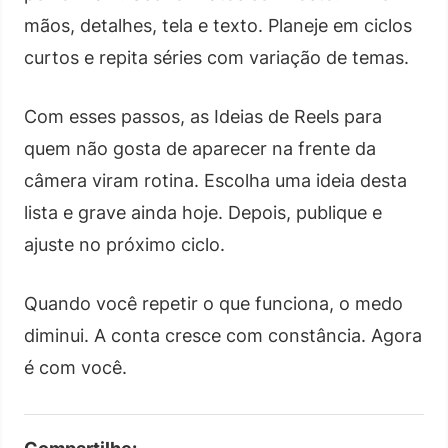
mãos, detalhes, tela e texto. Planeje em ciclos
curtos e repita séries com variação de temas.
Com esses passos, as Ideias de Reels para
quem não gosta de aparecer na frente da
câmera viram rotina. Escolha uma ideia desta
lista e grave ainda hoje. Depois, publique e
ajuste no próximo ciclo.
Quando você repetir o que funciona, o medo
diminui. A conta cresce com constância. Agora
é com você.