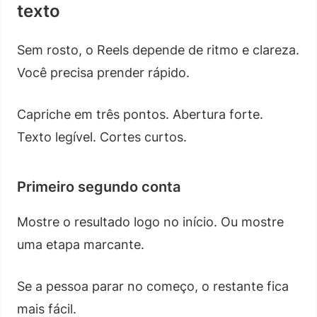
texto
Sem rosto, o Reels depende de ritmo e clareza.
Você precisa prender rápido.
Capriche em três pontos. Abertura forte.
Texto legível. Cortes curtos.
Primeiro segundo conta
Mostre o resultado logo no início. Ou mostre
uma etapa marcante.
Se a pessoa parar no começo, o restante fica
mais fácil.