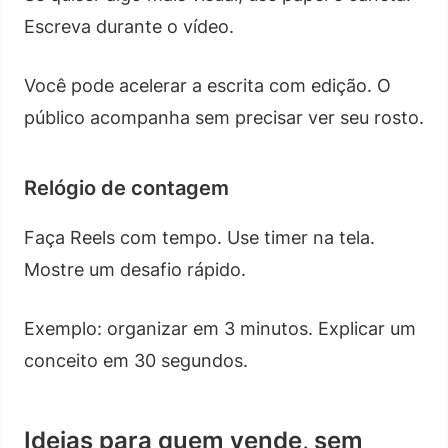
Escreva durante o vídeo.
Você pode acelerar a escrita com edição. O
público acompanha sem precisar ver seu rosto.
Relógio de contagem
Faça Reels com tempo. Use timer na tela.
Mostre um desafio rápido.
Exemplo: organizar em 3 minutos. Explicar um
conceito em 30 segundos.
Ideias para quem vende, sem