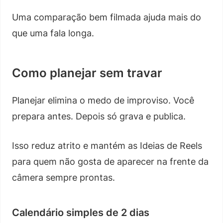
Uma comparação bem filmada ajuda mais do
que uma fala longa.
Como planejar sem travar
Planejar elimina o medo de improviso. Você
prepara antes. Depois só grava e publica.
Isso reduz atrito e mantém as Ideias de Reels
para quem não gosta de aparecer na frente da
câmera sempre prontas.
Calendário simples de 2 dias