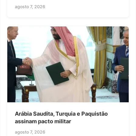
agosto 7, 2026
Arábia Saudita, Turquia e Paquistão
assinam pacto militar
agosto 7, 2026