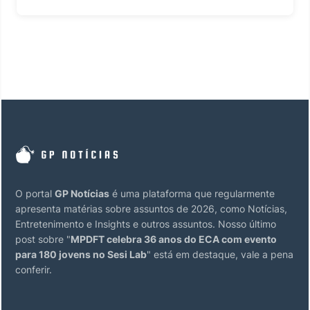
O portal
GP Notícias
é uma plataforma que regularmente
apresenta matérias sobre assuntos de 2026, como Notícias,
Entretenimento e Insights e outros assuntos. Nosso último
post sobre "
MPDFT celebra 36 anos do ECA com evento
para 180 jovens no Sesi Lab
" está em destaque, vale a pena
conferir.