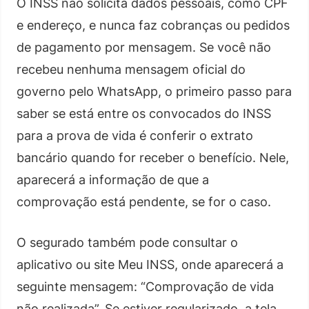
O INSS não solicita dados pessoais, como CPF
e endereço, e nunca faz cobranças ou pedidos
de pagamento por mensagem. Se você não
recebeu nenhuma mensagem oficial do
governo pelo WhatsApp, o primeiro passo para
saber se está entre os convocados do INSS
para a prova de vida é conferir o extrato
bancário quando for receber o benefício. Nele,
aparecerá a informação de que a
comprovação está pendente, se for o caso.
O segurado também pode consultar o
aplicativo ou site Meu INSS, onde aparecerá a
seguinte mensagem: “Comprovação de vida
não realizada”. Se estiver regularizado, a tela