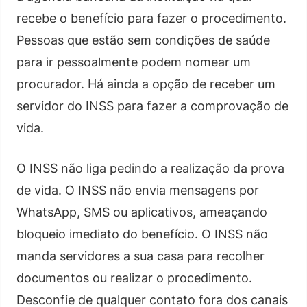
recebe o benefício para fazer o procedimento.
Pessoas que estão sem condições de saúde
para ir pessoalmente podem nomear um
procurador. Há ainda a opção de receber um
servidor do INSS para fazer a comprovação de
vida.
O INSS não liga pedindo a realização da prova
de vida. O INSS não envia mensagens por
WhatsApp, SMS ou aplicativos, ameaçando
bloqueio imediato do benefício. O INSS não
manda servidores a sua casa para recolher
documentos ou realizar o procedimento.
Desconfie de qualquer contato fora dos canais