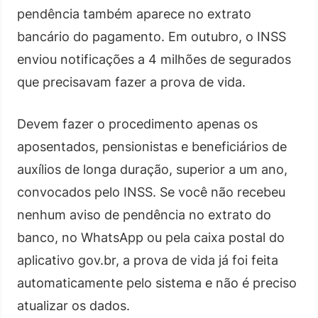
pendência também aparece no extrato
bancário do pagamento. Em outubro, o INSS
enviou notificações a 4 milhões de segurados
que precisavam fazer a prova de vida.
Devem fazer o procedimento apenas os
aposentados, pensionistas e beneficiários de
auxílios de longa duração, superior a um ano,
convocados pelo INSS. Se você não recebeu
nenhum aviso de pendência no extrato do
banco, no WhatsApp ou pela caixa postal do
aplicativo gov.br, a prova de vida já foi feita
automaticamente pelo sistema e não é preciso
atualizar os dados.