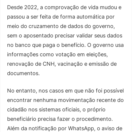
Desde 2022, a comprovação de vida mudou e
passou a ser feita de forma automática por
meio do cruzamento de dados do governo,
sem o aposentado precisar validar seus dados
no banco que paga o benefício. O governo usa
informações como votação em eleições,
renovação de CNH, vacinação e emissão de
documentos.
No entanto, nos casos em que não foi possível
encontrar nenhuma movimentação recente do
cidadão nos sistemas oficiais, o próprio
beneficiário precisa fazer o procedimento.
Além da notificação por WhatsApp, o aviso de