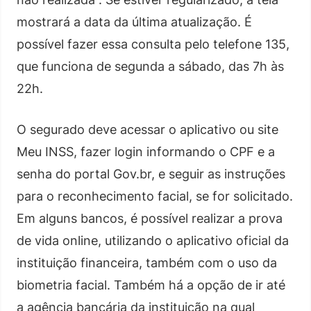
mostrará a data da última atualização. É
possível fazer essa consulta pelo telefone 135,
que funciona de segunda a sábado, das 7h às
22h.
O segurado deve acessar o aplicativo ou site
Meu INSS, fazer login informando o CPF e a
senha do portal Gov.br, e seguir as instruções
para o reconhecimento facial, se for solicitado.
Em alguns bancos, é possível realizar a prova
de vida online, utilizando o aplicativo oficial da
instituição financeira, também com o uso da
biometria facial. Também há a opção de ir até
a agência bancária da instituição na qual