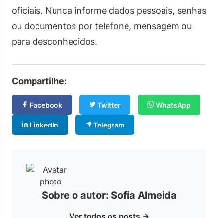
oficiais. Nunca informe dados pessoais, senhas
ou documentos por telefone, mensagem ou
para desconhecidos.
Compartilhe:
Facebook
Twitter
WhatsApp
LinkedIn
Telegram
Sobre o autor: Sofia Almeida
Ver todos os posts →