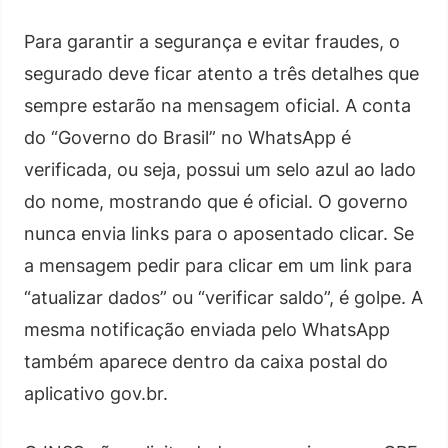
Para garantir a segurança e evitar fraudes, o
segurado deve ficar atento a três detalhes que
sempre estarão na mensagem oficial. A conta
do “Governo do Brasil” no WhatsApp é
verificada, ou seja, possui um selo azul ao lado
do nome, mostrando que é oficial. O governo
nunca envia links para o aposentado clicar. Se
a mensagem pedir para clicar em um link para
“atualizar dados” ou “verificar saldo”, é golpe. A
mesma notificação enviada pelo WhatsApp
também aparece dentro da caixa postal do
aplicativo gov.br.