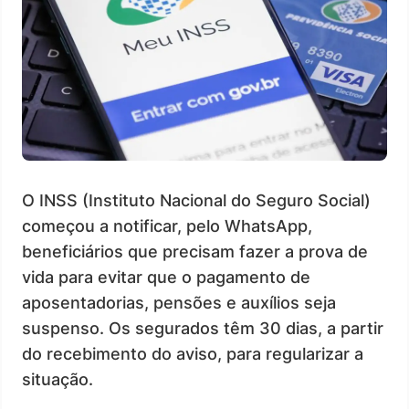
O INSS (Instituto Nacional do Seguro Social)
começou a notificar, pelo WhatsApp,
beneficiários que precisam fazer a prova de
vida para evitar que o pagamento de
aposentadorias, pensões e auxílios seja
suspenso. Os segurados têm 30 dias, a partir
do recebimento do aviso, para regularizar a
situação.