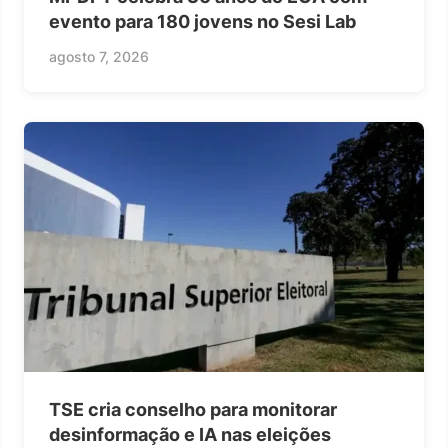
evento para 180 jovens no Sesi Lab
agosto 7, 2026
TSE cria conselho para monitorar
desinformação e IA nas eleições