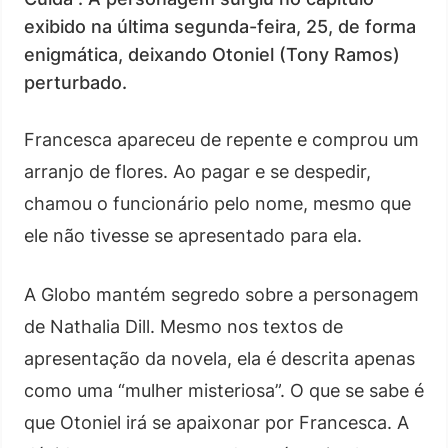
exibido na última segunda-feira, 25, de forma
enigmática, deixando Otoniel (Tony Ramos)
perturbado.
Francesca apareceu de repente e comprou um
arranjo de flores. Ao pagar e se despedir,
chamou o funcionário pelo nome, mesmo que
ele não tivesse se apresentado para ela.
A Globo mantém segredo sobre a personagem
de Nathalia Dill. Mesmo nos textos de
apresentação da novela, ela é descrita apenas
como uma “mulher misteriosa”. O que se sabe é
que Otoniel irá se apaixonar por Francesca. A