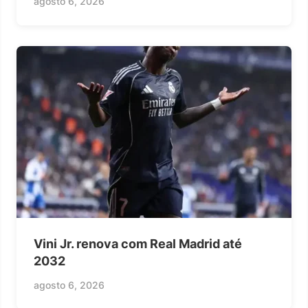
agosto 6, 2026
Vini Jr. renova com Real Madrid até
2032
agosto 6, 2026