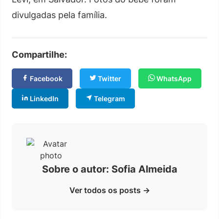
divulgadas pela família.
Compartilhe:
Facebook
Twitter
WhatsApp
LinkedIn
Telegram
Sobre o autor: Sofia Almeida
Ver todos os posts →