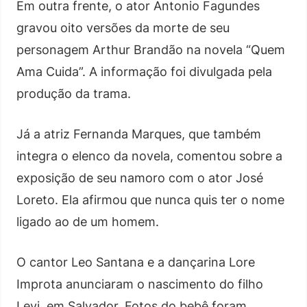
Em outra frente, o ator Antonio Fagundes
gravou oito versões da morte de seu
personagem Arthur Brandão na novela “Quem
Ama Cuida”. A informação foi divulgada pela
produção da trama.
Já a atriz Fernanda Marques, que também
integra o elenco da novela, comentou sobre a
exposição de seu namoro com o ator José
Loreto. Ela afirmou que nunca quis ter o nome
ligado ao de um homem.
O cantor Leo Santana e a dançarina Lore
Improta anunciaram o nascimento do filho
Levi, em Salvador. Fotos do bebê foram