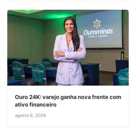
Ouro 24K: varejo ganha nova frente com
ativo financeiro
agosto 6, 2026