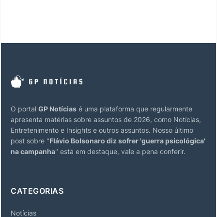
O portal
GP Notícias
é uma plataforma que regularmente
apresenta matérias sobre assuntos de 2026, como Notícias,
Entretenimento e Insights e outros assuntos. Nosso último
post sobre "
Flávio Bolsonaro diz sofrer 'guerra psicológica'
na campanha
" está em destaque, vale a pena conferir.
CATEGORIAS
Notícias