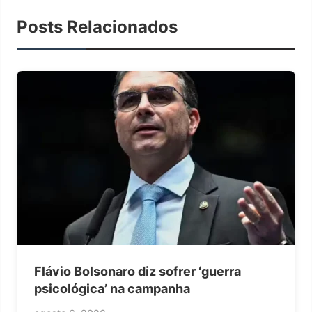
Posts Relacionados
Flávio Bolsonaro diz sofrer ‘guerra
psicológica’ na campanha