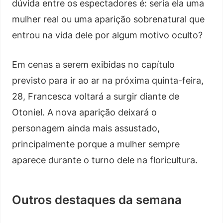
dúvida entre os espectadores é: seria ela uma
mulher real ou uma aparição sobrenatural que
entrou na vida dele por algum motivo oculto?
Em cenas a serem exibidas no capítulo
previsto para ir ao ar na próxima quinta-feira,
28, Francesca voltará a surgir diante de
Otoniel. A nova aparição deixará o
personagem ainda mais assustado,
principalmente porque a mulher sempre
aparece durante o turno dele na floricultura.
Outros destaques da semana