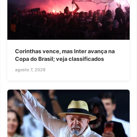
Corinthas vence, mas Inter avança na
Copa do Brasil; veja classificados
agosto 7, 2026