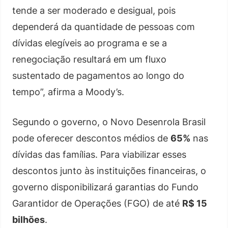
tende a ser moderado e desigual, pois
dependerá da quantidade de pessoas com
dívidas elegíveis ao programa e se a
renegociação resultará em um fluxo
sustentado de pagamentos ao longo do
tempo”, afirma a Moody’s.
Segundo o governo, o Novo Desenrola Brasil
pode oferecer descontos médios de
65%
nas
dívidas das famílias. Para viabilizar esses
descontos junto às instituições financeiras, o
governo disponibilizará garantias do Fundo
Garantidor de Operações (FGO) de até
R$ 15
bilhões
.