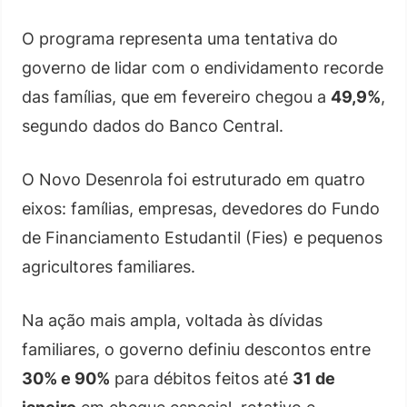
O programa representa uma tentativa do
governo de lidar com o endividamento recorde
das famílias, que em fevereiro chegou a
49,9%
,
segundo dados do Banco Central.
O Novo Desenrola foi estruturado em quatro
eixos: famílias, empresas, devedores do Fundo
de Financiamento Estudantil (Fies) e pequenos
agricultores familiares.
Na ação mais ampla, voltada às dívidas
familiares, o governo definiu descontos entre
30% e 90%
para débitos feitos até
31 de