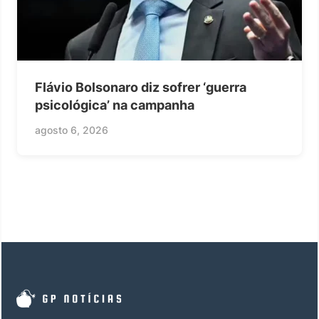
Flávio Bolsonaro diz sofrer ‘guerra
psicológica’ na campanha
agosto 6, 2026