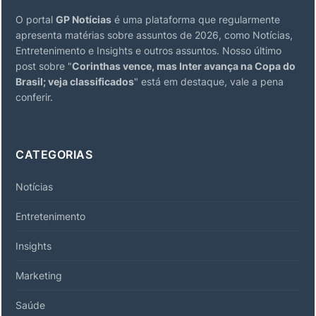
O portal
GP Notícias
é uma plataforma que regularmente
apresenta matérias sobre assuntos de 2026, como Notícias,
Entretenimento e Insights e outros assuntos. Nosso último
post sobre "
Corinthas vence, mas Inter avança na Copa do
Brasil; veja classificados
" está em destaque, vale a pena
conferir.
CATEGORIAS
Notícias
Entretenimento
Insights
Marketing
Saúde