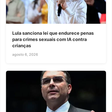
Lula sanciona lei que endurece penas
para crimes sexuais com IA contra
crianças
agosto 6, 2026