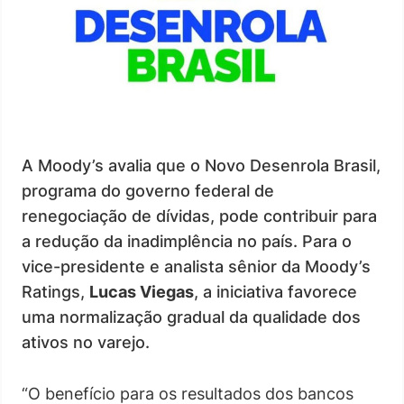
A Moody’s avalia que o Novo Desenrola Brasil,
programa do governo federal de
renegociação de dívidas, pode contribuir para
a redução da inadimplência no país. Para o
vice-presidente e analista sênior da Moody’s
Ratings,
Lucas Viegas
, a iniciativa favorece
uma normalização gradual da qualidade dos
ativos no varejo.
“O benefício para os resultados dos bancos