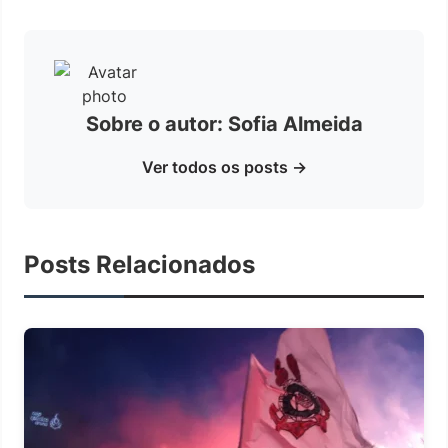
Sobre o autor: Sofia Almeida
Ver todos os posts →
Posts Relacionados