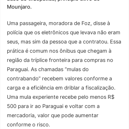
Mounjaro.
Uma passageira, moradora de Foz, disse à
polícia que os eletrônicos que levava não eram
seus, mas sim da pessoa que a contratou. Essa
prática é comum nos ônibus que chegam à
região da tríplice fronteira para compras no
Paraguai. As chamadas “mulas do
contrabando” recebem valores conforme a
carga e a eficiência em driblar a fiscalização.
Uma mula experiente recebe pelo menos R$
500 para ir ao Paraguai e voltar com a
mercadoria, valor que pode aumentar
conforme o risco.