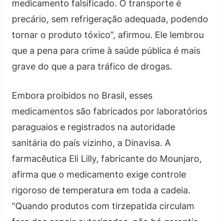
medicamento falsificado. O transporte é
precário, sem refrigeração adequada, podendo
tornar o produto tóxico”, afirmou. Ele lembrou
que a pena para crime à saúde pública é mais
grave do que a para tráfico de drogas.
Embora proibidos no Brasil, esses
medicamentos são fabricados por laboratórios
paraguaios e registrados na autoridade
sanitária do país vizinho, a Dinavisa. A
farmacêutica Eli Lilly, fabricante do Mounjaro,
afirma que o medicamento exige controle
rigoroso de temperatura em toda a cadeia.
“Quando produtos com tirzepatida circulam