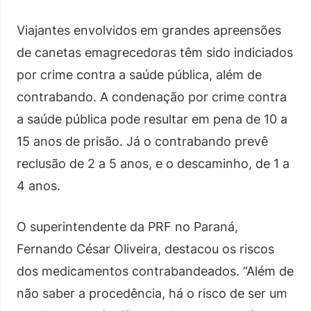
Viajantes envolvidos em grandes apreensões
de canetas emagrecedoras têm sido indiciados
por crime contra a saúde pública, além de
contrabando. A condenação por crime contra
a saúde pública pode resultar em pena de 10 a
15 anos de prisão. Já o contrabando prevê
reclusão de 2 a 5 anos, e o descaminho, de 1 a
4 anos.
O superintendente da PRF no Paraná,
Fernando César Oliveira, destacou os riscos
dos medicamentos contrabandeados. “Além de
não saber a procedência, há o risco de ser um