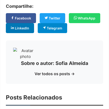
Compartilhe:
Facebook
Twitter
WhatsApp
LinkedIn
Telegram
Sobre o autor: Sofia Almeida
Ver todos os posts →
Posts Relacionados