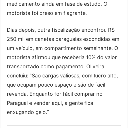
medicamento ainda em fase de estudo. O
motorista foi preso em flagrante.
Dias depois, outra fiscalização encontrou R$
250 mil em canetas paraguaias escondidas em
um veículo, em compartimento semelhante. O
motorista afirmou que receberia 10% do valor
transportado como pagamento. Oliveira
concluiu: “São cargas valiosas, com lucro alto,
que ocupam pouco espaço e são de fácil
revenda. Enquanto for fácil comprar no
Paraguai e vender aqui, a gente fica
enxugando gelo.”