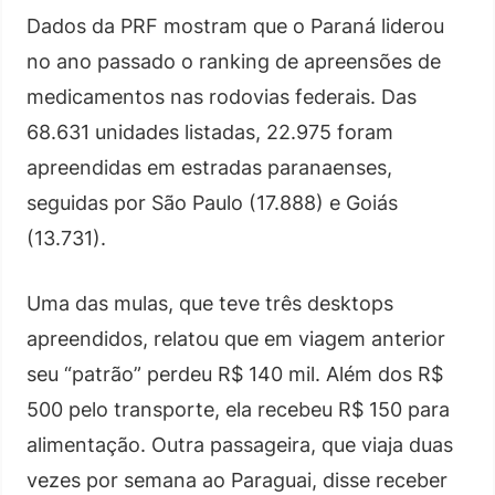
Dados da PRF mostram que o Paraná liderou
no ano passado o ranking de apreensões de
medicamentos nas rodovias federais. Das
68.631 unidades listadas, 22.975 foram
apreendidas em estradas paranaenses,
seguidas por São Paulo (17.888) e Goiás
(13.731).
Uma das mulas, que teve três desktops
apreendidos, relatou que em viagem anterior
seu “patrão” perdeu R$ 140 mil. Além dos R$
500 pelo transporte, ela recebeu R$ 150 para
alimentação. Outra passageira, que viaja duas
vezes por semana ao Paraguai, disse receber