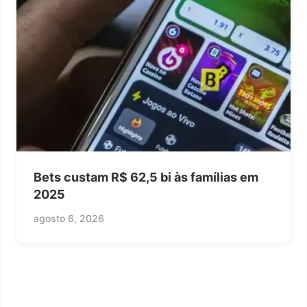
Bets custam R$ 62,5 bi às famílias em
2025
agosto 6, 2026