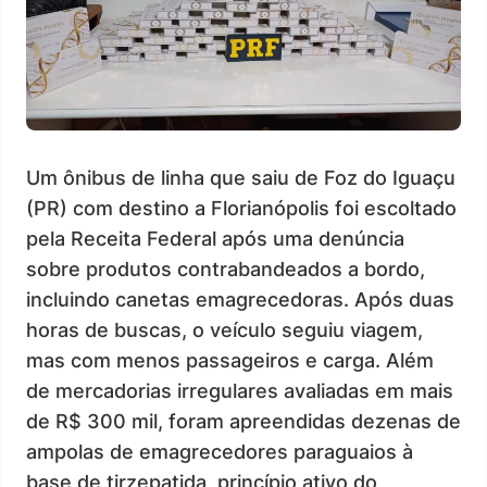
Um ônibus de linha que saiu de Foz do Iguaçu
(PR) com destino a Florianópolis foi escoltado
pela Receita Federal após uma denúncia
sobre produtos contrabandeados a bordo,
incluindo canetas emagrecedoras. Após duas
horas de buscas, o veículo seguiu viagem,
mas com menos passageiros e carga. Além
de mercadorias irregulares avaliadas em mais
de R$ 300 mil, foram apreendidas dezenas de
ampolas de emagrecedores paraguaios à
base de tirzepatida, princípio ativo do