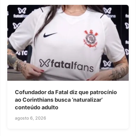
Cofundador da Fatal diz que patrocínio
ao Corinthians busca ‘naturalizar’
conteúdo adulto
agosto 6, 2026