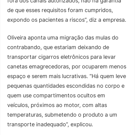
fora dos canais autorizados, não há garantia
de que esses requisitos foram cumpridos,
expondo os pacientes a riscos”, diz a empresa.
Oliveira aponta uma migração das mulas do
contrabando, que estariam deixando de
transportar cigarros eletrônicos para levar
canetas emagrecedoras, por ocuparem menos
espaço e serem mais lucrativas. “Há quem leve
pequenas quantidades escondidas no corpo e
quem use compartimentos ocultos em
veículos, próximos ao motor, com altas
temperaturas, submetendo o produto a um
transporte inadequado”, explicou.