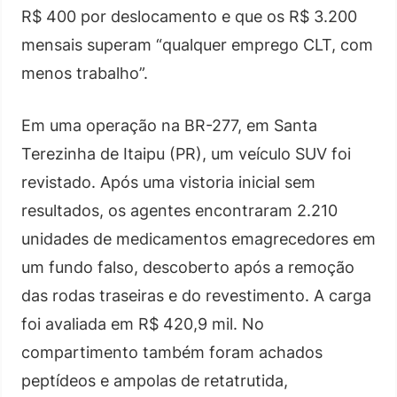
R$ 400 por deslocamento e que os R$ 3.200
mensais superam “qualquer emprego CLT, com
menos trabalho”.
Em uma operação na BR-277, em Santa
Terezinha de Itaipu (PR), um veículo SUV foi
revistado. Após uma vistoria inicial sem
resultados, os agentes encontraram 2.210
unidades de medicamentos emagrecedores em
um fundo falso, descoberto após a remoção
das rodas traseiras e do revestimento. A carga
foi avaliada em R$ 420,9 mil. No
compartimento também foram achados
peptídeos e ampolas de retatrutida,