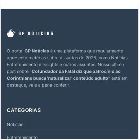
O portal
GP Notícias
é uma plataforma que regularmente
apresenta matérias sobre assuntos de 2026, como Notícias,
Entretenimento e Insights e outros assuntos. Nosso último
post sobre "
Cofundador da Fatal diz que patrocínio ao
Corinthians busca 'naturalizar' conteúdo adulto
" está em
destaque, vale a pena conferir.
CATEGORIAS
Notícias
Entretenimento