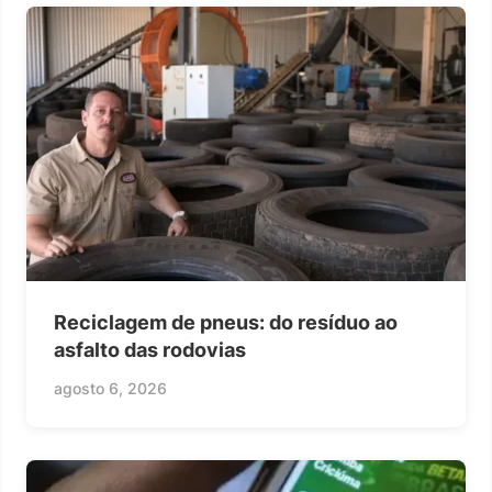
Reciclagem de pneus: do resíduo ao
asfalto das rodovias
agosto 6, 2026