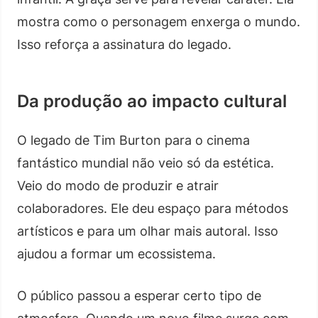
mostra como o personagem enxerga o mundo.
Isso reforça a assinatura do legado.
Da produção ao impacto cultural
O legado de Tim Burton para o cinema
fantástico mundial não veio só da estética.
Veio do modo de produzir e atrair
colaboradores. Ele deu espaço para métodos
artísticos e para um olhar mais autoral. Isso
ajudou a formar um ecossistema.
O público passou a esperar certo tipo de