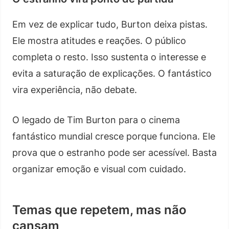
Em vez de explicar tudo, Burton deixa pistas.
Ele mostra atitudes e reações. O público
completa o resto. Isso sustenta o interesse e
evita a saturação de explicações. O fantástico
vira experiência, não debate.
O legado de Tim Burton para o cinema
fantástico mundial cresce porque funciona. Ele
prova que o estranho pode ser acessível. Basta
organizar emoção e visual com cuidado.
Temas que repetem, mas não
cansam