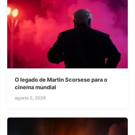
O legado de Martin Scorsese para o
cinema mundial
agosto 2, 2026