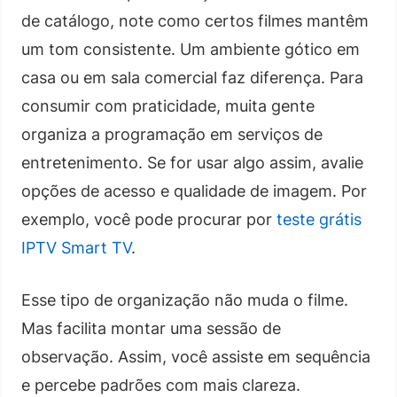
de catálogo, note como certos filmes mantêm
um tom consistente. Um ambiente gótico em
casa ou em sala comercial faz diferença. Para
consumir com praticidade, muita gente
organiza a programação em serviços de
entretenimento. Se for usar algo assim, avalie
opções de acesso e qualidade de imagem. Por
exemplo, você pode procurar por
teste grátis
IPTV Smart TV
.
Esse tipo de organização não muda o filme.
Mas facilita montar uma sessão de
observação. Assim, você assiste em sequência
e percebe padrões com mais clareza.