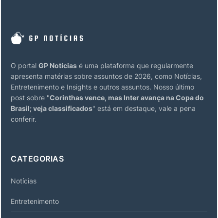
O portal
GP Notícias
é uma plataforma que regularmente
apresenta matérias sobre assuntos de 2026, como Notícias,
Entretenimento e Insights e outros assuntos. Nosso último
post sobre "
Corinthas vence, mas Inter avança na Copa do
Brasil; veja classificados
" está em destaque, vale a pena
conferir.
CATEGORIAS
Notícias
Entretenimento