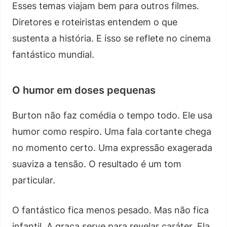
Esses temas viajam bem para outros filmes.
Diretores e roteiristas entendem o que
sustenta a história. E isso se reflete no cinema
fantástico mundial.
O humor em doses pequenas
Burton não faz comédia o tempo todo. Ele usa
humor como respiro. Uma fala cortante chega
no momento certo. Uma expressão exagerada
suaviza a tensão. O resultado é um tom
particular.
O fantástico fica menos pesado. Mas não fica
infantil. A graça serve para revelar caráter. Ela