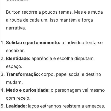
Burton recorre a poucos temas. Mas ele muda
a roupa de cada um. Isso mantém a força
narrativa.
Solidão e pertencimento:
o indivíduo tenta se
encaixar.
Identidade:
aparência e escolha disputam
espaço.
Transformação:
corpo, papel social e destino
mudam.
Medo e curiosidade:
o personagem vai mesmo
com receio.
Lealdade:
laços estranhos resistem a ameaças.