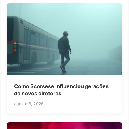
Como Scorsese influenciou gerações
de novos diretores
agosto 3, 2026