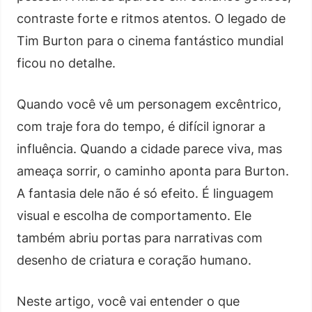
contraste forte e ritmos atentos. O legado de
Tim Burton para o cinema fantástico mundial
ficou no detalhe.
Quando você vê um personagem excêntrico,
com traje fora do tempo, é difícil ignorar a
influência. Quando a cidade parece viva, mas
ameaça sorrir, o caminho aponta para Burton.
A fantasia dele não é só efeito. É linguagem
visual e escolha de comportamento. Ele
também abriu portas para narrativas com
desenho de criatura e coração humano.
Neste artigo, você vai entender o que