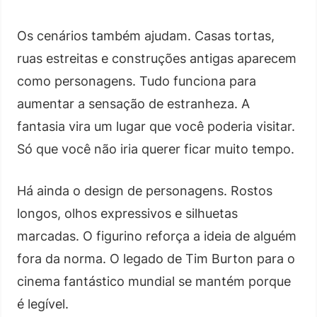
Os cenários também ajudam. Casas tortas,
ruas estreitas e construções antigas aparecem
como personagens. Tudo funciona para
aumentar a sensação de estranheza. A
fantasia vira um lugar que você poderia visitar.
Só que você não iria querer ficar muito tempo.
Há ainda o design de personagens. Rostos
longos, olhos expressivos e silhuetas
marcadas. O figurino reforça a ideia de alguém
fora da norma. O legado de Tim Burton para o
cinema fantástico mundial se mantém porque
é legível.