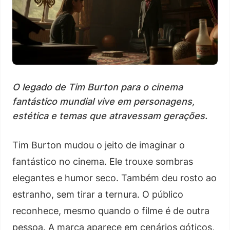
O legado de Tim Burton para o cinema
fantástico mundial vive em personagens,
estética e temas que atravessam gerações.
Tim Burton mudou o jeito de imaginar o
fantástico no cinema. Ele trouxe sombras
elegantes e humor seco. Também deu rosto ao
estranho, sem tirar a ternura. O público
reconhece, mesmo quando o filme é de outra
pessoa. A marca aparece em cenários góticos,