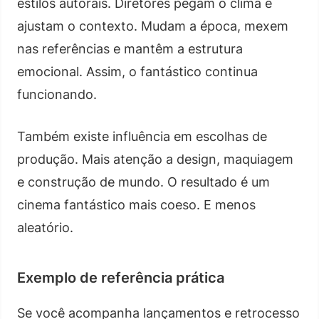
estilos autorais. Diretores pegam o clima e
ajustam o contexto. Mudam a época, mexem
nas referências e mantêm a estrutura
emocional. Assim, o fantástico continua
funcionando.
Também existe influência em escolhas de
produção. Mais atenção a design, maquiagem
e construção de mundo. O resultado é um
cinema fantástico mais coeso. E menos
aleatório.
Exemplo de referência prática
Se você acompanha lançamentos e retrocesso