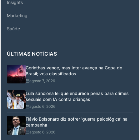
Insights
Marketing
Saúde
ÚLTIMAS NOTÍCIAS
Corinthas vence, mas Inter avança na Copa do
Brasil; veja classificados
agosto 7, 2026
Lula sanciona lei que endurece penas para crimes
sexuais com IA contra crianças
agosto 6, 2026
Flávio Bolsonaro diz sofrer ‘guerra psicológica’ na
campanha
agosto 6, 2026