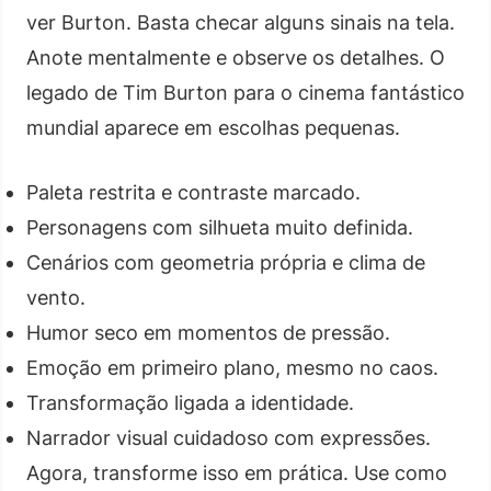
ver Burton. Basta checar alguns sinais na tela.
Anote mentalmente e observe os detalhes. O
legado de Tim Burton para o cinema fantástico
mundial aparece em escolhas pequenas.
Paleta restrita e contraste marcado.
Personagens com silhueta muito definida.
Cenários com geometria própria e clima de
vento.
Humor seco em momentos de pressão.
Emoção em primeiro plano, mesmo no caos.
Transformação ligada a identidade.
Narrador visual cuidadoso com expressões.
Agora, transforme isso em prática. Use como