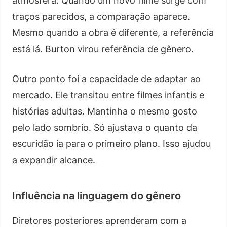
atmosfera. Quando um novo filme surge com
traços parecidos, a comparação aparece.
Mesmo quando a obra é diferente, a referência
está lá. Burton virou referência de gênero.
Outro ponto foi a capacidade de adaptar ao
mercado. Ele transitou entre filmes infantis e
histórias adultas. Mantinha o mesmo gosto
pelo lado sombrio. Só ajustava o quanto da
escuridão ia para o primeiro plano. Isso ajudou
a expandir alcance.
Influência na linguagem do gênero
Diretores posteriores aprenderam com a