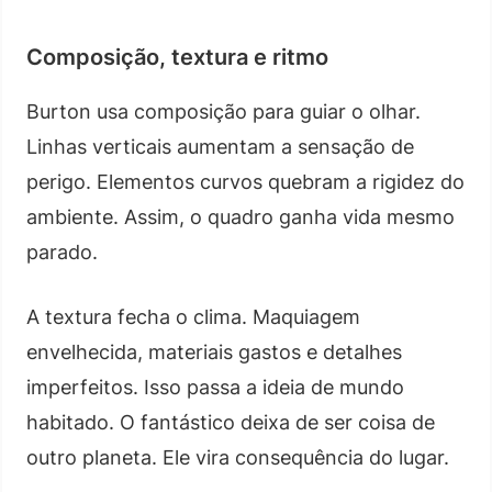
Composição, textura e ritmo
Burton usa composição para guiar o olhar.
Linhas verticais aumentam a sensação de
perigo. Elementos curvos quebram a rigidez do
ambiente. Assim, o quadro ganha vida mesmo
parado.
A textura fecha o clima. Maquiagem
envelhecida, materiais gastos e detalhes
imperfeitos. Isso passa a ideia de mundo
habitado. O fantástico deixa de ser coisa de
outro planeta. Ele vira consequência do lugar.