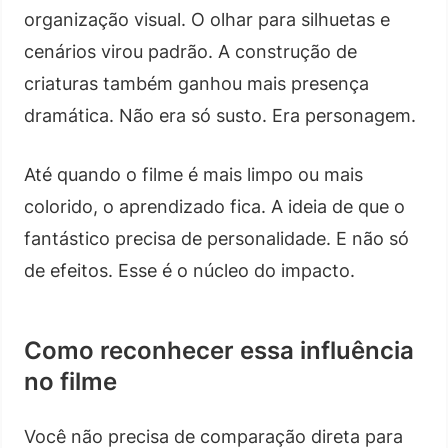
organização visual. O olhar para silhuetas e
cenários virou padrão. A construção de
criaturas também ganhou mais presença
dramática. Não era só susto. Era personagem.
Até quando o filme é mais limpo ou mais
colorido, o aprendizado fica. A ideia de que o
fantástico precisa de personalidade. E não só
de efeitos. Esse é o núcleo do impacto.
Como reconhecer essa influência
no filme
Você não precisa de comparação direta para