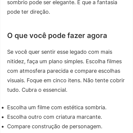
sombrio pode ser elegante. E que a fantasia
pode ter direção.
O que você pode fazer agora
Se você quer sentir esse legado com mais
nitidez, faça um plano simples. Escolha filmes
com atmosfera parecida e compare escolhas
visuais. Foque em cinco itens. Não tente cobrir
tudo. Cubra o essencial.
Escolha um filme com estética sombria.
Escolha outro com criatura marcante.
Compare construção de personagem.