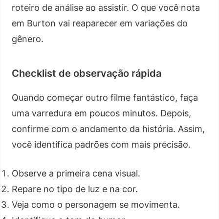
roteiro de análise ao assistir. O que você nota
em Burton vai reaparecer em variações do
gênero.
Checklist de observação rápida
Quando começar outro filme fantástico, faça
uma varredura em poucos minutos. Depois,
confirme com o andamento da história. Assim,
você identifica padrões com mais precisão.
Observe a primeira cena visual.
Repare no tipo de luz e na cor.
Veja como o personagem se movimenta.