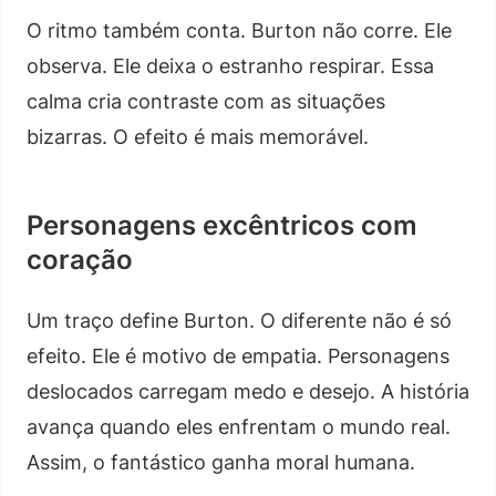
O ritmo também conta. Burton não corre. Ele
observa. Ele deixa o estranho respirar. Essa
calma cria contraste com as situações
bizarras. O efeito é mais memorável.
Personagens excêntricos com
coração
Um traço define Burton. O diferente não é só
efeito. Ele é motivo de empatia. Personagens
deslocados carregam medo e desejo. A história
avança quando eles enfrentam o mundo real.
Assim, o fantástico ganha moral humana.