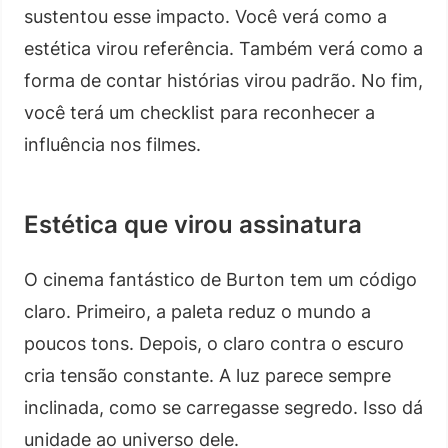
sustentou esse impacto. Você verá como a
estética virou referência. Também verá como a
forma de contar histórias virou padrão. No fim,
você terá um checklist para reconhecer a
influência nos filmes.
Estética que virou assinatura
O cinema fantástico de Burton tem um código
claro. Primeiro, a paleta reduz o mundo a
poucos tons. Depois, o claro contra o escuro
cria tensão constante. A luz parece sempre
inclinada, como se carregasse segredo. Isso dá
unidade ao universo dele.