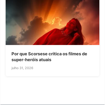
Por que Scorsese critica os filmes de
super-heróis atuais
julho 31, 2026