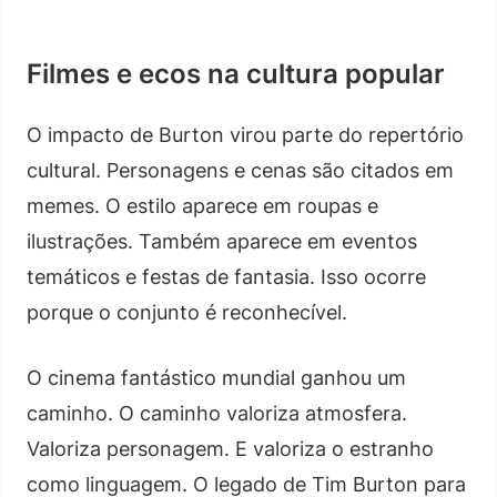
Filmes e ecos na cultura popular
O impacto de Burton virou parte do repertório
cultural. Personagens e cenas são citados em
memes. O estilo aparece em roupas e
ilustrações. Também aparece em eventos
temáticos e festas de fantasia. Isso ocorre
porque o conjunto é reconhecível.
O cinema fantástico mundial ganhou um
caminho. O caminho valoriza atmosfera.
Valoriza personagem. E valoriza o estranho
como linguagem. O legado de Tim Burton para