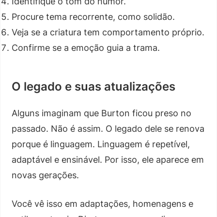
Identifique o tom do humor.
Procure tema recorrente, como solidão.
Veja se a criatura tem comportamento próprio.
Confirme se a emoção guia a trama.
O legado e suas atualizações
Alguns imaginam que Burton ficou preso no
passado. Não é assim. O legado dele se renova
porque é linguagem. Linguagem é repetível,
adaptável e ensinável. Por isso, ele aparece em
novas gerações.
Você vê isso em adaptações, homenagens e