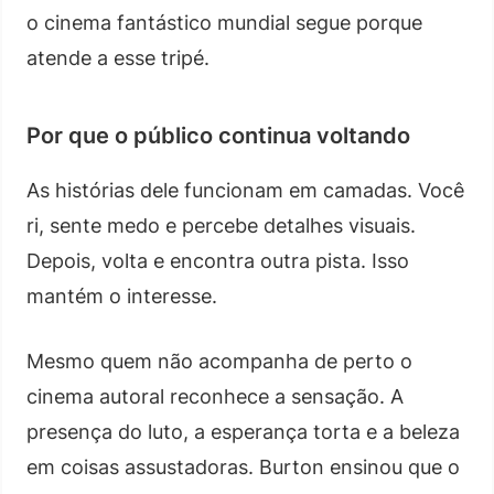
o cinema fantástico mundial segue porque
atende a esse tripé.
Por que o público continua voltando
As histórias dele funcionam em camadas. Você
ri, sente medo e percebe detalhes visuais.
Depois, volta e encontra outra pista. Isso
mantém o interesse.
Mesmo quem não acompanha de perto o
cinema autoral reconhece a sensação. A
presença do luto, a esperança torta e a beleza
em coisas assustadoras. Burton ensinou que o