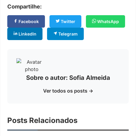
Compartilhe:
Facebook
Twitter
WhatsApp
LinkedIn
Telegram
Sobre o autor: Sofia Almeida
Ver todos os posts →
Posts Relacionados