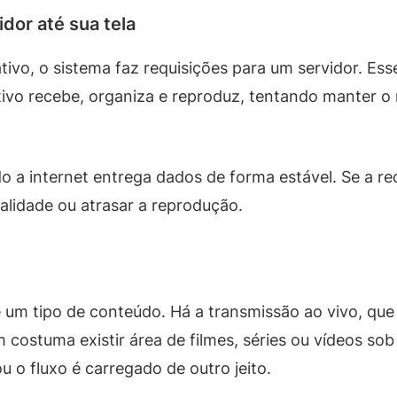
dor até sua tela
ivo, o sistema faz requisições para um servidor. Esse
tivo recebe, organiza e reproduz, tentando manter o
o a internet entrega dados de forma estável. Se a re
alidade ou atrasar a reprodução.
 um tipo de conteúdo. Há a transmissão ao vivo, que
costuma existir área de filmes, séries ou vídeos s
u o fluxo é carregado de outro jeito.