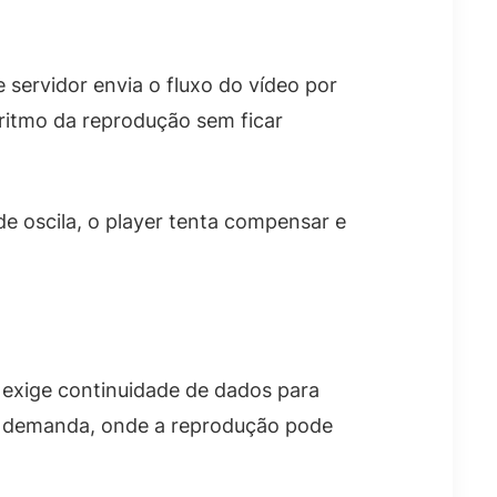
 servidor envia o fluxo do vídeo por
 ritmo da reprodução sem ficar
de oscila, o player tenta compensar e
 exige continuidade de dados para
ob demanda, onde a reprodução pode