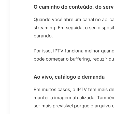
O caminho do conteúdo, do servi
Quando você abre um canal no aplicat
streaming. Em seguida, o seu disposi
parando.
Por isso, IPTV funciona melhor quand
pode começar o buffering, reduzir qu
Ao vivo, catálogo e demanda
Em muitos casos, o IPTV tem mais de
manter a imagem atualizada. Também 
ser mais previsível porque o arquivo o