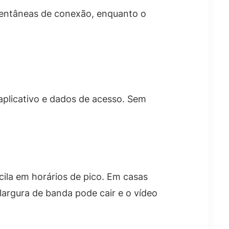
mentâneas de conexão, enquanto o
aplicativo e dados de acesso. Sem
cila em horários de pico. Em casas
argura de banda pode cair e o vídeo