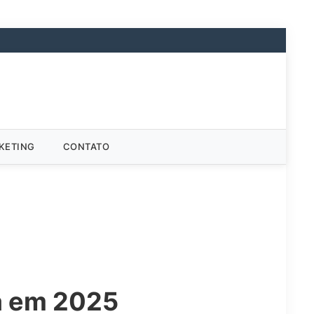
KETING
CONTATO
ca em 2025