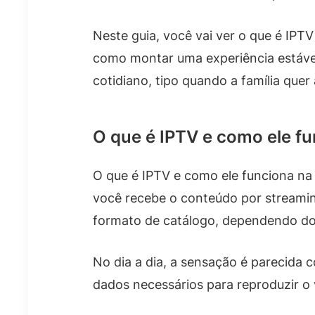
Neste guia, você vai ver o que é IP
como montar uma experiência estável 
cotidiano, tipo quando a família quer
O que é IPTV e como ele f
O que é IPTV e como ele funciona na
você recebe o conteúdo por streamin
formato de catálogo, dependendo do 
No dia a dia, a sensação é parecida 
dados necessários para reproduzir o 