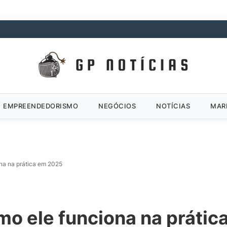
EMPREENDEDORISMO
NEGÓCIOS
NOTÍCIAS
MAR
na na prática em 2025
mo ele funciona na práti