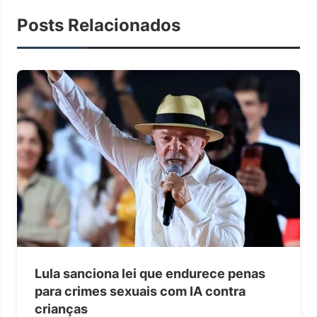
Posts Relacionados
Lula sanciona lei que endurece penas
para crimes sexuais com IA contra
crianças