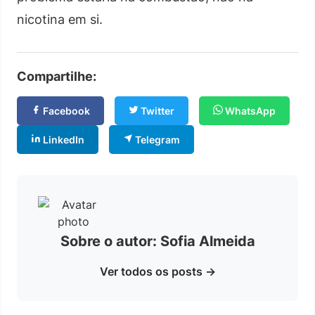
nicotina em si.
Compartilhe:
Facebook
Twitter
WhatsApp
LinkedIn
Telegram
Sobre o autor: Sofia Almeida
Ver todos os posts →