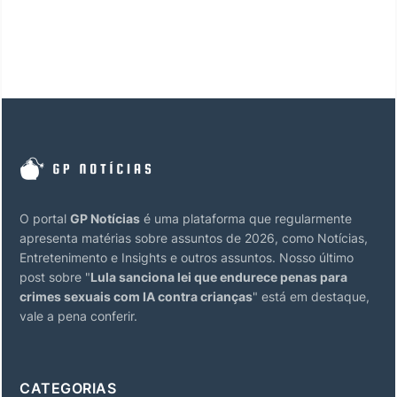
O portal
GP Notícias
é uma plataforma que regularmente
apresenta matérias sobre assuntos de 2026, como Notícias,
Entretenimento e Insights e outros assuntos. Nosso último
post sobre "
Lula sanciona lei que endurece penas para
crimes sexuais com IA contra crianças
" está em destaque,
vale a pena conferir.
CATEGORIAS