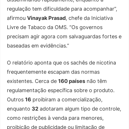
regulação tem dificuldade para acompanhar”,
afirmou
Vinayak Prasad
, chefe da Iniciativa
Livre de Tabaco da OMS. “Os governos
precisam agir agora com salvaguardas fortes e
baseadas em evidências.”
O relatório aponta que os sachês de nicotina
frequentemente escapam das normas
existentes. Cerca de
160 países
não têm
regulamentação específica sobre o produto.
Outros
16
proibiram a comercialização,
enquanto
32
adotaram algum tipo de controle,
como restrições à venda para menores,
proibição de publicidade ou limitação de