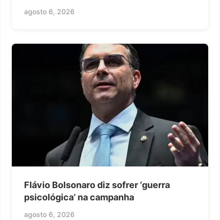
agosto 6, 2026
Flávio Bolsonaro diz sofrer ‘guerra
psicológica’ na campanha
agosto 6, 2026