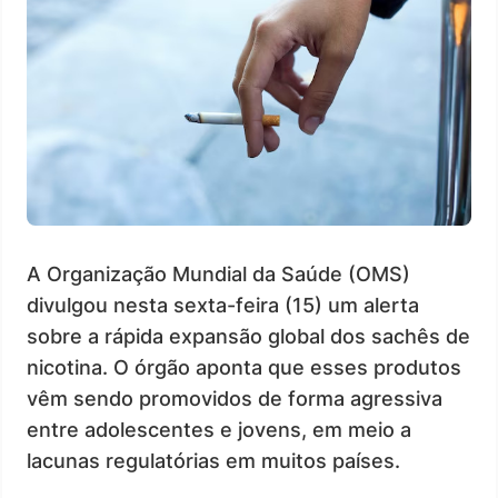
A Organização Mundial da Saúde (OMS)
divulgou nesta sexta-feira (15) um alerta
sobre a rápida expansão global dos sachês de
nicotina. O órgão aponta que esses produtos
vêm sendo promovidos de forma agressiva
entre adolescentes e jovens, em meio a
lacunas regulatórias em muitos países.