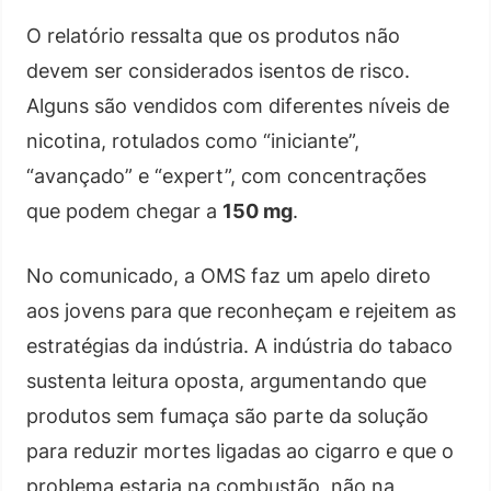
O relatório ressalta que os produtos não
devem ser considerados isentos de risco.
Alguns são vendidos com diferentes níveis de
nicotina, rotulados como “iniciante”,
“avançado” e “expert”, com concentrações
que podem chegar a
150 mg
.
No comunicado, a OMS faz um apelo direto
aos jovens para que reconheçam e rejeitem as
estratégias da indústria. A indústria do tabaco
sustenta leitura oposta, argumentando que
produtos sem fumaça são parte da solução
para reduzir mortes ligadas ao cigarro e que o
problema estaria na combustão, não na