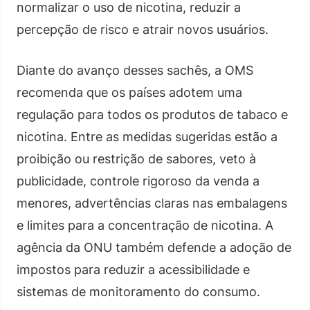
normalizar o uso de nicotina, reduzir a
percepção de risco e atrair novos usuários.
Diante do avanço desses sachês, a OMS
recomenda que os países adotem uma
regulação para todos os produtos de tabaco e
nicotina. Entre as medidas sugeridas estão a
proibição ou restrição de sabores, veto à
publicidade, controle rigoroso da venda a
menores, advertências claras nas embalagens
e limites para a concentração de nicotina. A
agência da ONU também defende a adoção de
impostos para reduzir a acessibilidade e
sistemas de monitoramento do consumo.