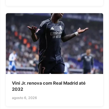
Vini Jr. renova com Real Madrid até
2032
agosto 6, 2026