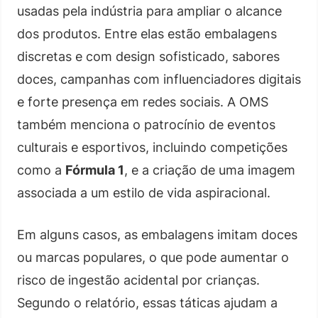
usadas pela indústria para ampliar o alcance
dos produtos. Entre elas estão embalagens
discretas e com design sofisticado, sabores
doces, campanhas com influenciadores digitais
e forte presença em redes sociais. A OMS
também menciona o patrocínio de eventos
culturais e esportivos, incluindo competições
como a
Fórmula 1
, e a criação de uma imagem
associada a um estilo de vida aspiracional.
Em alguns casos, as embalagens imitam doces
ou marcas populares, o que pode aumentar o
risco de ingestão acidental por crianças.
Segundo o relatório, essas táticas ajudam a