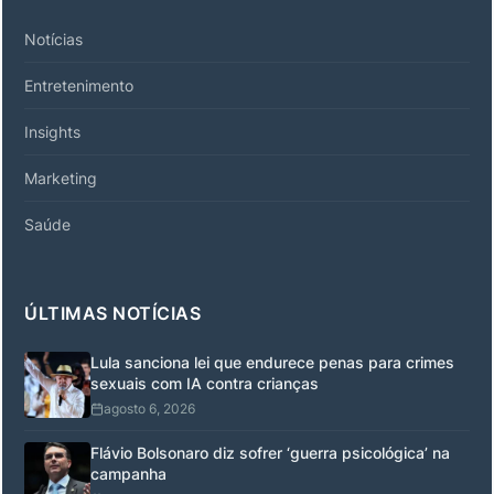
Notícias
Entretenimento
Insights
Marketing
Saúde
ÚLTIMAS NOTÍCIAS
Lula sanciona lei que endurece penas para crimes
sexuais com IA contra crianças
agosto 6, 2026
Flávio Bolsonaro diz sofrer ‘guerra psicológica’ na
campanha