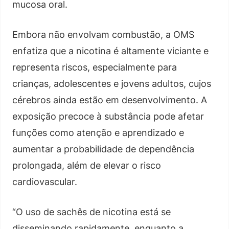
mucosa oral.
Embora não envolvam combustão, a OMS
enfatiza que a nicotina é altamente viciante e
representa riscos, especialmente para
crianças, adolescentes e jovens adultos, cujos
cérebros ainda estão em desenvolvimento. A
exposição precoce à substância pode afetar
funções como atenção e aprendizado e
aumentar a probabilidade de dependência
prolongada, além de elevar o risco
cardiovascular.
“O uso de sachês de nicotina está se
disseminando rapidamente, enquanto a