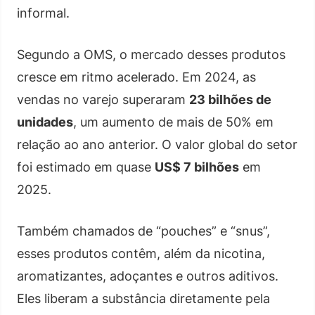
informal.
Segundo a OMS, o mercado desses produtos
cresce em ritmo acelerado. Em 2024, as
vendas no varejo superaram
23 bilhões de
unidades
, um aumento de mais de 50% em
relação ao ano anterior. O valor global do setor
foi estimado em quase
US$ 7 bilhões
em
2025.
Também chamados de “pouches” e “snus”,
esses produtos contêm, além da nicotina,
aromatizantes, adoçantes e outros aditivos.
Eles liberam a substância diretamente pela