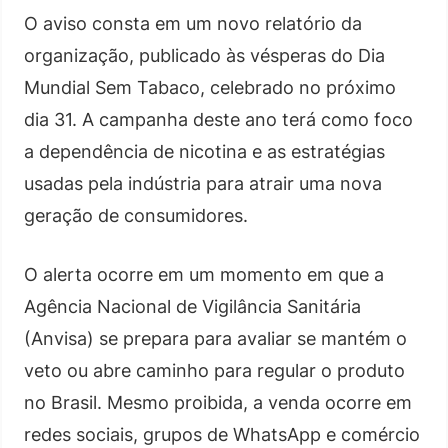
O aviso consta em um novo relatório da
organização, publicado às vésperas do Dia
Mundial Sem Tabaco, celebrado no próximo
dia 31. A campanha deste ano terá como foco
a dependência de nicotina e as estratégias
usadas pela indústria para atrair uma nova
geração de consumidores.
O alerta ocorre em um momento em que a
Agência Nacional de Vigilância Sanitária
(Anvisa) se prepara para avaliar se mantém o
veto ou abre caminho para regular o produto
no Brasil. Mesmo proibida, a venda ocorre em
redes sociais, grupos de WhatsApp e comércio