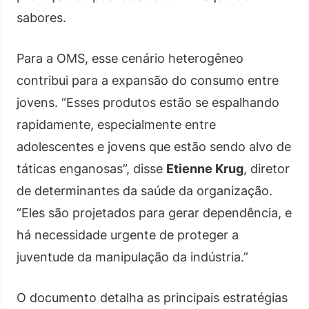
sabores.
Para a OMS, esse cenário heterogêneo
contribui para a expansão do consumo entre
jovens. “Esses produtos estão se espalhando
rapidamente, especialmente entre
adolescentes e jovens que estão sendo alvo de
táticas enganosas”, disse
Etienne Krug
, diretor
de determinantes da saúde da organização.
“Eles são projetados para gerar dependência, e
há necessidade urgente de proteger a
juventude da manipulação da indústria.”
O documento detalha as principais estratégias