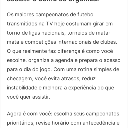
Os maiores campeonatos de futebol
transmitidos na TV hoje costumam girar em
torno de ligas nacionais, torneios de mata-
mata e competições internacionais de clubes.
O que realmente faz diferença é como você
escolhe, organiza a agenda e prepara o acesso
para o dia do jogo. Com uma rotina simples de
checagem, você evita atrasos, reduz
instabilidade e melhora a experiência do que
você quer assistir.
Agora é com você: escolha seus campeonatos
prioritários, revise horário com antecedência e