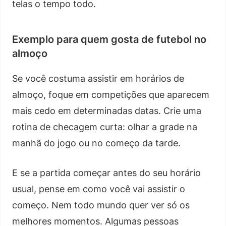
telas o tempo todo.
Exemplo para quem gosta de futebol no
almoço
Se você costuma assistir em horários de
almoço, foque em competições que aparecem
mais cedo em determinadas datas. Crie uma
rotina de checagem curta: olhar a grade na
manhã do jogo ou no começo da tarde.
E se a partida começar antes do seu horário
usual, pense em como você vai assistir o
começo. Nem todo mundo quer ver só os
melhores momentos. Algumas pessoas