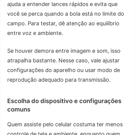
ajuda a entender lances rápidos e evita que
você se perca quando a bola está no limite do
campo. Para testar, dê atenção ao equilíbrio
entre voz e ambiente.
Se houver demora entre imagem e som, isso
atrapalha bastante. Nesse caso, vale ajustar
configurações do aparelho ou usar modo de
reprodução adequado para transmissão.
Escolha do dispositivo e configurações
comuns
Quem assiste pelo celular costuma ter menos
controle de tela e ambiente, enquanto quem