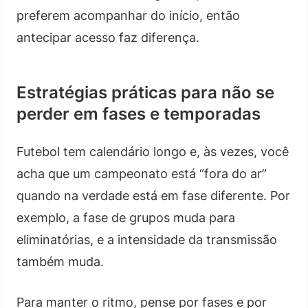
preferem acompanhar do início, então
antecipar acesso faz diferença.
Estratégias práticas para não se
perder em fases e temporadas
Futebol tem calendário longo e, às vezes, você
acha que um campeonato está “fora do ar”
quando na verdade está em fase diferente. Por
exemplo, a fase de grupos muda para
eliminatórias, e a intensidade da transmissão
também muda.
Para manter o ritmo, pense por fases e por