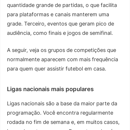
quantidade grande de partidas, o que facilita
para plataformas e canais manterem uma
grade. Terceiro, eventos que geram pico de
audiência, como finais e jogos de semifinal.
A seguir, veja os grupos de competições que
normalmente aparecem com mais frequência
para quem quer assistir futebol em casa.
Ligas nacionais mais populares
Ligas nacionais são a base da maior parte da
programação. Você encontra regularmente
rodada no fim de semana e, em muitos casos,