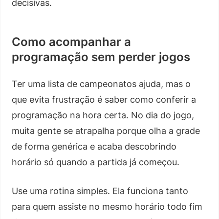
decisivas.
Como acompanhar a
programação sem perder jogos
Ter uma lista de campeonatos ajuda, mas o
que evita frustração é saber como conferir a
programação na hora certa. No dia do jogo,
muita gente se atrapalha porque olha a grade
de forma genérica e acaba descobrindo
horário só quando a partida já começou.
Use uma rotina simples. Ela funciona tanto
para quem assiste no mesmo horário todo fim