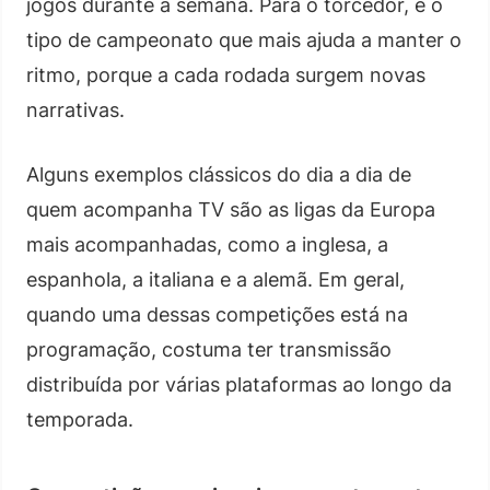
jogos durante a semana. Para o torcedor, é o
tipo de campeonato que mais ajuda a manter o
ritmo, porque a cada rodada surgem novas
narrativas.
Alguns exemplos clássicos do dia a dia de
quem acompanha TV são as ligas da Europa
mais acompanhadas, como a inglesa, a
espanhola, a italiana e a alemã. Em geral,
quando uma dessas competições está na
programação, costuma ter transmissão
distribuída por várias plataformas ao longo da
temporada.