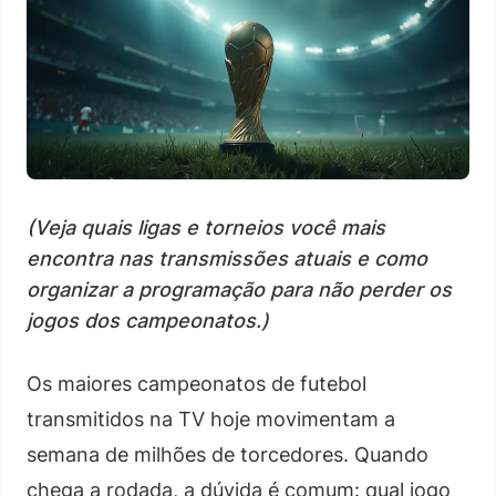
(Veja quais ligas e torneios você mais
encontra nas transmissões atuais e como
organizar a programação para não perder os
jogos dos campeonatos.)
Os maiores campeonatos de futebol
transmitidos na TV hoje movimentam a
semana de milhões de torcedores. Quando
chega a rodada, a dúvida é comum: qual jogo