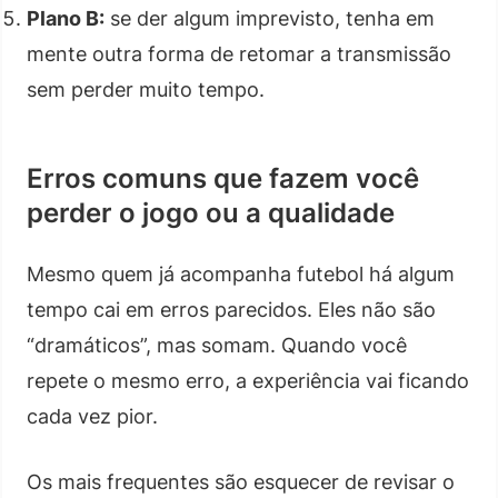
Plano B:
se der algum imprevisto, tenha em
mente outra forma de retomar a transmissão
sem perder muito tempo.
Erros comuns que fazem você
perder o jogo ou a qualidade
Mesmo quem já acompanha futebol há algum
tempo cai em erros parecidos. Eles não são
“dramáticos”, mas somam. Quando você
repete o mesmo erro, a experiência vai ficando
cada vez pior.
Os mais frequentes são esquecer de revisar o