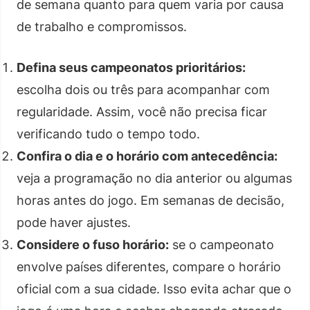
de semana quanto para quem varia por causa
de trabalho e compromissos.
Defina seus campeonatos prioritários:
escolha dois ou três para acompanhar com
regularidade. Assim, você não precisa ficar
verificando tudo o tempo todo.
Confira o dia e o horário com antecedência:
veja a programação no dia anterior ou algumas
horas antes do jogo. Em semanas de decisão,
pode haver ajustes.
Considere o fuso horário:
se o campeonato
envolve países diferentes, compare o horário
oficial com a sua cidade. Isso evita achar que o