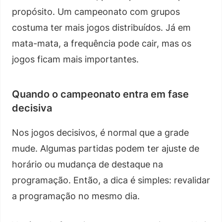
propósito. Um campeonato com grupos
costuma ter mais jogos distribuídos. Já em
mata-mata, a frequência pode cair, mas os
jogos ficam mais importantes.
Quando o campeonato entra em fase
decisiva
Nos jogos decisivos, é normal que a grade
mude. Algumas partidas podem ter ajuste de
horário ou mudança de destaque na
programação. Então, a dica é simples: revalidar
a programação no mesmo dia.