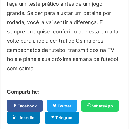
faça um teste prático antes de um jogo
grande. Se der para ajustar um detalhe por
rodada, você já vai sentir a diferença. E
sempre que quiser conferir o que está em alta,
volte para a ideia central de Os maiores
campeonatos de futebol transmitidos na TV
hoje e planeje sua próxima semana de futebol
com calma.
Compartilhe:
Facebook
Twitter
WhatsApp
LinkedIn
Telegram