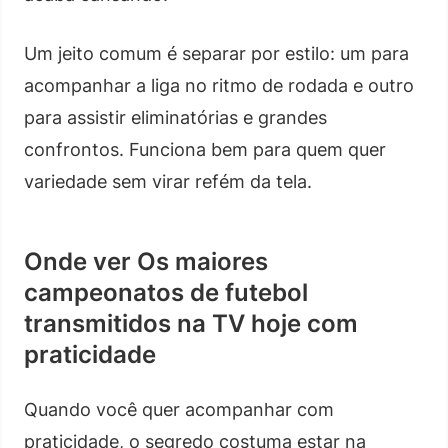
Um jeito comum é separar por estilo: um para
acompanhar a liga no ritmo de rodada e outro
para assistir eliminatórias e grandes
confrontos. Funciona bem para quem quer
variedade sem virar refém da tela.
Onde ver Os maiores
campeonatos de futebol
transmitidos na TV hoje com
praticidade
Quando você quer acompanhar com
praticidade, o segredo costuma estar na