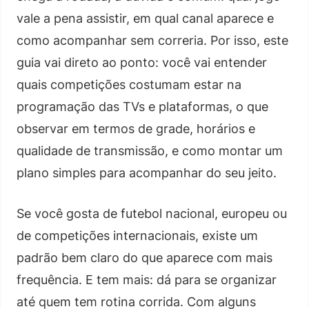
vale a pena assistir, em qual canal aparece e
como acompanhar sem correria. Por isso, este
guia vai direto ao ponto: você vai entender
quais competições costumam estar na
programação das TVs e plataformas, o que
observar em termos de grade, horários e
qualidade de transmissão, e como montar um
plano simples para acompanhar do seu jeito.
Se você gosta de futebol nacional, europeu ou
de competições internacionais, existe um
padrão bem claro do que aparece com mais
frequência. E tem mais: dá para se organizar
até quem tem rotina corrida. Com alguns