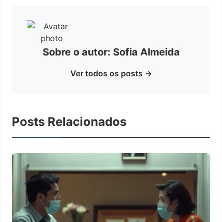
Sobre o autor: Sofia Almeida
Ver todos os posts →
Posts Relacionados