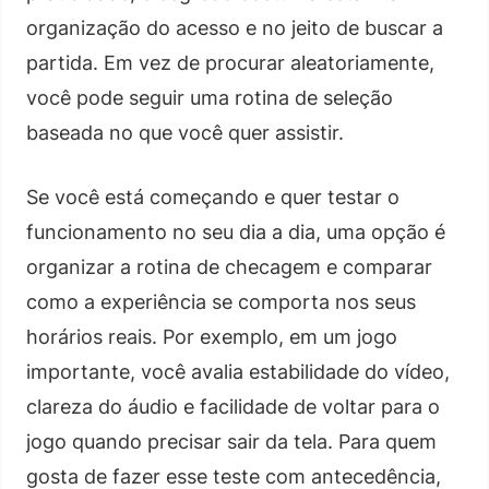
organização do acesso e no jeito de buscar a
partida. Em vez de procurar aleatoriamente,
você pode seguir uma rotina de seleção
baseada no que você quer assistir.
Se você está começando e quer testar o
funcionamento no seu dia a dia, uma opção é
organizar a rotina de checagem e comparar
como a experiência se comporta nos seus
horários reais. Por exemplo, em um jogo
importante, você avalia estabilidade do vídeo,
clareza do áudio e facilidade de voltar para o
jogo quando precisar sair da tela. Para quem
gosta de fazer esse teste com antecedência,