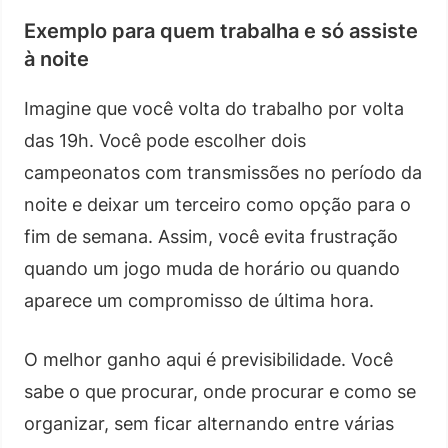
Exemplo para quem trabalha e só assiste
à noite
Imagine que você volta do trabalho por volta
das 19h. Você pode escolher dois
campeonatos com transmissões no período da
noite e deixar um terceiro como opção para o
fim de semana. Assim, você evita frustração
quando um jogo muda de horário ou quando
aparece um compromisso de última hora.
O melhor ganho aqui é previsibilidade. Você
sabe o que procurar, onde procurar e como se
organizar, sem ficar alternando entre várias