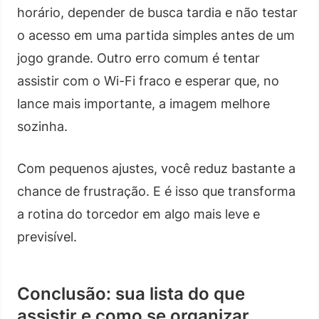
horário, depender de busca tardia e não testar
o acesso em uma partida simples antes de um
jogo grande. Outro erro comum é tentar
assistir com o Wi-Fi fraco e esperar que, no
lance mais importante, a imagem melhore
sozinha.
Com pequenos ajustes, você reduz bastante a
chance de frustração. E é isso que transforma
a rotina do torcedor em algo mais leve e
previsível.
Conclusão: sua lista do que
assistir e como se organizar