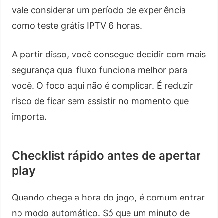
vale considerar um período de experiência
como teste grátis IPTV 6 horas.
A partir disso, você consegue decidir com mais
segurança qual fluxo funciona melhor para
você. O foco aqui não é complicar. É reduzir
risco de ficar sem assistir no momento que
importa.
Checklist rápido antes de apertar
play
Quando chega a hora do jogo, é comum entrar
no modo automático. Só que um minuto de