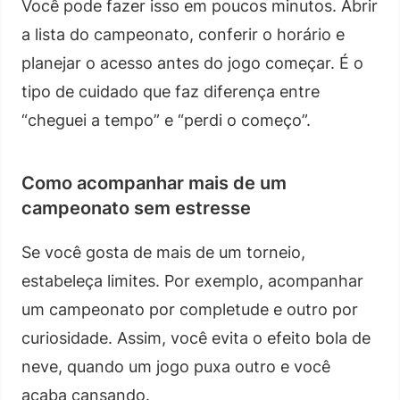
Você pode fazer isso em poucos minutos. Abrir
a lista do campeonato, conferir o horário e
planejar o acesso antes do jogo começar. É o
tipo de cuidado que faz diferença entre
“cheguei a tempo” e “perdi o começo”.
Como acompanhar mais de um
campeonato sem estresse
Se você gosta de mais de um torneio,
estabeleça limites. Por exemplo, acompanhar
um campeonato por completude e outro por
curiosidade. Assim, você evita o efeito bola de
neve, quando um jogo puxa outro e você
acaba cansando.