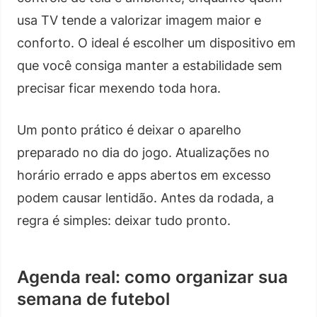
usa TV tende a valorizar imagem maior e
conforto. O ideal é escolher um dispositivo em
que você consiga manter a estabilidade sem
precisar ficar mexendo toda hora.
Um ponto prático é deixar o aparelho
preparado no dia do jogo. Atualizações no
horário errado e apps abertos em excesso
podem causar lentidão. Antes da rodada, a
regra é simples: deixar tudo pronto.
Agenda real: como organizar sua
semana de futebol