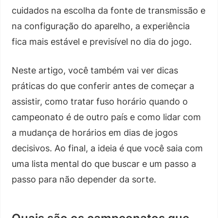
cuidados na escolha da fonte de transmissão e
na configuração do aparelho, a experiência
fica mais estável e previsível no dia do jogo.
Neste artigo, você também vai ver dicas
práticas do que conferir antes de começar a
assistir, como tratar fuso horário quando o
campeonato é de outro país e como lidar com
a mudança de horários em dias de jogos
decisivos. Ao final, a ideia é que você saia com
uma lista mental do que buscar e um passo a
passo para não depender da sorte.