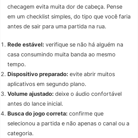
checagem evita muita dor de cabeça. Pense
em um checklist simples, do tipo que você faria
antes de sair para uma partida na rua.
Rede estável:
verifique se não há alguém na
casa consumindo muita banda ao mesmo
tempo.
Dispositivo preparado:
evite abrir muitos
aplicativos em segundo plano.
Volume ajustado:
deixe o áudio confortável
antes do lance inicial.
Busca do jogo correta:
confirme que
selecionou a partida e não apenas o canal ou a
categoria.