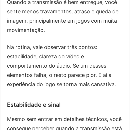
Quando a transmissão é bem entregue, você
sente menos travamentos, atraso e queda de
imagem, principalmente em jogos com muita
movimentação.
Na rotina, vale observar três pontos:
estabilidade, clareza do vídeo e
comportamento do áudio. Se um desses
elementos falha, o resto parece pior. E aí a
experiência do jogo se torna mais cansativa.
Estabilidade e sinal
Mesmo sem entrar em detalhes técnicos, você
consegue perceber quando a transmissão está