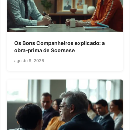
Os Bons Companheiros explicado: a
obra-prima de Scorsese
agosto 8, 2026