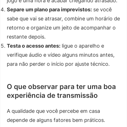
jogo é uma hora e acabar chegando atrasado.
Separe um plano para imprevistos:
se você
sabe que vai se atrasar, combine um horário de
retorno e organize um jeito de acompanhar o
restante depois.
Testa o acesso antes:
ligue o aparelho e
verifique áudio e vídeo alguns minutos antes,
para não perder o início por ajuste técnico.
O que observar para ter uma boa
experiência de transmissão
A qualidade que você percebe em casa
depende de alguns fatores bem práticos.