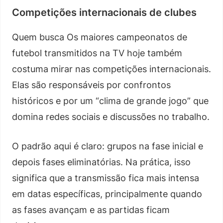
Competições internacionais de clubes
Quem busca Os maiores campeonatos de
futebol transmitidos na TV hoje também
costuma mirar nas competições internacionais.
Elas são responsáveis por confrontos
históricos e por um “clima de grande jogo” que
domina redes sociais e discussões no trabalho.
O padrão aqui é claro: grupos na fase inicial e
depois fases eliminatórias. Na prática, isso
significa que a transmissão fica mais intensa
em datas específicas, principalmente quando
as fases avançam e as partidas ficam