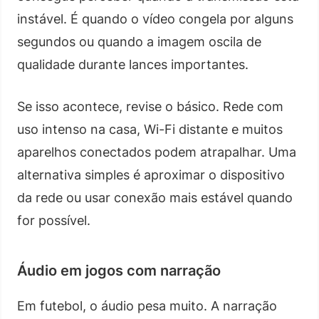
instável. É quando o vídeo congela por alguns
segundos ou quando a imagem oscila de
qualidade durante lances importantes.
Se isso acontece, revise o básico. Rede com
uso intenso na casa, Wi-Fi distante e muitos
aparelhos conectados podem atrapalhar. Uma
alternativa simples é aproximar o dispositivo
da rede ou usar conexão mais estável quando
for possível.
Áudio em jogos com narração
Em futebol, o áudio pesa muito. A narração