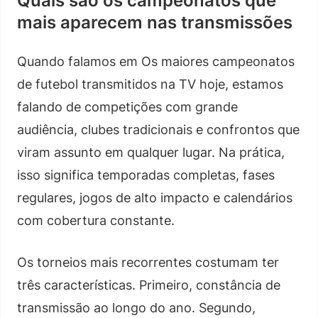
Quais são os campeonatos que
mais aparecem nas transmissões
Quando falamos em Os maiores campeonatos
de futebol transmitidos na TV hoje, estamos
falando de competições com grande
audiência, clubes tradicionais e confrontos que
viram assunto em qualquer lugar. Na prática,
isso significa temporadas completas, fases
regulares, jogos de alto impacto e calendários
com cobertura constante.
Os torneios mais recorrentes costumam ter
três características. Primeiro, constância de
transmissão ao longo do ano. Segundo,