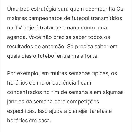
Uma boa estratégia para quem acompanha Os
maiores campeonatos de futebol transmitidos
na TV hoje é tratar a semana como uma
agenda. Você não precisa saber todos os
resultados de antemão. Só precisa saber em
quais dias o futebol entra mais forte.
Por exemplo, em muitas semanas típicas, os
horários de maior audiência ficam
concentrados no fim de semana e em algumas
janelas da semana para competições
específicas. Isso ajuda a planejar tarefas e
horários em casa.