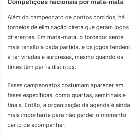
Competições nacionais por mata-mata
Além do campeonato de pontos corridos, há
torneios de eliminação direta que geram jogos
diferentes. Em mata-mata, o torcedor sente
mais tensão a cada partida, e os jogos tendem
a ter viradas e surpresas, mesmo quando os
times têm perfis distintos.
Esses campeonatos costumam aparecer em
fases específicas, como quartas, semifinais e
finais. Então, a organização da agenda é ainda
mais importante para não perder o momento
certo de acompanhar.