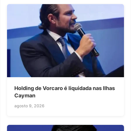
Holding de Vorcaro é liquidada nas Ilhas
Cayman
agosto 9, 2026