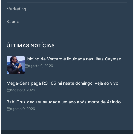
Marketing
Saúde
ÚLTIMAS NOTÍCIAS
Holding de Vorcaro é liquidada nas Ilhas Cayman
agosto 9, 2026
Mega-Sena paga R$ 165 mi neste domingo; veja ao vivo
agosto 9, 2026
Babi Cruz declara saudade um ano após morte de Arlindo
agosto 9, 2026