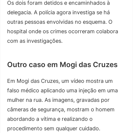
Os dois foram detidos e encaminhados à
delegacia. A polícia agora investiga se há
outras pessoas envolvidas no esquema. O
hospital onde os crimes ocorreram colabora
com as investigações.
Outro caso em Mogi das Cruzes
Em Mogi das Cruzes, um vídeo mostra um
falso médico aplicando uma injeção em uma
mulher na rua. As imagens, gravadas por
câmeras de segurança, mostram o homem
abordando a vítima e realizando o
procedimento sem qualquer cuidado.