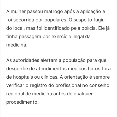
A mulher passou mal logo após a aplicação e
foi socorrida por populares. O suspeito fugiu
do local, mas foi identificado pela polícia. Ele já
tinha passagem por exercício ilegal da
medicina.
As autoridades alertam a população para que
desconfie de atendimentos médicos feitos fora
de hospitais ou clínicas. A orientação é sempre
verificar o registro do profissional no conselho
regional de medicina antes de qualquer
procedimento.