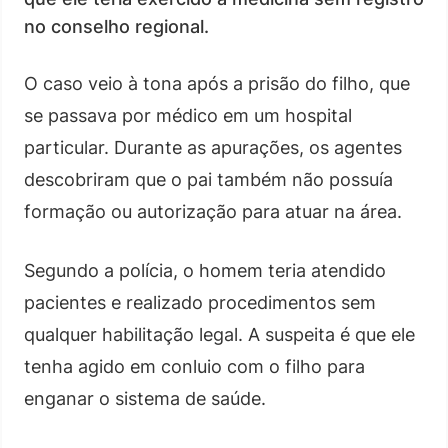
no conselho regional.
O caso veio à tona após a prisão do filho, que
se passava por médico em um hospital
particular. Durante as apurações, os agentes
descobriram que o pai também não possuía
formação ou autorização para atuar na área.
Segundo a polícia, o homem teria atendido
pacientes e realizado procedimentos sem
qualquer habilitação legal. A suspeita é que ele
tenha agido em conluio com o filho para
enganar o sistema de saúde.