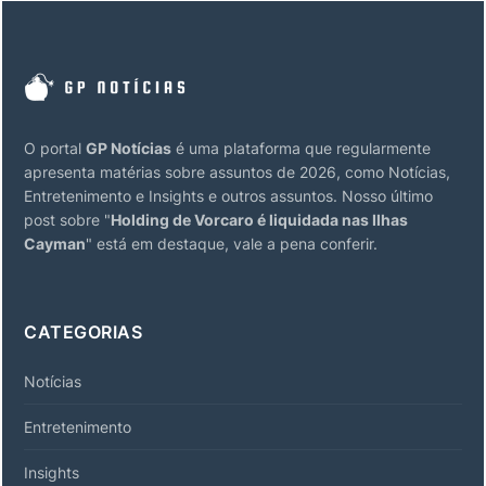
O portal
GP Notícias
é uma plataforma que regularmente
apresenta matérias sobre assuntos de 2026, como Notícias,
Entretenimento e Insights e outros assuntos. Nosso último
post sobre "
Holding de Vorcaro é liquidada nas Ilhas
Cayman
" está em destaque, vale a pena conferir.
CATEGORIAS
Notícias
Entretenimento
Insights