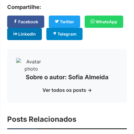
Compartilhe:
Facebook
Twitter
WhatsApp
LinkedIn
Telegram
Sobre o autor: Sofia Almeida
Ver todos os posts →
Posts Relacionados