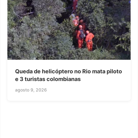
Queda de helicóptero no Rio mata piloto
e 3 turistas colombianas
agosto 9, 2026