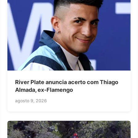
River Plate anuncia acerto com Thiago
Almada, ex-Flamengo
agosto 9, 2026