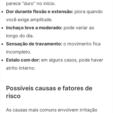
parece “duro” no início.
Dor durante flexão e extensão:
piora quando
você exige amplitude.
Inchaço leve a moderado:
pode variar ao
longo do dia.
Sensação de travamento:
o movimento fica
incompleto.
Estalo com dor:
em alguns casos, pode haver
atrito interno.
Possíveis causas e fatores de
risco
As causas mais comuns envolvem irritação