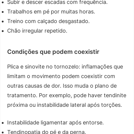
Subir e descer escadas com frequência.
Trabalhos em pé por muitas horas.
Treino com calçado desgastado.
Chão irregular repetido.
Condições que podem coexistir
Plica e sinovite no tornozelo: inflamações que
limitam o movimento podem coexistir com
outras causas de dor. Isso muda o plano de
tratamento. Por exemplo, pode haver tendinite
próxima ou instabilidade lateral após torções.
Instabilidade ligamentar após entorse.
Tendinopatia do pé e da perna.