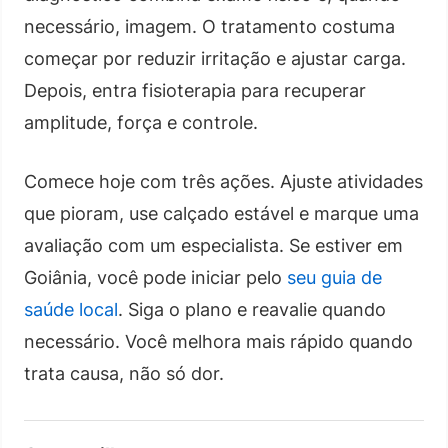
necessário, imagem. O tratamento costuma
começar por reduzir irritação e ajustar carga.
Depois, entra fisioterapia para recuperar
amplitude, força e controle.
Comece hoje com três ações. Ajuste atividades
que pioram, use calçado estável e marque uma
avaliação com um especialista. Se estiver em
Goiânia, você pode iniciar pelo
seu guia de
saúde local
. Siga o plano e reavalie quando
necessário. Você melhora mais rápido quando
trata causa, não só dor.