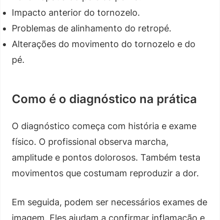
Impacto anterior do tornozelo.
Problemas de alinhamento do retropé.
Alterações do movimento do tornozelo e do
pé.
Como é o diagnóstico na prática
O diagnóstico começa com história e exame
físico. O profissional observa marcha,
amplitude e pontos dolorosos. Também testa
movimentos que costumam reproduzir a dor.
Em seguida, podem ser necessários exames de
imagem. Eles ajudam a confirmar inflamação e