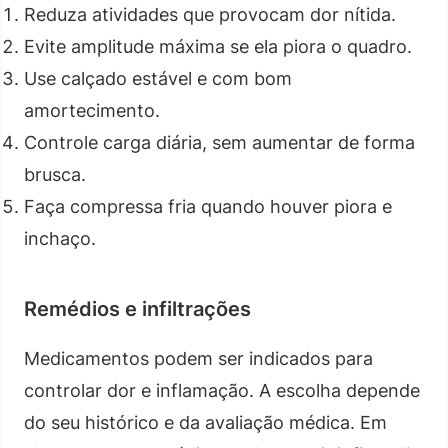
Reduza atividades que provocam dor nítida.
Evite amplitude máxima se ela piora o quadro.
Use calçado estável e com bom
amortecimento.
Controle carga diária, sem aumentar de forma
brusca.
Faça compressa fria quando houver piora e
inchaço.
Remédios e infiltrações
Medicamentos podem ser indicados para
controlar dor e inflamação. A escolha depende
do seu histórico e da avaliação médica. Em