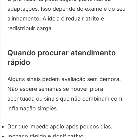
adaptações. Isso depende do exame e do seu
alinhamento. A ideia é reduzir atrito e
redistribuir carga.
Quando procurar atendimento
rápido
Alguns sinais pedem avaliação sem demora.
Não espere semanas se houver piora
acentuada ou sinais que não combinam com
inflamação simples.
Dor que impede apoio após poucos dias.
Inchaço rápido e significativo.