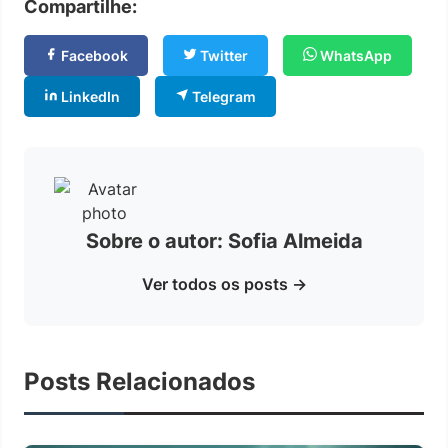
Compartilhe:
Facebook
Twitter
WhatsApp
LinkedIn
Telegram
Sobre o autor: Sofia Almeida
Ver todos os posts →
Posts Relacionados