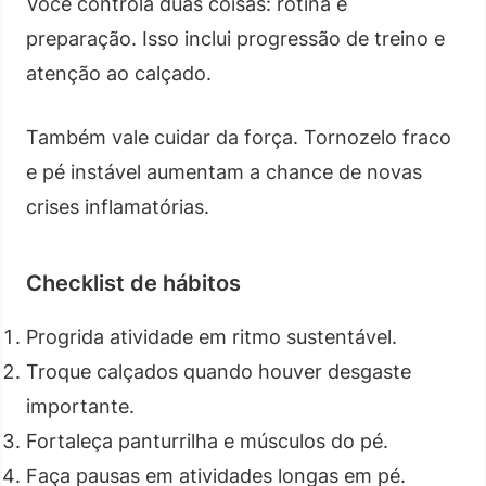
Você controla duas coisas: rotina e
preparação. Isso inclui progressão de treino e
atenção ao calçado.
Também vale cuidar da força. Tornozelo fraco
e pé instável aumentam a chance de novas
crises inflamatórias.
Checklist de hábitos
Progrida atividade em ritmo sustentável.
Troque calçados quando houver desgaste
importante.
Fortaleça panturrilha e músculos do pé.
Faça pausas em atividades longas em pé.