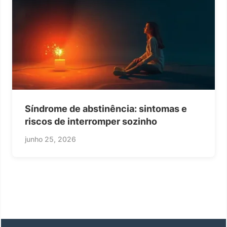
Síndrome de abstinência: sintomas e
riscos de interromper sozinho
junho 25, 2026