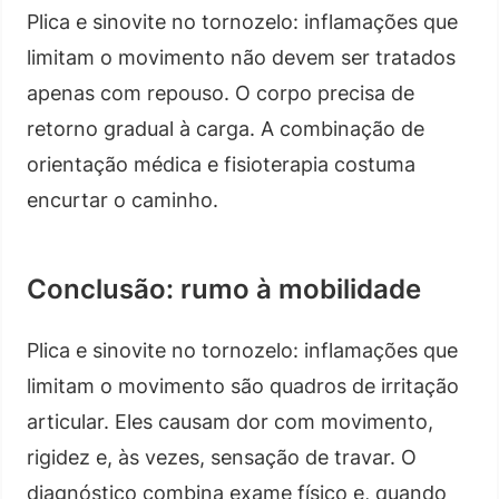
Plica e sinovite no tornozelo: inflamações que
limitam o movimento não devem ser tratados
apenas com repouso. O corpo precisa de
retorno gradual à carga. A combinação de
orientação médica e fisioterapia costuma
encurtar o caminho.
Conclusão: rumo à mobilidade
Plica e sinovite no tornozelo: inflamações que
limitam o movimento são quadros de irritação
articular. Eles causam dor com movimento,
rigidez e, às vezes, sensação de travar. O
diagnóstico combina exame físico e, quando