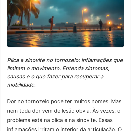
Plica e sinovite no tornozelo: inflamações que
limitam o movimento. Entenda sintomas,
causas e o que fazer para recuperar a
mobilidade.
Dor no tornozelo pode ter muitos nomes. Mas
nem toda dor vem de lesão óbvia. Às vezes, o
problema está na plica e na sinovite. Essas
inflamações irritam o interior da articulação. O