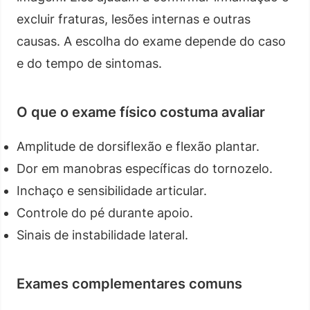
excluir fraturas, lesões internas e outras
causas. A escolha do exame depende do caso
e do tempo de sintomas.
O que o exame físico costuma avaliar
Amplitude de dorsiflexão e flexão plantar.
Dor em manobras específicas do tornozelo.
Inchaço e sensibilidade articular.
Controle do pé durante apoio.
Sinais de instabilidade lateral.
Exames complementares comuns