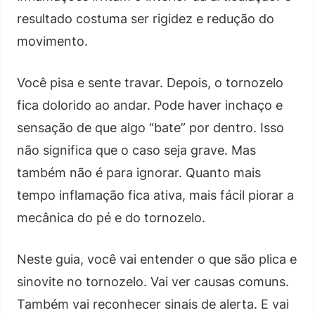
resultado costuma ser rigidez e redução do
movimento.
Você pisa e sente travar. Depois, o tornozelo
fica dolorido ao andar. Pode haver inchaço e
sensação de que algo “bate” por dentro. Isso
não significa que o caso seja grave. Mas
também não é para ignorar. Quanto mais
tempo inflamação fica ativa, mais fácil piorar a
mecânica do pé e do tornozelo.
Neste guia, você vai entender o que são plica e
sinovite no tornozelo. Vai ver causas comuns.
Também vai reconhecer sinais de alerta. E vai