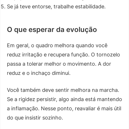
Se já teve entorse, trabalhe estabilidade.
O que esperar da evolução
Em geral, o quadro melhora quando você
reduz irritação e recupera função. O tornozelo
passa a tolerar melhor o movimento. A dor
reduz e o inchaço diminui.
Você também deve sentir melhora na marcha.
Se a rigidez persistir, algo ainda está mantendo
a inflamação. Nesse ponto, reavaliar é mais útil
do que insistir sozinho.