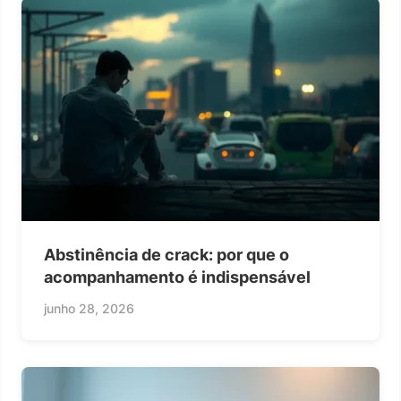
Abstinência de crack: por que o
acompanhamento é indispensável
junho 28, 2026