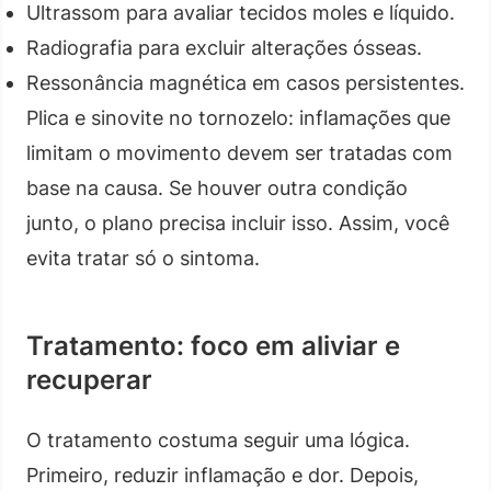
Ultrassom para avaliar tecidos moles e líquido.
Radiografia para excluir alterações ósseas.
Ressonância magnética em casos persistentes.
Plica e sinovite no tornozelo: inflamações que
limitam o movimento devem ser tratadas com
base na causa. Se houver outra condição
junto, o plano precisa incluir isso. Assim, você
evita tratar só o sintoma.
Tratamento: foco em aliviar e
recuperar
O tratamento costuma seguir uma lógica.
Primeiro, reduzir inflamação e dor. Depois,