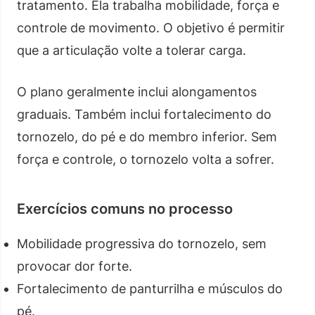
tratamento. Ela trabalha mobilidade, força e
controle de movimento. O objetivo é permitir
que a articulação volte a tolerar carga.
O plano geralmente inclui alongamentos
graduais. Também inclui fortalecimento do
tornozelo, do pé e do membro inferior. Sem
força e controle, o tornozelo volta a sofrer.
Exercícios comuns no processo
Mobilidade progressiva do tornozelo, sem
provocar dor forte.
Fortalecimento de panturrilha e músculos do
pé.