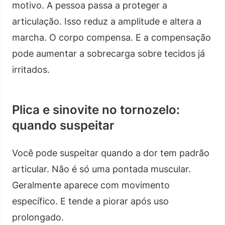
motivo. A pessoa passa a proteger a
articulação. Isso reduz a amplitude e altera a
marcha. O corpo compensa. E a compensação
pode aumentar a sobrecarga sobre tecidos já
irritados.
Plica e sinovite no tornozelo:
quando suspeitar
Você pode suspeitar quando a dor tem padrão
articular. Não é só uma pontada muscular.
Geralmente aparece com movimento
específico. E tende a piorar após uso
prolongado.