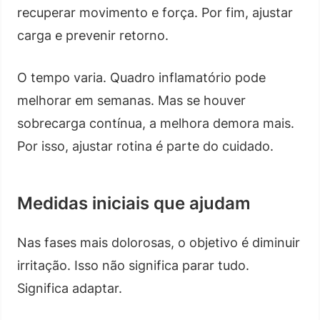
recuperar movimento e força. Por fim, ajustar
carga e prevenir retorno.
O tempo varia. Quadro inflamatório pode
melhorar em semanas. Mas se houver
sobrecarga contínua, a melhora demora mais.
Por isso, ajustar rotina é parte do cuidado.
Medidas iniciais que ajudam
Nas fases mais dolorosas, o objetivo é diminuir
irritação. Isso não significa parar tudo.
Significa adaptar.