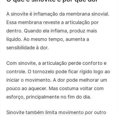
A sinovite é inflamação da membrana sinovial.
Essa membrana reveste a articulação por
dentro. Quando ela inflama, produz mais
líquido. Ao mesmo tempo, aumenta a
sensibilidade à dor.
Com sinovite, a articulação perde conforto e
controle. O tornozelo pode ficar rígido logo ao
iniciar o movimento. A dor pode melhorar um
pouco ao aquecer. Mas costuma voltar com
esforço, principalmente no fim do dia.
Sinovite também limita movimento por outro