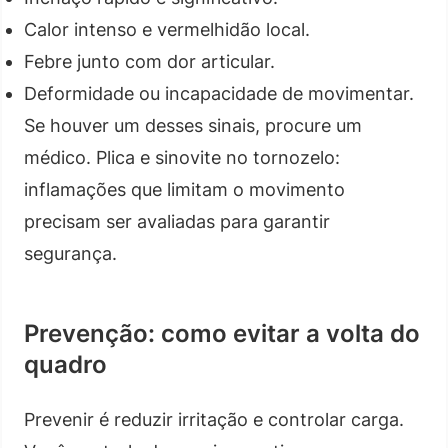
Calor intenso e vermelhidão local.
Febre junto com dor articular.
Deformidade ou incapacidade de movimentar.
Se houver um desses sinais, procure um
médico. Plica e sinovite no tornozelo:
inflamações que limitam o movimento
precisam ser avaliadas para garantir
segurança.
Prevenção: como evitar a volta do
quadro
Prevenir é reduzir irritação e controlar carga.