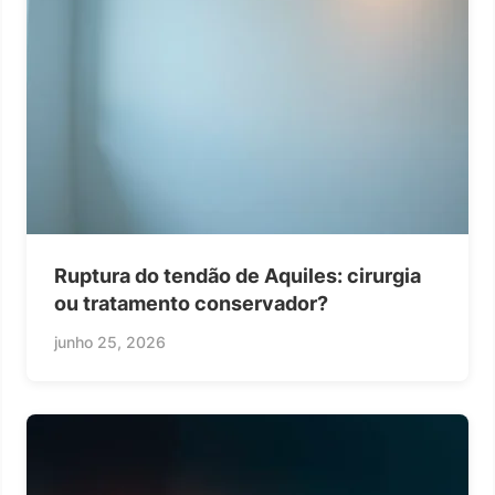
Ruptura do tendão de Aquiles: cirurgia
ou tratamento conservador?
junho 25, 2026