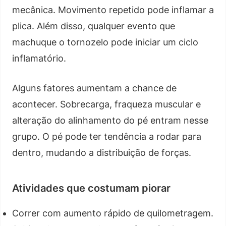
mecânica. Movimento repetido pode inflamar a
plica. Além disso, qualquer evento que
machuque o tornozelo pode iniciar um ciclo
inflamatório.
Alguns fatores aumentam a chance de
acontecer. Sobrecarga, fraqueza muscular e
alteração do alinhamento do pé entram nesse
grupo. O pé pode ter tendência a rodar para
dentro, mudando a distribuição de forças.
Atividades que costumam piorar
Correr com aumento rápido de quilometragem.