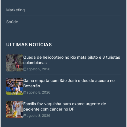
Marketing
Saúde
ÚLTIMAS NOTÍCIAS
Queda de helicóptero no Rio mata piloto e 3 turistas
colombianas
agosto 9, 2026
Gama empata com São José e decide acesso no
Bezerrão
agosto 8, 2026
Família faz vaquinha para exame urgente de
paciente com câncer no DF
agosto 8, 2026