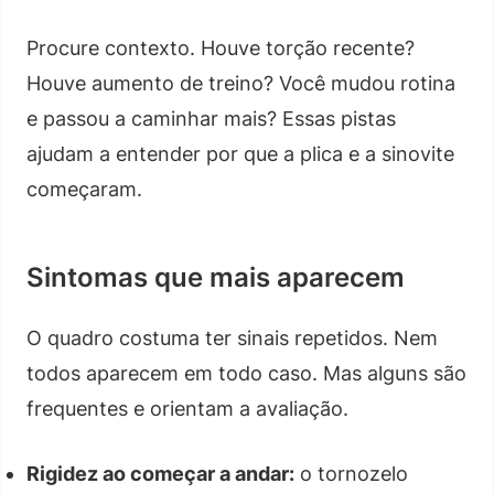
Procure contexto. Houve torção recente?
Houve aumento de treino? Você mudou rotina
e passou a caminhar mais? Essas pistas
ajudam a entender por que a plica e a sinovite
começaram.
Sintomas que mais aparecem
O quadro costuma ter sinais repetidos. Nem
todos aparecem em todo caso. Mas alguns são
frequentes e orientam a avaliação.
Rigidez ao começar a andar:
o tornozelo