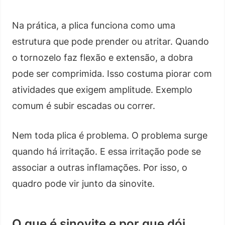
Na prática, a plica funciona como uma
estrutura que pode prender ou atritar. Quando
o tornozelo faz flexão e extensão, a dobra
pode ser comprimida. Isso costuma piorar com
atividades que exigem amplitude. Exemplo
comum é subir escadas ou correr.
Nem toda plica é problema. O problema surge
quando há irritação. E essa irritação pode se
associar a outras inflamações. Por isso, o
quadro pode vir junto da sinovite.
O que é sinovite e por que dói