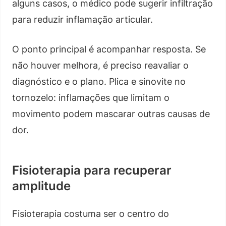
alguns casos, o médico pode sugerir infiltração
para reduzir inflamação articular.
O ponto principal é acompanhar resposta. Se
não houver melhora, é preciso reavaliar o
diagnóstico e o plano. Plica e sinovite no
tornozelo: inflamações que limitam o
movimento podem mascarar outras causas de
dor.
Fisioterapia para recuperar
amplitude
Fisioterapia costuma ser o centro do