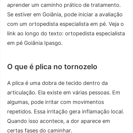
aprender um caminho prático de tratamento.
Se estiver em Goiânia, pode iniciar a avaliação
com um ortopedista especialista em pé. Veja o
link ao longo do texto: ortopedista especialista
em pé Goiânia Ipasgo.
O que é plica no tornozelo
A plica é uma dobra de tecido dentro da
articulação. Ela existe em várias pessoas. Em
algumas, pode irritar com movimentos
repetidos. Essa irritação gera inflamação local.
Quando isso acontece, a dor aparece em
certas fases do caminhar.