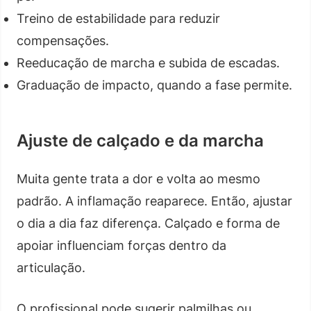
Treino de estabilidade para reduzir
compensações.
Reeducação de marcha e subida de escadas.
Graduação de impacto, quando a fase permite.
Ajuste de calçado e da marcha
Muita gente trata a dor e volta ao mesmo
padrão. A inflamação reaparece. Então, ajustar
o dia a dia faz diferença. Calçado e forma de
apoiar influenciam forças dentro da
articulação.
O profissional pode sugerir palmilhas ou