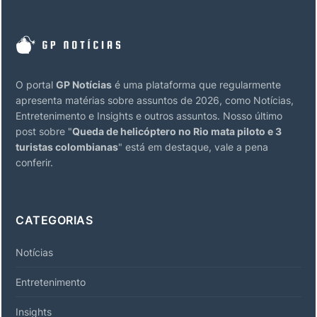
O portal
GP Notícias
é uma plataforma que regularmente
apresenta matérias sobre assuntos de 2026, como Notícias,
Entretenimento e Insights e outros assuntos. Nosso último
post sobre "
Queda de helicóptero no Rio mata piloto e 3
turistas colombianas
" está em destaque, vale a pena
conferir.
CATEGORIAS
Notícias
Entretenimento
Insights