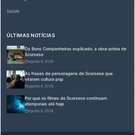
Saúde
ÚLTIMAS NOTÍCIAS
Os Bons Companheiros explicado: a obra-prima de
Scorsese
agosto 8, 2026
As frases de personagens de Scorsese que
viraram cultura pop
agosto 8, 2026
Por que os filmes de Scorsese continuam
atemporais até hoje
agosto 8, 2026