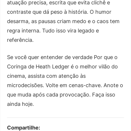
atuação precisa, escrita que evita clichê e
contraste que dá peso à história. O humor
desarma, as pausas criam medo e o caos tem
regra interna. Tudo isso vira legado e
referência.
Se você quer entender de verdade Por que o
Coringa de Heath Ledger é o melhor vilão do
cinema, assista com atenção às
microdecisões. Volte em cenas-chave. Anote o
que muda após cada provocação. Faça isso
ainda hoje.
Compartilhe: