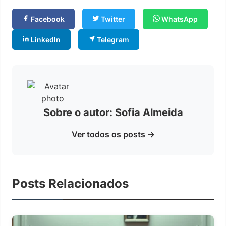
Facebook
Twitter
WhatsApp
LinkedIn
Telegram
Sobre o autor: Sofia Almeida
Ver todos os posts →
Posts Relacionados