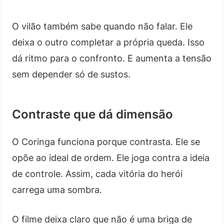
O vilão também sabe quando não falar. Ele
deixa o outro completar a própria queda. Isso
dá ritmo para o confronto. E aumenta a tensão
sem depender só de sustos.
Contraste que dá dimensão
O Coringa funciona porque contrasta. Ele se
opõe ao ideal de ordem. Ele joga contra a ideia
de controle. Assim, cada vitória do herói
carrega uma sombra.
O filme deixa claro que não é uma briga de