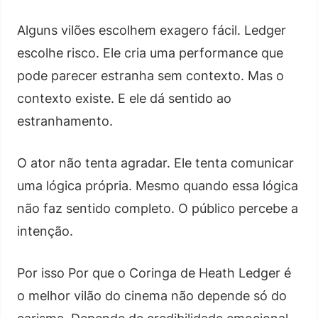
Alguns vilões escolhem exagero fácil. Ledger
escolhe risco. Ele cria uma performance que
pode parecer estranha sem contexto. Mas o
contexto existe. E ele dá sentido ao
estranhamento.
O ator não tenta agradar. Ele tenta comunicar
uma lógica própria. Mesmo quando essa lógica
não faz sentido completo. O público percebe a
intenção.
Por isso Por que o Coringa de Heath Ledger é
o melhor vilão do cinema não depende só do