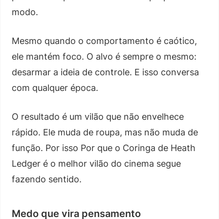
modo.
Mesmo quando o comportamento é caótico,
ele mantém foco. O alvo é sempre o mesmo:
desarmar a ideia de controle. E isso conversa
com qualquer época.
O resultado é um vilão que não envelhece
rápido. Ele muda de roupa, mas não muda de
função. Por isso Por que o Coringa de Heath
Ledger é o melhor vilão do cinema segue
fazendo sentido.
Medo que vira pensamento