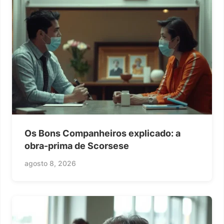
Os Bons Companheiros explicado: a
obra-prima de Scorsese
agosto 8, 2026