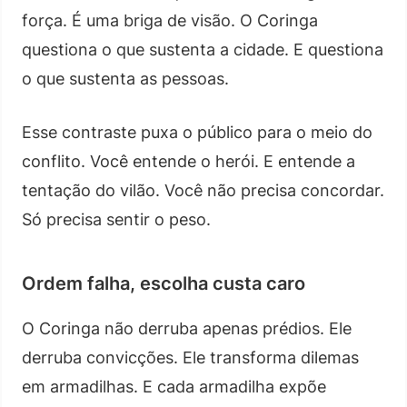
força. É uma briga de visão. O Coringa
questiona o que sustenta a cidade. E questiona
o que sustenta as pessoas.
Esse contraste puxa o público para o meio do
conflito. Você entende o herói. E entende a
tentação do vilão. Você não precisa concordar.
Só precisa sentir o peso.
Ordem falha, escolha custa caro
O Coringa não derruba apenas prédios. Ele
derruba convicções. Ele transforma dilemas
em armadilhas. E cada armadilha expõe