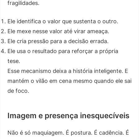
fragilidades.
Ele identifica o valor que sustenta o outro.
Ele mexe nesse valor até virar ameaça.
Ele cria pressão para a decisão errada.
Ele usa o resultado para reforçar a própria
tese.
Esse mecanismo deixa a história inteligente. E
mantém o vilão em cena mesmo quando ele sai
de foco.
Imagem e presença inesquecíveis
Não é só maquiagem. É postura. É cadência. É