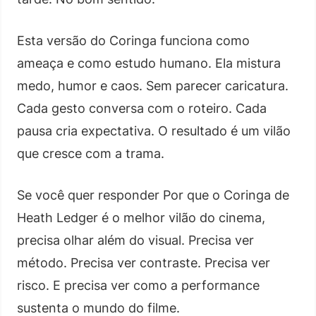
Esta versão do Coringa funciona como
ameaça e como estudo humano. Ela mistura
medo, humor e caos. Sem parecer caricatura.
Cada gesto conversa com o roteiro. Cada
pausa cria expectativa. O resultado é um vilão
que cresce com a trama.
Se você quer responder Por que o Coringa de
Heath Ledger é o melhor vilão do cinema,
precisa olhar além do visual. Precisa ver
método. Precisa ver contraste. Precisa ver
risco. E precisa ver como a performance
sustenta o mundo do filme.