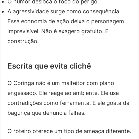
O humor desloca o foco do perigo.
A agressividade surge como consequência.
Essa economia de ação deixa o personagem
imprevisível. Não é exagero gratuito. É
construção.
Escrita que evita clichê
O Coringa não é um malfeitor com plano
engessado. Ele reage ao ambiente. Ele usa
contradições como ferramenta. E ele gosta da
bagunça que denuncia falhas.
O roteiro oferece um tipo de ameaça diferente.