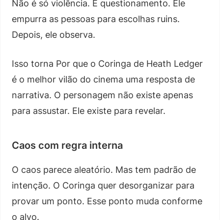
Não é só violência. É questionamento. Ele
empurra as pessoas para escolhas ruins.
Depois, ele observa.
Isso torna Por que o Coringa de Heath Ledger
é o melhor vilão do cinema uma resposta de
narrativa. O personagem não existe apenas
para assustar. Ele existe para revelar.
Caos com regra interna
O caos parece aleatório. Mas tem padrão de
intenção. O Coringa quer desorganizar para
provar um ponto. Esse ponto muda conforme
o alvo.