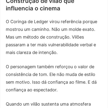
Construção de vilão que
influencia o cinema
O Coringa de Ledger virou referência porque
mostrou um caminho. Não um molde exato.
Mas um método de construção. Vilões
passaram a ter mais vulnerabilidade verbal e
mais clareza de intenção.
O personagem também reforçou o valor de
consistência de tom. Ele não muda de estilo
sem motivo. Isso dá confiança ao filme. E dá
confiança ao espectador.
Quando um vilão sustenta uma atmosfera