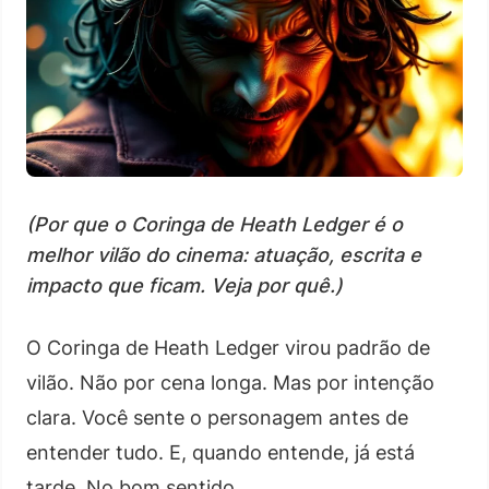
(Por que o Coringa de Heath Ledger é o
melhor vilão do cinema: atuação, escrita e
impacto que ficam. Veja por quê.)
O Coringa de Heath Ledger virou padrão de
vilão. Não por cena longa. Mas por intenção
clara. Você sente o personagem antes de
entender tudo. E, quando entende, já está
tarde. No bom sentido.