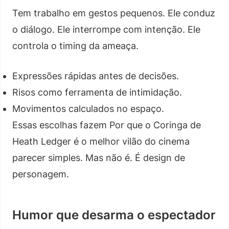
Tem trabalho em gestos pequenos. Ele conduz
o diálogo. Ele interrompe com intenção. Ele
controla o timing da ameaça.
Expressões rápidas antes de decisões.
Risos como ferramenta de intimidação.
Movimentos calculados no espaço.
Essas escolhas fazem Por que o Coringa de
Heath Ledger é o melhor vilão do cinema
parecer simples. Mas não é. É design de
personagem.
Humor que desarma o espectador