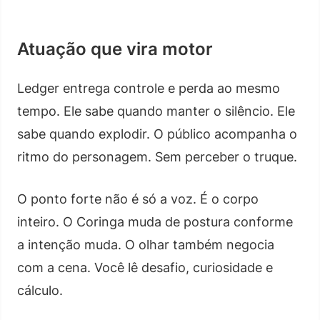
Atuação que vira motor
Ledger entrega controle e perda ao mesmo
tempo. Ele sabe quando manter o silêncio. Ele
sabe quando explodir. O público acompanha o
ritmo do personagem. Sem perceber o truque.
O ponto forte não é só a voz. É o corpo
inteiro. O Coringa muda de postura conforme
a intenção muda. O olhar também negocia
com a cena. Você lê desafio, curiosidade e
cálculo.