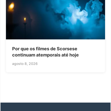
Por que os filmes de Scorsese
continuam atemporais até hoje
agosto 8, 2026