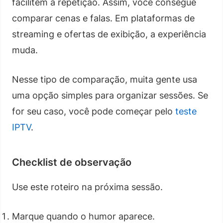
facilitem a repetição. Assim, você consegue
comparar cenas e falas. Em plataformas de
streaming e ofertas de exibição, a experiência
muda.
Nesse tipo de comparação, muita gente usa
uma opção simples para organizar sessões. Se
for seu caso, você pode começar pelo
teste
IPTV
.
Checklist de observação
Use este roteiro na próxima sessão.
Marque quando o humor aparece.