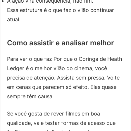
A ação vira consequência, não fim.
Essa estrutura é o que faz o vilão continuar
atual.
Como assistir e analisar melhor
Para ver o que faz Por que o Coringa de Heath
Ledger é o melhor vilão do cinema, você
precisa de atenção. Assista sem pressa. Volte
em cenas que parecem só efeito. Elas quase
sempre têm causa.
Se você gosta de rever filmes em boa
qualidade, vale testar formas de acesso que