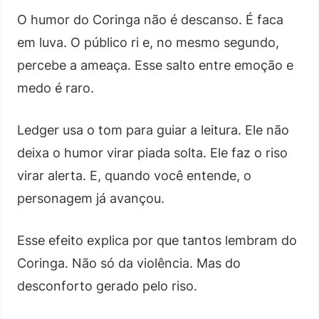
O humor do Coringa não é descanso. É faca
em luva. O público ri e, no mesmo segundo,
percebe a ameaça. Esse salto entre emoção e
medo é raro.
Ledger usa o tom para guiar a leitura. Ele não
deixa o humor virar piada solta. Ele faz o riso
virar alerta. E, quando você entende, o
personagem já avançou.
Esse efeito explica por que tantos lembram do
Coringa. Não só da violência. Mas do
desconforto gerado pelo riso.