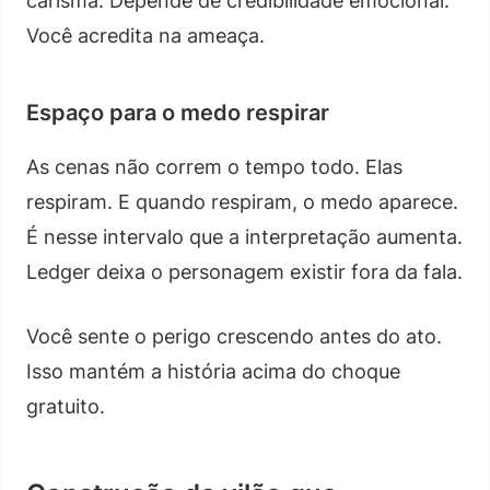
carisma. Depende de credibilidade emocional.
Você acredita na ameaça.
Espaço para o medo respirar
As cenas não correm o tempo todo. Elas
respiram. E quando respiram, o medo aparece.
É nesse intervalo que a interpretação aumenta.
Ledger deixa o personagem existir fora da fala.
Você sente o perigo crescendo antes do ato.
Isso mantém a história acima do choque
gratuito.