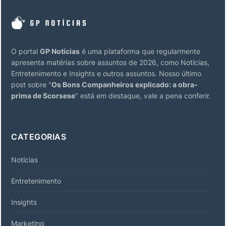
O portal
GP Notícias
é uma plataforma que regularmente
apresenta matérias sobre assuntos de 2026, como Notícias,
Entretenimento e Insights e outros assuntos. Nosso último
post sobre "
Os Bons Companheiros explicado: a obra-
prima de Scorsese
" está em destaque, vale a pena conferir.
CATEGORIAS
Notícias
Entretenimento
Insights
Marketing