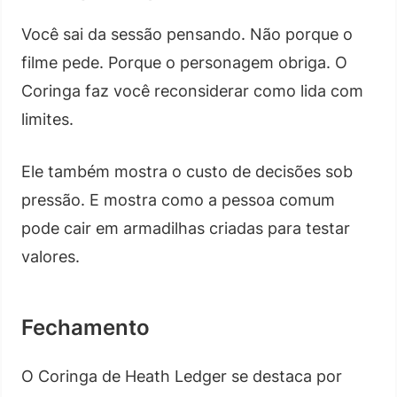
Você sai da sessão pensando. Não porque o
filme pede. Porque o personagem obriga. O
Coringa faz você reconsiderar como lida com
limites.
Ele também mostra o custo de decisões sob
pressão. E mostra como a pessoa comum
pode cair em armadilhas criadas para testar
valores.
Fechamento
O Coringa de Heath Ledger se destaca por