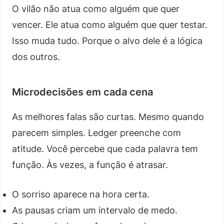
O vilão não atua como alguém que quer
vencer. Ele atua como alguém que quer testar.
Isso muda tudo. Porque o alvo dele é a lógica
dos outros.
Microdecisões em cada cena
As melhores falas são curtas. Mesmo quando
parecem simples. Ledger preenche com
atitude. Você percebe que cada palavra tem
função. Às vezes, a função é atrasar.
O sorriso aparece na hora certa.
As pausas criam um intervalo de medo.