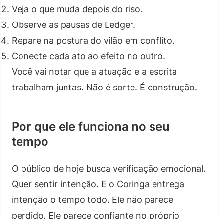
Veja o que muda depois do riso.
Observe as pausas de Ledger.
Repare na postura do vilão em conflito.
Conecte cada ato ao efeito no outro.
Você vai notar que a atuação e a escrita
trabalham juntas. Não é sorte. É construção.
Por que ele funciona no seu
tempo
O público de hoje busca verificação emocional.
Quer sentir intenção. E o Coringa entrega
intenção o tempo todo. Ele não parece
perdido. Ele parece confiante no próprio