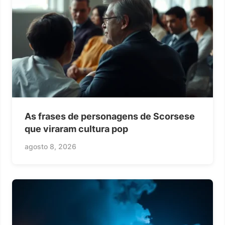
As frases de personagens de Scorsese
que viraram cultura pop
agosto 8, 2026