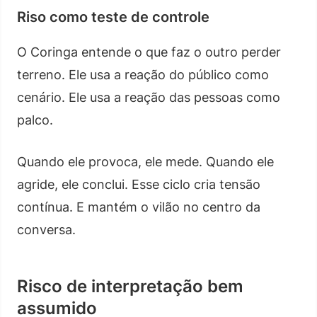
Riso como teste de controle
O Coringa entende o que faz o outro perder
terreno. Ele usa a reação do público como
cenário. Ele usa a reação das pessoas como
palco.
Quando ele provoca, ele mede. Quando ele
agride, ele conclui. Esse ciclo cria tensão
contínua. E mantém o vilão no centro da
conversa.
Risco de interpretação bem
assumido