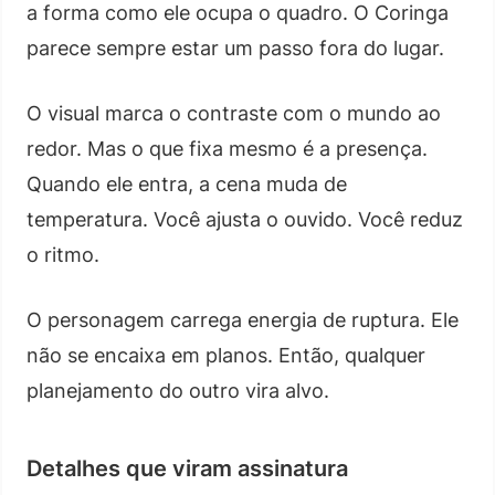
a forma como ele ocupa o quadro. O Coringa
parece sempre estar um passo fora do lugar.
O visual marca o contraste com o mundo ao
redor. Mas o que fixa mesmo é a presença.
Quando ele entra, a cena muda de
temperatura. Você ajusta o ouvido. Você reduz
o ritmo.
O personagem carrega energia de ruptura. Ele
não se encaixa em planos. Então, qualquer
planejamento do outro vira alvo.
Detalhes que viram assinatura