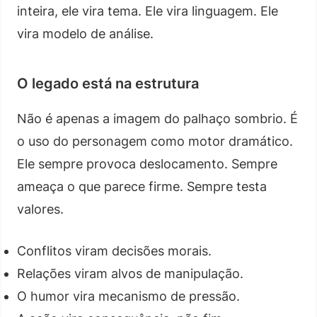
inteira, ele vira tema. Ele vira linguagem. Ele
vira modelo de análise.
O legado está na estrutura
Não é apenas a imagem do palhaço sombrio. É
o uso do personagem como motor dramático.
Ele sempre provoca deslocamento. Sempre
ameaça o que parece firme. Sempre testa
valores.
Conflitos viram decisões morais.
Relações viram alvos de manipulação.
O humor vira mecanismo de pressão.