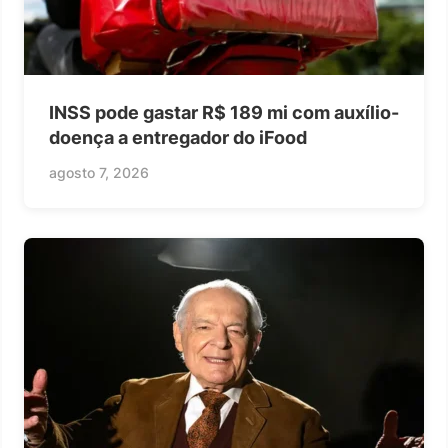
INSS pode gastar R$ 189 mi com auxílio-
doença a entregador do iFood
agosto 7, 2026