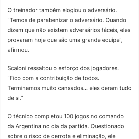
O treinador também elogiou o adversário.
“Temos de parabenizar o adversário. Quando
dizem que não existem adversários fáceis, eles
provaram hoje que são uma grande equipe”,
afirmou.
Scaloni ressaltou o esforço dos jogadores.
“Fico com a contribuição de todos.
Terminamos muito cansados… eles deram tudo
de si.”
O técnico completou 100 jogos no comando
da Argentina no dia da partida. Questionado
sobre o risco de derrota e eliminação, ele