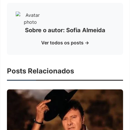
Sobre o autor: Sofia Almeida
Ver todos os posts →
Posts Relacionados