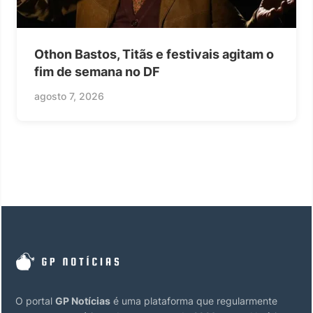
Othon Bastos, Titãs e festivais agitam o
fim de semana no DF
agosto 7, 2026
O portal
GP Notícias
é uma plataforma que regularmente