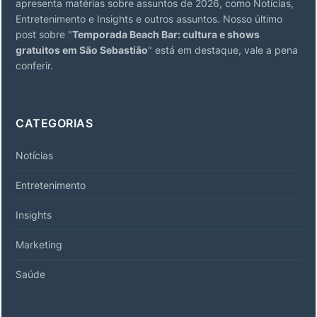
apresenta matérias sobre assuntos de 2026, como Notícias,
Entretenimento e Insights e outros assuntos. Nosso último
post sobre "
Temporada Beach Bar: cultura e shows
gratuitos em São Sebastião
" está em destaque, vale a pena
conferir.
CATEGORIAS
Notícias
Entretenimento
Insights
Marketing
Saúde