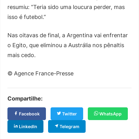
resumiu: “Teria sido uma loucura perder, mas
isso é futebol.”
Nas oitavas de final, a Argentina vai enfrentar
o Egito, que eliminou a Austrália nos pênaltis
mais cedo.
© Agence France-Presse
Compartilhe:
Facebook
Twitter
WhatsApp
LinkedIn
Telegram