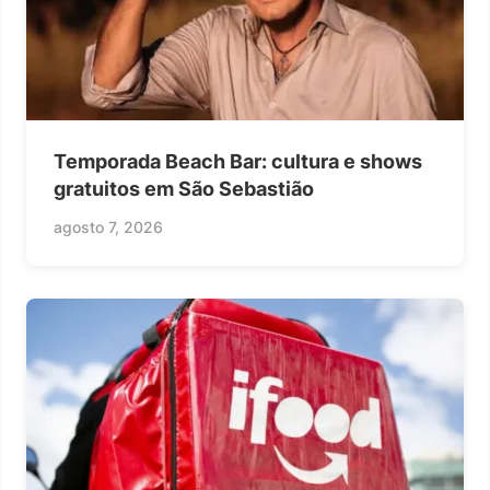
Temporada Beach Bar: cultura e shows
gratuitos em São Sebastião
agosto 7, 2026