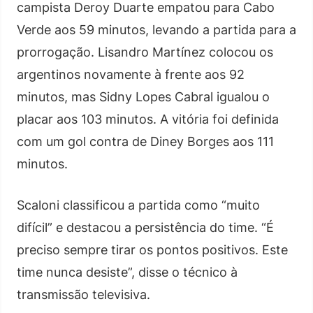
campista Deroy Duarte empatou para Cabo
Verde aos 59 minutos, levando a partida para a
prorrogação. Lisandro Martínez colocou os
argentinos novamente à frente aos 92
minutos, mas Sidny Lopes Cabral igualou o
placar aos 103 minutos. A vitória foi definida
com um gol contra de Diney Borges aos 111
minutos.
Scaloni classificou a partida como “muito
difícil” e destacou a persistência do time. “É
preciso sempre tirar os pontos positivos. Este
time nunca desiste”, disse o técnico à
transmissão televisiva.