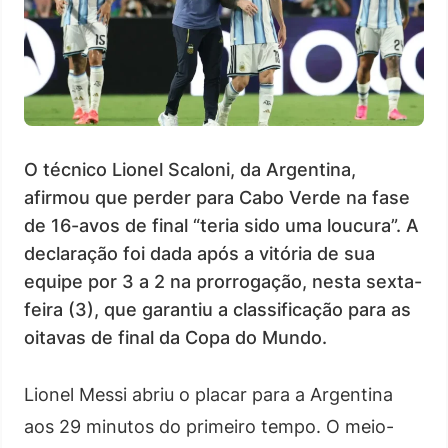
O técnico Lionel Scaloni, da Argentina,
afirmou que perder para Cabo Verde na fase
de 16-avos de final “teria sido uma loucura”. A
declaração foi dada após a vitória de sua
equipe por 3 a 2 na prorrogação, nesta sexta-
feira (3), que garantiu a classificação para as
oitavas de final da Copa do Mundo.
Lionel Messi abriu o placar para a Argentina
aos 29 minutos do primeiro tempo. O meio-