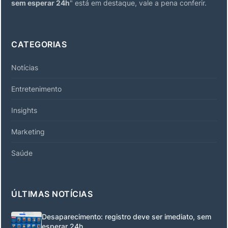
sem esperar 24h
" está em destaque, vale a pena conferir.
CATEGORIAS
Notícias
Entretenimento
Insights
Marketing
Saúde
ÚLTIMAS NOTÍCIAS
Desaparecimento: registro deve ser imediato, sem
esperar 24h