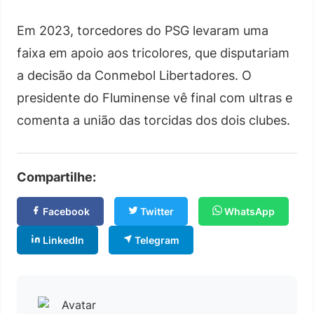
Em 2023, torcedores do PSG levaram uma
faixa em apoio aos tricolores, que disputariam
a decisão da Conmebol Libertadores. O
presidente do Fluminense vê final com ultras e
comenta a união das torcidas dos dois clubes.
Compartilhe:
Facebook
Twitter
WhatsApp
LinkedIn
Telegram