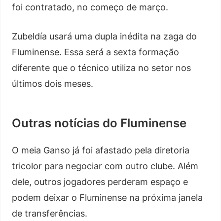
foi contratado, no começo de março.
Zubeldía usará uma dupla inédita na zaga do
Fluminense. Essa será a sexta formação
diferente que o técnico utiliza no setor nos
últimos dois meses.
Outras notícias do Fluminense
O meia Ganso já foi afastado pela diretoria
tricolor para negociar com outro clube. Além
dele, outros jogadores perderam espaço e
podem deixar o Fluminense na próxima janela
de transferências.