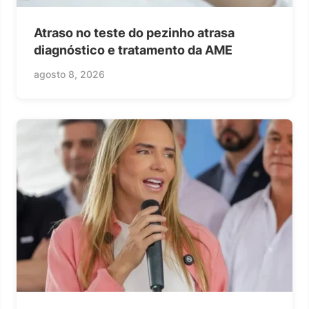
Atraso no teste do pezinho atrasa
diagnóstico e tratamento da AME
agosto 8, 2026