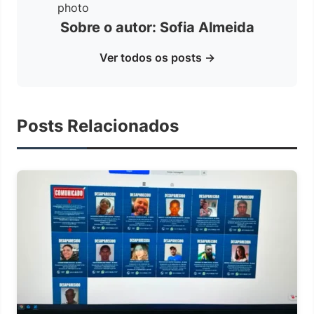
Sobre o autor: Sofia Almeida
Ver todos os posts →
Posts Relacionados