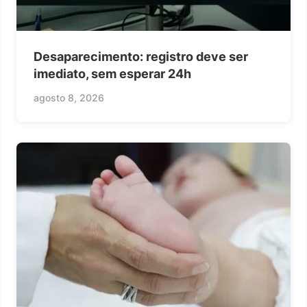
Desaparecimento: registro deve ser
imediato, sem esperar 24h
agosto 8, 2026