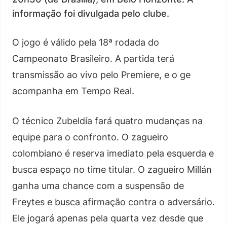
informação foi divulgada pelo clube.
O jogo é válido pela 18ª rodada do
Campeonato Brasileiro. A partida terá
transmissão ao vivo pelo Premiere, e o ge
acompanha em Tempo Real.
O técnico Zubeldía fará quatro mudanças na
equipe para o confronto. O zagueiro
colombiano é reserva imediato pela esquerda e
busca espaço no time titular. O zagueiro Millán
ganha uma chance com a suspensão de
Freytes e busca afirmação contra o adversário.
Ele jogará apenas pela quarta vez desde que