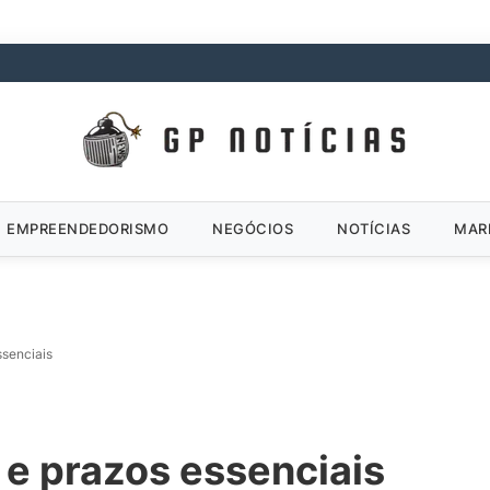
EMPREENDEDORISMO
NEGÓCIOS
NOTÍCIAS
MAR
ssenciais
s e prazos essenciais