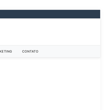
KETING
CONTATO