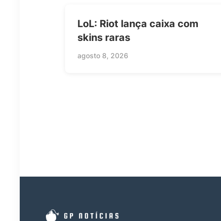
LoL: Riot lança caixa com
skins raras
agosto 8, 2026