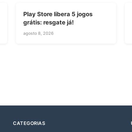
Play Store libera 5 jogos
grátis: resgate já!
agosto 8, 2026
CATEGORIAS