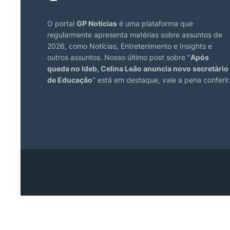
O portal
GP Notícias
é uma plataforma que
regularmente apresenta matérias sobre assuntos de
2026, como Notícias, Entretenimento e Insights e
outros assuntos. Nosso último post sobre "
Após
queda no Ideb, Celina Leão anuncia novo secretário
de Educação
" está em destaque, vale a pena conferir