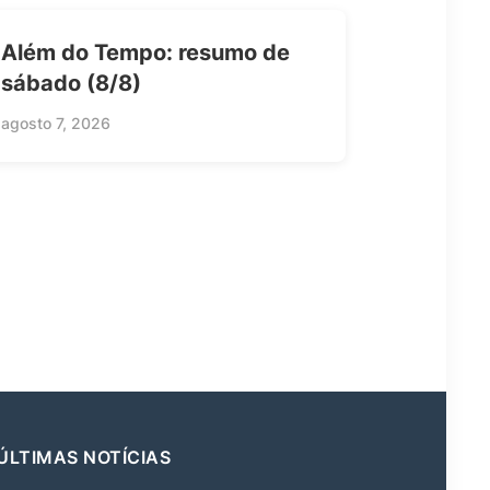
Além do Tempo: resumo de
sábado (8/8)
agosto 7, 2026
ÚLTIMAS NOTÍCIAS